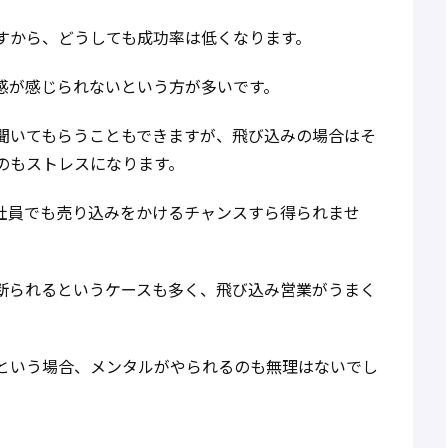
すから、どうしても成功率は低くなります。
感が感じられないという方が多いです。
聞いてもらうこともできますが、飛び込みの場合はそ
のもストレスになります。
社員でも売り込みをかけるチャンスすら得られませ
断られるというケースも多く、飛び込み営業がうまく
という場合、メンタルがやられるのも無理はないでし