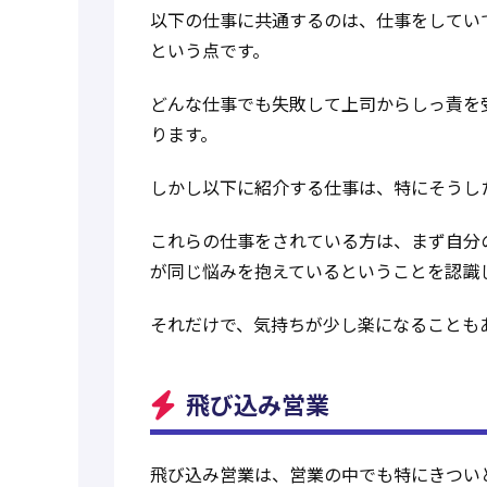
以下の仕事に共通するのは、仕事をしてい
という点です。
どんな仕事でも失敗して上司からしっ責を
ります。
しかし以下に紹介する仕事は、特にそうし
これらの仕事をされている方は、まず自分
が同じ悩みを抱えているということを認識
それだけで、気持ちが少し楽になることも
飛び込み営業
飛び込み営業は、営業の中でも特にきつい