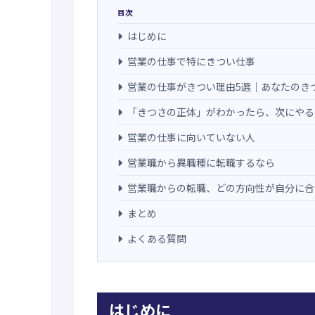
目次
はじめに
営業の仕事で特にきつい仕事
営業の仕事がきつい理由5選｜あなたのき
「きつさの正体」がわかったら、次にやる
営業の仕事に向いていない人
営業職から異職種に転職するなら
営業職からの転職、どの方向性が自分に合
まとめ
よくある質問
はじめに