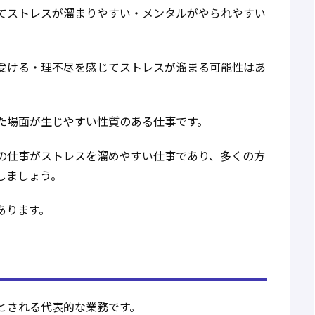
てストレスが溜まりやすい・メンタルがやられやすい
受ける・理不尽を感じてストレスが溜まる可能性はあ
た場面が生じやすい性質のある仕事です。
の仕事がストレスを溜めやすい仕事であり、多くの方
しましょう。
あります。
とされる代表的な業務です。