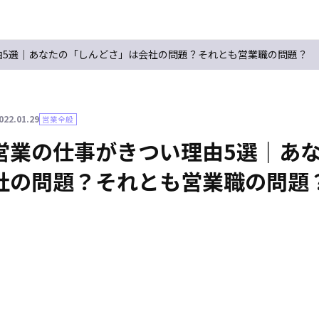
由5選｜あなたの「しんどさ」は会社の問題？それとも営業職の問題？
022.01.29
営業全般
営業の仕事がきつい理由5選｜あ
社の問題？それとも営業職の問題