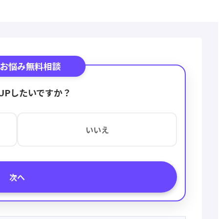
お悩み無料相談
UPしたいですか？
いいえ
次へ