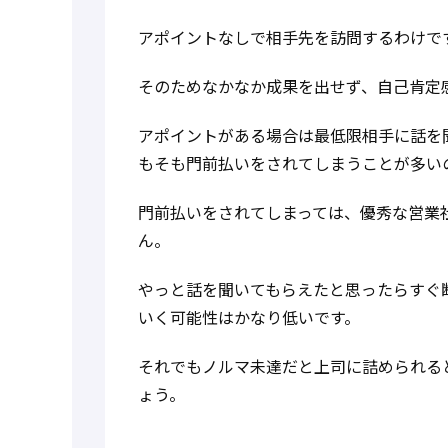
アポイントなしで相手先を訪問するわけで
そのためなかなか成果を出せず、自己肯定
アポイントがある場合は最低限相手に話を
もそも門前払いをされてしまうことが多い
門前払いをされてしまっては、優秀な営業
ん。
やっと話を聞いてもらえたと思ったらすぐ
いく可能性はかなり低いです。
それでもノルマ未達だと上司に詰められる
ょう。