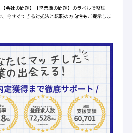
を【会社の問題】【営業職の問題】のラベルで整理
で、今すぐできる対処法と転職の方向性もご提示しま