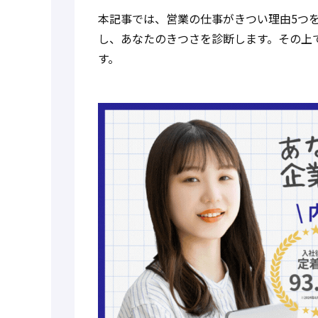
本記事では、営業の仕事がきつい理由5つ
し、あなたのきつさを診断します。その上
す。