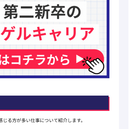
感じる方が多い仕事について紹介します。