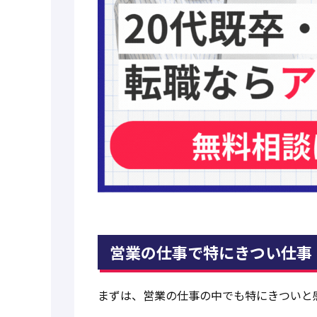
営業の仕事で特にきつい仕事
まずは、営業の仕事の中でも特にきついと