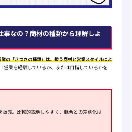
る仕事なの？商材の種類から理解しよ
T営業の「きつさの種類」は、扱う商材と営業スタイルによ
IT営業を経験しているか、または目指しているかを
を販売。比較的説明しやすく、競合との差別化は