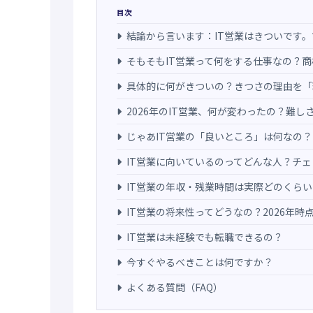
目次
結論から言います：IT営業はきついです
そもそもIT営業って何をする仕事なの？
具体的に何がきついの？きつさの理由を「
2026年のIT営業、何が変わったの？難
じゃあIT営業の「良いところ」は何なの
IT営業に向いているのってどんな人？チ
IT営業の年収・残業時間は実際どのくらい
IT営業の将来性ってどうなの？2026年時
IT営業は未経験でも転職できるの？
今すぐやるべきことは何ですか？
よくある質問（FAQ）