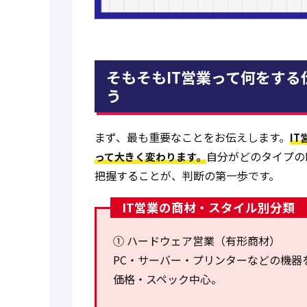
そもそもIT営業って何をす
う
まず、最も重要なことをお伝えします。
I
自分がどのタイプの
って大きく変わります。
把握することが、判断の第一歩です。
IT営業の商材・スタイル別分類
① ハードウェア営業（有形商材）
PC・サーバー・プリンターなどの機器
価格・スペック中心。