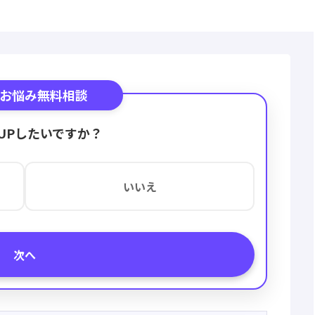
お悩み無料相談
UPしたいですか？
いいえ
次へ