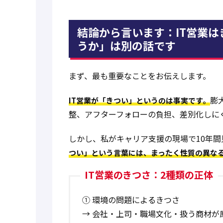
結論から言います：IT営業
うか」は別の話です
まず、最も重要なことをお伝えします。
膨
IT営業が「きつい」というのは事実です。
整、アフターフォローの負担、差別化しに
しかし、私がキャリア支援の現場で10年
つい」という言葉には、まったく性質の異な
IT営業のきつさ：2種類の正体
① 環境の問題によるきつさ
→ 会社・上司・職場文化・扱う商材が