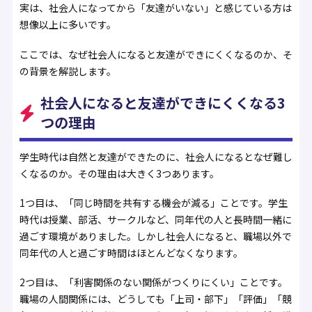
実は、社会人になってから「友達がいない」と感じている方は
想像以上に多いです。
ここでは、なぜ社会人になると友達ができにくくなるのか、そ
の背景を解説します。
社会人になると友達ができにくくなる3
つの理由
学生時代は自然と友達ができたのに、社会人になるとなぜ難し
くなるのか。その理由は大きく3つあります。
1つ目は、「同じ時間を共有する機会が減る」ことです。学生
時代は授業、部活、サークルなど、同年代の人と長時間一緒に
過ごす環境がありました。しかし社会人になると、職場以外で
同年代の人と過ごす時間はほとんどなくなります。
2つ目は、「利害関係のない関係がつくりにくい」ことです。
職場の人間関係には、どうしても「上司・部下」「評価」「競