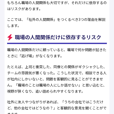
もちろん職場の人間関係も大切ですが、それだけに依存するの
はリスクがあります。
ここでは、「社外の人間関係」をつくるべき3つの理由を解説
します。
職場の人間関係だけに依存するリスク
職場の人間関係だけに頼っていると、職場で何か問題が起きた
ときに「逃げ場」がなくなります。
たとえば、上司と衝突した、同僚との関係がギクシャクした、
チームの雰囲気が悪くなった。こうした状況で、相談できる人
が社内にしかいないと、問題を客観的に見ることができませ
ん。「職場のことは職場の人にしか話せない」と思い込むと、
視野が狭くなり、追い詰められやすくなります。
社外に友人やつながりがあれば、「うちの会社ではこうだけ
ど、他の会社ではどうなの？」と客観的な意見を聞くことがで