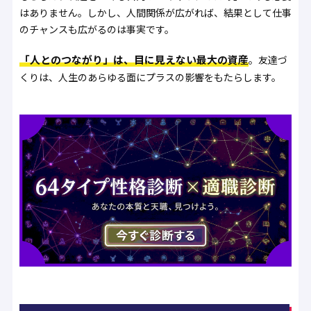
はありません。しかし、人間関係が広がれば、結果として仕事
のチャンスも広がるのは事実です。
「人とのつながり」は、目に見えない最大の資産
。友達づ
くりは、人生のあらゆる面にプラスの影響をもたらします。