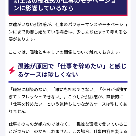
新生活の孤独感が仕事のモチベーショ
ンに影響しているなら
友達がいない孤独感が、仕事のパフォーマンスやモチベーショ
ンにまで影響し始めている場合は、少し立ち止まって考える必
要があります。
ここでは、孤独とキャリアの関係について触れておきます。
孤独が原因で「仕事を辞めたい」と感じ
るケースは珍しくない
「職場に馴染めない」「誰にも相談できない」「休日が孤独す
ぎてリフレッシュできない」。こうした孤独感が、直接的に
「仕事を辞めたい」という気持ちにつながるケースは珍しくあ
りません。
仕事そのものが嫌なのではなく、「孤独な環境で働いているこ
とがつらい」のかもしれません。この場合、仕事内容を変える