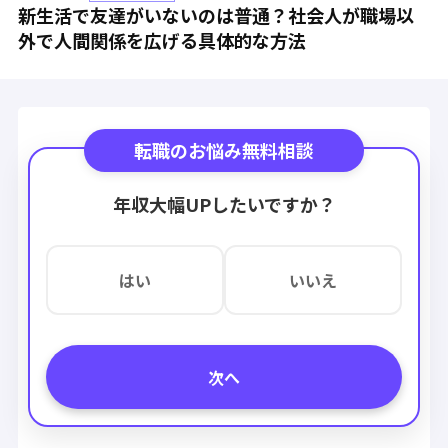
新生活で友達がいないのは普通？社会人が職場以
外で人間関係を広げる具体的な方法
転職のお悩み無料相談
年収大幅UPしたいですか？
はい
いいえ
次へ