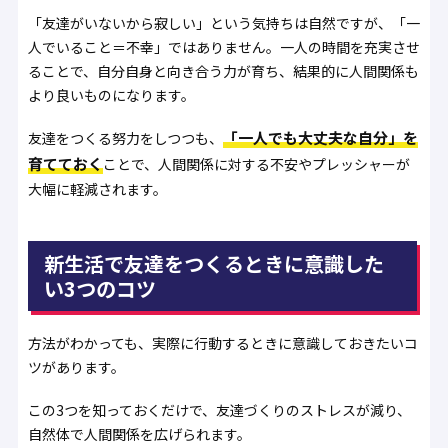
「友達がいないから寂しい」という気持ちは自然ですが、「一
人でいること＝不幸」ではありません。一人の時間を充実させ
ることで、自分自身と向き合う力が育ち、結果的に人間関係も
より良いものになります。
「一人でも大丈夫な自分」を
友達をつくる努力をしつつも、
育てておく
ことで、人間関係に対する不安やプレッシャーが
大幅に軽減されます。
新生活で友達をつくるときに意識した
い3つのコツ
方法がわかっても、実際に行動するときに意識しておきたいコ
ツがあります。
この3つを知っておくだけで、友達づくりのストレスが減り、
自然体で人間関係を広げられます。