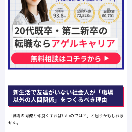
新生活で友達がいない社会人が「職場
以外の人間関係」をつくるべき理由
「職場の同僚と仲良くすればいいのでは？」と思うかもしれま
せん。