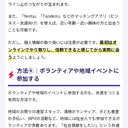
ライン上のつながりが生まれます。
また、「Yenta」「Tandem」などのマッチングアプリ（ビジ
ネス・友達向け）を使えば、近い年齢・近い興味の方と出会う
ことも可能です。
最初はオ
ただし、個人情報の取り扱いには注意が必要です。
ンラインでやり取りし、信頼できると感じてから実際に会
う
ようにしましょう。
方法④｜ボランティアや地域イベントに
参加する
ボランティアや地域のイベントに参加するのも、友達をつくる
有効な方法です。
地域のお祭りの運営スタッフ、清掃ボランティア、子ども食堂
の手伝い、NPOの活動など、地域には社会人でも参加できるボ
ランティアが多数あります。「社会貢献をしたい」という共通