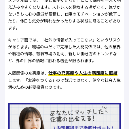
え込みやすくなります。ストレスを発散する場がなく、気づか
ないうちに心の疲労が蓄積し、仕事のモチベーションが低下し
たり、休日も気分が晴れなかったりする状態に陥ることがあり
ます。
キャリア面では、「社外の情報が入ってこない」というリスク
があります。職場の中だけで完結した人間関係では、他の業界
や職種の情報、転職市場の動向、新しい働き方のトレンドな
ど、外の世界の情報に触れる機会が限られます。
仕事の充実度や人生の満足度に直結
人間関係の充実度は、
します。「友達をつくる」のは贅沢ではなく、健全な社会人生
活のための必要投資なのです。