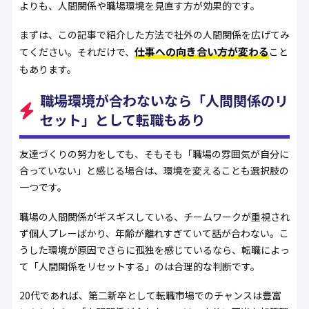
よりも、人間関係や職場環境を見直す方が効果的です。
まずは、この記事で紹介した方法で社外の人間関係を広げてみ
仕事への向き合い方が変わる
てください。それだけで、
こと
もあります。
職場環境が合わないなら「人間関係のリ
セット」として転職もあり
友達づくりの努力をしても、そもそも「職場の雰囲気が自分に
合っていない」と感じる場合は、環境を変えることも選択肢の
一つです。
職場の人間関係がギスギスしている、チームワークが重視され
ず個人プレーばかり、年齢が離れすぎていて話が合わない。こ
うした環境が原因でさらに孤独を感じているなら、転職によっ
て「人間関係をリセットする」のは合理的な判断です。
20代であれば、第二新卒として転職市場でのチャンスは豊富