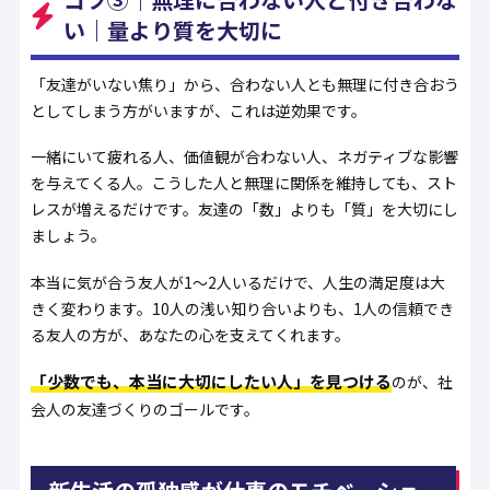
い｜量より質を大切に
「友達がいない焦り」から、合わない人とも無理に付き合おう
としてしまう方がいますが、これは逆効果です。
一緒にいて疲れる人、価値観が合わない人、ネガティブな影響
を与えてくる人。こうした人と無理に関係を維持しても、スト
レスが増えるだけです。友達の「数」よりも「質」を大切にし
ましょう。
本当に気が合う友人が1〜2人いるだけで、人生の満足度は大
きく変わります。10人の浅い知り合いよりも、1人の信頼でき
る友人の方が、あなたの心を支えてくれます。
「少数でも、本当に大切にしたい人」を見つける
のが、社
会人の友達づくりのゴールです。