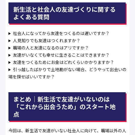
新生活と社会人の友達づくりに関する
よくある質問
社会人になってから友達をつくるのは遅いですか？
人見知りでも友達はつくれますか？
職場の人と友達になるのはアリですか？
友達がいなくても幸せに生きることはできますか？
友達をつくるためにお金はどれくらいかかりますか？
引っ越したばかりで土地勘がない場合、どうやって出会いの
場を探せばいいですか？
まとめ｜新生活で友達がいないのは
「これから出会うため」のスタート地
点
今回は、新生活で友達がいない社会人に向けて、職場以外の人