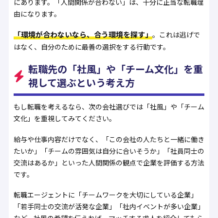
にあります。「人間関係が合わない」は、十分に正当な転職理
由になります。
「環境が合わないなら、合う環境を探す」
。これは逃げで
はなく、自分のために最善の選択をする行動です。
転職先の「社風」や「チーム文化」を重
視して選ぶという考え方
もし転職を考えるなら、次の会社選びでは「社風」や「チーム
文化」を重視してみてください。
給与や仕事内容だけでなく、「この会社の人たちと一緒に働き
たいか」「チームの雰囲気は自分に合いそうか」「社員同士の
交流はあるか」といった人間関係の観点で企業を評価する方法
です。
転職エージェントに「チームワークを大切にしている企業」
「若手同士の交流が活発な企業」「社内イベントが多い企業」