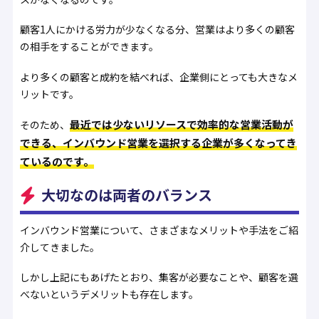
顧客1人にかける労力が少なくなる分、営業はより多くの顧客
の相手をすることができます。
より多くの顧客と成約を結べれば、企業側にとっても大きなメ
リットです。
最近では少ないリソースで効率的な営業活動が
そのため、
できる、インバウンド営業を選択する企業が多くなってき
ているのです。
大切なのは両者のバランス
インバウンド営業について、さまざまなメリットや手法をご紹
介してきました。
しかし上記にもあげたとおり、集客が必要なことや、顧客を選
べないというデメリットも存在します。