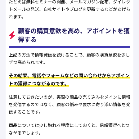
たとえば無料セミナーの開催、メールマガジン配布、ダイレク
トメールの発送、自社サイトやブログを更新するなどがあげら
れます。
顧客の購買意欲を高め、アポイントを獲
得する
上記の方法で情報発信を続けることで、顧客の購買意欲を少し
ずつ高められます。
その結果、電話やフォームなどの問い合わせからアポイン
トの獲得につながるのです。
注意しておきたいのが、実際の商品の売り込みをメインに情報
を発信するのではなく、顧客の悩みや要求に寄り添い情報を発
信することです。
商品については少し触れる程度にしておくと、信頼獲得へとつ
ながるでしょう。