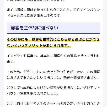
まずは情報に興味を持ってもらうことから、初めてインバウン
ドセールスは効果を生み出すのです。
顧客を主体的に選べない
そのほかにも、顧客を主体的にこちらから選ぶことができ
ないというデメリットがあげられます。
インバウンド営業は、基本的に顧客からの連絡を待って行われ
ます。
そのため、どうしてもこの会社と取り引きがしたい、この顧客
はおさえておきたいという場合には、効果を発揮できません。
どうしても成約につなげたい顧客がいる場合には、ぜひアウト
バウンド営業を取り入れましょう。
とくに自社に比べて大手の会社や地名度の高い会社と取り引き