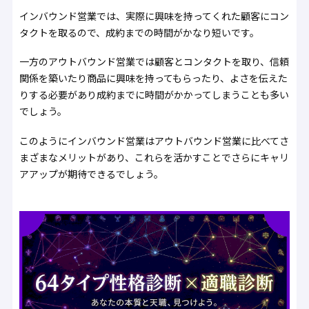
インバウンド営業では、実際に興味を持ってくれた顧客にコン
タクトを取るので、成約までの時間がかなり短いです。
一方のアウトバウンド営業では顧客とコンタクトを取り、信頼
関係を築いたり商品に興味を持ってもらったり、よさを伝えた
りする必要があり成約までに時間がかかってしまうことも多い
でしょう。
このようにインバウンド営業はアウトバウンド営業に比べてさ
まざまなメリットがあり、これらを活かすことでさらにキャリ
アアップが期待できるでしょう。