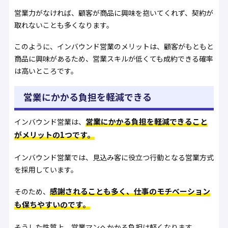
営業力がなければ、顧客が商品に興味を抱いてくれず、契約が
取れないことも多くなります。
このように、インバウンド営業のメリットは、顧客がもともと
商品に興味があるため、営業スキルが低くても成約できる確率
は高いところです。
営業にかかる負担を軽減できる
営業にかかる負担を軽減できること
インバウンド営業は、
がメリットの1つです。
インバウンド営業では、見込み客に役立つ行動となる営業方式
を採用しています。
感謝されることも多く、仕事のモチベーション
そのため、
も保ちやすいのです。
そうした性質上、営業マンへかかる負担は軽くなります。