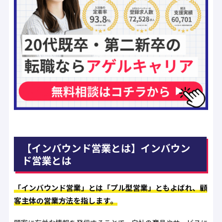
【インバウンド営業とは】インバウン
ド営業とは
「インバウンド営業」とは「プル型営業」ともよばれ、顧
客主体の営業方法を指します。