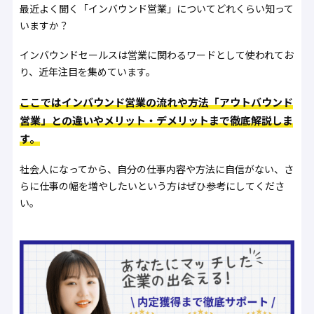
最近よく聞く「インバウンド営業」についてどれくらい知って
いますか？
インバウンドセールスは営業に関わるワードとして使われてお
り、近年注目を集めています。
ここではインバウンド営業の流れや方法「アウトバウンド
営業」との違いやメリット・デメリットまで徹底解説しま
す。
社会人になってから、自分の仕事内容や方法に自信がない、さ
らに仕事の幅を増やしたいという方はぜひ参考にしてくださ
い。