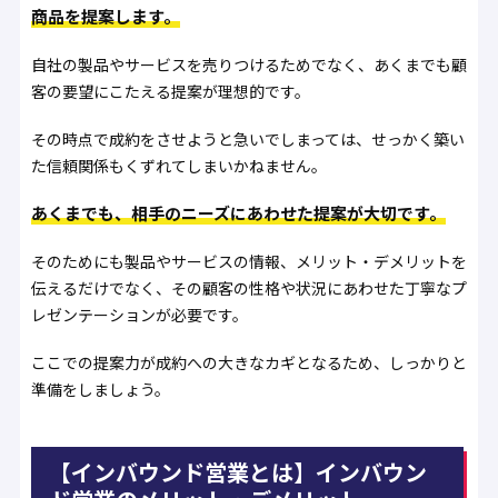
商品を提案します。
自社の製品やサービスを売りつけるためでなく、あくまでも顧
客の要望にこたえる提案が理想的です。
その時点で成約をさせようと急いでしまっては、せっかく築い
た信頼関係もくずれてしまいかねません。
あくまでも、相手のニーズにあわせた提案が大切です。
そのためにも製品やサービスの情報、メリット・デメリットを
伝えるだけでなく、その顧客の性格や状況にあわせた丁寧なプ
レゼンテーションが必要です。
ここでの提案力が成約への大きなカギとなるため、しっかりと
準備をしましょう。
【インバウンド営業とは】インバウン