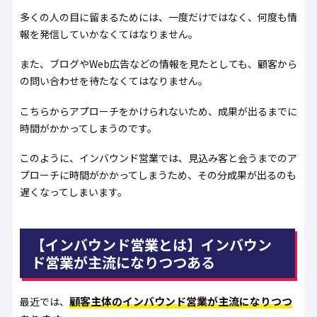
多くの人の目に留まるためには、一度だけではなく、何度も情
報を発信していかなくてはなりません。
また、ブログやWeb広告などの情報を見たとしても、顧客から
の問い合わせを待たなくてはなりません。
こちらからアプローチをかけられないため、成果が出るまでに
時間がかかってしまうのです。
このように、インバウンド営業では、見込み客と会うまでのア
プローチに時間がかかってしまうため、その分成果が出るのも
遅くなってしまいます。
【インバウンド営業とは】インバウン
ド営業が主流になりつつある
顧客主体のインバウンド営業が主流になりつつ
最近では、