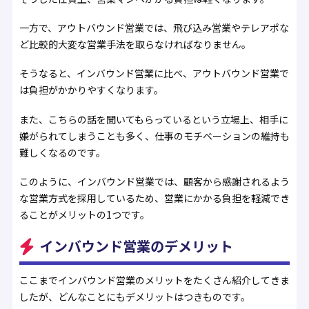
一方で、アウトバウンド営業では、飛び込み営業やテレアポな
ど比較的大変な営業手法を取らなければなりません。
そうなると、インバウンド営業に比べ、アウトバウンド営業で
は負担がかかりやすくなります。
また、こちらの話を聞いてもらっているという立場上、相手に
嫌がられてしまうことも多く、仕事のモチベーションの維持も
難しくなるのです。
このように、インバウンド営業では、顧客から感謝されるよう
な営業方式を採用しているため、営業にかかる負担を軽減でき
ることがメリットの1つです。
インバウンド営業のデメリット
ここまでインバウンド営業のメリットをたくさん紹介してきま
したが、どんなことにもデメリットはつきものです。