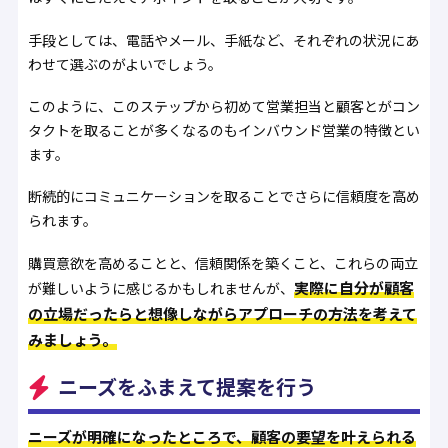
手段としては、電話やメール、手紙など、それぞれの状況にあ
わせて選ぶのがよいでしょう。
このように、このステップから初めて営業担当と顧客とがコン
タクトを取ることが多くなるのもインバウンド営業の特徴とい
ます。
断続的にコミュニケーションを取ることでさらに信頼度を高め
られます。
購買意欲を高めることと、信頼関係を築くこと、これらの両立
実際に自分が顧客
が難しいように感じるかもしれませんが、
の立場だったらと想像しながらアプローチの方法を考えて
みましょう。
ニーズをふまえて提案を行う
ニーズが明確になったところで、顧客の要望を叶えられる