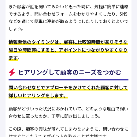
また顧客が話を聞いてみたいと思った時に、気軽に簡単に連絡
できるよう、問い合わせフォームをわかりやすくしたり、SNS
などを通じて簡単に連絡が取るようにしたりしておくとよいで
しょう。
情報発信のタイミングは、顧客に比較的時間がありそうな
曜日や時間帯にすると、アポイントにつながりやすくなり
ます
。
ヒアリングして顧客のニーズをつかむ
問い合わせなどでアプローチをかけてくれた顧客に対して
詳しいヒアリングをします。
顧客がどういった状況におかれていて、どのような理由で問い
合わせに至ったのか、丁寧に聞き出しましょう。
この際、顧客の興味が薄れてしまわないように、問い合わせに
はすぐにこたえてアポイントを取ることが大切です。