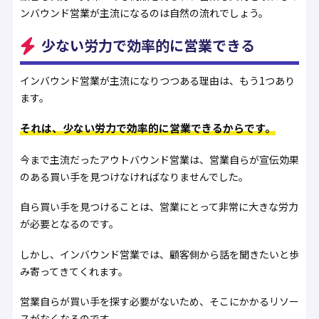
ンバウンド営業が主流になるのは自然の流れでしょう。
少ない労力で効率的に営業できる
インバウンド営業が主流になりつつある理由は、もう1つあり
ます。
それは、少ない労力で効率的に営業できるからです。
今まで主流だったアウトバウンド営業は、営業自らが宣伝効果
のある買い手を見つけなければなりませんでした。
自ら買い手を見つけることは、営業にとって非常に大きな労力
が必要となるのです。
しかし、インバウンド営業では、顧客側から話を聞きたいと歩
み寄ってきてくれます。
営業自らが買い手を探す必要がないため、そこにかかるリソー
スがなくなるのです。