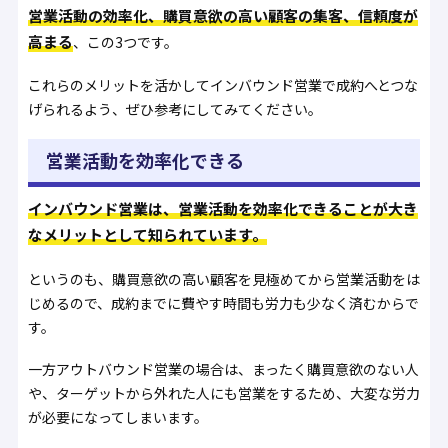
営業活動の効率化、購買意欲の高い顧客の集客、信頼度が
高まる
、この3つです。
これらのメリットを活かしてインバウンド営業で成約へとつな
げられるよう、ぜひ参考にしてみてください。
営業活動を効率化できる
インバウンド営業は、営業活動を効率化できることが大き
なメリットとして知られています。
というのも、購買意欲の高い顧客を見極めてから営業活動をは
じめるので、成約までに費やす時間も労力も少なく済むからで
す。
一方アウトバウンド営業の場合は、まったく購買意欲のない人
や、ターゲットから外れた人にも営業をするため、大変な労力
が必要になってしまいます。