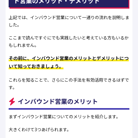
ド営業のメリット・デメリット
上記では、インバウンド営業について一通りの流れを説明しま
した。
ここまで読んですぐにでも実践したいと考えている方もいるか
もしれません。
その前に、インバウンド営業のメリットとデメリットにつ
いて知っておきましょう。
これらを知ることで、さらにこの手法を有効活用できるはずで
す。
インバウンド営業のメリット
まずインバウンド営業についてのメリットを紹介します。
大きくわけて3つあげられます。