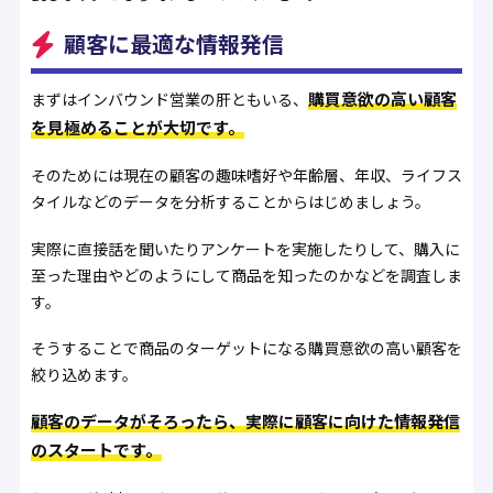
顧客に最適な情報発信
購買意欲の高い顧客
まずはインバウンド営業の肝ともいる、
を見極めることが大切です。
そのためには現在の顧客の趣味嗜好や年齢層、年収、ライフス
タイルなどのデータを分析することからはじめましょう。
実際に直接話を聞いたりアンケートを実施したりして、購入に
至った理由やどのようにして商品を知ったのかなどを調査しま
す。
そうすることで商品のターゲットになる購買意欲の高い顧客を
絞り込めます。
顧客のデータがそろったら、実際に顧客に向けた情報発信
のスタートです。