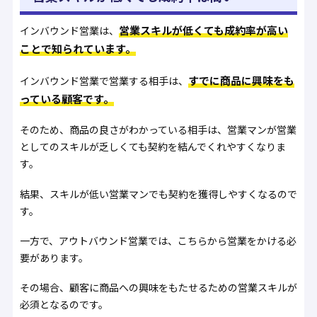
営業スキルが低くても成約率が高い
インバウンド営業は、
ことで知られています。
すでに商品に興味をも
インバウンド営業で営業する相手は、
っている顧客です。
そのため、商品の良さがわかっている相手は、営業マンが営業
としてのスキルが乏しくても契約を結んでくれやすくなりま
す。
結果、スキルが低い営業マンでも契約を獲得しやすくなるので
す。
一方で、アウトバウンド営業では、こちらから営業をかける必
要があります。
その場合、顧客に商品への興味をもたせるための営業スキルが
必須となるのです。