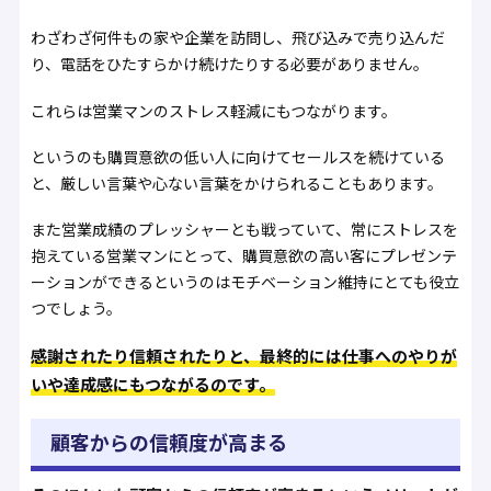
わざわざ何件もの家や企業を訪問し、飛び込みで売り込んだ
り、電話をひたすらかけ続けたりする必要がありません。
これらは営業マンのストレス軽減にもつながります。
というのも購買意欲の低い人に向けてセールスを続けている
と、厳しい言葉や心ない言葉をかけられることもあります。
また営業成績のプレッシャーとも戦っていて、常にストレスを
抱えている営業マンにとって、購買意欲の高い客にプレゼンテ
ーションができるというのはモチベーション維持にとても役立
つでしょう。
感謝されたり信頼されたりと、最終的には仕事へのやりが
いや達成感にもつながるのです。
顧客からの信頼度が高まる