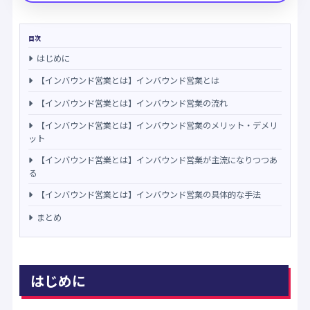
目次
はじめに
【インバウンド営業とは】インバウンド営業とは
【インバウンド営業とは】インバウンド営業の流れ
【インバウンド営業とは】インバウンド営業のメリット・デメリ
ット
【インバウンド営業とは】インバウンド営業が主流になりつつあ
る
【インバウンド営業とは】インバウンド営業の具体的な手法
まとめ
はじめに