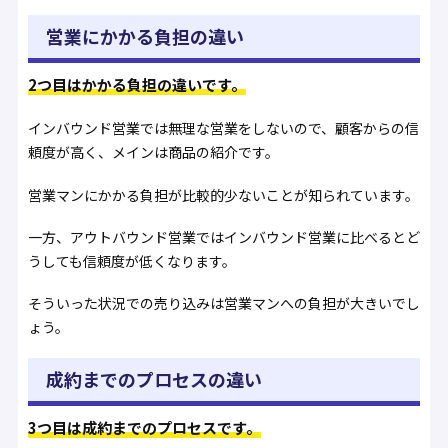
営業にかかる負担の違い
2つ目はかかる負担の違いです。
インバウンド営業では無理な営業をしないので、顧客からの信
頼度が高く、メインは商品の紹介です。
営業マンにかかる負担が比較的少ないことが知られています。
一方、アウトバウンド営業ではインバウンド営業に比べるとど
うしても信頼度が低くなります。
そういった状況での売り込みは営業マンへの負担が大きいでし
ょう。
成約までのプロセスの違い
3つ目は成約までのプロセスです。