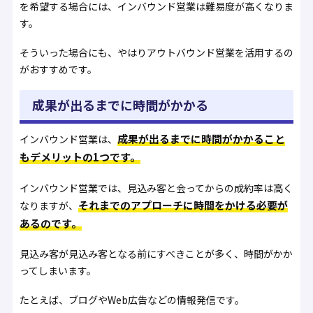
を希望する場合には、インバウンド営業は難易度が高くなりま
す。
そういった場合にも、やはりアウトバウンド営業を活用するの
がおすすめです。
成果が出るまでに時間がかかる
成果が出るまでに時間がかかること
インバウンド営業は、
もデメリットの1つです。
インバウンド営業では、見込み客と会ってからの成約率は高く
それまでのアプローチに時間をかける必要が
なりますが、
あるのです。
見込み客が見込み客となる前にすべきことが多く、時間がかか
ってしまいます。
たとえば、ブログやWeb広告などの情報発信です。