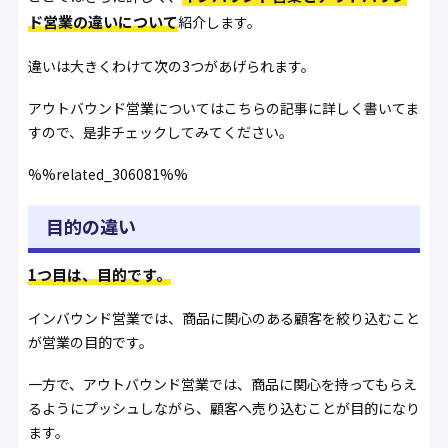
ド営業の違いについて
紹介します。
違いは大きくわけて次の3つがあげられます。
アウトバウンド営業についてはこちらの記事に詳しく書いてま
すので、是非チェックしてみてください。
%%related_306081%%
目的の違い
1つ目は、目的です。
インバウンド営業では、商品に関心のある顧客を絞り込むこと
が営業の目的です。
一方で、アウトバウンド営業では、商品に関心を持ってもらえ
るようにプッシュしながら、顧客へ売り込むことが目的になり
ます。