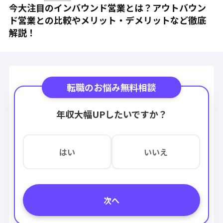
今大注目のインバウンド営業とは？アウトバウン
ド営業との比較やメリット・デメリットなど徹底
解説！
転職のお悩み無料相談
年収大幅UPしたいですか？
はい
いいえ
次へ