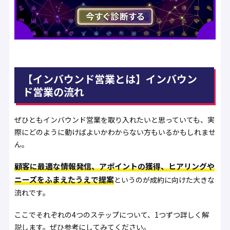
【インバウンド営業とは】インバウン
ド営業の流れ
ぜひともインバウンド営業を取り入れたいと思っていても、実
際にどのように動けばよいかわからない方もいるかもしれませ
ん。
顧客に最適な情報発信、アポイントの獲得、ヒアリングや
ニーズをふまえたうえで提案
というのが成約に向けた大きな
流れです。
ここでそれぞれの4つのステップについて、1つずつ詳しく解
説します。ぜひ参考にしてみてください。