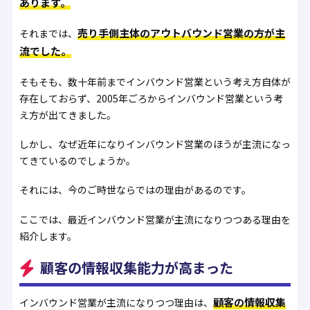
あります。
売り手側主体のアウトバウンド営業の方が主
それまでは、
流でした。
そもそも、数十年前までインバウンド営業という考え方自体が
存在しておらず、2005年ごろからインバウンド営業という考
え方が出てきました。
しかし、なぜ近年になりインバウンド営業のほうが主流になっ
てきているのでしょうか。
それには、今のご時世ならではの理由があるのです。
ここでは、最近インバウンド営業が主流になりつつある理由を
紹介します。
顧客の情報収集能力が高まった
顧客の情報収集
インバウンド営業が主流になりつつ理由は、