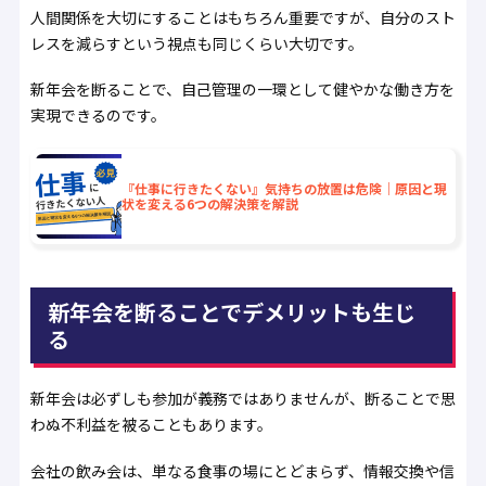
人間関係を大切にすることはもちろん重要ですが、自分のスト
レスを減らすという視点も同じくらい大切です。
新年会を断ることで、自己管理の一環として健やかな働き方を
実現できるのです。
『仕事に行きたくない』気持ちの放置は危険｜原因と現
状を変える6つの解決策を解説
新年会を断ることでデメリットも生じ
る
新年会は必ずしも参加が義務ではありませんが、断ることで思
わぬ不利益を被ることもあります。
会社の飲み会は、単なる食事の場にとどまらず、情報交換や信