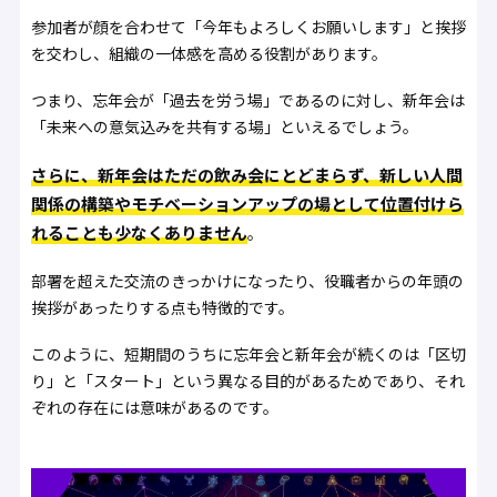
参加者が顔を合わせて「今年もよろしくお願いします」と挨拶
を交わし、組織の一体感を高める役割があります。
つまり、忘年会が「過去を労う場」であるのに対し、新年会は
「未来への意気込みを共有する場」といえるでしょう。
さらに、新年会はただの飲み会にとどまらず、新しい人間
関係の構築やモチベーションアップの場として位置付けら
れることも少なくありません
。
部署を超えた交流のきっかけになったり、役職者からの年頭の
挨拶があったりする点も特徴的です。
このように、短期間のうちに忘年会と新年会が続くのは「区切
り」と「スタート」という異なる目的があるためであり、それ
ぞれの存在には意味があるのです。