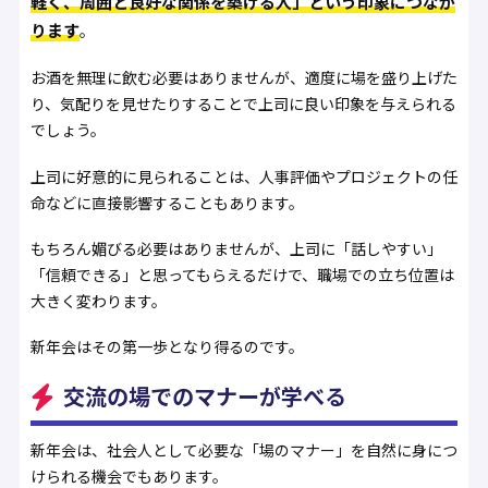
軽く、周囲と良好な関係を築ける人」という印象につなが
ります
。
お酒を無理に飲む必要はありませんが、適度に場を盛り上げた
り、気配りを見せたりすることで上司に良い印象を与えられる
でしょう。
上司に好意的に見られることは、人事評価やプロジェクトの任
命などに直接影響することもあります。
もちろん媚びる必要はありませんが、上司に「話しやすい」
「信頼できる」と思ってもらえるだけで、職場での立ち位置は
大きく変わります。
新年会はその第一歩となり得るのです。
交流の場でのマナーが学べる
新年会は、社会人として必要な「場のマナー」を自然に身につ
けられる機会でもあります。