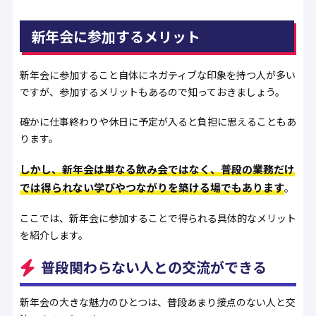
新年会に参加するメリット
新年会に参加すること自体にネガティブな印象を持つ人が多い
ですが、参加するメリットもあるので知っておきましょう。
確かに仕事終わりや休日に予定が入ると負担に思えることもあ
ります。
しかし、新年会は単なる飲み会ではなく、普段の業務だけ
では得られない学びやつながりを築ける場でもあります
。
ここでは、新年会に参加することで得られる具体的なメリット
を紹介します。
普段関わらない人との交流ができる
新年会の大きな魅力のひとつは、普段あまり接点のない人と交