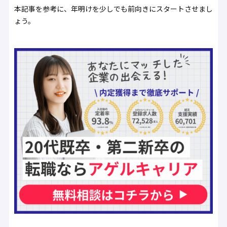
本記事を参考に、年明けを少しでも前向きにスタートさせまし
ょう。