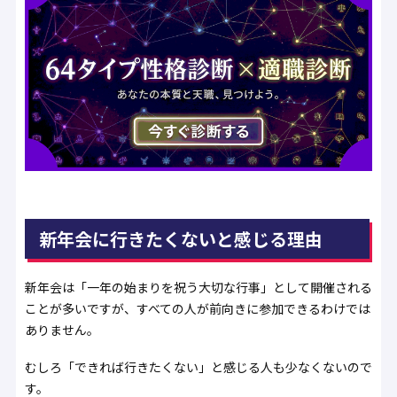
新年会に行きたくないと感じる理由
新年会は「一年の始まりを祝う大切な行事」として開催される
ことが多いですが、すべての人が前向きに参加できるわけでは
ありません。
むしろ「できれば行きたくない」と感じる人も少なくないので
す。