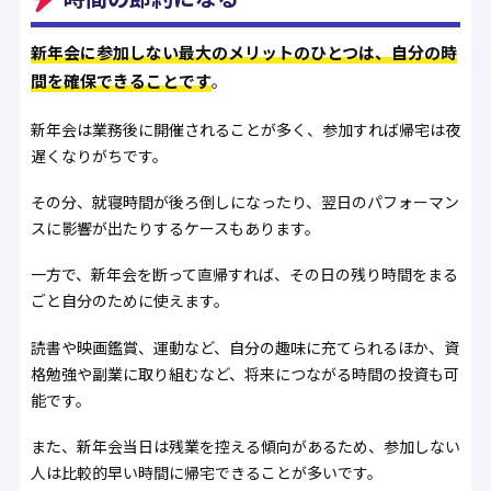
新年会に参加しない最大のメリットのひとつは、自分の時
間を確保できることです
。
新年会は業務後に開催されることが多く、参加すれば帰宅は夜
遅くなりがちです。
その分、就寝時間が後ろ倒しになったり、翌日のパフォーマン
スに影響が出たりするケースもあります。
一方で、新年会を断って直帰すれば、その日の残り時間をまる
ごと自分のために使えます。
読書や映画鑑賞、運動など、自分の趣味に充てられるほか、資
格勉強や副業に取り組むなど、将来につながる時間の投資も可
能です。
また、新年会当日は残業を控える傾向があるため、参加しない
人は比較的早い時間に帰宅できることが多いです。