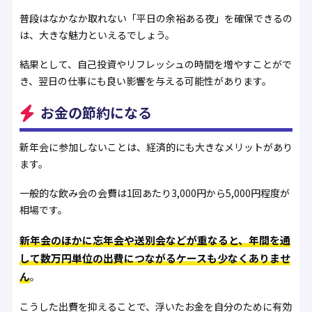
普段はなかなか取れない「平日の余裕ある夜」を確保できるの
は、大きな魅力といえるでしょう。
結果として、自己投資やリフレッシュの時間を増やすことがで
き、翌日の仕事にも良い影響を与える可能性があります。
お金の節約になる
新年会に参加しないことは、経済的にも大きなメリットがあり
ます。
一般的な飲み会の会費は1回あたり3,000円から5,000円程度が
相場です。
新年会のほかに忘年会や送別会などが重なると、年間を通
して数万円単位の出費につながるケースも少なくありませ
ん
。
こうした出費を抑えることで、浮いたお金を自分のために有効