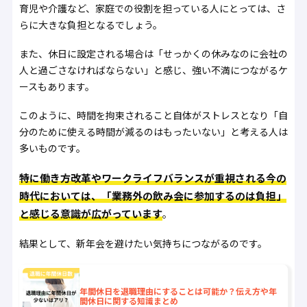
育児や介護など、家庭での役割を担っている人にとっては、さ
らに大きな負担となるでしょう。
また、休日に設定される場合は「せっかくの休みなのに会社の
人と過ごさなければならない」と感じ、強い不満につながるケ
ースもあります。
このように、時間を拘束されること自体がストレスとなり「自
分のために使える時間が減るのはもったいない」と考える人は
多いものです。
特に働き方改革やワークライフバランスが重視される今の
時代においては、「業務外の飲み会に参加するのは負担」
と感じる意識が広がっています
。
結果として、新年会を避けたい気持ちにつながるのです。
年間休日を退職理由にすることは可能か？伝え方や年
間休日に関する知識まとめ