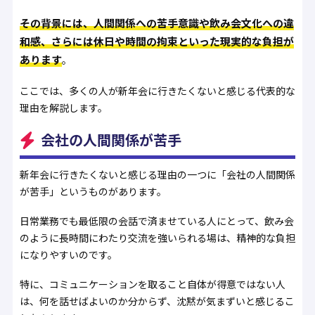
その背景には、人間関係への苦手意識や飲み会文化への違
和感、さらには休日や時間の拘束といった現実的な負担が
あります
。
ここでは、多くの人が新年会に行きたくないと感じる代表的な
理由を解説します。
会社の人間関係が苦手
新年会に行きたくないと感じる理由の一つに「会社の人間関係
が苦手」というものがあります。
日常業務でも最低限の会話で済ませている人にとって、飲み会
のように長時間にわたり交流を強いられる場は、精神的な負担
になりやすいのです。
特に、コミュニケーションを取ること自体が得意ではない人
は、何を話せばよいのか分からず、沈黙が気まずいと感じるこ