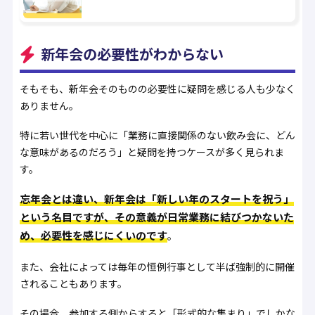
新年会の必要性がわからない
そもそも、新年会そのものの必要性に疑問を感じる人も少なく
ありません。
特に若い世代を中心に「業務に直接関係のない飲み会に、どん
な意味があるのだろう」と疑問を持つケースが多く見られま
す。
忘年会とは違い、新年会は「新しい年のスタートを祝う」
という名目ですが、その意義が日常業務に結びつかないた
め、必要性を感じにくいのです
。
また、会社によっては毎年の恒例行事として半ば強制的に開催
されることもあります。
その場合、参加する側からすると「形式的な集まり」でしかな