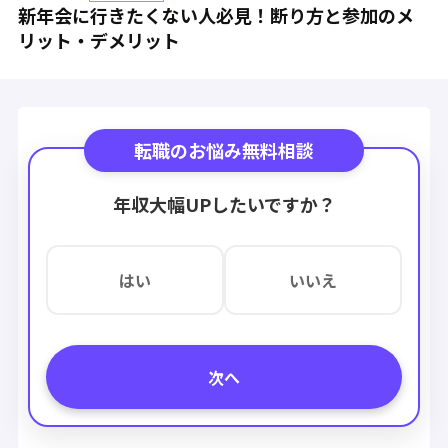
新年会に行きたくない人必見！断り方と参加のメ
リット・デメリット
転職のお悩み無料相談
年収大幅UPしたいですか？
はい
いいえ
次へ