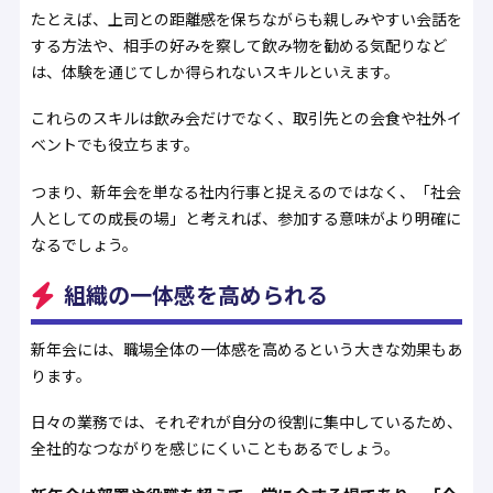
たとえば、上司との距離感を保ちながらも親しみやすい会話を
する方法や、相手の好みを察して飲み物を勧める気配りなど
は、体験を通じてしか得られないスキルといえます。
これらのスキルは飲み会だけでなく、取引先との会食や社外イ
ベントでも役立ちます。
つまり、新年会を単なる社内行事と捉えるのではなく、「社会
人としての成長の場」と考えれば、参加する意味がより明確に
なるでしょう。
組織の一体感を高められる
新年会には、職場全体の一体感を高めるという大きな効果もあ
ります。
日々の業務では、それぞれが自分の役割に集中しているため、
全社的なつながりを感じにくいこともあるでしょう。