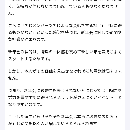
く、気持ちが伴わないまま出席している人も少なくありませ
ん。
さらに「同じメンバーで同じような会話をするだけ」「特に得
るものがない」といった感覚を持つと、新年会に対して疑問や
負担感が強まります。
新年会の目的は、職場の一体感を高めて新しい年を気持ちよく
スタートするためです。
しかし、本人がその価値を見出せなければ参加意欲は高まりま
せん。
つまり、新年会に必要性を感じられない人にとっては「時間や
労力を費やす割に得られるメリットが見えにくいイベント」と
なりやすいのです。
こうした理由から「そもそも新年会は本当に必要なのだろう
か」と疑問を抱く人が増えていると考えられます。