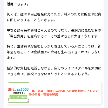
活用できます。
例えば、趣味や自己啓発に充てたり、将来のために貯金や投資
に回したりすることもできます。
単なる飲み会の費用と考えるのではなく、長期的に見た場合の
「機会費用」を意識すると、その差はさらに大きくなります。
特に、生活費や貯金をしっかり管理している人にとっては、新
年会を断ることは金銭面での余裕を生み出すきっかけにもなり
ます。
経済的な負担を軽減しながら、自分のライフスタイルを大切に
できる点は、無視できないメリットといえるでしょう。
【第二新卒】20代で年収500万円は目指せる？おすす
めの業界・職種も解説