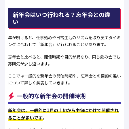
新年会はいつ行われる？忘年会との違
い
年が明けると、仕事始めや日常生活のリズムを取り戻すタイミ
ングに合わせて「新年会」が行われることがあります。
忘年会と比べると、開催時期や目的が異なり、同じ飲み会でも
雰囲気が少し違います。
ここでは一般的な新年会の開催時期や、忘年会との目的の違い
について詳しく解説していきます。
一般的な新年会の開催時期
新年会は、一般的に1月の上旬から中旬にかけて開催され
ることが多いです
。