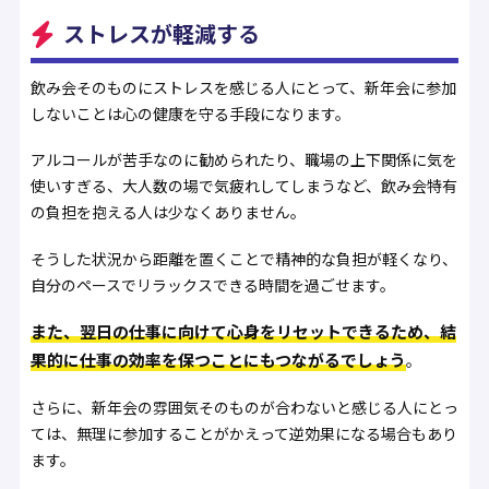
ストレスが軽減する
飲み会そのものにストレスを感じる人にとって、新年会に参加
しないことは心の健康を守る手段になります。
アルコールが苦手なのに勧められたり、職場の上下関係に気を
使いすぎる、大人数の場で気疲れしてしまうなど、飲み会特有
の負担を抱える人は少なくありません。
そうした状況から距離を置くことで精神的な負担が軽くなり、
自分のペースでリラックスできる時間を過ごせます。
また、翌日の仕事に向けて心身をリセットできるため、結
果的に仕事の効率を保つことにもつながるでしょう
。
さらに、新年会の雰囲気そのものが合わないと感じる人にとっ
ては、無理に参加することがかえって逆効果になる場合もあり
ます。