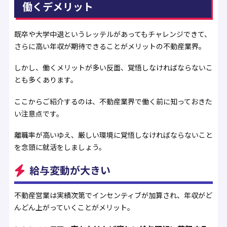
働くデメリット
既卒や大学中退というレッテルがあってもチャレンジできて、
さらに高い年収が期待できることがメリットの不動産業界。
しかし、働くメリットが多い反面、覚悟しなければならないこ
とも多くあります。
ここからご紹介するのは、不動産業界で働く前に知っておきた
い注意点です。
離職率が高いゆえ、厳しい環境に覚悟しなければならないこと
を念頭に就活をしましょう。
給与変動が大きい
不動産営業は実績次第でインセンティブが加算され、年収がど
んどん上がっていくことがメリット。