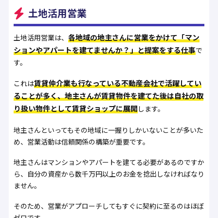
土地活用営業
各地域の地主さんに営業をかけて「マン
土地活用営業は、
ションやアパートを建てませんか？」と提案をする仕事
で
す。
賃貸仲介業も行なっている不動産会社で活躍してい
これは
ることが多く、地主さんが賃貸物件を建てた後は自社の取
り扱い物件として賃貸ショップに展開
します。
地主さんといってもその地域に一握りしかいないことが多いた
め、営業活動は信頼関係の構築が重要です。
地主さんはマンションやアパートを建てる必要があるのですか
ら、自分の資産から数千万円以上のお金を捻出しなければなり
ません。
そのため、営業がアプローチしてもすぐに契約に至るのはほぼ
ゼロです。