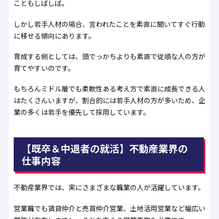
こともしばしば。
しかし若手人材の場合、言われたことを素直に聞いてすぐ行動
に移せる傾向にあります。
育成する側としては、頭でっかちよりも素直で従順な人の方が
育てやすいのです。
もちろんミドル層でも柔軟性ある考え方で素直に成長できる人
はたくさんいますが、割合的には若手人材の方が多いため、企
業の多くは若手を優先して採用しています。
【既卒＆中退者の就活】不動産業界の
仕事内容
不動産業界では、実にさまざまな職業の人が活躍しています。
営業職でも賃貸仲介と売買仲介営業、土地活用営業など幅広い