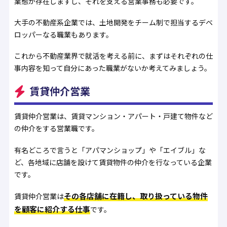
業態が存在しますし、それを支える営業事務も必要です。
大手の不動産系企業では、土地開発をチーム制で担当するデベ
ロッパーなる職業もあります。
これから不動産業界で就活を考える前に、まずはそれぞれの仕
事内容を知って自分にあった職業がないか考えてみましょう。
賃貸仲介営業
賃貸仲介営業は、賃貸マンション・アパート・戸建て物件など
の仲介をする営業職です。
有名どころで言うと「アパマンショップ」や「エイブル」な
ど、各地域に店舗を設けて賃貸物件の仲介を行なっている企業
です。
その各店舗に在籍し、取り扱っている物件
賃貸仲介営業は
を顧客に紹介する仕事
です。