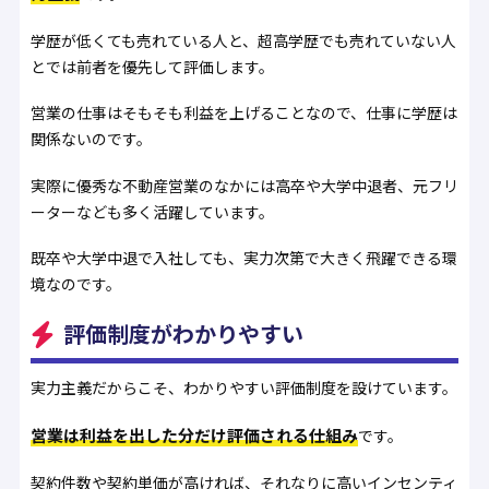
学歴が低くても売れている人と、超高学歴でも売れていない人
とでは前者を優先して評価します。
営業の仕事はそもそも利益を上げることなので、仕事に学歴は
関係ないのです。
実際に優秀な不動産営業のなかには高卒や大学中退者、元フリ
ーターなども多く活躍しています。
既卒や大学中退で入社しても、実力次第で大きく飛躍できる環
境なのです。
評価制度がわかりやすい
実力主義だからこそ、わかりやすい評価制度を設けています。
営業は利益を出した分だけ評価される仕組み
です。
契約件数や契約単価が高ければ、それなりに高いインセンティ