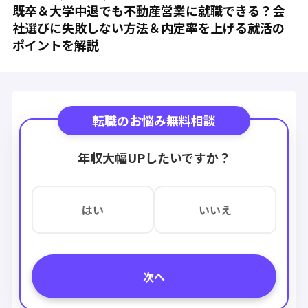
既卒＆大学中退でも不動産営業に就職できる？会
社選びに失敗しない方法＆内定率を上げる就活の
ポイントを解説
転職のお悩み無料相談
年収大幅UPしたいですか？
はい
いいえ
次へ