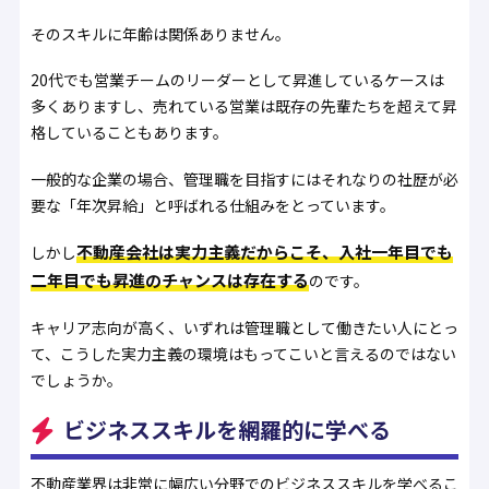
そのスキルに年齢は関係ありません。
20代でも営業チームのリーダーとして昇進しているケースは
多くありますし、売れている営業は既存の先輩たちを超えて昇
格していることもあります。
一般的な企業の場合、管理職を目指すにはそれなりの社歴が必
要な「年次昇給」と呼ばれる仕組みをとっています。
不動産会社は実力主義だからこそ、入社一年目でも
しかし
二年目でも昇進のチャンスは存在する
のです。
キャリア志向が高く、いずれは管理職として働きたい人にとっ
て、こうした実力主義の環境はもってこいと言えるのではない
でしょうか。
ビジネススキルを網羅的に学べる
不動産業界は非常に幅広い分野でのビジネススキルを学べるこ