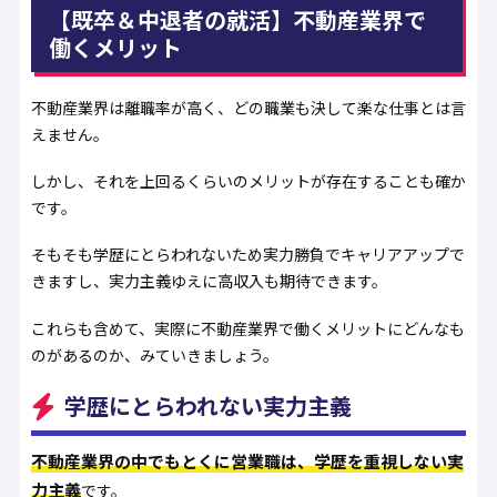
【既卒＆中退者の就活】不動産業界で
働くメリット
不動産業界は離職率が高く、どの職業も決して楽な仕事とは言
えません。
しかし、それを上回るくらいのメリットが存在することも確か
です。
そもそも学歴にとらわれないため実力勝負でキャリアアップで
きますし、実力主義ゆえに高収入も期待できます。
これらも含めて、実際に不動産業界で働くメリットにどんなも
のがあるのか、みていきましょう。
学歴にとらわれない実力主義
不動産業界の中でもとくに営業職は、学歴を重視しない実
力主義
です。