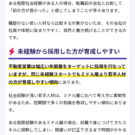
ある程度社会経験がある人の場合、転職前の会社と比較して
「前の方が良かった」と感じてしまうことが多々あります。
職歴のない若い人材なら比較する対象がないため、その会社の
社風や体制に染まりやすく、自然と働き続けることができるの
です。
未経験から採用した方が育成しやすい
不動産営業は幅広い年齢層をターゲットに採用を行なって
いますが、同じ未経験スタートでもミドル層より若手人材
の方が育成しやすい傾向
にあります。
社会経験が浅い若手人材は、ミドル層に比べて考え方に柔軟性
があるため、短期間で多くの知識を吸収しやすい傾向にありま
す。
ある程度経験のあるミドル層の場合、前職で身につけてきたス
キルに固執してしまい、間違いが訂正できるまで時間がかかる