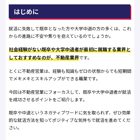
はじめに
就活に失敗して既卒となった方や大学中退の方の多くは、これ
からの進路に不安や焦りを抱えているのでしょうか。
社会経験がない既卒や大学中退者が最初に就職する業界と
しておすすめなのが、不動産業界
です。
とくに不動産営業は、経験も知識もゼロの状態からでも短期間
でメキメキとスキルアップができる職業です。
今回は不動産営業にフォーカスして、既卒や大学中退者が就活
を成功させるポイントをご紹介します。
既卒や中退というネガティブワードに気を取られず、ぜひ効果
的な就活方法を知ってポジティブな気持ちで就活を進めてくだ
さい。