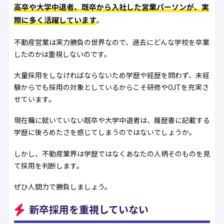
高卒や大学中退者、既卒から入社した営業パーソンが、実
際に多く活躍しています
。
不動産営業は実力勝負の世界なので、過去にどんな学校を卒業
したのかは重視しないのです。
大量採用をしなければならないため学歴や経歴を問わず、未経
験からでも採用の対象としているからこそ研修やOJTを充実さ
せています。
現在職に就いていない既卒や大学中退者は、履歴書に記載する
学歴に後ろめたさを感じてしまうのではないでしょうか。
しかし、不動産業界は学歴ではなくあなたの人柄そのものを見
て採用を判断します。
ぜひ人間力で勝負しましょう。
新卒採用を重視していない