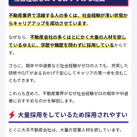
不動産業界で活躍する人の多くは、社会経験が浅い状態か
らキャリアアップを成功させています
。
不動産会社の多くはとにかく大量の人材を欲し
なぜなら、
ているゆえに、学歴や職歴を問わずに採用している
からで
す。
さらに、既卒や中退者など社会経験がゼロの人でも、充実した
研修やOJTがあるおかげで安心してキャリアの第一歩を含むこ
ともできます。
これらも含めて、不動産業界がなぜ社会経験ゼロの既卒や中退
者におすすめなのかを解説します。
大量採用をしているため採用されやすい
とくに大手不動産会社は、大量の営業人材を欲しています。