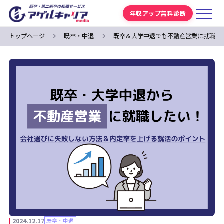
年収アップ無料診断
トップページ
既卒・中退
既卒＆大学中退でも不動産営業に就職で
2024.12.17
既卒・中退