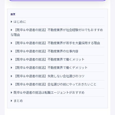
目次
はじめに
【既卒＆中退者の就活】不動産業界が社会経験ゼロでもおすすめ
な理由
【既卒＆中退者の就活】不動産業界が若手を大量採用する理由
【既卒＆中退者の就活】不動産業界の仕事内容
【既卒＆中退者の就活】不動産業界で働くメリット
【既卒＆中退者の就活】不動産業界で働くデメリット
【既卒＆中退者の就活】失敗しない会社選びのコツ
【既卒＆中退者の就活】会社選びの前にやっておきたいこと
既卒＆中退者の就活は転職エージェントがおすすめ
まとめ