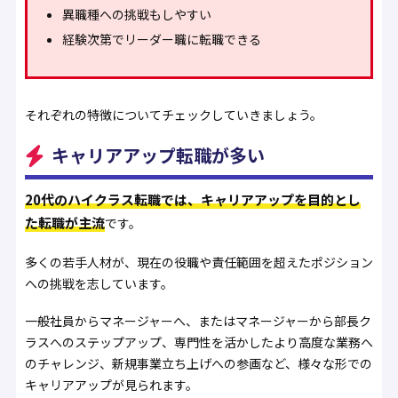
異職種への挑戦もしやすい
経験次第でリーダー職に転職できる
それぞれの特徴についてチェックしていきましょう。
キャリアアップ転職が多い
20代のハイクラス転職では、キャリアアップを目的とし
た転職が主流
です。
多くの若手人材が、現在の役職や責任範囲を超えたポジション
への挑戦を志しています。
一般社員からマネージャーへ、またはマネージャーから部長ク
ラスへのステップアップ、専門性を活かしたより高度な業務へ
のチャレンジ、新規事業立ち上げへの参画など、様々な形での
キャリアアップが見られます。