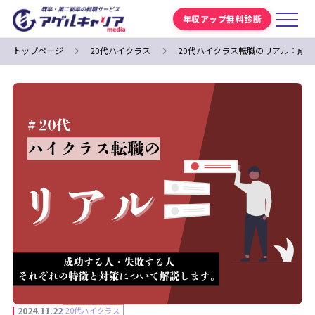
年収アップ無料診断
トップページ
20代ハイクラス
20代ハイクラス転職のリアル：成
2024.11.22
20代ハイクラス