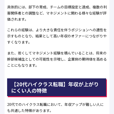
具体的には、部下の育成、チームの目標設定と達成、複数の利
害関係者との調整など、マネジメントに関わる様々な経験が評
価されます。
これらの経験は、より大きな責任を伴うポジションへの適性を
示すものとなり、結果として高い年収のオファーにつながりや
すくなります。
また、若くしてマネジメント経験を積んでいることは、将来の
幹部候補生としての可能性を示唆し、企業側の期待値を高める
ことにもなります。
【20代ハイクラス転職】年収が上がり
にくい人の特徴
20代でのハイクラス転職において、年収アップが難しい人に
も共通した特徴があります。