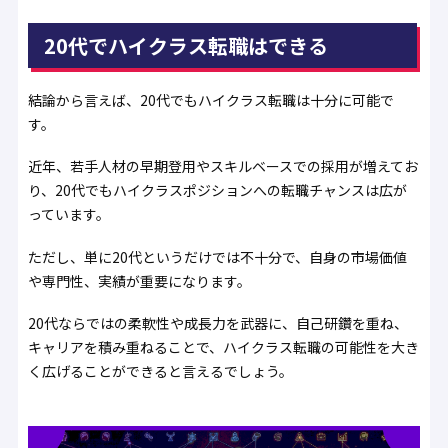
20代でハイクラス転職はできる
結論から言えば、20代でもハイクラス転職は十分に可能で
す。
近年、若手人材の早期登用やスキルベースでの採用が増えてお
り、20代でもハイクラスポジションへの転職チャンスは広が
っています。
ただし、単に20代というだけでは不十分で、自身の市場価値
や専門性、実績が重要になります。
20代ならではの柔軟性や成長力を武器に、自己研鑽を重ね、
キャリアを積み重ねることで、ハイクラス転職の可能性を大き
く広げることができると言えるでしょう。