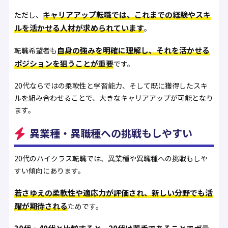
キャリアアップ転職では、これまでの経験やスキ
ただし、
ルを活かせる人材が求められています
。
自身の強みを明確に理解し、それを活かせる
転職希望者も
ポジションを狙うことが重要
です。
20代ならではの柔軟性と学習能力、そして既に獲得したスキ
ルを組み合わせることで、大きなキャリアアップが可能となり
ます。
異業種・異職種への挑戦もしやすい
20代のハイクラス転職では、異業種や異職種への挑戦もしや
すい傾向にあります。
若さゆえの柔軟性や適応力が評価され、新しい分野でも活
躍が期待される
ためです。