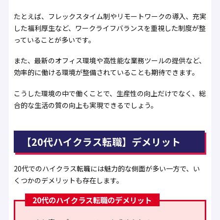
たとえば、フレックスタイム制やリモートワークの導入、充実
した福利厚生など、ワークライフバランスを重視した制度が整
っていることが多いです。
また、最新のオフィス環境や高性能な業務ツールの提供など、
効率的に働ける環境が整備されていることも期待できます。
こうした環境の中で働くことで、生産性の向上だけでなく、総
合的な生活の質の向上も実現できるでしょう。
【20代ハイクラス転職】デメリット
20代でのハイクラス転職には魅力的な側面が多い一方で、い
くつかのデメリットも存在します。
20代のハイクラス転職のデメリット