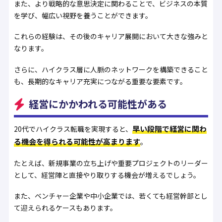
また、より戦略的な意思決定に関わることで、ビジネスの本質
を学び、幅広い視野を養うことができます。
これらの経験は、その後のキャリア展開において大きな強みと
なります。
さらに、ハイクラス層に人脈のネットワークを構築できること
も、長期的なキャリア充実につながる重要な要素です。
経営にかかわれる可能性がある
早い段階で経営に関わ
20代でハイクラス転職を実現すると、
る機会を得られる可能性が高まります
。
たとえば、新規事業の立ち上げや重要プロジェクトのリーダー
として、経営陣と直接やり取りする機会が増えるでしょう。
また、ベンチャー企業や中小企業では、若くても経営幹部とし
て迎えられるケースもあります。