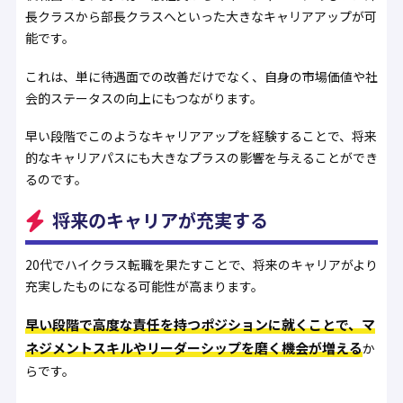
長クラスから部長クラスへといった大きなキャリアアップが可
能です。
これは、単に待遇面での改善だけでなく、自身の市場価値や社
会的ステータスの向上にもつながります。
早い段階でこのようなキャリアアップを経験することで、将来
的なキャリアパスにも大きなプラスの影響を与えることができ
るのです。
将来のキャリアが充実する
20代でハイクラス転職を果たすことで、将来のキャリアがより
充実したものになる可能性が高まります。
早い段階で高度な責任を持つポジションに就くことで、マ
ネジメントスキルやリーダーシップを磨く機会が増える
か
らです。