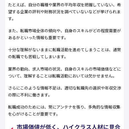
たとえば、自分の職種や業界の平均年収を把握していない、希
望する企業の評判や財務状況を調べていないなどが挙げられま
す。
また、転職市場全体の傾向や、自身のスキルがどの程度需要が
あるかといった情報も重要です。
十分な理解がないままに転職活動を進めてしまうことは、通常
の転職でも苦戦してしまいます。
業界の動向、求人市場の状況、自身のスキルの市場価値などに
ついて、理解することは転職活動においては欠かせません。
さらにこのような情報不足は、適切な転職先の選択や年収交渉
の際に不利に働きます。
転職成功のためには、常にアンテナを張り、多角的な情報収集
を心がけることが重要です。
市場価値が低く、ハイクラス人材に見合