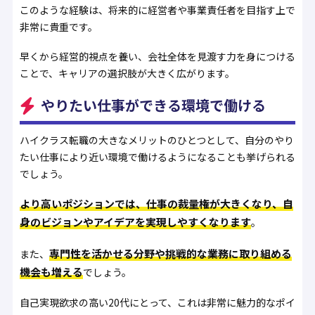
このような経験は、将来的に経営者や事業責任者を目指す上で
非常に貴重です。
早くから経営的視点を養い、会社全体を見渡す力を身につける
ことで、キャリアの選択肢が大きく広がります。
やりたい仕事ができる環境で働ける
ハイクラス転職の大きなメリットのひとつとして、自分のやり
たい仕事により近い環境で働けるようになることも挙げられる
でしょう。
より高いポジションでは、仕事の裁量権が大きくなり、自
身のビジョンやアイデアを実現しやすくなります
。
専門性を活かせる分野や挑戦的な業務に取り組める
また、
機会も増える
でしょう。
自己実現欲求の高い20代にとって、これは非常に魅力的なポイ