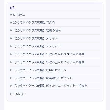
目次
はじめに
20代でハイクラス転職はできる
【20代ハイクラス転職】転職の傾向
【20代ハイクラス転職】メリット
【20代ハイクラス転職】デメリット
【20代ハイクラス転職】年収があがりやすい人の特徴
【20代ハイクラス転職】年収が上がりにくい人の特徴
【20代ハイクラス転職】成功させるコツ
【20代ハイクラス転職】企業選びのポイント
【20代ハイクラス転職】迷ったらエージェントに相談を
さいごに