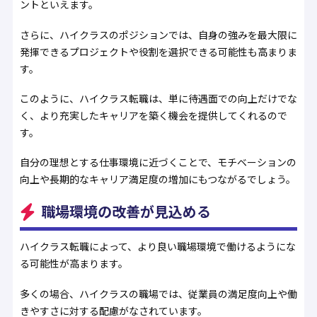
ントといえます。
さらに、ハイクラスのポジションでは、自身の強みを最大限に
発揮できるプロジェクトや役割を選択できる可能性も高まりま
す。
このように、ハイクラス転職は、単に待遇面での向上だけでな
く、より充実したキャリアを築く機会を提供してくれるので
す。
自分の理想とする仕事環境に近づくことで、モチベーションの
向上や長期的なキャリア満足度の増加にもつながるでしょう。
職場環境の改善が見込める
ハイクラス転職によって、より良い職場環境で働けるようにな
る可能性が高まります。
多くの場合、ハイクラスの職場では、従業員の満足度向上や働
きやすさに対する配慮がなされています。