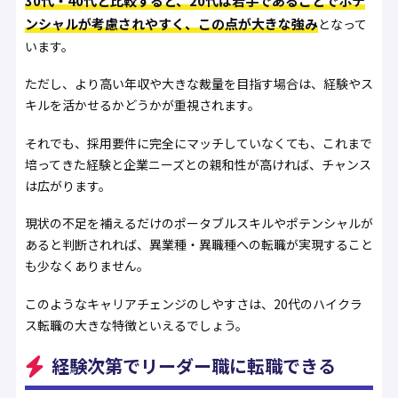
30代・40代と比較すると、20代は若手であることでポテ
ンシャルが考慮されやすく、この点が大きな強み
となって
います。
ただし、より高い年収や大きな裁量を目指す場合は、経験やス
キルを活かせるかどうかが重視されます。
それでも、採用要件に完全にマッチしていなくても、これまで
培ってきた経験と企業ニーズとの親和性が高ければ、チャンス
は広がります。
現状の不足を補えるだけのポータブルスキルやポテンシャルが
あると判断されれば、異業種・異職種への転職が実現すること
も少なくありません。
このようなキャリアチェンジのしやすさは、20代のハイクラ
ス転職の大きな特徴といえるでしょう。
経験次第でリーダー職に転職できる