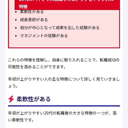
特徴
柔軟性がある
成長意欲がある
自分が中心となって成果を出した経験がある
マネジメントの経験がある
これらの特徴を理解し、自身に取り入れることで、転職成功の
可能性を高めることができます。
年収が上がりやすい人の主な特徴について詳しく見ていきまし
ょう。
柔軟性がある
年収が上がりやすい20代の転職者の大きな特徴の一つが、高
い柔軟性です。