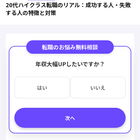
20代ハイクラス転職のリアル：成功する人・失敗
する人の特徴と対策
転職のお悩み無料相談
年収大幅UPしたいですか？
はい
いいえ
次へ