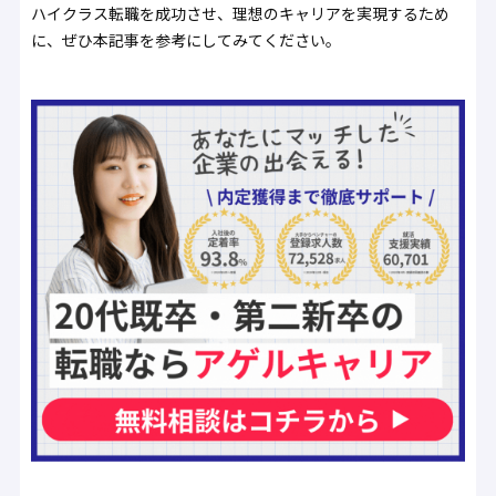
ハイクラス転職を成功させ、理想のキャリアを実現するため
に、ぜひ本記事を参考にしてみてください。