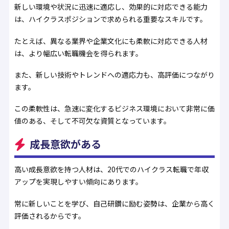
新しい環境や状況に迅速に適応し、効果的に対応できる能力
は、ハイクラスポジションで求められる重要なスキルです。
たとえば、異なる業界や企業文化にも柔軟に対応できる人材
は、より幅広い転職機会を得られます。
また、新しい技術やトレンドへの適応力も、高評価につながり
ます。
この柔軟性は、急速に変化するビジネス環境において非常に価
値のある、そして不可欠な資質となっています。
成長意欲がある
高い成長意欲を持つ人材は、20代でのハイクラス転職で年収
アップを実現しやすい傾向にあります。
常に新しいことを学び、自己研鑽に励む姿勢は、企業から高く
評価されるからです。