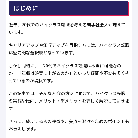
はじめに
近年、20代でのハイクラス転職を考える若手社会人が増えて
います。
キャリアアップや年収アップを目指す方には、ハイクラス転職
は魅力的な選択肢となっています。
しかし同時に、「20代でハイクラス転職は本当に可能なの
か」「年収は確実に上がるのか」といった疑問や不安も多く抱
えているのが現状です。
この記事では、そんな20代の方々に向けて、ハイクラス転職
の実態や傾向、メリット・デメリットを詳しく解説していきま
す。
さらに、成功する人の特徴や、失敗を避けるためのポイントも
お伝えします。