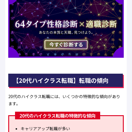
【20代ハイクラス転職】転職の傾向
20代のハイクラス転職には、いくつかの特徴的な傾向があり
ます。
20代のハイクラス転職の特徴的な傾向
キャリアアップ転職が多い