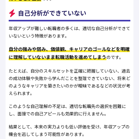
自己分析ができていない
年収アップが難しい転職者の多くは、適切な自己分析ができて
いないという特徴があります。
自分の強みや弱み、価値観、キャリアのゴールなどを明確
に理解していないまま転職活動を進めてしまう
のです。
たとえば、自分のスキルセットを正確に把握していない、過去
の成功体験や失敗から学んだことを整理できていない、将来ど
のようなキャリアを築きたいのかが曖昧であるなどの状況が考
えられます。
このような自己理解の不足は、適切な転職先の選択を困難に
し、面接での自己アピールも効果的に行えません。
結果として、本来の実力よりも低い評価を受け、年収アップの
機会を逃してしまう可能性があります。