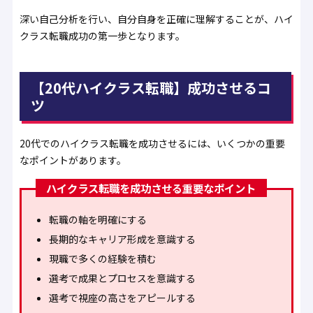
深い自己分析を行い、自分自身を正確に理解することが、ハイ
クラス転職成功の第一歩となります。
【20代ハイクラス転職】成功させるコ
ツ
20代でのハイクラス転職を成功させるには、いくつかの重要
なポイントがあります。
ハイクラス転職を成功させる重要なポイント
転職の軸を明確にする
長期的なキャリア形成を意識する
現職で多くの経験を積む
選考で成果とプロセスを意識する
選考で視座の高さをアピールする