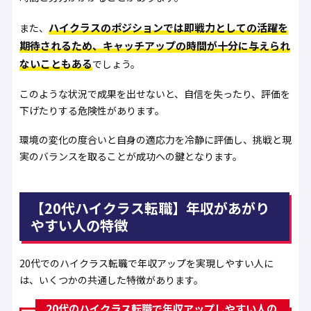
ハイクラスのポジションでは即戦力としての活躍を
また、
期待されるため、キャッチアップの時間が十分に与えられ
ないこともある
でしょう。
このような状況で成果を出せないと、自信を失ったり、評価を
下げたりする危険性があります。
環境の変化の度合いと自身の適応力を冷静に評価し、挑戦と現
実のバランスを取ることが成功への鍵となります。
【20代ハイクラス転職】年収があがり
やすい人の特徴
20代でのハイクラス転職で年収アップを実現しやすい人に
は、いくつかの共通した特徴があります。
20代のハイクラス転職で年収アップしやすい人の