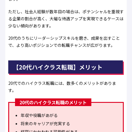
ただし、社会人経験が数年目の場合は、ポテンシャルを重視す
る企業の割合が高く、大幅な待遇アップを実現できるケースは
少ない傾向があります。
20代のうちにリーダーシップスキルを磨き、成果を出すこと
で、より高いポジションでの転職チャンスが広がります。
【20代ハイクラス転職】メリット
20代でのハイクラス転職には、数多くのメリットがありま
す。
20代のハイクラス転職のメリット
年収や役職があがる
将来のキャリアが充実する
経営にかかわれる可能性がある