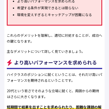
より高いパフォーマンスを求められる
希望する条件が実現できるとは限らない
環境を変えすぎるとキャッチアップが困難になる
これらのデメリットを理解し、適切に対処することが、成功へ
の鍵となります。
主なデメリットについて詳しく見ていきましょう。
より高いパフォーマンスを求められる
ハイクラスのポジションに就くということは、それだけ高いパ
フォーマンスを期待されるということです。
20代という若さでそのような立場に就くと、周囲からの期待
はさらに大きくなります。
短期間で結果を出すことを求められたり、困難な課題の解