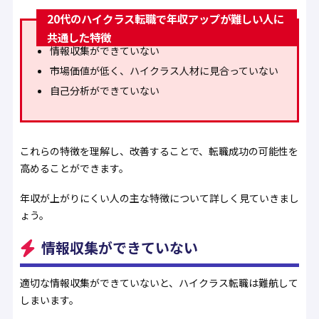
20代のハイクラス転職で年収アップが難しい人に
共通した特徴
情報収集ができていない
市場価値が低く、ハイクラス人材に見合っていない
自己分析ができていない
これらの特徴を理解し、改善することで、転職成功の可能性を
高めることができます。
年収が上がりにくい人の主な特徴について詳しく見ていきまし
ょう。
情報収集ができていない
適切な情報収集ができていないと、ハイクラス転職は難航して
しまいます。