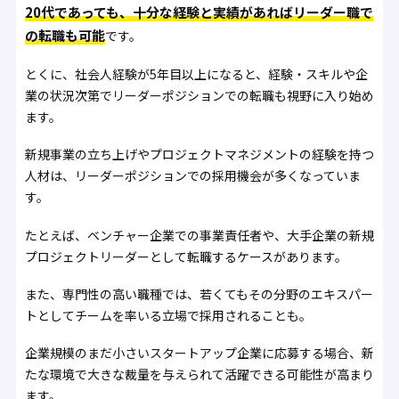
20代であっても、十分な経験と実績があればリーダー職で
の転職も可能
です。
とくに、社会人経験が5年目以上になると、経験・スキルや企
業の状況次第でリーダーポジションでの転職も視野に入り始め
ます。
新規事業の立ち上げやプロジェクトマネジメントの経験を持つ
人材は、リーダーポジションでの採用機会が多くなっていま
す。
たとえば、ベンチャー企業での事業責任者や、大手企業の新規
プロジェクトリーダーとして転職するケースがあります。
また、専門性の高い職種では、若くてもその分野のエキスパー
トとしてチームを率いる立場で採用されることも。
企業規模のまだ小さいスタートアップ企業に応募する場合、新
たな環境で大きな裁量を与えられて活躍できる可能性が高まり
ます。