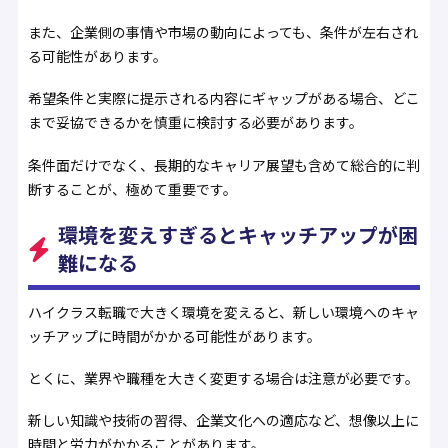
また、企業側の事情や市場の動向によっても、条件が左右され
る可能性があります。
希望条件と実際に提示される内容にギャップがある場合、どこ
まで妥協できるかを慎重に検討する必要があります。
条件面だけでなく、長期的なキャリア展望も含めて総合的に判
断することが、極めて重要です。
環境を変えすぎるとキャッチアップが困
難になる
ハイクラス転職で大きく環境を変えると、新しい環境へのキャ
ッチアップに時間がかかる可能性があります。
とくに、業界や職種を大きく変更する場合は注意が必要です。
新しい知識や技術の習得、企業文化への適応など、想像以上に
時間と労力がかかることがあります。