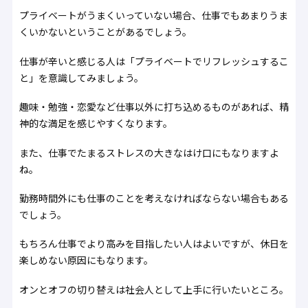
プライベートがうまくいっていない場合、仕事でもあまりうま
くいかないということがあるでしょう。
仕事が辛いと感じる人は「プライベートでリフレッシュするこ
と」を意識してみましょう。
趣味・勉強・恋愛など仕事以外に打ち込めるものがあれば、精
神的な満足を感じやすくなります。
また、仕事でたまるストレスの大きなはけ口にもなりますよ
ね。
勤務時間外にも仕事のことを考えなければならない場合もある
でしょう。
もちろん仕事でより高みを目指したい人はよいですが、休日を
楽しめない原因にもなります。
オンとオフの切り替えは社会人として上手に行いたいところ。