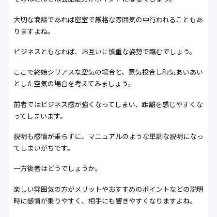
大切な商談であれば密室で厳格な雰囲気の中行われることもあ
りますよね。
ビジネスともなれば、お互いに慎重な姿勢で臨むでしょう。
ここで終始シリアスな空気の場合と、意気投合し和気あいあい
とした空気の場合を考えてみましょう。
前者ではビジネス感が強くなってしまい、距離を感じやすくな
ってしまいます。
説明も感情が乗らずに、マニュアルのような単調な説明になっ
てしまいがちです。
一方後者はどうでしょうか。
楽しい雰囲気の方がメリットやおすすめのポイントなどの説明
時に感情が乗りやすく、相手にも響きやすくなりますよね。