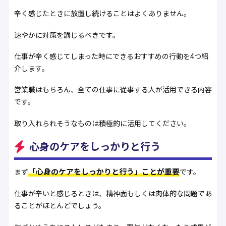
辛く感じたときに放置し続けることはよくありません。
速やかに対策を講じるべきです。
仕事が辛く感じてしまった時にできるおすすめの行動を4つ紹
介します。
営業職はもちろん、全ての仕事に従事する人が活用できる内容
です。
取り入れられそうなものは積極的に活用してください。
心身のケアをしっかりと行う
「心身のケアをしっかりと行う」ことが重要
まず
です。
仕事が辛いと感じるときは、精神面もしくは肉体的な問題であ
ることがほとんどでしょう。