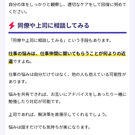
自分の体をしっかりと観察し、適切なケアをして回復に努めて
ください。
同僚や上司に相談してみる
「同僚や上司に相談してみる」という手段もあります。
仕事の悩みは、仕事仲間に聞いてもらうことが何よりの近
道
ですよね。
仕事の悩みは自分だけではなく、他の人も抱えている可能性が
あります。
悩みを共有できれば、お互いにアドバイスをしあったり一緒に
勉強したり対応が可能です。
上司であれば、解決策を直接示してくれるでしょう。
悩みは話すだけでも気持ちが楽になります。