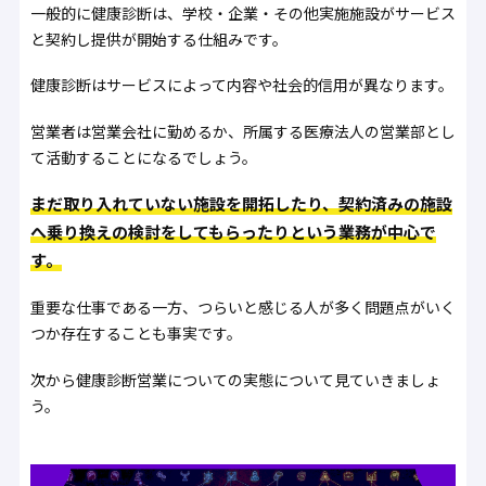
一般的に健康診断は、学校・企業・その他実施施設がサービス
と契約し提供が開始する仕組みです。
健康診断はサービスによって内容や社会的信用が異なります。
営業者は営業会社に勤めるか、所属する医療法人の営業部とし
て活動することになるでしょう。
まだ取り入れていない施設を開拓したり、契約済みの施設
へ乗り換えの検討をしてもらったりという業務が中心で
す。
重要な仕事である一方、つらいと感じる人が多く問題点がいく
つか存在することも事実です。
次から健康診断営業についての実態について見ていきましょ
う。