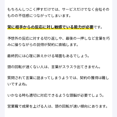
もちろんしつこく押すだけでは、サービスだけでなく会社その
ものの不信感につながってしまいます。
常に相手からの反応に対し敏感でいる能力が必要
です。
予想外の反応に対する切り返しや、最後の一押しなど言葉を巧
みに操りながらの説得が契約に直結します。
最終的には心理に訴えかける場面もあるでしょう。
頭の回転が速くない人は、言葉がスラスラ出てきません。
質問されて言葉に詰まってしまうようでは、契約の獲得は難し
いですよね。
いかなる時も適切に対応できるような頭脳が必要でしょう。
営業職で成果を上げる人は、頭の回転が速い傾向にあります。