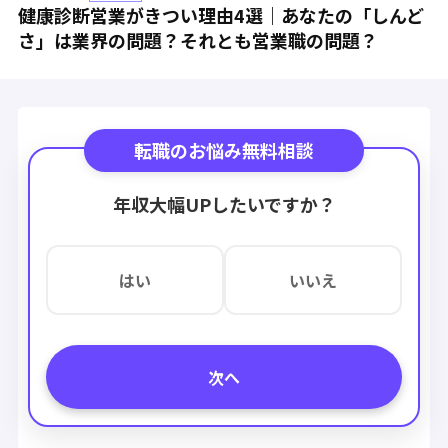
健康診断営業がきつい理由4選｜あなたの「しんど
さ」は業界の問題？それとも営業職の問題？
転職のお悩み無料相談
年収大幅UPしたいですか？
はい
いいえ
次へ