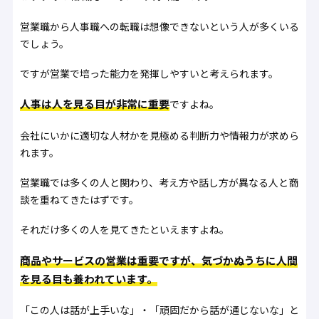
営業職から人事職への転職は想像できないという人が多くいる
でしょう。
ですが営業で培った能力を発揮しやすいと考えられます。
人事は人を見る目が非常に重要
ですよね。
会社にいかに適切な人材かを見極める判断力や情報力が求めら
れます。
営業職では多くの人と関わり、考え方や話し方が異なる人と商
談を重ねてきたはずです。
それだけ多くの人を見てきたといえますよね。
商品やサービスの営業は重要ですが、気づかぬうちに人間
を見る目も養われています。
「この人は話が上手いな」・「頑固だから話が通じないな」と