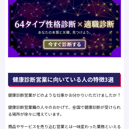
健康診断営業に向いている人の特徴3選
健康診断営業がどのような仕事かお分かりいただけましたか？
健康診断営業職の人々のおかげで、全国で健康診断が受けられ
る場所が徐々に増えています。
商品やサービスを売り込む営業とは一味変わった業務といえる