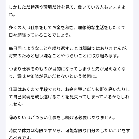
しかしただ待遇や環境だけを見て、働いている人もいますよ
ね。
多くの人は仕事をしてお金を稼ぎ、理想的な生活をしたくて
日々頑張っていることでしょう。
毎日同じようなことを繰り返すことは簡単ではありませんが、
将来のためと思い嫌なことやつらいことに取り組みます。
つまり仕事そのものが目的になってしまうと先が見えなくな
り、意味や価値が見いだせないという状態に。
仕事はあくまで手段であり、お金を稼いだり技術を磨いたりし
て自己実現を成し遂げることを見失ってしまっているかもしれ
ません。
辞めたいほどつらい仕事をし続ける必要はありません。
時間や体力は有限ですから、可能な限り自分のしたいことをす
るべきです。