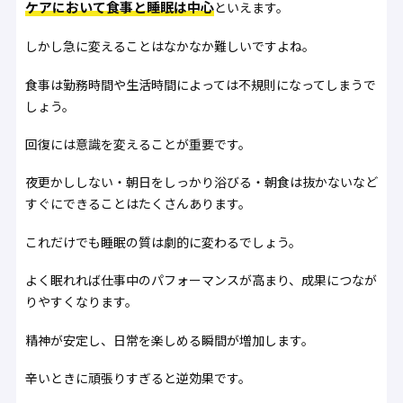
ケアにおいて食事と睡眠は中心
といえます。
しかし急に変えることはなかなか難しいですよね。
食事は勤務時間や生活時間によっては不規則になってしまうで
しょう。
回復には意識を変えることが重要です。
夜更かししない・朝日をしっかり浴びる・朝食は抜かないなど
すぐにできることはたくさんあります。
これだけでも睡眠の質は劇的に変わるでしょう。
よく眠れれば仕事中のパフォーマンスが高まり、成果につなが
りやすくなります。
精神が安定し、日常を楽しめる瞬間が増加します。
辛いときに頑張りすぎると逆効果です。