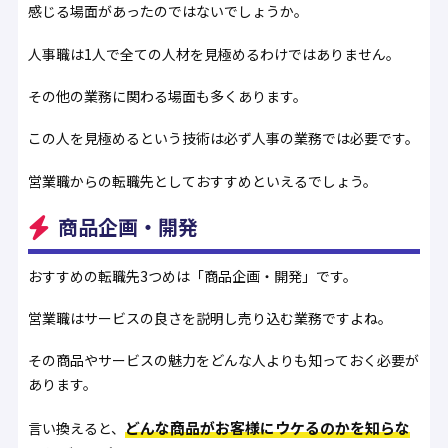
感じる場面があったのではないでしょうか。
人事職は1人で全ての人材を見極めるわけではありません。
その他の業務に関わる場面も多くあります。
この人を見極めるという技術は必ず人事の業務では必要です。
営業職からの転職先としておすすめといえるでしょう。
商品企画・開発
おすすめの転職先3つめは「商品企画・開発」です。
営業職はサービスの良さを説明し売り込む業務ですよね。
その商品やサービスの魅力をどんな人よりも知っておく必要が
あります。
どんな商品がお客様にウケるのかを知らな
言い換えると、