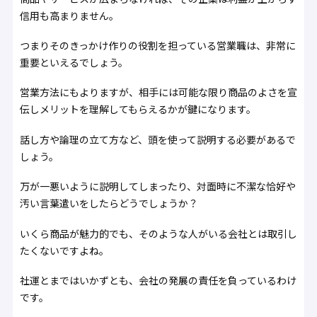
信用も高まりません。
つまりそのきっかけ作りの役割を担っている営業職は、非常に
重要といえるでしょう。
営業方法にもよりますが、相手には可能な限り商品のよさを宣
伝しメリットを理解してもらえるかが鍵になります。
話し方や論理の立て方など、頭を使って説明する必要があるで
しょう。
万が一悪いように説明してしまったり、対面時に不潔な恰好や
汚い言葉遣いをしたらどうでしょうか？
いくら商品が魅力的でも、そのような人がいる会社とは取引し
たくないですよね。
社運とまではいかずとも、会社の発展の責任を負っているわけ
です。