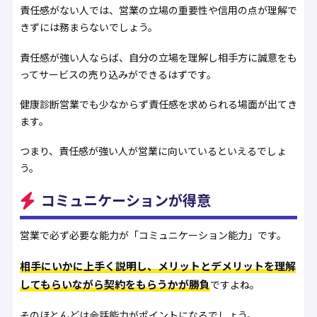
責任感がない人では、営業の立場の重要性や信用の点が理解で
きずには務まらないでしょう。
責任感が強い人ならば、自分の立場を理解し相手方に誠意をも
ってサービスの売り込みができるはずです。
健康診断営業でも少なからず責任感を求められる場面が出てき
ます。
つまり、責任感が強い人が営業に向いているといえるでしょ
う。
コミュニケーションが得意
営業で必ず必要な能力が「コミュニケーション能力」です。
相手にいかに上手く説明し、メリットとデメリットを理解
してもらいながら契約をもらうかが勝負
ですよね。
そのほとんどは会話能力がポイントになるでしょう。