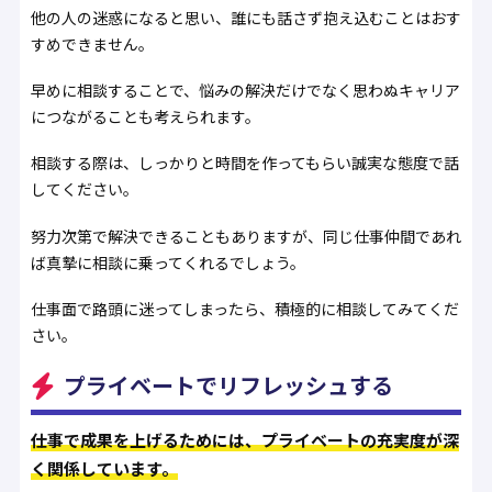
他の人の迷惑になると思い、誰にも話さず抱え込むことはおす
すめできません。
早めに相談することで、悩みの解決だけでなく思わぬキャリア
につながることも考えられます。
相談する際は、しっかりと時間を作ってもらい誠実な態度で話
してください。
努力次第で解決できることもありますが、同じ仕事仲間であれ
ば真摯に相談に乗ってくれるでしょう。
仕事面で路頭に迷ってしまったら、積極的に相談してみてくだ
さい。
プライベートでリフレッシュする
仕事で成果を上げるためには、プライベートの充実度が深
く関係しています。