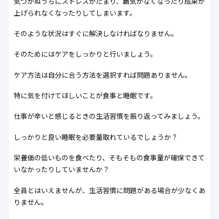
気づかぬうちにストレスがたまり、覇気がなくなったり成果が
上げられなくなったりしてしまいます。
そのような状況はすぐに解決しなければなりません。
そのためにはケアをしっかりと行いましょう。
ケア方法は自分に合う方法を選択すれば問題ありません。
特に気を付けてほしいことが食事と睡眠です。
仕事が辛いと感じるときの生活習慣を振り返ってみましょう。
しっかりと良い睡眠を必要量取れているでしょうか？
栄養価の低いものを食べたり、そもそもの食事量が確保できて
いなかったりしていませんか？
全員とはいえませんが、生活習慣に問題がある場合が少なくあ
りません。