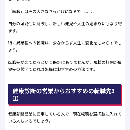
「転職」はその大きなきっかけになるでしょう。
自分の可能性に挑戦し、新しい発見や人生の始まりにもなり得
ます。
特に異業種への転職は、少なからず人生に変化をもたらすでし
ょう。
転職先が楽であるという保証はありませんが、現状の打開が最
優先の状況であれば転職はおすすめの方法です。
健康診断の営業からおすすめの転職先3
選
健康診断営業に従事している人で、現在転職を選択肢に入れて
いる人もいるでしょう。