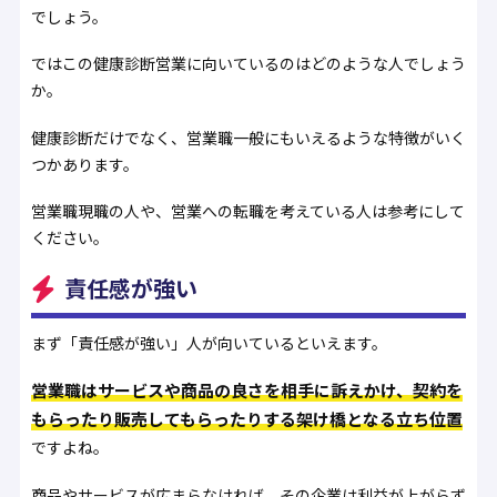
でしょう。
ではこの健康診断営業に向いているのはどのような人でしょう
か。
健康診断だけでなく、営業職一般にもいえるような特徴がいく
つかあります。
営業職現職の人や、営業への転職を考えている人は参考にして
ください。
責任感が強い
まず「責任感が強い」人が向いているといえます。
営業職はサービスや商品の良さを相手に訴えかけ、契約を
もらったり販売してもらったりする架け橋となる立ち位置
ですよね。
商品やサービスが広まらなければ、その企業は利益が上がらず