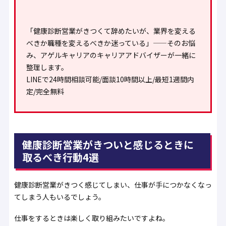
「健康診断営業がきつくて辞めたいが、業界を変える
べきか職種を変えるべきか迷っている」——そのお悩
み、アゲルキャリアのキャリアアドバイザーが一緒に
整理します。
LINEで24時間相談可能/面談10時間以上/最短1週間内
定/完全無料
健康診断営業がきついと感じるときに
取るべき行動4選
健康診断営業がきつく感じてしまい、仕事が手につかなくなっ
てしまう人もいるでしょう。
仕事をするときは楽しく取り組みたいですよね。