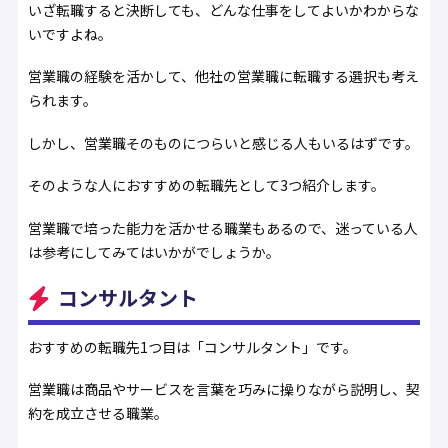
いざ転職すると決断しても、どんな仕事をしてよいかわからな
いですよね。
営業職の経験を活かして、他社の営業職に転職する選択も考え
られます。
しかし、営業職そのものにつらいと感じる人もいるはずです。
そのような人におすすめの転職先として3つ紹介します。
営業職で培った能力を活かせる職業もあるので、迷っている人
は参考にしてみてはいかがでしょうか。
コンサルタント
おすすめの転職先1つ目は「コンサルタント」です。
営業職は商品やサービスを言葉を巧みに操りながら説明し、契
約を成立させる職業。