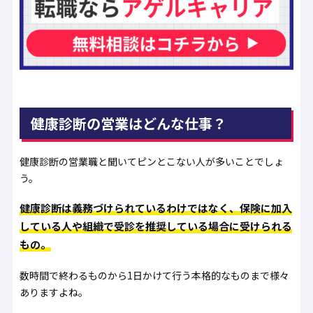
健康診断の営業はどんな仕事？
健康診断の営業職と聞いてピンとこない人が多いことでしょ
う。
健康診断は義務づけられているわけではなく、保険に加入
している人や組織で受診を推奨している場合に受けられる
もの。
数時間で終わるものから1日かけて行う本格的なものまで様々
ありますよね。