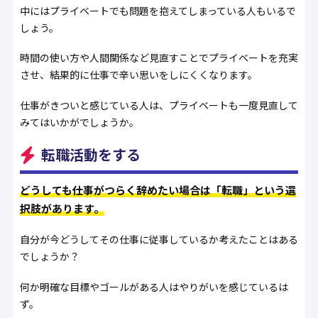
中にはプライベートでも問題を抱えてしまっている人もいるで
しょう。
時間の使い方や人間関係など見直すことでプライベートを充実
させ、結果的に仕事で辛い思いをしにくくなります。
仕事がきついと感じている人は、プライベートも一度見直して
みてはいかがでしょうか。
転職活動をする
どうしても仕事がつらく辞めたい場合は「転職」という選
択肢があります。
自分が今どうしてその仕事に従事しているか考えたことはある
でしょうか？
何か明確な目標やゴールがある人はやりがいを感じているは
ず。