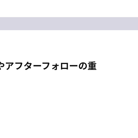
やアフターフォローの重