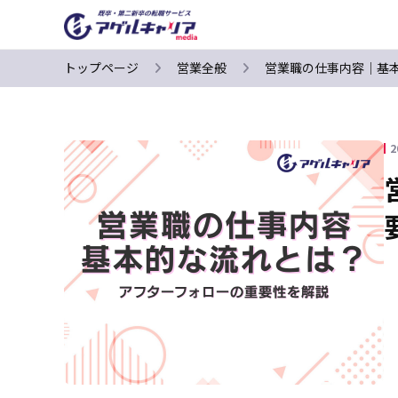
トップページ
営業全般
営業職の仕事内容｜基
2