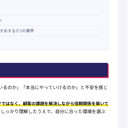
ツ
すめする3つの業界
いるのか」「本当にやっていけるのか」と不安を感じ
けではなく、顧客の課題を解決しながら信頼関係を築いて
をしっかり理解したうえで、自分に合った環境を選ぶ