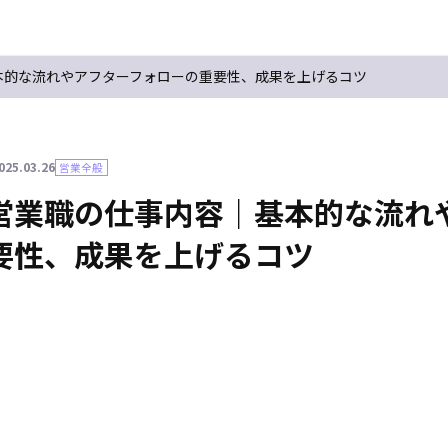
本的な流れやアフターフォローの重要性、成果を上げるコツ
025.03.26
営業全般
営業職の仕事内容｜基本的な流れ
要性、成果を上げるコツ