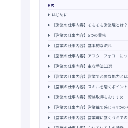
目次
はじめに
【営業の仕事内容】そもそも営業職とは？
【営業の仕事内容】6つの業務
【営業の仕事内容】基本的な流れ
【営業の仕事内容】アフターフォローにつ
【営業の仕事内容】主な手法11選
【営業の仕事内容】営業で必要な能力とは
【営業の仕事内容】スキルを磨くポイント
【営業の仕事内容】資格取得もおすすめ
【営業の仕事内容】営業職で感じる4つの
【営業の仕事内容】営業職に就くうえでの
【営業の仕事内容】向いている人の特徴