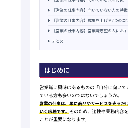
【営業の仕事内容】向いていない人の特徴
【営業の仕事内容】成果を上げる7つのコ
【営業の仕事内容】営業職志望の人におす
まとめ
はじめに
営業職に興味はあるものの「自分に向いて
ている方も多いのではないでしょうか。
営業の仕事は、単に商品やサービスを売るだ
そのため、適性や業務内容
いく職種です。
ことが重要になります。