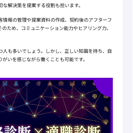
切な解決策を提案する役割も担います。
客情報の管理や提案資料の作成、契約後のアフターフ
そのため、コミュニケーション能力やヒアリング力、
つ人も多いでしょう。しかし、正しい知識を持ち、自
りがいを感じながら働くことも可能です。