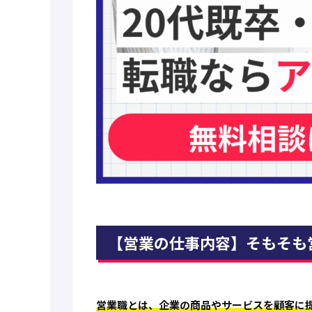
【営業の仕事内容】そもそも
営業職とは、企業の商品やサービスを顧客に