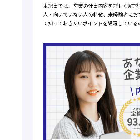
本記事では、営業の仕事内容を詳しく解説
人・向いていない人の特徴、未経験者にお
で知っておきたいポイントを網羅している