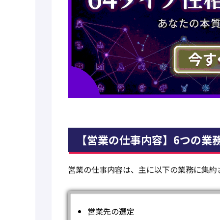
【営業の仕事内容】6つの業
営業の仕事内容は、主に以下の業務に集約
営業先の選定