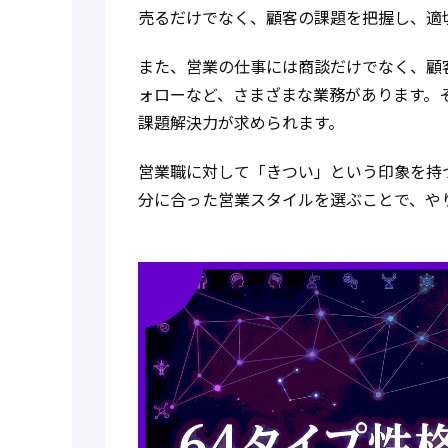
売るだけでなく、顧客の課題を把握し、適
また、営業の仕事には商談だけでなく、顧
ォローなど、さまざまな業務があります。
課題解決力が求められます。
営業職に対して「きつい」という印象を持
分に合った営業スタイルを選ぶことで、や