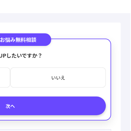
お悩み無料相談
UPしたいですか？
いいえ
次へ