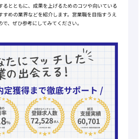
するとともに、成果を上げるためのコツや向いている
すすめの業界などを紹介します。営業職を目指すうえ
ので、ぜひ参考にしてみてください。