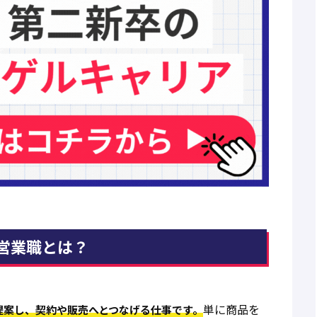
営業職とは？
単に商品を
提案し、契約や販売へとつなげる仕事です。