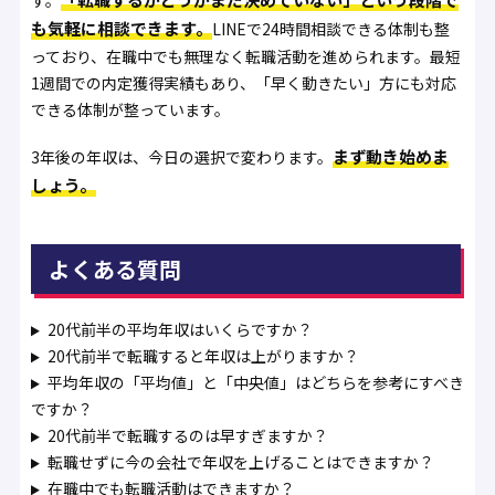
も気軽に相談できます。
LINEで24時間相談できる体制も整
っており、在職中でも無理なく転職活動を進められます。最短
1週間での内定獲得実績もあり、「早く動きたい」方にも対応
できる体制が整っています。
まず動き始めま
3年後の年収は、今日の選択で変わります。
しょう。
よくある質問
20代前半の平均年収はいくらですか？
20代前半で転職すると年収は上がりますか？
平均年収の「平均値」と「中央値」はどちらを参考にすべき
ですか？
20代前半で転職するのは早すぎますか？
転職せずに今の会社で年収を上げることはできますか？
在職中でも転職活動はできますか？