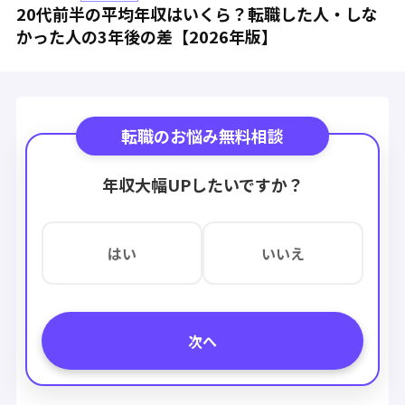
20代前半の平均年収はいくら？転職した人・しな
かった人の3年後の差【2026年版】
転職のお悩み無料相談
年収大幅UPしたいですか？
はい
いいえ
次へ