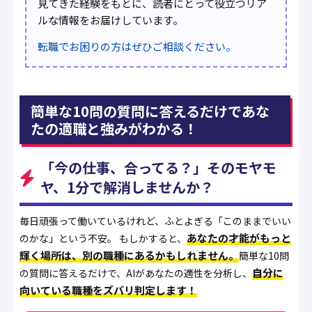
見てきた経験をもとに、読者にとって役立つリア
ルな情報をお届けしています。
転職でお困りの方はぜひご相談ください。
簡単な10問の質問に答えるだけであな
たの適職と強みがわかる！
「今の仕事、合ってる？」そのモヤモ
ヤ、1分で解消しませんか？
毎日頑張って働いているけれど、ふとよぎる「このままでいい
あなたの才能がもっと
のかな」という不安。 もしかすると、
輝く場所は、別の職種にあるかもしれません。
簡単な10問
自分に
の質問に答えるだけで、AIがあなたの適性を分析し、
向いている職種をズバリ判定します！