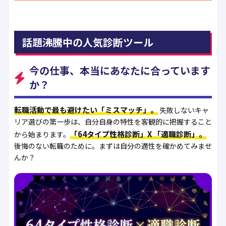
話題沸騰中の人気診断ツール
今の仕事、本当にあなたに合っています
か？
転職活動で最も避けたい「ミスマッチ」。
失敗しないキャ
リア選びの第一歩は、自分自身の特性を客観的に把握すること
「64タイプ性格診断」X 「適職診断」。
から始まります。
後悔のない転職のために。まずは自分の適性を確かめてみませ
んか？