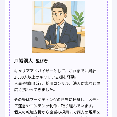
戸嵜滉大
監修者
キャリアアドバイザーとして、これまでに累計
1,000人以上のキャリア支援を経験。
人事や採用代行、採用コンサル、法人対応など幅
広く携わってきました。
その後はマーケティングの世界に転身し、メディ
ア運営やコンテンツ制作に取り組んでいます。
個人の転職支援から企業の採用まで両方の現場を