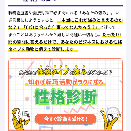
職務経歴書や面接対策で必ず聞かれる「あなたの強み」。 い
「本当にこれが強みと言えるのか
ざ言葉にしようとすると、
な？」「自分に合った仕事ってなんだろう？」
と迷ってし
たった10
まうことはありませんか？難しい記述は一切なし。
問の質問に答えるだけで、あなたのビジネスにおける性格
タイプを動物に例えて診断します。