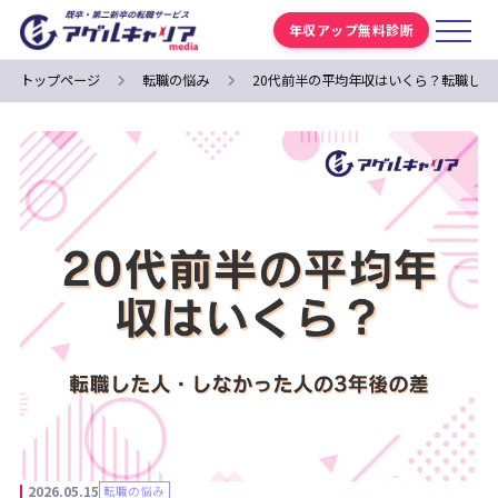
年収アップ無料診断
トップページ
転職の悩み
20代前半の平均年収はいくら？転職した
2026.05.15
転職の悩み