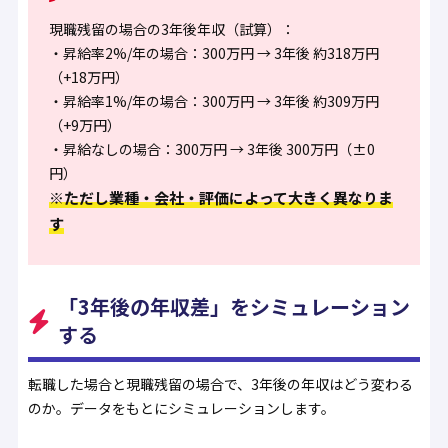
現職残留の場合の3年後年収（試算）：
・昇給率2%/年の場合：300万円 → 3年後 約318万円
（+18万円）
・昇給率1%/年の場合：300万円 → 3年後 約309万円
（+9万円）
・昇給なしの場合：300万円 → 3年後 300万円（±0
円）
※ただし業種・会社・評価によって大きく異なりま
す
「3年後の年収差」をシミュレーション
する
転職した場合と現職残留の場合で、3年後の年収はどう変わる
のか。データをもとにシミュレーションします。