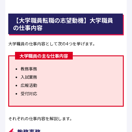
【大学職員転職の志望動機】大学職員
の仕事内容
大学職員の仕事内容として次の4つを挙げます。
大学職員の主な仕事内容
教務事務
入試業務
広報活動
受付対応
それぞれの仕事内容を解説します。
教務事務