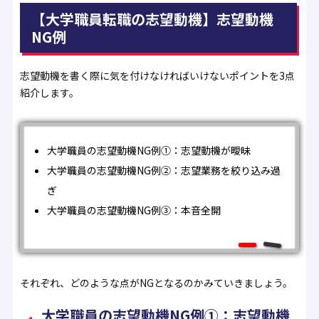
【大学職員転職の志望動機】志望動機
NG例
志望動機を書く際に気を付けなければいけないポイントを3点
紹介します。
大学職員の志望動機NG例①：志望動機が曖昧
大学職員の志望動機NG例②：志望業務を絞り込み過
ぎ
大学職員の志望動機NG例③：本音全開
それぞれ、どのような点がNGとなるのかみていきましょう。
大学職員の志望動機NG例①：志望動機