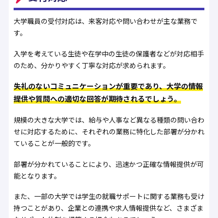
大学職員の受付対応は、来客対応や問い合わせが主な業務で
す。
入学を考えている生徒や在学中の生徒の保護者などが対応相手
のため、分かりやすく丁寧な対応が求められます。
失礼のないコミュニケーションが重要であり、大学の情報
提供や質問への適切な回答が期待されるでしょう。
規模の大きな大学では、給与や人事など異なる種類の問い合わ
せに対応するために、それぞれの業務に特化した部署が分かれ
ていることが一般的です。
部署が分かれていることにより、迅速かつ正確な情報提供が可
能となります。
また、一部の大学では学生の就職サポートに関する業務も受け
持つことがあり、企業との連携や求人情報提供など、さまざま