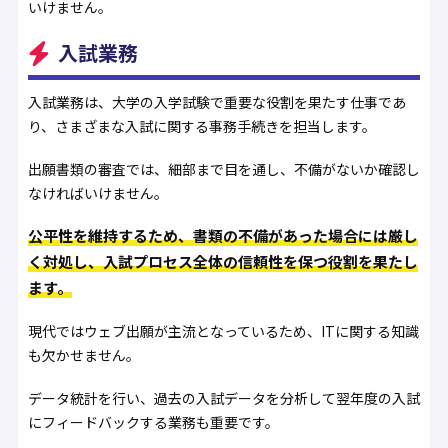
いけません。
入試業務
入試業務は、大学の入学試験で重要な役割を果たす仕事であ
り、さまざまな入試に関する事務手続きを担当します。
出願書類の審査では、細部まで目を通し、不備がないか確認し
なければいけません。
公平性を維持するため、書類の不備があった場合には厳し
く対処し、入試プロセス全体の信頼性を保つ役割を果たし
ます。
現代ではウェブ出願が主流となっているため、ITに関する知識
も欠かせません。
データ統計を行い、過去の入試データを分析して翌年度の入試
にフィードバックする業務も重要です。