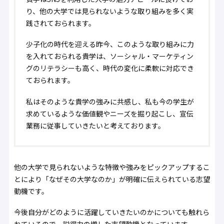
り、他の大学では見られないような取り組みを多く実
践されておられます。
少子化の時代を迎える昨今、このような取り組みに力
を入れておられる貴学は、ソーシャル・マーケティン
グのリテラシーも高く、時代の変化に柔軟に対応でき
ておられます。
私はそのような貴学の強みに共感し、私も今の学生が
求めているような価値観やニーズを掘り起こし、宣伝
業務に従事していきたいと考えております。
他の大学で見られないような特徴や強みをピックアップするこ
とにより「なぜその大学なのか」が明確に伝えられている志望
動機です。
今後自分がどのように活躍していきたいのかについても触れら