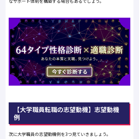
なサポート体制を構築する場合もあるでしょう。
【大学職員転職の志望動機】志望動機
例
次に大学職員の志望動機例を3つ見ていきましょう。