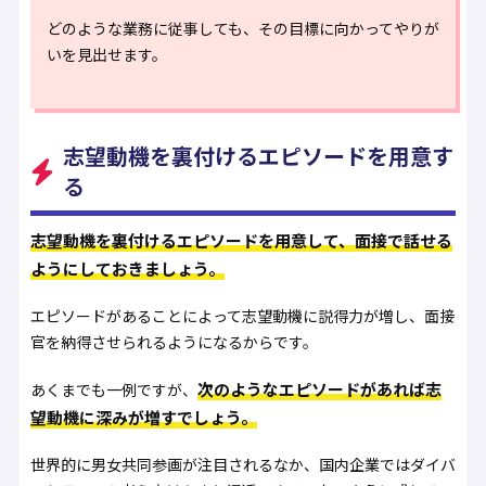
どのような業務に従事しても、その目標に向かってやりが
いを見出せます。
志望動機を裏付けるエピソードを用意す
る
志望動機を裏付けるエピソードを用意して、面接で話せる
ようにしておきましょう。
エピソードがあることによって志望動機に説得力が増し、面接
官を納得させられるようになるからです。
次のようなエピソードがあれば志
あくまでも一例ですが、
望動機に深みが増すでしょう。
世界的に男女共同参画が注目されるなか、国内企業ではダイバ