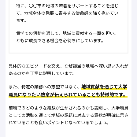
特に、〇〇市の地域の若者をサポートすることを通じ
て、地域全体の発展に寄与する使命感を強く抱いてい
ます。
貴学での活動を通して、地域に貢献する一翼を担い、
ともに成長できる機会を心待ちにしています。
具体的なエピソードを交え、なぜ該当の地域へ深い思い入れが
あるのかを丁寧に説明しています。
地域貢献を通じて大学
また、特定の業務への志望ではなく、
職員になりたい熱意が伝えられていることも特徴的です。
前職でのどのような経験が生かされるのかも説明し、大学職員
としての活動を通じて地域の課題に対応する意欲が明確に示さ
れていることも良いポイントとなっているでしょう。