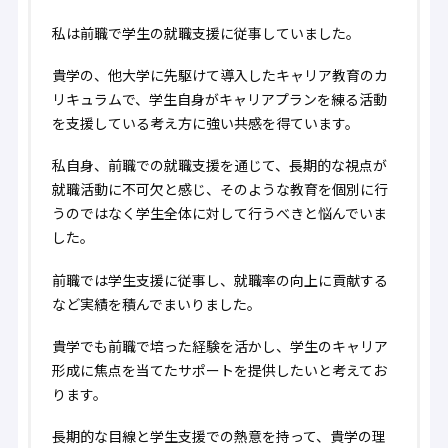
私は前職で学生の就職支援に従事していました。
貴学の、他大学に先駆けて導入したキャリア教育のカ
リキュラムで、学生自身がキャリアプランを練る活動
を支援している考え方に強い共感を得ています。
私自身、前職での就職支援を通じて、長期的な視点が
就職活動に不可欠と感じ、そのような教育を個別に行
うのではなく学生全体に対して行うべきと悩んでいま
した。
前職では学生支援に従事し、就職率の向上に貢献する
など実績を積んでまいりました。
貴学でも前職で培った経験を活かし、学生のキャリア
形成に焦点を当てたサポートを提供したいと考えてお
ります。
長期的な目線と学生支援での熱意を持って、貴学の理