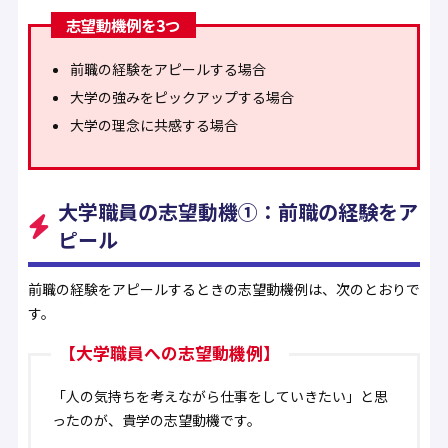
志望動機例を3つ
前職の経験をアピールする場合
大学の強みをピックアップする場合
大学の理念に共感する場合
大学職員の志望動機①：前職の経験をア
ピール
前職の経験をアピールするときの志望動機例は、次のとおりで
す。
【大学職員への志望動機例】
「人の気持ちを考えながら仕事をしていきたい」と思
ったのが、貴学の志望動機です。