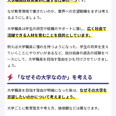
なぜ教育現場で働きたいのか、業界への志望動機をまずは考え
るようにしましょう。
広く社会で
大学職員は学生の研究や就職のサポートに徹し、
活躍できる人材を育むことを目的としています。
例えば大学職員に憧れを持つようになった、学生の将来を支え
ていくことにやりがいがあるなど、自分自身の過去の経験をベ
ースにして、大学職員を目指す理由をひも付けさせていきまし
ょう。
「なぜその大学なのか」を考える
なぜその大学を
大学職員を目指す理由が明確になった後は、
志望したいのかについて考えましょう。
大学ごとに教育理念や考え方、価値観などは異なります。