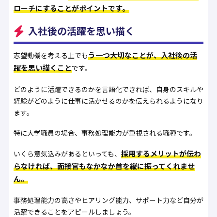
ローチにすることがポイントです。
入社後の活躍を思い描く
う一つ大切なことが、入社後の活
志望動機を考える上でも
躍を思い描くこと
です。
どのように活躍できるのかを言語化できれば、自身のスキルや
経験がどのように仕事に活かせるのかを伝えられるようになり
ます。
特に大学職員の場合、事務処理能力が重視される職種です。
採用するメリットが伝わ
いくら意気込みがあるといっても、
らなければ、面接官もなかなか首を縦に振ってくれませ
ん。
事務処理能力の高さやヒアリング能力、サポート力など自分が
活躍できることをアピールしましょう。