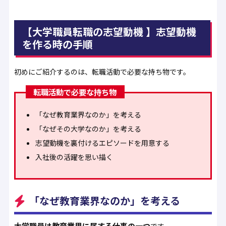
【大学職員転職の志望動機 】志望動機
を作る時の手順
初めにご紹介するのは、転職活動で必要な持ち物です。
転職活動で必要な持ち物
「なぜ教育業界なのか」を考える
「なぜその大学なのか」を考える
志望動機を裏付けるエピソードを用意する
入社後の活躍を思い描く
「なぜ教育業界なのか」を考える
大学職員は教育業界に属する仕事の一つ
です。