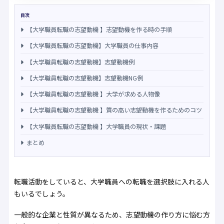
目次
【大学職員転職の志望動機 】志望動機を作る時の手順
【大学職員転職の志望動機】大学職員の仕事内容
【大学職員転職の志望動機】志望動機例
【大学職員転職の志望動機】志望動機NG例
【大学職員転職の志望動機 】大学が求める人物像
【大学職員転職の志望動機 】質の高い志望動機を作るためのコツ
【大学職員転職の志望動機 】大学職員の現状・課題
まとめ
転職活動をしていると、大学職員への転職を選択肢に入れる人
もいるでしょう。
一般的な企業と性質が異なるため、志望動機の作り方に悩む方