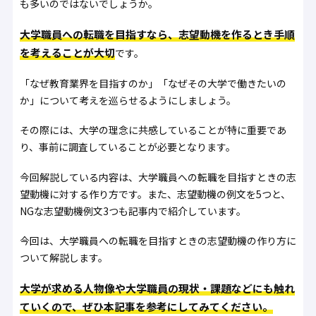
も多いのではないでしょうか。
大学職員への転職を目指すなら、志望動機を作るとき手順
を考えることが大切
です。
「なぜ教育業界を目指すのか」「なぜその大学で働きたいの
か」について考えを巡らせるようにしましょう。
その際には、大学の理念に共感していることが特に重要であ
り、事前に調査していることが必要となります。
今回解説している内容は、大学職員への転職を目指すときの志
望動機に対する作り方です。また、志望動機の例文を5つと、
NGな志望動機例文3つも記事内で紹介しています。
今回は、大学職員への転職を目指すときの志望動機の作り方に
ついて解説します。
大学が求める人物像や大学職員の現状・課題などにも触れ
ていくので、ぜひ本記事を参考にしてみてください。