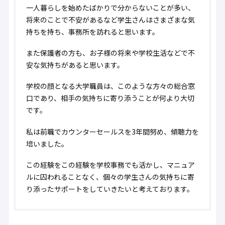
一人暮らしを始めたばかりで分からないことが多い、
将来のことで不安があるなど学生さんはさまざまな気
持ちを持ち、事務所を訪れると思います。
また保護者の方も、お子様の将来や学校生活などで不
安な気持ちがあると思います。
学校の顔となる大学職員は、このような方々の総合窓
口であり、相手の気持ちに寄り添うことが何より大切
です。
私は前職でカウンターセールスを3年間努め、傾聴力を
培いました。
この経験をこの経験を学校事務でも活かし、マニュア
ルに囚われることなく、個々の学生さんの気持ちに寄
り添ったサポートをしていきたいと考えております。