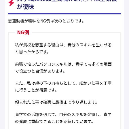
が曖昧
志望動機が曖昧なNG例は次のとおりです。
NG例
私が貴校を志望する理由は、自分のスキルを生かせる
と思ったからです。
前職で培ったパソコンスキルは、貴学でも多くの場面
で役立つと自信があります。
また、私は縁の下の力持ちとして、細かい仕事を丁寧
に行うことが得意です。
頼まれた仕事は確実に最後までやり通します。
貴学での活躍を通じて、自分のスキルを発揮し、貴学
の発展に貢献できることを期待しています。