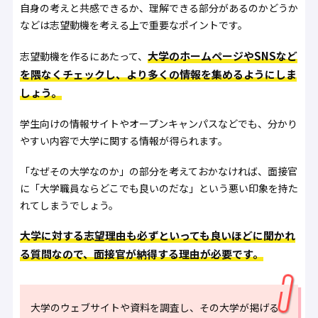
自身の考えと共感できるか、理解できる部分があるのかどうか
などは志望動機を考える上で重要なポイントです。
大学のホームページやSNSなど
志望動機を作るにあたって、
を隈なくチェックし、より多くの情報を集めるようにしま
しょう。
学生向けの情報サイトやオープンキャンパスなどでも、分かり
やすい内容で大学に関する情報が得られます。
「なぜその大学なのか」の部分を考えておかなければ、面接官
に「大学職員ならどこでも良いのだな」という悪い印象を持た
れてしまうでしょう。
大学に対する志望理由も必ずといっても良いほどに聞かれ
る質問なので、面接官が納得する理由が必要です。
大学のウェブサイトや資料を調査し、その大学が掲げる