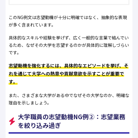
このNG例文は志望動機が十分に明確ではなく、抽象的な表現
が多く含まれています。
具体的なスキルや経験を挙げず、広く一般的な言葉で結んでい
るため、なぜその大学を志望するのかが具体的に理解しづらい
です。
志望動機を強化するには、具体的なエピソードを挙げ、そ
れを通じて大学への熱意や貢献意欲を示すことが重要で
す。
また、さまざまな大学がある中でなぜその大学なのか、明確な
理由を示しましょう。
大学職員の志望動機NG例②：志望業務
を絞り込み過ぎ