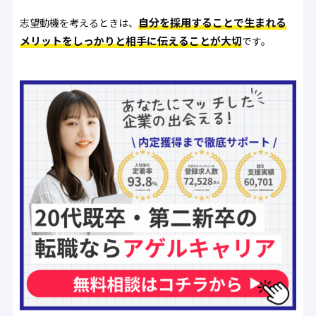
自分を採用することで生まれる
志望動機を考えるときは、
メリットをしっかりと相手に伝えることが大切
です。