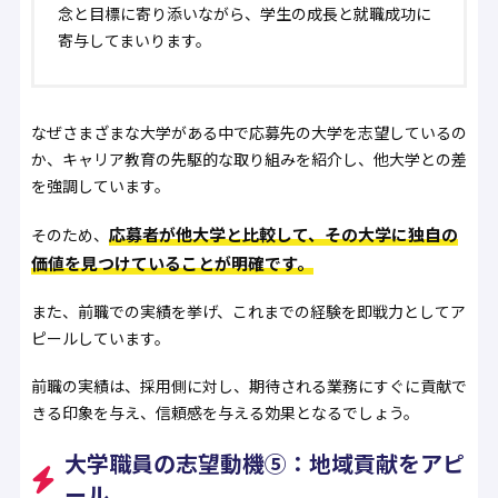
念と目標に寄り添いながら、学生の成長と就職成功に
寄与してまいります。
なぜさまざまな大学がある中で応募先の大学を志望しているの
か、キャリア教育の先駆的な取り組みを紹介し、他大学との差
を強調しています。
応募者が他大学と比較して、その大学に独自の
そのため、
価値を見つけていることが明確です。
また、前職での実績を挙げ、これまでの経験を即戦力としてア
ピールしています。
前職の実績は、採用側に対し、期待される業務にすぐに貢献で
きる印象を与え、信頼感を与える効果となるでしょう。
大学職員の志望動機⑤：地域貢献をアピ
ール