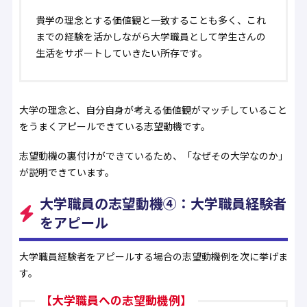
貴学の理念とする価値観と一致することも多く、これ
までの経験を活かしながら大学職員として学生さんの
生活をサポートしていきたい所存です。
大学の理念と、自分自身が考える価値観がマッチしていること
をうまくアピールできている志望動機です。
志望動機の裏付けができているため、「なぜその大学なのか」
が説明できています。
大学職員の志望動機④：大学職員経験者
をアピール
大学職員経験者をアピールする場合の志望動機例を次に挙げま
す。
【大学職員への志望動機例】