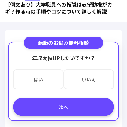
【例文あり】大学職員への転職は志望動機がカ
ギ？作る時の手順やコツについて詳しく解説
転職のお悩み無料相談
年収大幅UPしたいですか？
はい
いいえ
次へ