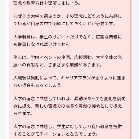
理念や教育方針を理解しましょう。
なぜその大学を選ぶのか、その理念にどのように共感し
ているか自身の中で明確にしておくことが必要です。
大学職員は、学生のサポートだけでなく、広範な業務に
も従事しなければいけません。
例えば、学内イベントの企画、広報活動、大学全体の発
展への貢献など、さまざまな業務があります。
入職後は異動によって、キャリアプランが思うように進ま
ない場合もあるでしょう。
大学の理念に共感していれば、異動があっても変化を前向
きに捉え、新しい環境での成長や貢献の機会として捉え
られます。
大学の理念に共感し、学生に対してより良い教育を提供
することがモチベーションとなるでしょう。