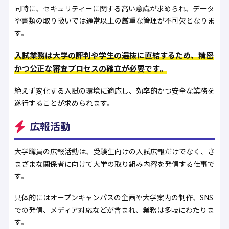
同時に、セキュリティーに関する高い意識が求められ、データ
や書類の取り扱いでは通常以上の厳重な管理が不可欠となりま
す。
入試業務は大学の評判や学生の選抜に直結するため、精密
かつ公正な審査プロセスの確立が必要です。
絶えず変化する入試の環境に適応し、効率的かつ安全な業務を
遂行することが求められます。
広報活動
大学職員の広報活動は、受験生向けの入試広報だけでなく、さ
まざまな関係者に向けて大学の取り組み内容を発信する仕事で
す。
具体的にはオープンキャンパスの企画や大学案内の制作、SNS
での発信、メディア対応などが含まれ、業務は多岐にわたりま
す。