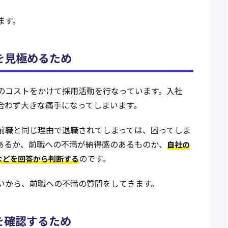
ます。
を見極めるため
のコストをかけて採用活動を行なっています。入社
合わず大きな痛手になってしまいます。
前職と同じ理由で退職されてしまっては、困ってしま
あるか、前職への不満が納得感のあるものか、
自社の
のです。
などを回答から判断する
いから、前職への不満の質問をしてきます。
を確認するため