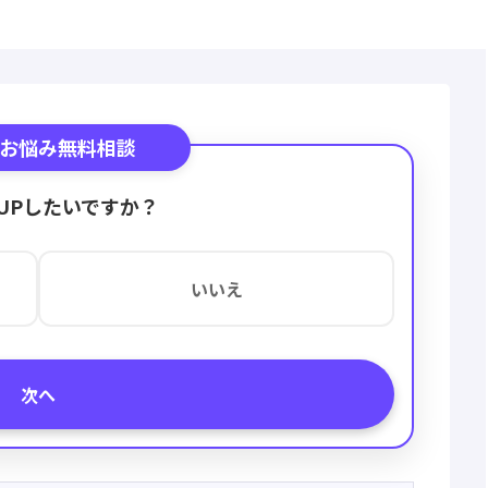
お悩み無料相談
UPしたいですか？
いいえ
次へ