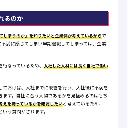
れるのか
で
てしまうのか」を知りたいと企業側が考えているから
に不満に感じてしまい早期退職してしまっては、企業
。
を行なっているため、
入社した人材には長く自社で働い
しておけば、入社までに改善を行う、入社後に不満を
きます。自社に合う人物であるかを見極めるのはもち
と考えているため、
考えを持っているかを確認したい
という質問がされます。