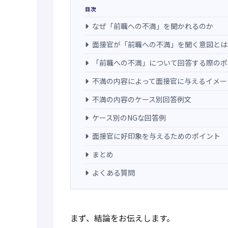
目次
なぜ「前職への不満」を聞かれるのか
面接官が「前職への不満」を聞く意図とは
「前職への不満」について回答する際のポ
不満の内容によって面接官に与えるイメー
不満の内容のケース別回答例文
ケース別のNGな回答例
面接官に好印象を与えるためのポイント
まとめ
よくある質問
まず、結論をお伝えします。