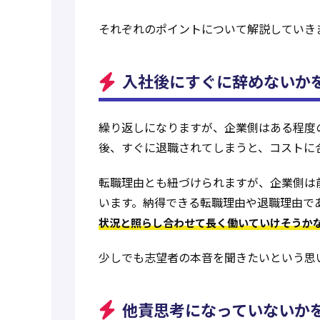
それぞれのポイントについて解説していき
入社後にすぐに辞めないか
繰り返しになりますが、企業側はある程度
後、すぐに退職されてしまうと、コストに
転職理由とも紐づけられますが、企業側は
います。納得できる転職理由や退職理由で
状況と照らし合わせて長く働いていけそうか
少しでも志望者の本音を聞きたいという思
他責思考になっていないか