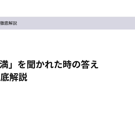
を徹底解説
不満」を聞かれた時の答え
徹底解説