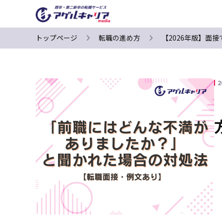
トップページ
転職の進め方
【2026年版】面
2