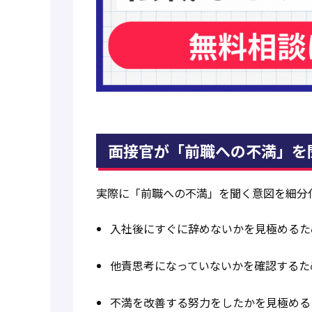
面接官が「前職への不満」を
実際に「前職への不満」を聞く意図を細分
入社後にすぐに辞めないかを見極めるた
他責思考になっていないかを確認するた
不満を改善する努力をしたかを見極める