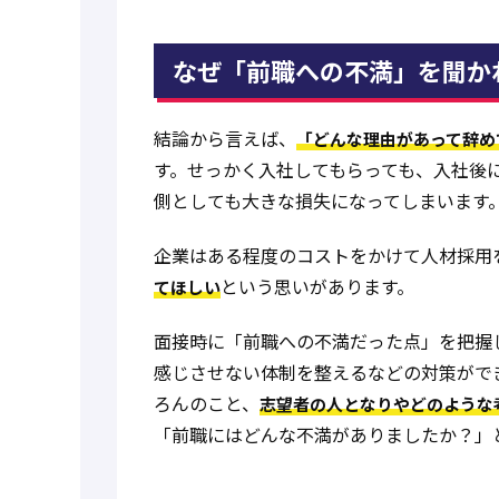
なぜ「前職への不満」を聞か
結論から言えば、
「どんな理由があって辞め
す。せっかく入社してもらっても、入社後
側としても大きな損失になってしまいます
企業はある程度のコストをかけて人材採用
という思いがあります。
てほしい
面接時に「前職への不満だった点」を把握
感じさせない体制を整えるなどの対策がで
ろんのこと、
志望者の人となりやどのような
「前職にはどんな不満がありましたか？」