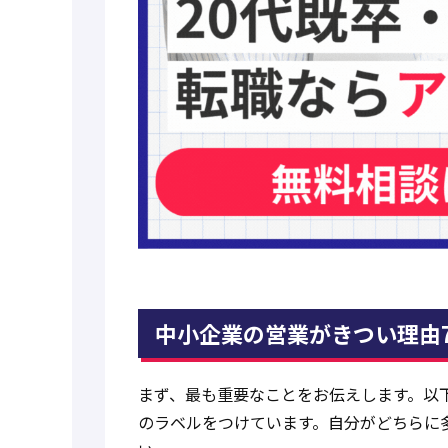
中小企業の営業がきつい理由
まず、最も重要なことをお伝えします。以
のラベルをつけています。自分がどちらに