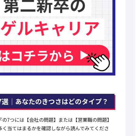
7選｜あなたのきつさはどのタイプ？
下の7つには【会社の問題】または【営業職の問題】
多く当てはまるかを確認しながら読んでみてくださ