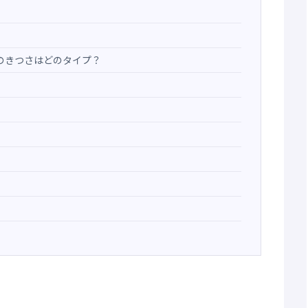
のきつさはどのタイプ？