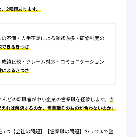
、2種類あります。
への不満・人手不足による業務過多・研修制度の
決できるきつさ
・成績比較・クレーム対応・コミュニケーション
性によるきつさ
ほとんどの転職者が中小企業の営業職を経験します。
き
変えれば解決するのか、営業職そのものが合わないのか」
を7つ【会社の問題】【営業職の問題】のラベルで整