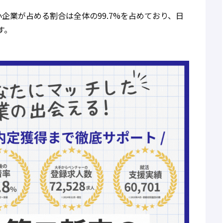
企業が占める割合は全体の99.7%を占めており、日
す。