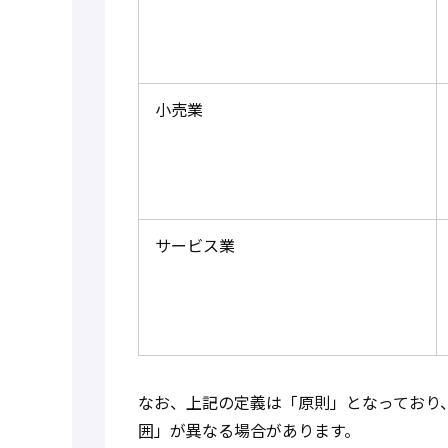
小売業
サービス業
なお、上記の定義は「原則」となっており
囲」が異なる場合があります。