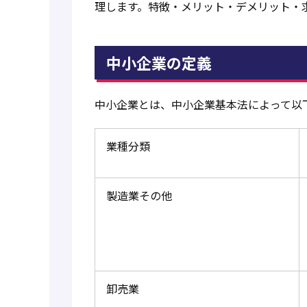
理します。特徴・メリット・デメリット・
中小企業の定義
中小企業とは、中小企業基本法によって以
業種分類
製造業その他
卸売業