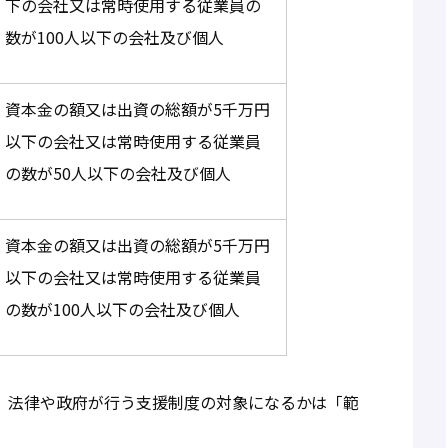
下の会社又は常時使用する従業員の
数が100人以下の会社及び個人
資本金の額又は出資の総額が5千万円
以下の会社又は常時使用する従業員
の数が50人以下の会社及び個人
資本金の額又は出資の総額が5千万円
以下の会社又は常時使用する従業員
の数が100人以下の会社及び個人
、法律や政府が行う支援制度の対象になるかは「範