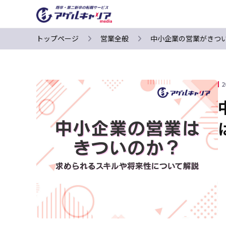
トップページ
営業全般
中小企業の営業がきつ
2