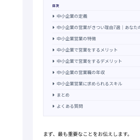
目次
中小企業の定義
中小企業の営業がきつい理由7選｜あなた
中小企業営業の特徴
中小企業で営業をするメリット
中小企業で営業をするデメリット
中小企業の営業職の年収
中小企業営業に求められるスキル
まとめ
よくある質問
まず、最も重要なことをお伝えします。