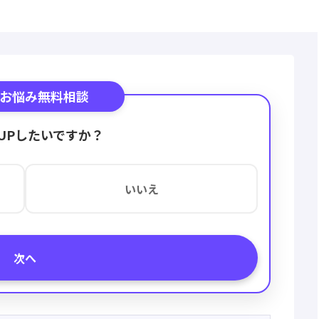
お悩み無料相談
UPしたいですか？
いいえ
次へ