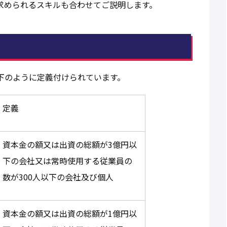
求められるスキルも合わせてご説明します。
下のように定義付けられています。
定義
資本金の額又は出資の総額が3億円以
下の会社又は常時使用する従業員の
数が300人以下の会社及び個人
資本金の額又は出資の総額が1億円以