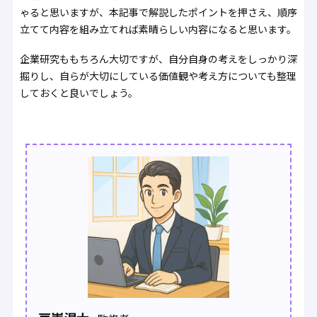
ゃると思いますが、本記事で解説したポイントを押さえ、順序
立てて内容を組み立てれば素晴らしい内容になると思います。
企業研究ももちろん大切ですが、自分自身の考えをしっかり深
掘りし、自らが大切にしている価値観や考え方についても整理
しておくと良いでしょう。