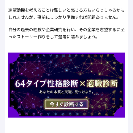
志望動機を考えることは難しいと感じる方もいらっしゃるかも
しれませんが、事前にしっかり準備すれば問題ありません。
自分の過去の経験や企業研究を行い、その企業を志望するに至
ったストーリー作りをして選考に臨みましょう。