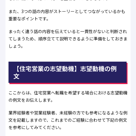
また、3つの話の内容がストーリーとしてつながっているかも
重要なポイントです。
まったく違う話の内容を伝えていると一貫性がないと判断され
てしまうため、順序立てて説明できるように準備をしておきま
しょう。
【住宅営業の志望動機】志望動機の例
文
ここからは、住宅営業へ転職を希望する場合における志望動機
の例文をお伝えします。
業界経験者や営業経験者、未経験の方でも参考になるような例
文を記載しますので、これまでのご経験に合わせて下記の例文
を参考にしてみてください。