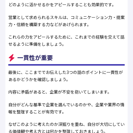
どのように活かせるかをアピールすることも効果的です。
営業として求められるスキルは、コミュニケーション力・提案
力・信頼を構築する力などがあげられます。
これらの力をアピールするために、これまでの経験を交えて話
せるように準備をしましょう。
一貫性が重要
最後に、ここまででお伝えした3つの話のポイントに一貫性が
あるかどうかを確認しましょう。
内容に矛盾があると、企業が不安を抱いてしまいます。
自分がどんな基準で企業を選んでいるのかや、企業や業界の情
報を整理することが有効です。
なぜこのように考えたのか深掘りを重ね、自分が大切にしてい
る価値観や考え方とは何かを整理しておきましょう。