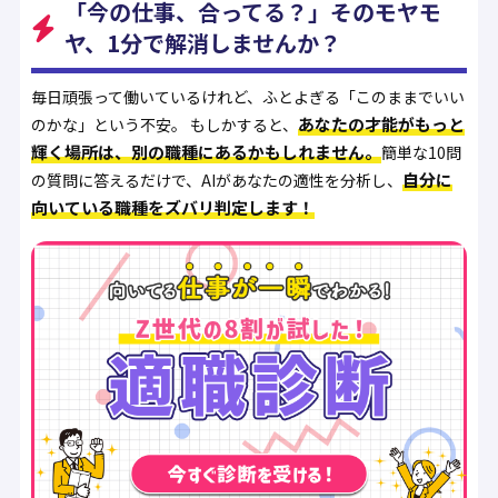
「今の仕事、合ってる？」そのモヤモ
ヤ、1分で解消しませんか？
毎日頑張って働いているけれど、ふとよぎる「このままでいい
あなたの才能がもっと
のかな」という不安。 もしかすると、
輝く場所は、別の職種にあるかもしれません。
簡単な10問
自分に
の質問に答えるだけで、AIがあなたの適性を分析し、
向いている職種をズバリ判定します！