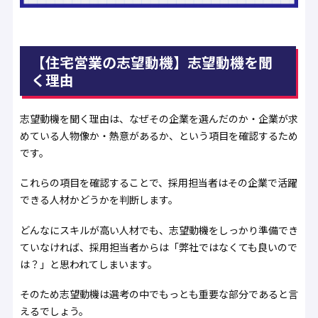
【住宅営業の志望動機】志望動機を聞
く理由
志望動機を聞く理由は、なぜその企業を選んだのか・企業が求
めている人物像か・熱意があるか、という項目を確認するため
です。
これらの項目を確認することで、採用担当者はその企業で活躍
できる人材かどうかを判断します。
どんなにスキルが高い人材でも、志望動機をしっかり準備でき
ていなければ、採用担当者からは「弊社ではなくても良いので
は？」と思われてしまいます。
そのため志望動機は選考の中でもっとも重要な部分であると言
えるでしょう。