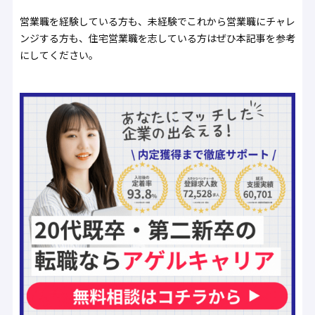
営業職を経験している方も、未経験でこれから営業職にチャレ
ンジする方も、住宅営業職を志している方はぜひ本記事を参考
にしてください。