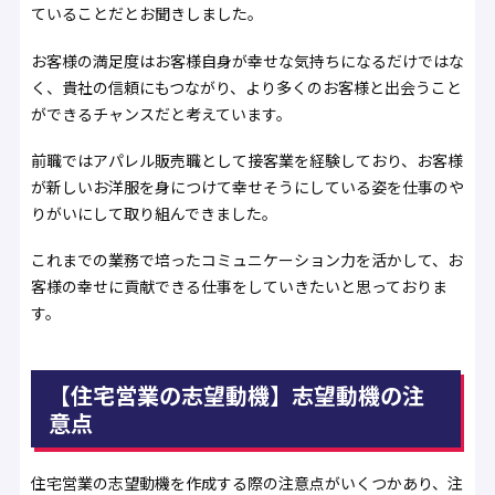
ていることだとお聞きしました。
お客様の満足度はお客様自身が幸せな気持ちになるだけではな
く、貴社の信頼にもつながり、より多くのお客様と出会うこと
ができるチャンスだと考えています。
前職ではアパレル販売職として接客業を経験しており、お客様
が新しいお洋服を身につけて幸せそうにしている姿を仕事のや
りがいにして取り組んできました。
これまでの業務で培ったコミュニケーション力を活かして、お
客様の幸せに貢献できる仕事をしていきたいと思っておりま
す。
【住宅営業の志望動機】志望動機の注
意点
住宅営業の志望動機を作成する際の注意点がいくつかあり、注