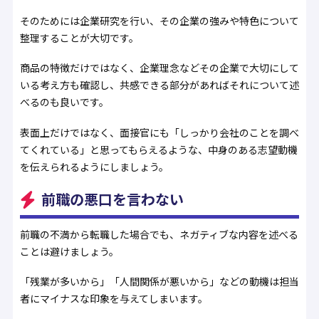
そのためには企業研究を行い、その企業の強みや特色について
整理することが大切です。
商品の特徴だけではなく、企業理念などその企業で大切にして
いる考え方も確認し、共感できる部分があればそれについて述
べるのも良いです。
表面上だけではなく、面接官にも「しっかり会社のことを調べ
てくれている」と思ってもらえるような、中身のある志望動機
を伝えられるようにしましょう。
前職の悪口を言わない
前職の不満から転職した場合でも、ネガティブな内容を述べる
ことは避けましょう。
「残業が多いから」「人間関係が悪いから」などの動機は担当
者にマイナスな印象を与えてしまいます。