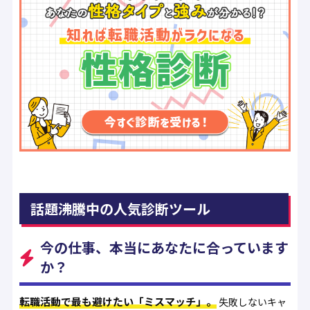
話題沸騰中の人気診断ツール
今の仕事、本当にあなたに合っています
か？
転職活動で最も避けたい「ミスマッチ」。
失敗しないキャ