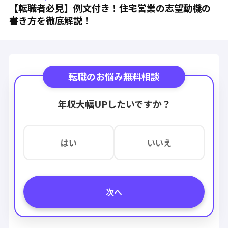
【転職者必見】例文付き！住宅営業の志望動機の
書き方を徹底解説！
転職のお悩み無料相談
年収大幅UPしたいですか？
はい
いいえ
次へ