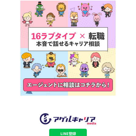
LINE登録