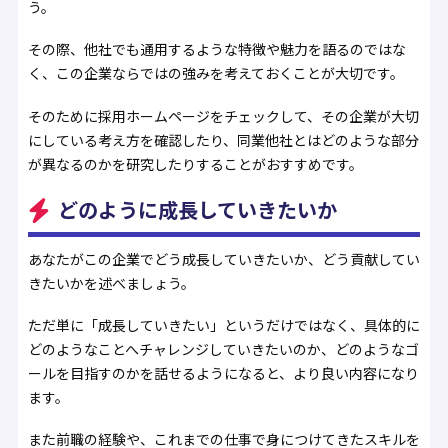
う。
その際、他社でも通用するような特徴や魅力を語るのではな
く、この企業ならではの強みを考えておくことが大切です。
そのために採用ホームページをチェックして、その企業が大切
にしている考え方を確認したり、同業他社とはどのような部分
が異なるのかを研究したりすることがおすすめです。
どのように成長していきたいか
あなたがこの企業でどう成長していきたいか、どう貢献してい
きたいかを述べましょう。
ただ単に「成長していきたい」というだけではなく、具体的に
どのようなことへチャレンジしていきたいのか、どのようなゴ
ールを目指すのかを話せるようになると、より良い内容になり
ます。
また前職の経験や、これまでの仕事で身につけてきたスキルを