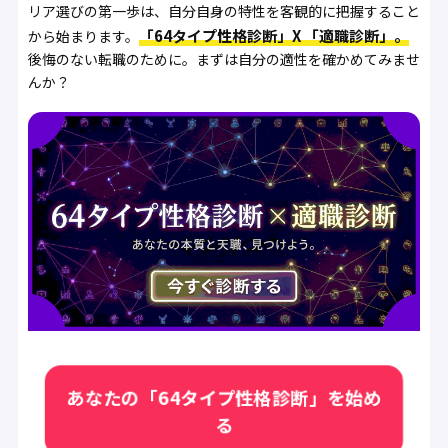
リア選びの第一歩は、自分自身の特性を客観的に把握すること
「64タイプ性格診断」X 「適職診断」。
から始まります。
後悔のない転職のために。まずは自分の適性を確かめてみませ
んか？
あなたの「64タイプ性格診断」を始め
る