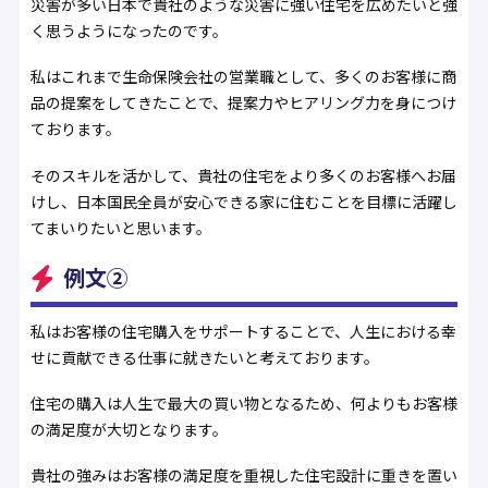
災害が多い日本で貴社のような災害に強い住宅を広めたいと強
く思うようになったのです。
私はこれまで生命保険会社の営業職として、多くのお客様に商
品の提案をしてきたことで、提案力やヒアリング力を身につけ
ております。
そのスキルを活かして、貴社の住宅をより多くのお客様へお届
けし、日本国民全員が安心できる家に住むことを目標に活躍し
てまいりたいと思います。
例文②
私はお客様の住宅購入をサポートすることで、人生における幸
せに貢献できる仕事に就きたいと考えております。
住宅の購入は人生で最大の買い物となるため、何よりもお客様
の満足度が大切となります。
貴社の強みはお客様の満足度を重視した住宅設計に重きを置い