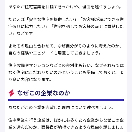
あなたが住宅営業を目指すきっかけや、理由を述べましょう。
たとえば「安全な住宅を提供したい」「お客様が満足できる住
宅選びに協力したい」「住宅を通してお客様の幸せに貢献した
い」などです。
またその理由と合わせて、なぜ自分がそのように考えたのか、
自らの経験やエピソードも用意しておきましょう。
住宅設備やマンションなどとの差別化も行い、なぜそれらでは
なく住宅にこだわりたいのかということも準備しておくと、よ
り良い内容になります。
なぜこの企業なのか
あなたがこの企業を志望した理由について述べましょう。
住宅営業を行う企業は、ほかにも多くある企業からなぜこの企
業を選んだのか、面接官が納得できるような理由を話しましょ