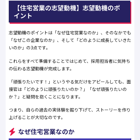
【住宅営業の志望動機】志望動機のポ
イント
志望動機のポイントは「なぜ住宅営業なのか」、そのなかでも
「なぜこの企業なのか」、そして「どのように成長していきた
いのか」の3点です。
これらをすべて準備することではじめて、採用担当者に気持ち
の伝わる志望動機が完成します。
「頑張りたいです！」というやる気だけをアピールしても、面
接官は「どのように頑張りたいのか？」「なぜ頑張りたいの
か？」と疑問を抱くことになります。
つまり、自らの過去の実体験を掘り下げて、ストーリーを作り
上げることが大切なのです。
なぜ住宅営業なのか