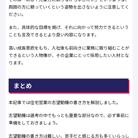
周囲の方に頼っていくという姿勢を出さないように注意してく
ださい。
また、具体的な目標を掲げ、それに向かって努力できるという
ことも言及できるとより良い内容になります。
高い成長意欲をもち、入社後も前向きに業務に取り組むことが
できるという人物像が、その企業にとって採用したい人材とな
ります。
まとめ
本記事では住宅営業の志望動機の書き方を解説しました。
志望動機は選考の中でもっとも重要な部分なので、必ず事前に
準備をしておきましょう。
志望動機の書き方は難しい、苦手だと感じる方も多くいらっし