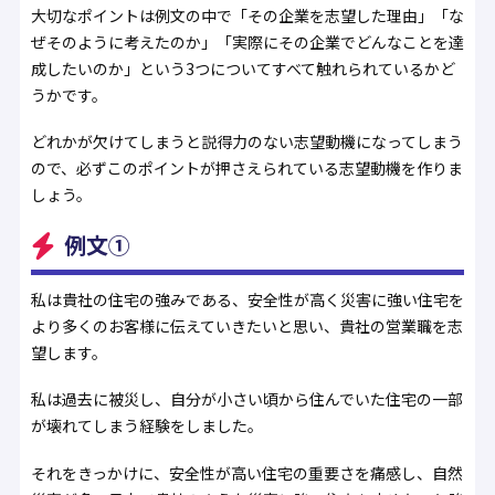
大切なポイントは例文の中で「その企業を志望した理由」「な
ぜそのように考えたのか」「実際にその企業でどんなことを達
成したいのか」という3つについてすべて触れられているかど
うかです。
どれかが欠けてしまうと説得力のない志望動機になってしまう
ので、必ずこのポイントが押さえられている志望動機を作りま
しょう。
例文①
私は貴社の住宅の強みである、安全性が高く災害に強い住宅を
より多くのお客様に伝えていきたいと思い、貴社の営業職を志
望します。
私は過去に被災し、自分が小さい頃から住んでいた住宅の一部
が壊れてしまう経験をしました。
それをきっかけに、安全性が高い住宅の重要さを痛感し、自然