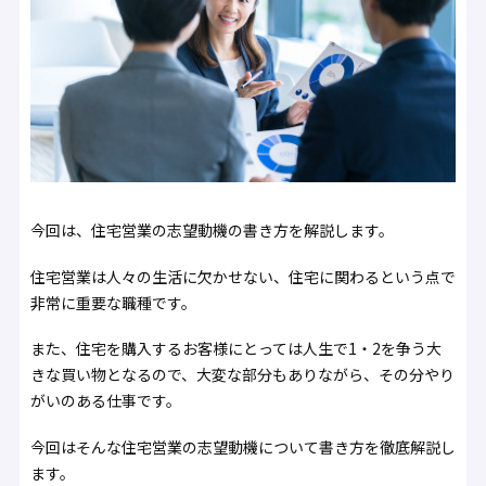
今回は、住宅営業の志望動機の書き方を解説します。
住宅営業は人々の生活に欠かせない、住宅に関わるという点で
非常に重要な職種です。
また、住宅を購入するお客様にとっては人生で1・2を争う大
きな買い物となるので、大変な部分もありながら、その分やり
がいのある仕事です。
今回はそんな住宅営業の志望動機について書き方を徹底解説し
ます。