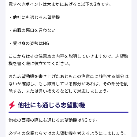
意すべきポイントは大まかにあげると以下の3点です。
・他社にも通じる志望動機
・前職の悪口を言わない
・受け身の姿勢はNG
ここからはその注意点の内容を説明していきますので、志望動
機を書く際に役立ててください。
また志望動機を書き上げたあともこの注意点に該当する部分は
ないか確認し、もし該当している部分があれば、その部分を削
除する、または言い換えるなどして対応しましょう。
他社にも通じる志望動機
他社の面接の際にも通じる志望動機はNGです。
必ずその企業ならではの志望動機を考えるようにしましょう。