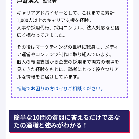
戸嵜滉大
監修者
キャリアアドバイザーとして、これまでに累計
1,000人以上のキャリア支援を経験。
人事や採用代行、採用コンサル、法人対応など幅
広く携わってきました。
その後はマーケティングの世界に転身し、メディ
ア運営やコンテンツ制作に取り組んでいます。
個人の転職支援から企業の採用まで両方の現場を
見てきた経験をもとに、読者にとって役立つリア
ルな情報をお届けしています。
転職でお困りの方はぜひご相談ください。
簡単な10問の質問に答えるだけであな
たの適職と強みがわかる！