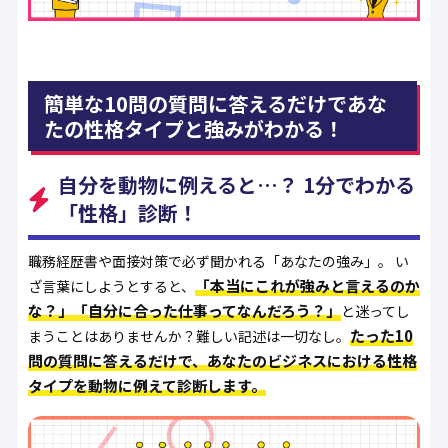
簡単な10問の質問に答えるだけであな
たの性格タイプと強みがわかる！
自分を動物に例えると…？ 1分でわかる
「性格」診断！
職務経歴書や面接対策で必ず聞かれる「あなたの強み」。 い
「本当にこれが強みと言えるのか
ざ言葉にしようとすると、
な？」「自分に合った仕事ってなんだろう？」
と迷ってし
たった10
まうことはありませんか？難しい記述は一切なし。
問の質問に答えるだけで、あなたのビジネスにおける性格
タイプを動物に例えて診断します。