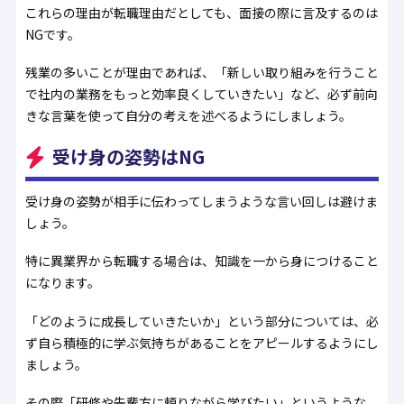
これらの理由が転職理由だとしても、面接の際に言及するのは
NGです。
残業の多いことが理由であれば、「新しい取り組みを行うこと
で社内の業務をもっと効率良くしていきたい」など、必ず前向
きな言葉を使って自分の考えを述べるようにしましょう。
受け身の姿勢はNG
受け身の姿勢が相手に伝わってしまうような言い回しは避けま
しょう。
特に異業界から転職する場合は、知識を一から身につけること
になります。
「どのように成長していきたいか」という部分については、必
ず自ら積極的に学ぶ気持ちがあることをアピールするようにし
ましょう。
その際「研修や先輩方に頼りながら学びたい」というような、