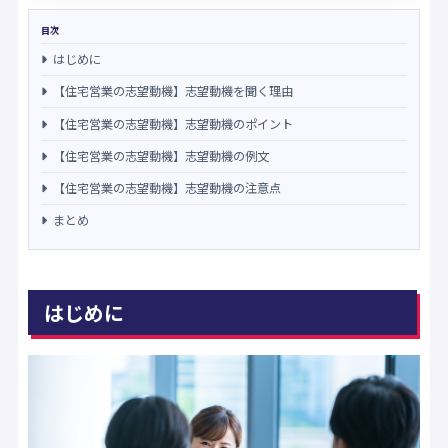
目次
はじめに
【住宅営業の志望動機】志望動機を聞く理由
【住宅営業の志望動機】志望動機のポイント
【住宅営業の志望動機】志望動機の例文
【住宅営業の志望動機】志望動機の注意点
まとめ
はじめに