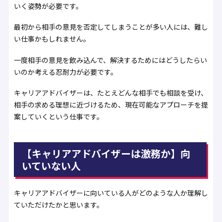
いく姿勢が必要です。
最初から相手の意見を否定してしまうことが多い人には、難し
い仕事かもしれません。
一度相手の意見を飲み込んで、解決するためにはどうしたらい
いのか考える忍耐力が必要です。
キャリアアドバイザーは、たとえどんな相手でも相談を受け、
相手の求める理想に近づけるため、現在可能なアプローチを提
案していくという仕事です。
【キャリアアドバイザーは激務か】向
いていない人
キャリアアドバイザーに向いている人がどのような人か理解し
ていただけたかと思います。