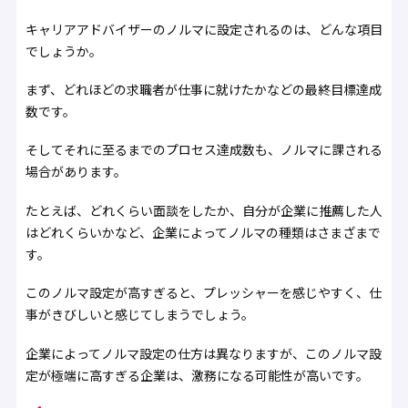
キャリアアドバイザーのノルマに設定されるのは、どんな項目
でしょうか。
まず、どれほどの求職者が仕事に就けたかなどの最終目標達成
数です。
そしてそれに至るまでのプロセス達成数も、ノルマに課される
場合があります。
たとえば、どれくらい面談をしたか、自分が企業に推薦した人
はどれくらいかなど、企業によってノルマの種類はさまざまで
す。
このノルマ設定が高すぎると、プレッシャーを感じやすく、仕
事がきびしいと感じてしまうでしょう。
企業によってノルマ設定の仕方は異なりますが、このノルマ設
定が極端に高すぎる企業は、激務になる可能性が高いです。