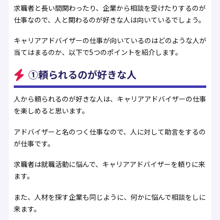
求職者と長い間関わったり、企業から相談を受けたりするのが
仕事なので、人と関わるのが好きな人は向いているでしょう。
キャリアアドバイザーの仕事が向いているのはどのような人が
当てはまるのか、以下で5つのポイントを紹介します。
①頼られるのが好きな人
人から頼られるのが好きな人は、キャリアアドバイザーの仕事
を楽しめると思います。
アドバイザーと名のつく仕事なので、人に対して助言をするの
が仕事です。
求職者は就職活動に悩んで、キャリアアドバイザーを頼りに来
ます。
また、人材を探す企業も同じように、何かに悩んで相談をしに
来ます。