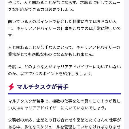
やはり、人と関わることが苦にならず、求職者に対してスムー
ズな対応ができる力は必要でしょう。
向いている人のポイントで紹介した特徴に当てはまらない人
は、キャリアアドバイザーの仕事をこなすのは非常に難しいで
す。
人と関わることが苦手な人にとって、キャリアアドバイザーの
業務がとても過酷なものになるかもしれません。
今度は、どのような人がキャリアアドバイザーに向いていない
のか、以下で3つのポイントを紹介しましょう。
マルチタスクが苦手
マルチタスクが苦手で、複数の仕事を効率良くこなすのが難し
い人はキャリアアドバイザーに向いていないでしょう。
求職者の対応、企業との打ち合わせや営業とたくさんの仕事が
ある中、多忙なスケジュールを管理していかなければなりませ