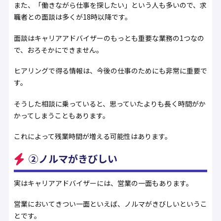
また、「働きながら仕事を探したい」という人も多いので、求
職者との面談は多くが18時以降です。
面談はキャリアアドバイザーのもっとも重要な業務の1つなの
で、おろそかにできません。
ヒアリングで得る情報は、今後の仕事のためにも非常に重要で
す。
そうした相談に乗っていると、思っていたよりも長く時間がか
かってしまうこともあります。
これによって残業時間が増える可能性はあります。
②ノルマがきびしい
実はキャリアアドバイザーには、営業の一面もあります。
営業においてきつい一面といえば、ノルマがきびしいというこ
とです。