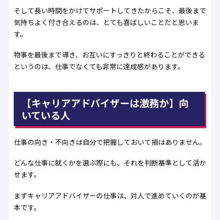
そして長い時間をかけてサポートしてきたからこそ、最後まで
気持ちよく付き合えるのは、とても喜ばしいことだと思いま
す。
物事を最後まで導き、お互いにすっきりと終わることができる
というのは、仕事でなくても非常に達成感があります。
【キャリアアドバイザーは激務か】向
いている人
仕事の向き・不向きは自分で把握しておいて損はありません。
どんな仕事に就くかを選ぶ際にも、それを判断基準として活か
せます。
まずキャリアアドバイザーの仕事は、対人で進めていくのが基
本です。