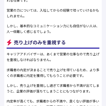
れる仕事です。
営業の力については、入社してからの経験で培っていけるかも
しれません。
しかし、基本的なコミュニケーション力にも自信がない人は、
人一倍難しく感じるでしょう。
売り上げのみを重視する
キャリアアドバイザーは、あくまで営業の仕事なので売り上げ
を重視しなければなりません。
求職者の内定が決まることで売り上げを得ているため、より多
くの求職者に内定を獲得してもらうことが必要です。
しかし、売り上げを重視しし過ぎて求職者から不満が出てしま
うと、企業の評価が落ちてしまうことにもつながります。
内定率が高くても、求職者からの不満や、良くない評価が多い