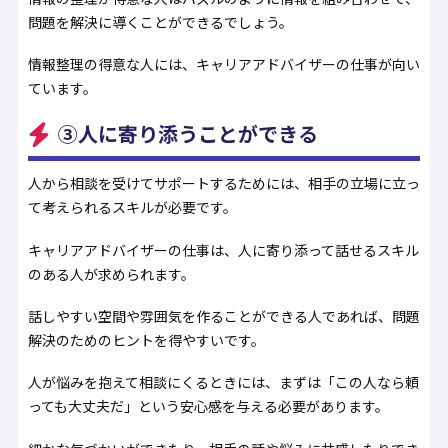
問題を解決に導くことができるでしょう。
情報整理の得意な人には、キャリアアドバイザーの仕事が向い
ています。
③人に寄り添うことができる
人から相談を受けてサポートするためには、相手の立場に立っ
て考えられるスキルが必要です。
キャリアアドバイザーの仕事は、人に寄り添って話せるスキル
のある人が求められます。
話しやすい空間や雰囲気を作ることができる人であれば、問題
解決のためのヒントを得やすいです。
人が悩みを抱えて相談にくるときには、まずは「この人なら頼
っても大丈夫だ」という安心感を与える必要があります。