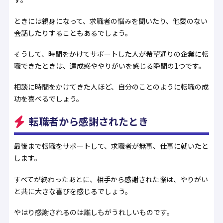
ときには親身になって、求職者の悩みを聞いたり、他愛のない
会話したりすることもあるでしょう。
そうして、時間をかけてサポートした人が希望通りの企業に転
職できたときは、達成感ややりがいを感じる瞬間の1つです。
相談に時間をかけてきた人ほど、自分のことのように転職の成
功を喜べるでしょう。
転職者から感謝されたとき
最後まで転職をサポートして、求職者が無事、仕事に就いたと
します。
すべてが終わったあとに、相手から感謝された際は、やりがい
と共に大きな喜びを感じるでしょう。
やはり感謝されるのは誰しもがうれしいものです。