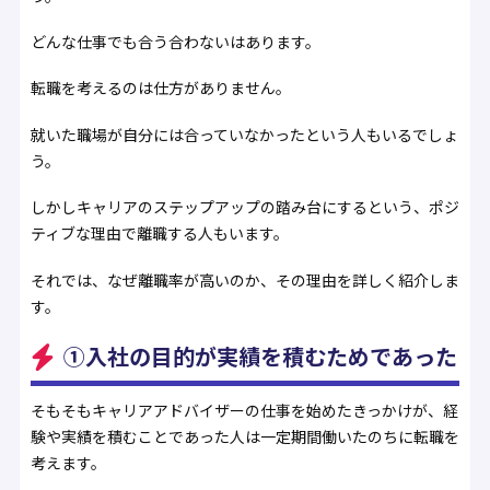
どんな仕事でも合う合わないはあります。
転職を考えるのは仕方がありません。
就いた職場が自分には合っていなかったという人もいるでしょ
う。
しかしキャリアのステップアップの踏み台にするという、ポジ
ティブな理由で離職する人もいます。
それでは、なぜ離職率が高いのか、その理由を詳しく紹介しま
す。
①入社の目的が実績を積むためであった
そもそもキャリアアドバイザーの仕事を始めたきっかけが、経
験や実績を積むことであった人は一定期間働いたのちに転職を
考えます。