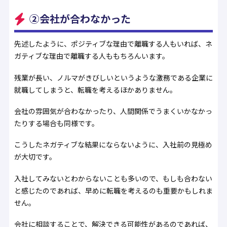
②会社が合わなかった
先述したように、ポジティブな理由で離職する人もいれば、ネ
ガティブな理由で離職する人ももちろんいます。
残業が長い、ノルマがきびしいというような激務である企業に
就職してしまうと、転職を考えるほかありません。
会社の雰囲気が合わなかったり、人間関係でうまくいかなかっ
たりする場合も同様です。
こうしたネガティブな結果にならないように、入社前の見極め
が大切です。
入社してみないとわからないことも多いので、もしも合わない
と感じたのであれば、早めに転職を考えるのも重要かもしれま
せん。
会社に相談することで、解決できる可能性があるのであれば、