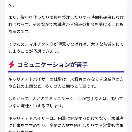
ん。
また、資料を作ったり情報を整理したりする時間も確保しなけ
ればならず、そのなかで求職者から悩みの相談を受けることも
あるのです。
そのため、マルチタスクが得意でなければ、大きな苦労をして
しまうことが予想できます。
コミュニケーションが苦手
キャリアアドバイザーの仕事は、求職者のみならず企業側の方
や自社の上司など、多くの人と関わる仕事です。
したがって、人とのコミュニケーションが苦手な人は、向いて
いない職種といえるでしょう。
キャリアアドバイザーは、円滑に対話するだけでなく、求職者
に仕事をすすめたり、企業に人材を紹介したりする営業も含ま