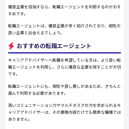
優良企業を目指すなら、転職エージェントを利用するのがおす
すめです。
転職エージェントは、優良企業が多く紹介されており、相性の
良い企業と出会えるでしょう。
おすすめの転職エージェント
キャリアアドバイザーへ転職を希望している方は、より良い転
職エージェントを利用し、さらに優良な企業を探すことが大切
です。
転職エージェントにも、相性や良し悪しがあるため、きちんと
選んで利用する必要があります。
高いコミュニケーション力やマルチタスクの力を求められるキ
ャリアアドバイザーは、その業務内容だけでも簡単な職種では
ありません。