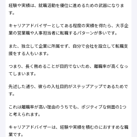
経験や実績は、就職活動を優位に進めるための武器になりま
す。
キャリアアドバイザーとしてある程度の実績を得たら、大手企
業の営業職や人事担当者に転職するパターンが多いです。
また、独立して企業に所属せず、自分で会社を設立して転職支
援をする人もいます。
つまり、長く務めることが目的でないため、離職率が高くなっ
てしまいます。
先述した通り、彼らの入社目的がステップアップであるためで
す。
これは離職率が高い理由のうちでも、ポジティブな側面の1つ
と考えられます。
キャリアアドバイザーは、経験や実績を積むのにおすすめな職
業です。