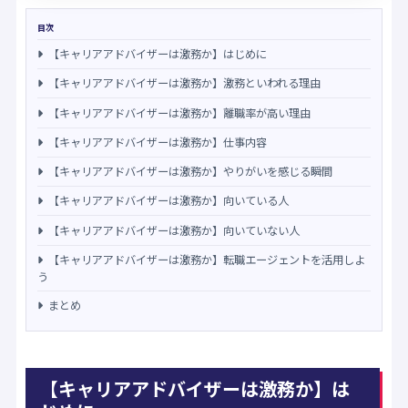
目次
【キャリアアドバイザーは激務か】はじめに
【キャリアアドバイザーは激務か】激務といわれる理由
【キャリアアドバイザーは激務か】離職率が高い理由
【キャリアアドバイザーは激務か】仕事内容
【キャリアアドバイザーは激務か】やりがいを感じる瞬間
【キャリアアドバイザーは激務か】向いている人
【キャリアアドバイザーは激務か】向いていない人
【キャリアアドバイザーは激務か】転職エージェントを活用しよ
う
まとめ
【キャリアアドバイザーは激務か】は