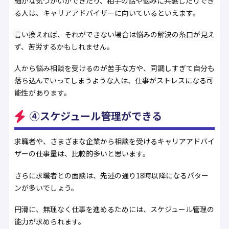
細かな気づかいができたり、相手の話や悩みに共感したりでき
る人は、キャリアアドバイザーに向いているといえます。
言い換えれば、それができない場合は悩みの解決の糸口が見え
ず、苦労するかもしれません。
人から悩み相談を受けるのが苦手な方や、同調しすぎて自分も
落ち込んでいってしまうような人は、仕事がストレスになる可
能性があります。
④スケジュール管理ができる
求職者や、さまざまな企業から相談を受けるキャリアアドバイ
ザーの仕事量は、比較的多いと思います。
さらに求職者との面談は、先述の通り18時以降になるパター
ンが多いでしょう。
円滑に、無理なく仕事を進めるためには、スケジュール管理の
能力が求められます。