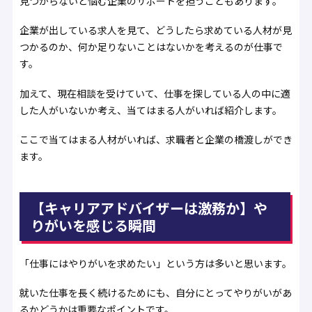
見つからないと悩む企業のサポートを担うこともあります。
企業が出している求人を見て、どうしたら求めている人材が見
つかるのか、何か足りないことはないかを考えるのが仕事で
す。
加えて、現在相談を受けていて、仕事を探している人の中に適
した人がいないか考え、当てはまる人がいれば紹介します。
ここで当てはまる人材がいれば、求職者と企業の橋渡しができ
ます。
【キャリアアドバイザーは激務か】や
りがいを感じる瞬間
「仕事にはやりがいを求めたい」という方は多いと思います。
就いた仕事を長く続けるためにも、自分にとってやりがいがあ
るかどうかは重要なポイントです。