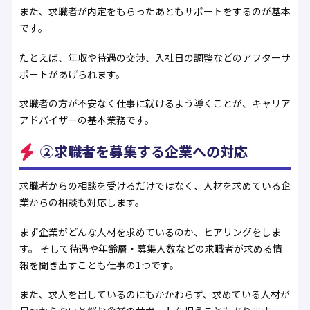
また、求職者が内定をもらったあともサポートをするのが基本
です。
たとえば、年収や待遇の交渉、入社日の調整などのアフターサ
ポートがあげられます。
求職者の方が不安なく仕事に就けるよう導くことが、キャリア
アドバイザーの基本業務です。
②求職者を募集する企業への対応
求職者からの相談を受けるだけではなく、人材を求めている企
業からの相談も対応します。
まず企業がどんな人材を求めているのか、ヒアリングをしま
す。 そして待遇や年齢層・募集人数などの求職者が求める情
報を聞き出すことも仕事の1つです。
また、求人を出しているのにもかかわらず、求めている人材が