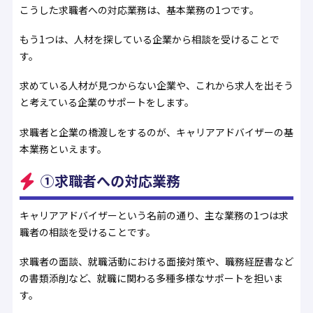
こうした求職者への対応業務は、基本業務の1つです。
もう1つは、人材を探している企業から相談を受けることで
す。
求めている人材が見つからない企業や、これから求人を出そう
と考えている企業のサポートをします。
求職者と企業の橋渡しをするのが、キャリアアドバイザーの基
本業務といえます。
①求職者への対応業務
キャリアアドバイザーという名前の通り、主な業務の1つは求
職者の相談を受けることです。
求職者の面談、就職活動における面接対策や、職務経歴書など
の書類添削など、就職に関わる多種多様なサポートを担いま
す。