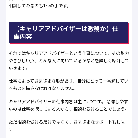
相談してみるのも1つの手です。
【キャリアアドバイザーは激務か】仕
事内容
それではキャリアアドバイザーという仕事について、その魅力
やきびしい点、どんな人に向いているかなどを詳しく紹介して
いきます。
仕事によってさまざまな形があり、自分にとって一番適してい
るものを探さなければなりません。
キャリアアドバイザーの仕事内容は主に2つです。 想像しやす
いのは仕事を探している人から、相談を受けることでしょう。
ただ相談を受けるだけではなく、さまざまなサポートもしま
す。