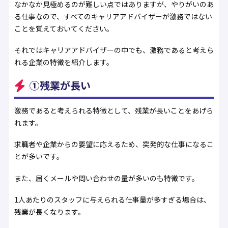
なかなか見極めるのが難しい点ではありますが、やりがいのあ
る仕事なので、すべてのキャリアアドバイザーが激務ではない
ことを覚えておいてください。
それではキャリアアドバイザーの中でも、激務であると考えら
れる企業の特徴を紹介します。
①残業が長い
激務であると考えられる特徴として、残業が長いことをあげら
れます。
求職者や企業からの要望に応えるため、突発的な仕事になるこ
とが多いです。
また、届くメールや問い合わせの量が多いのも特徴です。
1人あたりのスタッフに与えられる仕事量が多すぎる場合は、
残業が長くなります。