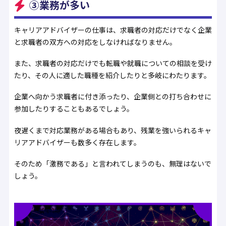
③業務が多い
キャリアアドバイザーの仕事は、求職者の対応だけでなく企業
と求職者の双方への対応をしなければなりません。
また、求職者の対応だけでも転職や就職についての相談を受け
たり、その人に適した職種を紹介したりと多岐にわたります。
企業へ向かう求職者に付き添ったり、企業側との打ち合わせに
参加したりすることもあるでしょう。
夜遅くまで対応業務がある場合もあり、残業を強いられるキャ
リアアドバイザーも数多く存在します。
そのため「激務である」と言われてしまうのも、無理はないで
しょう。