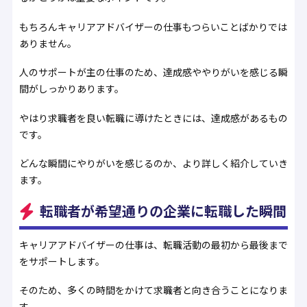
もちろんキャリアアドバイザーの仕事もつらいことばかりでは
ありません。
人のサポートが主の仕事のため、達成感ややりがいを感じる瞬
間がしっかりあります。
やはり求職者を良い転職に導けたときには、達成感があるもの
です。
どんな瞬間にやりがいを感じるのか、より詳しく紹介していき
ます。
転職者が希望通りの企業に転職した瞬間
キャリアアドバイザーの仕事は、転職活動の最初から最後まで
をサポートします。
そのため、多くの時間をかけて求職者と向き合うことになりま
す。