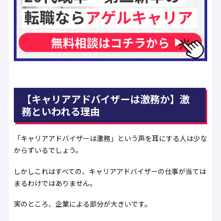
【キャリアアドバイザーは激務か】激
務といわれる理由
「キャリアアドバイザーは激務」という声を耳にする人は少な
からずいるでしょう。
しかしこれはすべての、キャリアアドバイザーの仕事が当ては
まるわけではありません。
実のところ、企業による部分が大きいです。