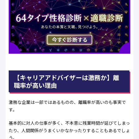
【キャリアアドバイザーは激務か】離
職率が高い理由
激務な企業は一部ではあるものの、離職率が高いのも事実で
す。
基本的に対人の仕事が多く、不本意に残業時間が延びてしまっ
たり、人間関係がうまくいかなかったりすることもあるでしょ
う。