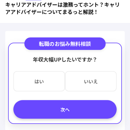
キャリアアドバイザーは激務ってホント？キャリ
アアドバイザーについてまるっと解説！
転職のお悩み無料相談
年収大幅UPしたいですか？
はい
いいえ
次へ