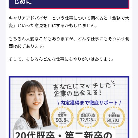
じめに
キャリアアドバイザーという仕事について調べると「激務で大
変」といった意見を目にするかもしれません。
もちろん大変なこともありますが、どんな仕事にもそういう側
面は必ずあります。
そして、もちろんどんな仕事にもやりがいはあります。