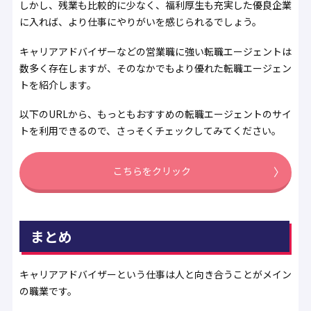
しかし、残業も比較的に少なく、福利厚生も充実した優良企業
に入れば、より仕事にやりがいを感じられるでしょう。
キャリアアドバイザーなどの営業職に強い転職エージェントは
数多く存在しますが、そのなかでもより優れた転職エージェン
トを紹介します。
以下のURLから、もっともおすすめの転職エージェントのサイ
トを利用できるので、さっそくチェックしてみてください。
こちらをクリック
まとめ
キャリアアドバイザーという仕事は人と向き合うことがメイン
の職業です。