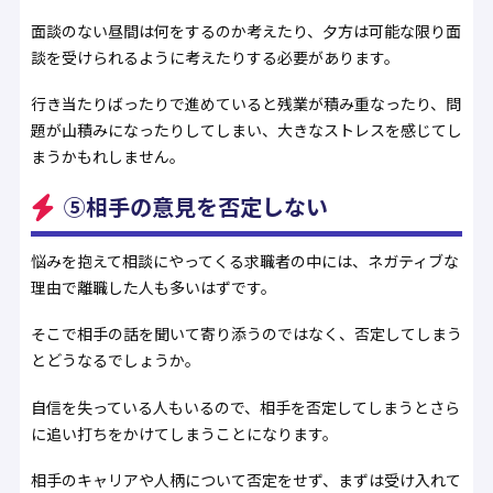
面談のない昼間は何をするのか考えたり、夕方は可能な限り面
談を受けられるように考えたりする必要があります。
行き当たりばったりで進めていると残業が積み重なったり、問
題が山積みになったりしてしまい、大きなストレスを感じてし
まうかもれしません。
⑤相手の意見を否定しない
悩みを抱えて相談にやってくる求職者の中には、ネガティブな
理由で離職した人も多いはずです。
そこで相手の話を聞いて寄り添うのではなく、否定してしまう
とどうなるでしょうか。
自信を失っている人もいるので、相手を否定してしまうとさら
に追い打ちをかけてしまうことになります。
相手のキャリアや人柄について否定をせず、まずは受け入れて