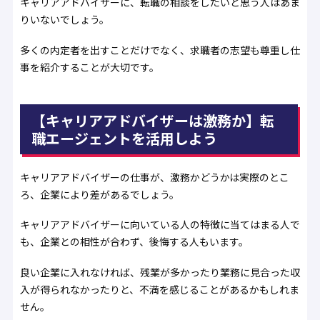
キャリアアドバイザーに、転職の相談をしたいと思う人はあま
りいないでしょう。
多くの内定者を出すことだけでなく、求職者の志望も尊重し仕
事を紹介することが大切です。
【キャリアアドバイザーは激務か】転
職エージェントを活用しよう
キャリアアドバイザーの仕事が、激務かどうかは実際のとこ
ろ、企業により差があるでしょう。
キャリアアドバイザーに向いている人の特徴に当てはまる人で
も、企業との相性が合わず、後悔する人もいます。
良い企業に入れなければ、残業が多かったり業務に見合った収
入が得られなかったりと、不満を感じることがあるかもしれま
せん。