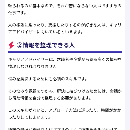
頼られるのが基本なので、それが苦にならない人はおすすめの
仕事です。
人の相談に乗ったり、支援したりするのが好きな人は、キャリ
アアドバイザーに向いているといえます。
②情報を整理できる人
キャリアアドバイザーは、求職者や企業から得る多くの情報を
整理しなければなりません。
悩みを解決するためにも必須のスキルです。
その悩みや課題をつかみ、解決に結びつけるためには、会話か
ら得た情報を自分で整理する必要があります。
このスキルがないと、アプローチ方法に迷ったり、時間がかか
ったりしてしまいます。
情報の整理が得意な人はパズルのように情報を組み合わせて、