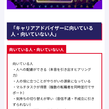
「キャリアアドバイザーに向いている
人・向いていない人」
向いている人・向いていない人
向いている人
・人への配慮ができる（本音を引き出すヒアリング
力）
・人の役に立つことがやりがいの源泉になっている
・マルチタスクが得意（複数の転職者を同時並行でサ
ポート）
・気持ちの切り替えが早い（音信不通・不成立に引き
ずられない）