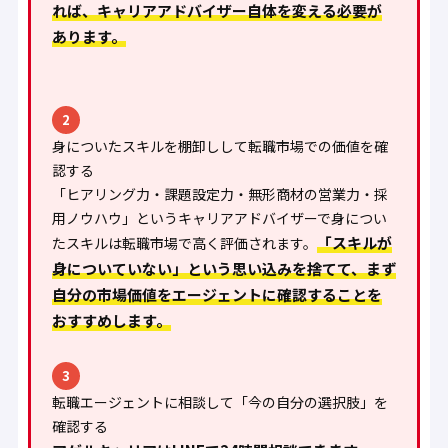
れば、キャリアアドバイザー自体を変える必要が
あります。
2
身についたスキルを棚卸しして転職市場での価値を確
認する
「ヒアリング力・課題設定力・無形商材の営業力・採
用ノウハウ」というキャリアアドバイザーで身につい
「スキルが
たスキルは転職市場で高く評価されます。
身についていない」という思い込みを捨てて、まず
自分の市場価値をエージェントに確認することを
おすすめします。
3
転職エージェントに相談して「今の自分の選択肢」を
確認する