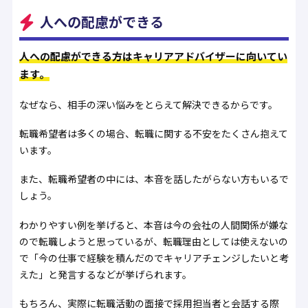
人への配慮ができる
人への配慮ができる方はキャリアアドバイザーに向いてい
ます。
なぜなら、相手の深い悩みをとらえて解決できるからです。
転職希望者は多くの場合、転職に関する不安をたくさん抱えて
います。
また、転職希望者の中には、本音を話したがらない方もいるで
しょう。
わかりやすい例を挙げると、本音は今の会社の人間関係が嫌な
ので転職しようと思っているが、転職理由としては使えないの
で「今の仕事で経験を積んだのでキャリアチェンジしたいと考
えた」と発言するなどが挙げられます。
もちろん、実際に転職活動の面接で採用担当者と会話する際