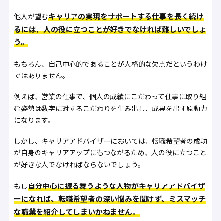
キャリアの実現をサポートする仕事を長く続け
他人が望む
るには、人の役に立つことが好きでなければ難しいでしょ
う。
もちろん、自己中心的であることが人格的な欠点だというわけ
ではありません。
例えば、営業の仕事で、個人の成績にこだわって仕事に取り組
む姿勢は数字に対するこだわりを生み出し、成果を出す原動力
になります。
しかし、キャリアアドバイザーにおいては、転職希望者の成功
が自身のキャリアアップにもつながるため、人の役に立つこと
が好きな人でなければならないでしょう。
自分中心に振る舞うような人物がキャリアアドバイザ
もし
ーになれば、転職希望者の深い悩みを聞けず、ミスマッチ
な職業を紹介してしまいかねません。