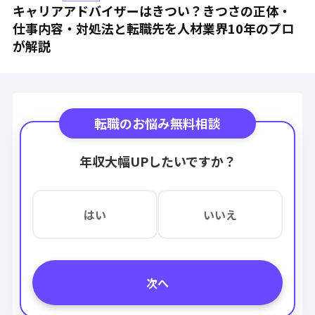
キャリアアドバイザーはきつい？きつさの正体・
仕事内容・対処法と転職先を人材業界10年のプロ
が解説
転職のお悩み無料相談
年収大幅UPしたいですか？
はい
いいえ
次へ