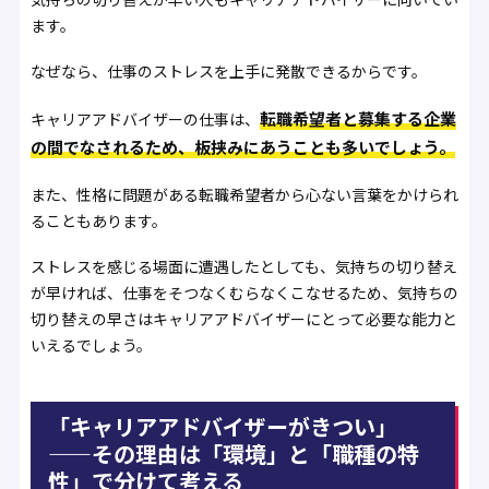
ます。
なぜなら、仕事のストレスを上手に発散できるからです。
転職希望者と募集する企業
キャリアアドバイザーの仕事は、
の間でなされるため、板挟みにあうことも多いでしょう。
また、性格に問題がある転職希望者から心ない言葉をかけられ
ることもあります。
ストレスを感じる場面に遭遇したとしても、気持ちの切り替え
が早ければ、仕事をそつなくむらなくこなせるため、気持ちの
切り替えの早さはキャリアアドバイザーにとって必要な能力と
いえるでしょう。
「キャリアアドバイザーがきつい」
——その理由は「環境」と「職種の特
性」で分けて考える