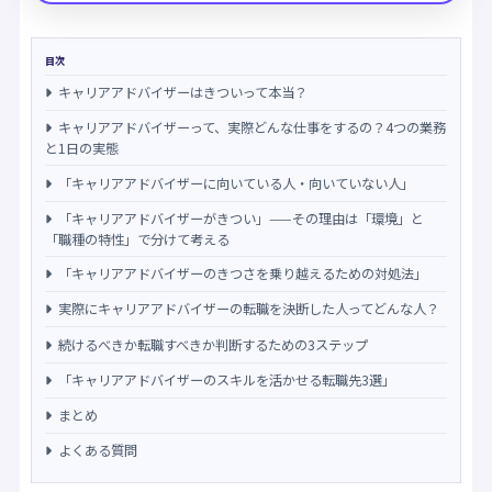
目次
キャリアアドバイザーはきついって本当？
キャリアアドバイザーって、実際どんな仕事をするの？4つの業務
と1日の実態
「キャリアアドバイザーに向いている人・向いていない人」
「キャリアアドバイザーがきつい」——その理由は「環境」と
「職種の特性」で分けて考える
「キャリアアドバイザーのきつさを乗り越えるための対処法」
実際にキャリアアドバイザーの転職を決断した人ってどんな人？
続けるべきか転職すべきか判断するための3ステップ
「キャリアアドバイザーのスキルを活かせる転職先3選」
まとめ
よくある質問