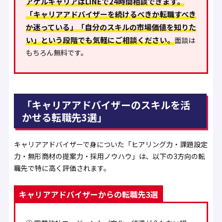
アゲルキャリアはLINEで24時間相談できます。
「キャリアアドバイザーを続けるべきか転職すべき
か迷っている」「自分のスキルの市場価値を知りた
い」という段階でも気軽にご相談ください。
面談は
もちろん無料です。
「キャリアアドバイザーのスキルを活
かせる転職先3選」
キャリアアドバイザーで身についた「ヒアリング力・課題設定
力・無形商材の提案力・採用ノウハウ」は、以下の3方向の転
職先で特に高く評価されます。
キャリアアドバイザーからの転職先3選