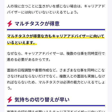
人の役に立つことに生きがいを感じない場合は、キャリアアド
バイザーには向いていないといえるでしょう。
マルチタスクが得意
マルチタスクが得意な方もキャリアアドバイザーに向いて
いるといえます。
なぜなら、キャリアアドバイザーは、複数の仕事を同時並行で
進める必要があるからです。
面談の日程調整や書類作成など、さまざまな仕事を同時にこな
さなければならないだけでなく、複数人との面談も実施しなけ
ればならないため、マルチタスクは必須の能力といえるでしょ
う。
気持ちの切り替えが早い
気持ちの切り替えが早い人もキャリアアドバイザーに向いてい