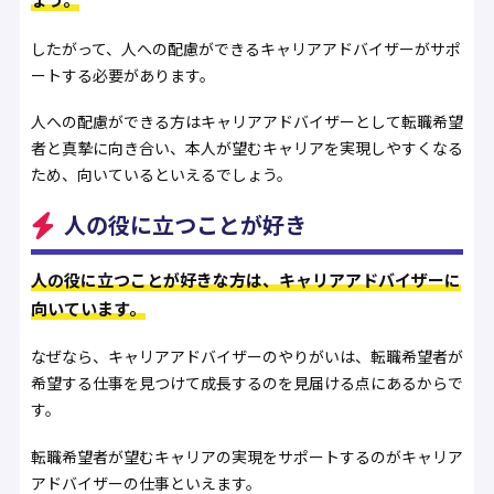
したがって、人への配慮ができるキャリアアドバイザーがサポ
ートする必要があります。
人への配慮ができる方はキャリアアドバイザーとして転職希望
者と真摯に向き合い、本人が望むキャリアを実現しやすくなる
ため、向いているといえるでしょう。
人の役に立つことが好き
人の役に立つことが好きな方は、キャリアアドバイザーに
向いています。
なぜなら、キャリアアドバイザーのやりがいは、転職希望者が
希望する仕事を見つけて成長するのを見届ける点にあるからで
す。
転職希望者が望むキャリアの実現をサポートするのがキャリア
アドバイザーの仕事といえます。