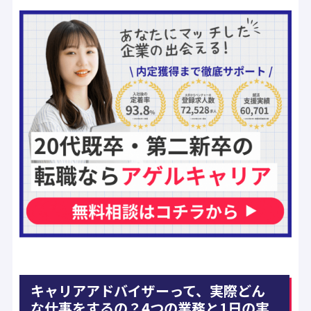
キャリアアドバイザーって、実際どん
な仕事をするの？4つの業務と1日の実