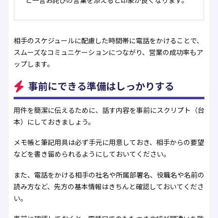
相手のスケジュールに配慮した時間帯に電話をかけることで、
スムーズなコミュニケーションにつながり、営業の成功率もア
ップします。
事前にできる準備はしっかりする
用件を簡潔に伝えるために、話す内容を事前にスクリプト（台
本）にしておきましょう。
メモ帳と筆記用具は必ず手元に用意しておき、相手からの要望
などを書き留められるようにしておいてください。
また、電話をかける相手の社名や所属部署名、役職名や名前の
読み方など、先方の基本情報はきちんと確認しておいてくださ
い。