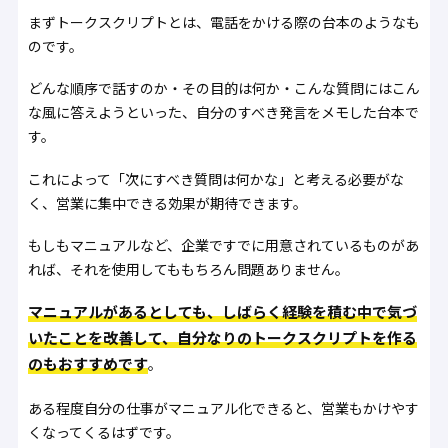
まずトークスクリプトとは、電話をかける際の台本のようなも
のです。
どんな順序で話すのか・その目的は何か・こんな質問にはこん
な風に答えようといった、自分のすべき発言をメモした台本で
す。
これによって「次にすべき質問は何かな」と考える必要がな
く、営業に集中できる効果が期待できます。
もしもマニュアルなど、企業ですでに用意されているものがあ
れば、それを使用してももちろん問題ありません。
マニュアルがあるとしても、しばらく経験を積む中で気づ
いたことを改善して、自分なりのトークスクリプトを作る
のもおすすめです
。
ある程度自分の仕事がマニュアル化できると、営業もかけやす
くなってくるはずです。