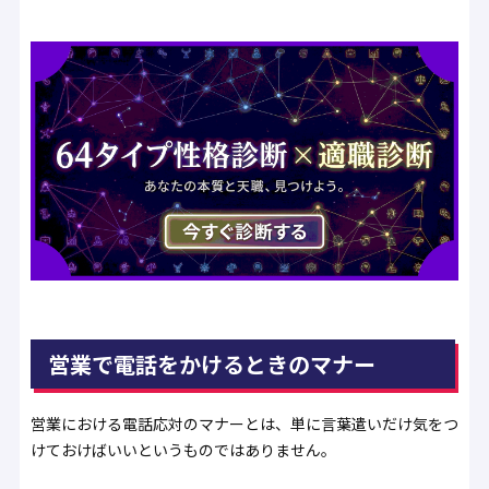
営業で電話をかけるときのマナー
営業における電話応対のマナーとは、単に言葉遣いだけ気をつ
けておけばいいというものではありません。