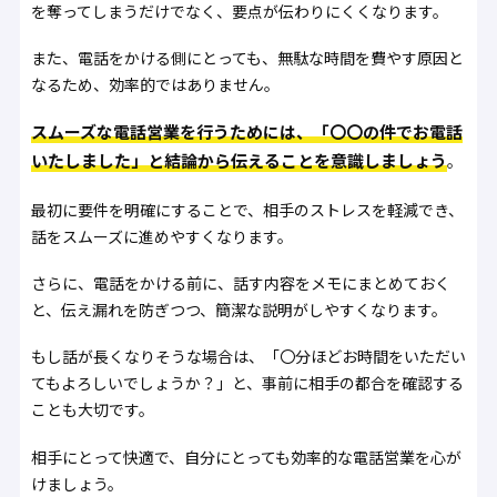
を奪ってしまうだけでなく、要点が伝わりにくくなります。
また、電話をかける側にとっても、無駄な時間を費やす原因と
なるため、効率的ではありません。
スムーズな電話営業を行うためには、「〇〇の件でお電話
いたしました」と結論から伝えることを意識しましょう
。
最初に要件を明確にすることで、相手のストレスを軽減でき、
話をスムーズに進めやすくなります。
さらに、電話をかける前に、話す内容をメモにまとめておく
と、伝え漏れを防ぎつつ、簡潔な説明がしやすくなります。
もし話が長くなりそうな場合は、「〇分ほどお時間をいただい
てもよろしいでしょうか？」と、事前に相手の都合を確認する
ことも大切です。
相手にとって快適で、自分にとっても効率的な電話営業を心が
けましょう。