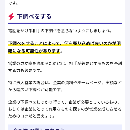
です。
下調べをする
電話をかける相手の下調べを怠らないようにしましょう。
下調べをすることによって、何を売り込めば良いのかが明
確になる可能性があります
。
営業の成功率を高めるためには、相手が必要とするものを予測
する力も必要です。
特に法人営業の場合は、企業の資料やホームページ、実績など
から幅広い下調べが可能です。
企業の下調べをしっかり行って、企業が必要としているもの、
もしくは企業にとって有用なものを探すのが営業を成功させる
ためのコツだと言えます。