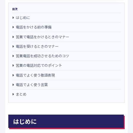
目次
はじめに
電話をかける前の準備
営業で電話をかけるときのマナー
電話を受けるときのマナー
営業電話を成功させるためのコツ
営業の電話対応でのポイント
電話でよく使う敬語表現
電話でよく使う言葉
まとめ
はじめに