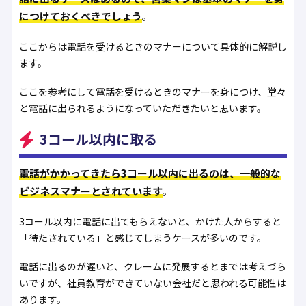
につけておくべきでしょう
。
ここからは電話を受けるときのマナーについて具体的に解説し
ます。
ここを参考にして電話を受けるときのマナーを身につけ、堂々
と電話に出られるようになっていただきたいと思います。
3コール以内に取る
電話がかかってきたら3コール以内に出るのは、一般的な
ビジネスマナーとされています
。
3コール以内に電話に出てもらえないと、かけた人からすると
「待たされている」と感じてしまうケースが多いのです。
電話に出るのが遅いと、クレームに発展するとまでは考えづら
いですが、社員教育ができていない会社だと思われる可能性は
あります。