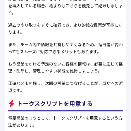
を導入している場合、紙よりもこちらを優先して記録しましょ
う。
過去のやり取りをすぐに確認でき、より的確な提案が可能にな
ります。
また、チーム内で情報を共有しやすくなるため、担当者が変わ
ってもスムーズに対応できるメリットもあります。
もう営業をかける予定のないお客様の情報は、必要に応じて整
理・削除し、管理しやすい状態を維持しましょう。
正確なメモを残し、次回の営業につなげることが、成功への近
道です。
トークスクリプトを用意する
電話営業のコツとして、トークスクリプトを用意するという方
法があります。