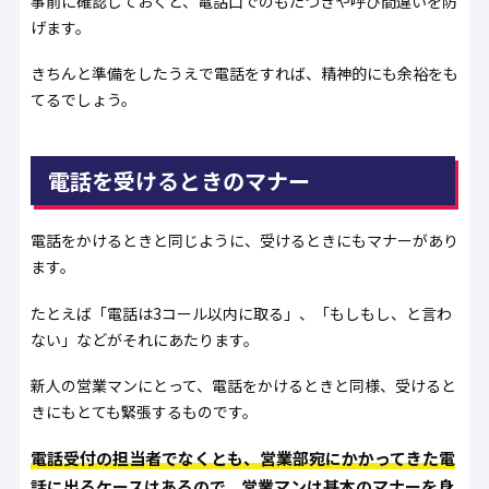
事前に確認しておくと、電話口でのもたつきや呼び間違いを防
げます。
きちんと準備をしたうえで電話をすれば、精神的にも余裕をも
てるでしょう。
電話を受けるときのマナー
電話をかけるときと同じように、受けるときにもマナーがあり
ます。
たとえば「電話は3コール以内に取る」、「もしもし、と言わ
ない」などがそれにあたります。
新人の営業マンにとって、電話をかけるときと同様、受けると
きにもとても緊張するものです。
電話受付の担当者でなくとも、営業部宛にかかってきた電
話に出るケースはあるので、営業マンは基本のマナーを身