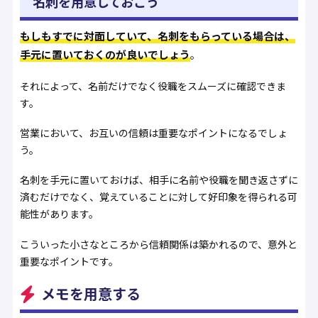
名刺を用意しておこう
もしもすでに対面していて、名刺をもらっている場合は、
手元に置いておくのが良いでしょう
。
それによって、名前だけでなく役職をスムーズに確認できま
す。
営業において、お互いの信頼は重要なポイントになるでしょ
う。
名刺を手元に置いておけば、相手に名前や役職を聞き返さずに
済むだけでなく、覚えていることに対して好印象を得られる可
能性があります。
こういった小さなところから信頼関係は築かれるので、意外と
重要なポイントです。
メモを用意する