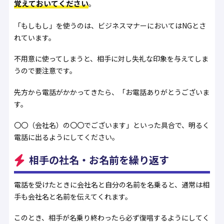
覚えておいてください
。
「もしもし」を使うのは、ビジネスマナーにおいてはNGとさ
れています。
不用意に使ってしまうと、相手に対し失礼な印象を与えてしま
うので要注意です。
先方から電話がかかってきたら、「お電話ありがとうございま
す。
〇〇（会社名）の〇〇でございます」といった具合で、明るく
電話に出るようにしてください。
相手の社名・お名前を繰り返す
電話を受けたときに会社名と自分の名前を名乗ると、通常は相
手も会社名と名前を伝えてくれます。
このとき、相手が名乗り終わったら必ず復唱するようにしてく