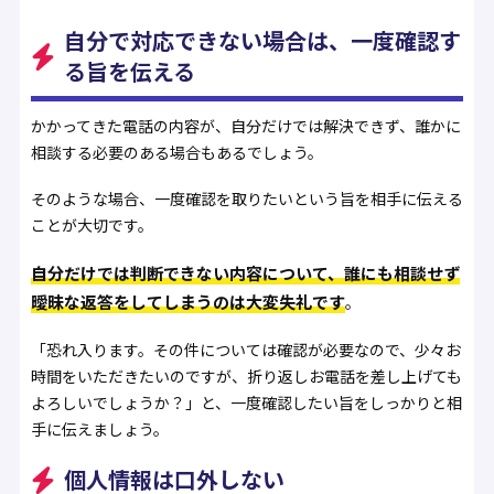
自分で対応できない場合は、一度確認す
る旨を伝える
かかってきた電話の内容が、自分だけでは解決できず、誰かに
相談する必要のある場合もあるでしょう。
そのような場合、一度確認を取りたいという旨を相手に伝える
ことが大切です。
自分だけでは判断できない内容について、誰にも相談せず
曖昧な返答をしてしまうのは大変失礼です
。
「恐れ入ります。その件については確認が必要なので、少々お
時間をいただきたいのですが、折り返しお電話を差し上げても
よろしいでしょうか？」と、一度確認したい旨をしっかりと相
手に伝えましょう。
個人情報は口外しない