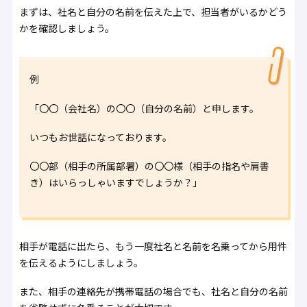
まずは、社名と自分の名前を伝えた上で、担当者がいるかどう
かを確認しましょう。
例
「〇〇（会社名）の〇〇（自分の名前）と申します。
いつもお世話になっております。
〇〇部（相手の所属部署）の〇〇様（相手の指名や肩書
き）はいらっしゃいますでしょうか？」
相手が電話に出たら、もう一度社名と名前を名乗ってから用件
を伝えるようにしましょう。
また、相手の連絡先が携帯電話の場合でも、社名と自分の名前