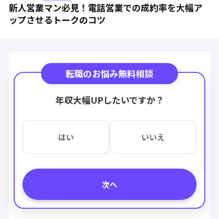
新人営業マン必見！電話営業での成約率を大幅ア
ップさせるトークのコツ
転職のお悩み無料相談
年収大幅UPしたいですか？
はい
いいえ
次へ