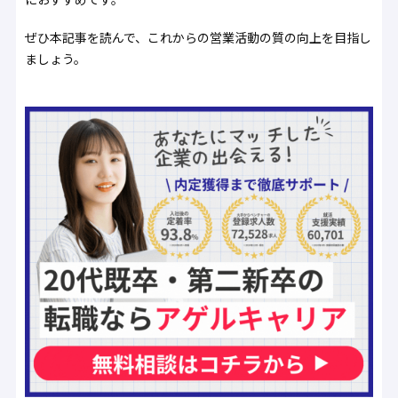
ぜひ本記事を読んで、これからの営業活動の質の向上を目指し
ましょう。