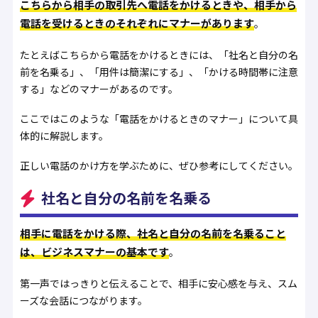
こちらから相手の取引先へ電話をかけるときや、相手から
電話を受けるときのそれぞれにマナーがあります
。
たとえばこちらから電話をかけるときには、「社名と自分の名
前を名乗る」、「用件は簡潔にする」、「かける時間帯に注意
する」などのマナーがあるのです。
ここではこのような「電話をかけるときのマナー」について具
体的に解説します。
正しい電話のかけ方を学ぶために、ぜひ参考にしてください。
社名と自分の名前を名乗る
相手に電話をかける際、社名と自分の名前を名乗ること
は、ビジネスマナーの基本です
。
第一声ではっきりと伝えることで、相手に安心感を与え、スム
ーズな会話につながります。