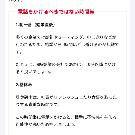
電話をかけるべきではない時間帯
1.朝一番（始業直後）
多くの企業では朝礼やミーティング、申し送りなどが
行われるため、始業から1時間ほどは避けるのが無難で
す。
たとえば、9時始業の会社であれば、10時以降にかけ
ると良いでしょう。
2.昼休み
昼休憩中は、社員がリフレッシュしたり食事を取った
りする貴重な時間です。
この時間帯に電話をかけると、相手に不快感を与える
可能性が高いため控えましょう。