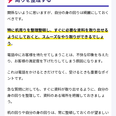
関係ないように思いますが、自分の身の回りは綺麗にしておく
べきです。
特に机周りを整理整頓し、すぐに必要な資料を取り出せる
ようにしておくと、スムーズなやり取りができるでしょ
う
。
電話中にお客様を待たせてしまうことは、不快な印象を与えた
り、お客様の満足度を下げたりしてしまう原因になります。
これは電話をかけるときだけでなく、受けるときも重要なポイ
ントです。
急な質問に対しても、すぐに資料が取り出せるように、自分の
身の回りを整理して、資料のある場所を把握しておきましょ
う。
机の回りや自分の身の回りは、常に整頓しておくのが望ましい