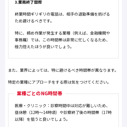
3.業務終了間際
終業時間ギリギリの電話は、相手の退勤準備を妨げる
ため避けるべきです。
特に、締め作業が発生する業種（例えば、金融機関や
事務職）では、この時間帯は非常に忙しくなるため、
極力控えたほうが良いでしょう。
また、業界によっては、特に避けるべき時間帯が異なります。
特定の業種にアプローチをする際は気をつけてください。
業種ごとのNG時間帯
医療・クリニック：診察時間中は対応が難しいため、
昼休憩（12時〜14時頃）や診察終了後の時間帯（17時
以降）を狙うと良いでしょう。