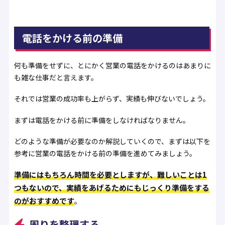
電話をかける前の準備
何も準備をせずに、とにかく営業の電話をかけるのはあまりに
も雑な仕事だと言えます。
それでは営業の成功率も上がらず、実績も伸びないでしょう。
まずは電話をかける前に準備をしなければなりません。
どのような準備が必要なのか解説していくので、まずは以下を
参考に営業の電話をかける前の準備を進めてみましょう。
準備にはもちろん時間を必要としますが、難しいことは1
つもないので、実績をあげるためにもじっくり準備をする
のがおすすめです
。
周りを整理する