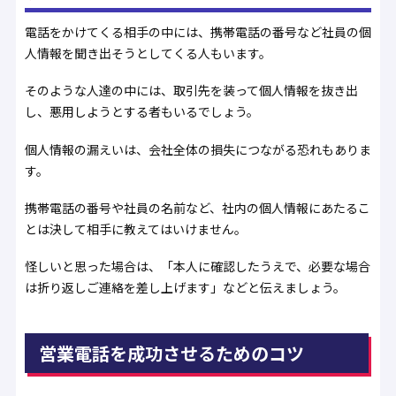
電話をかけてくる相手の中には、携帯電話の番号など社員の個
人情報を聞き出そうとしてくる人もいます。
そのような人達の中には、取引先を装って個人情報を抜き出
し、悪用しようとする者もいるでしょう。
個人情報の漏えいは、会社全体の損失につながる恐れもありま
す。
携帯電話の番号や社員の名前など、社内の個人情報にあたるこ
とは決して相手に教えてはいけません。
怪しいと思った場合は、「本人に確認したうえで、必要な場合
は折り返しご連絡を差し上げます」などと伝えましょう。
営業電話を成功させるためのコツ