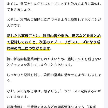
まずは、電話をしながらスムーズにメモを取れるように準備し
ておきましょう。
メモは、次回の営業時に活用できるように整理しておくことが
大切です。
話したお客様ごとに、質問内容や悩み、反応などをまとめ
て記録しておくと、次回のアプローチがスムーズになり成
約率の向上につながります
。
特に新規開拓営業は断られやすいため、適切にメモを残さない
とチャンスを逃してしまうこともあります。
しっかりと記録を残し、次回の営業に活かせるようにしましょ
う。
なお、メモを取る際は、紙よりもデータベースに記録するのが
おすすめです。
顧客情報を一元管理できるなどの顧客管理システム（CRM）