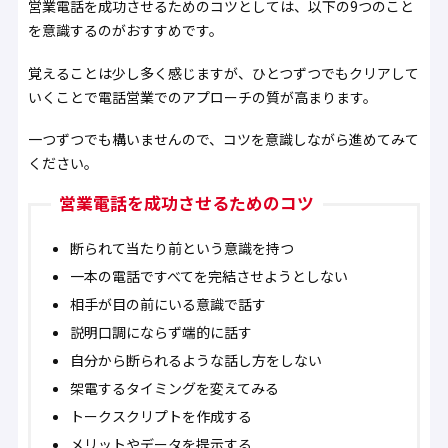
営業電話を成功させるためのコツとしては、以下の9つのこと
を意識するのがおすすめです。
覚えることは少し多く感じますが、ひとつずつでもクリアして
いくことで電話営業でのアプローチの質が高まります。
一つずつでも構いませんので、コツを意識しながら進めてみて
ください。
営業電話を成功させるためのコツ
断られて当たり前という意識を持つ
一本の電話ですべてを完結させようとしない
相手が目の前にいる意識で話す
説明口調にならず端的に話す
自分から断られるような話し方をしない
架電するタイミングを変えてみる
トークスクリプトを作成する
メリットやデータを提示する