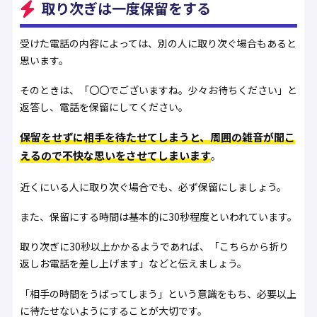
取り次ぎは一度保留をする
受けた電話の内容によっては、別の人に取り次ぐ場合もあると
思います。
そのときは、「〇〇でございますね。少々お待ちください」と
返答し、電話を保留にしてください。
保留をせずに相手を待たせてしまうと、周囲の雑音が聞こ
えるので不快な思いをさせてしまいます
。
近くにいる人に取り次ぐ場合でも、必ず保留にしましょう。
また、保留にする時間は基本的に30秒程度といわれています。
取り次ぎに30秒以上かかるようであれば、「こちらから折り
返しお電話を差し上げます」などと伝えましょう。
「相手の時間をうばってしまう」という意識をもち、必要以上
に待たせないようにすることが大切です。