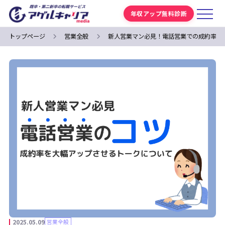
年収アップ無料診断
トップページ
営業全般
新人営業マン必見！電話営業での成約率を
2025.05.09
営業全般