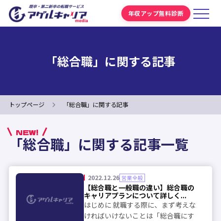
年収アップ無料診断
「総合職」に関する記事
トップページ
「総合職」に関する記事
NEW!
「総合職」に関する記事一覧
2022.12.26
営業全般
【総合職と一般職の違い】総合職の
キャリアプランについて詳しく...
はじめに 就職する際に、まず考えな
ければいけないことは「総合職にす