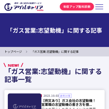
年収アップ無料診断
「ガス営業:志望動機」に関する記事
トップページ
「ガス営業:志望動機」に関する記事
NEW!
「ガス営業:志望動機」に関する
記事一覧
2023.10.03
選考対策
【例文あり】ガス会社の志望動機！
営業職の志望動機の書き方を徹...