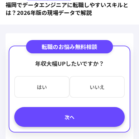
福岡でデータエンジニアに転職しやすいスキルと
は？2026年版の現場データで解説
転職のお悩み無料相談
年収大幅UPしたいですか？
はい
いいえ
次へ