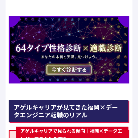
アゲルキャリアが見てきた福岡×デー
タエンジニア転職のリアル
アゲルキャリアで見られる傾向｜福岡×データエ