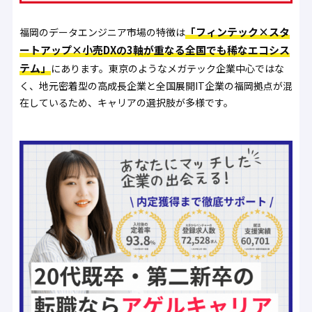
「フィンテック×スタ
福岡のデータエンジニア市場の特徴は
ートアップ×小売DXの3軸が重なる全国でも稀なエコシス
テム」
にあります。東京のようなメガテック企業中心ではな
く、地元密着型の高成長企業と全国展開IT企業の福岡拠点が混
在しているため、キャリアの選択肢が多様です。