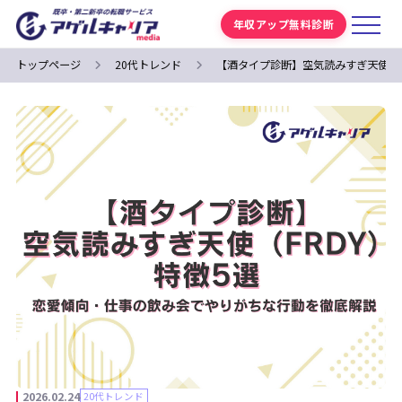
年収アップ無料診断
トップページ
20代トレンド
【酒タイプ診断】空気読みすぎ天使（
2026.02.24
20代トレンド