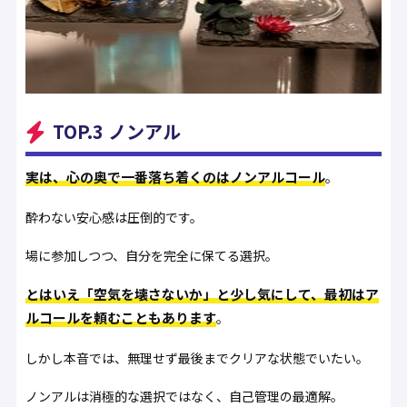
TOP.3 ノンアル
実は、心の奥で一番落ち着くのはノンアルコール
。
酔わない安心感は圧倒的です。
場に参加しつつ、自分を完全に保てる選択。
とはいえ「空気を壊さないか」と少し気にして、最初はア
ルコールを頼むこともあります
。
しかし本音では、無理せず最後までクリアな状態でいたい。
ノンアルは消極的な選択ではなく、自己管理の最適解。