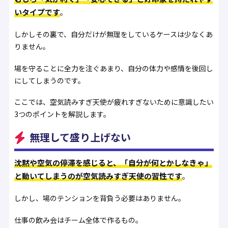
いタイプです
。
しかしその裏で、自分だけが無理をしているケースは少なくあ
りません。
場を守ることに全力を注ぐあまり、自分の体力や感情を後回し
にしてしまうのです。
ここでは、空気読みすぎ天使が疲れすぎないために意識したい
3つのポイントを解説します。
無理して盛り上げない
沈黙や空気の停滞を感じると、「自分が何とかしなきゃ」
と動いてしまうのが空気読みすぎ天使の習性です
。
しかし、場のテンションを背負う必要はありません。
仕事の飲み会はチーム全体で作るもの。