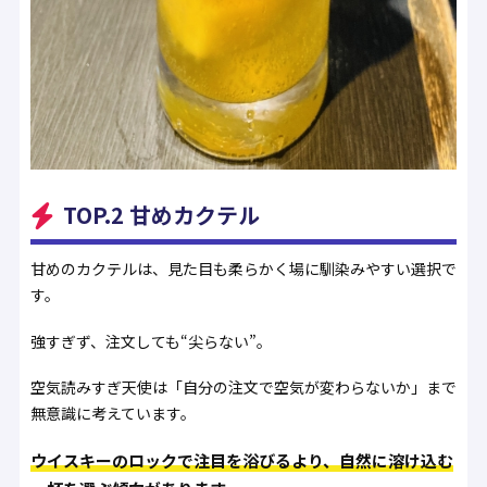
TOP.2 甘めカクテル
甘めのカクテルは、見た目も柔らかく場に馴染みやすい選択で
す。
強すぎず、注文しても“尖らない”。
空気読みすぎ天使は「自分の注文で空気が変わらないか」まで
無意識に考えています。
ウイスキーのロックで注目を浴びるより、自然に溶け込む