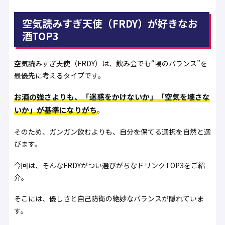
空気読みすぎ天使（FRDY）が好きなお
酒TOP3
空気読みすぎ天使（FRDY）は、飲み会でも“場のバランス”を
最優先に考えるタイプです。
お酒の強さよりも、「迷惑をかけないか」「空気を壊さな
いか」が基準になりがち
。
そのため、ガンガン飲むよりも、自分を保てる選択を自然と選
びます。
今回は、そんなFRDYがつい選びがちなドリンクTOP3をご紹
介。
そこには、優しさと自己防衛の絶妙なバランスが隠れていま
す。