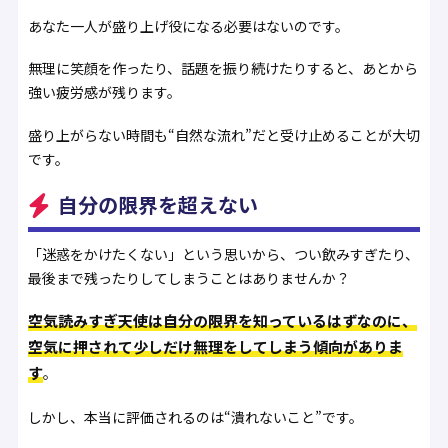
あなた一人が盛り上げ役になる必要はないのです。
無理に笑顔を作ったり、話題を振り続けたりすると、あとから
強い疲労感が残ります。
盛り上がらない時間も“自然な流れ”だと受け止めることが大切
です。
自分の限界を超えない
「迷惑をかけたくない」という思いから、つい飲みすぎたり、
最後まで残ったりしてしまうことはありませんか？
空気読みすぎ天使は自分の限界を知っているはずなのに、
空気に押されて少しだけ無理をしてしまう傾向がありま
す
。
しかし、本当に評価されるのは“潰れないこと”です。