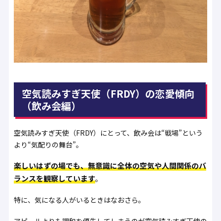
空気読みすぎ天使（FRDY）の恋愛傾向
（飲み会編）
空気読みすぎ天使（FRDY）にとって、飲み会は“戦場”という
より“気配りの舞台”。
楽しいはずの場でも、無意識に全体の空気や人間関係のバ
ランスを観察しています
。
特に、気になる人がいるときはなおさら。
アピールよりも調和を優先してしまうのが空気読みすぎ天使の