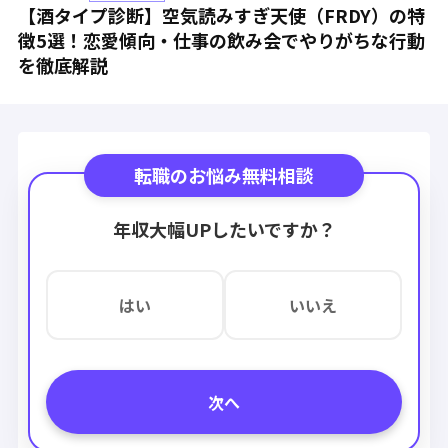
【酒タイプ診断】空気読みすぎ天使（FRDY）の特
徴5選！恋愛傾向・仕事の飲み会でやりがちな行動
を徹底解説
転職のお悩み無料相談
年収大幅UPしたいですか？
はい
いいえ
次へ