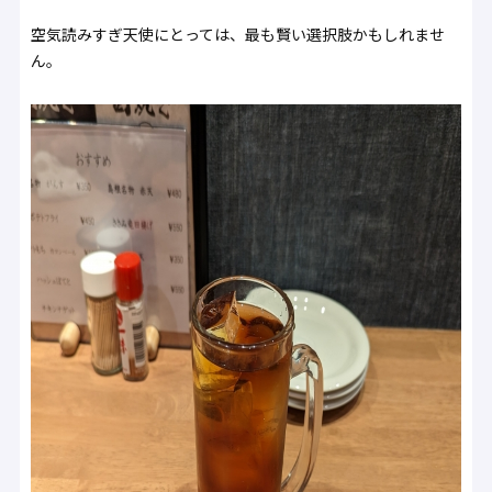
空気読みすぎ天使にとっては、最も賢い選択肢かもしれませ
ん。