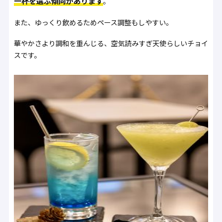
一杯を選ぶ傾向があります
。
また、ゆっくり飲めるためペース調整もしやすい。
華やかさより調和を重んじる、空気読みすぎ天使らしいチョイ
スです。