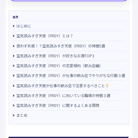
目次
はじめに
空気読みすぎ天使（FRDY）とは？
思わず共感！？空気読みすぎ天使（FRDY）の特徴5選
空気読みすぎ天使（FRDY）が好きなお酒TOP3
空気読みすぎ天使（FRDY）の恋愛傾向（飲み会編）
空気読みすぎ天使（FRDY）が仕事の飲み会でやりがちな行動３選
空気読みすぎ天使が仕事の飲み会で注意するべきこと
空気読みすぎ天使（FRDY）に向いている職場の特徴３選
空気読みすぎ天使（FRDY）に関するよくある質問
まとめ