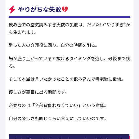
やりがちな失敗
飲み会での空気読みすぎ天使の失敗は、だいたい“やりすぎ”か
ら生まれます。
酔った人の介護役に回り、自分の時間を削る。
場が盛り上がっていると抜けるタイミングを逃し、最後まで残
る。
そして本当は言いたかったことを飲み込んで帰宅後に後悔。
優しさが裏目に出る瞬間です。
必要なのは「全部背負わなくていい」という意識。
自分の楽しさも同じくらい大切にしていいのです。