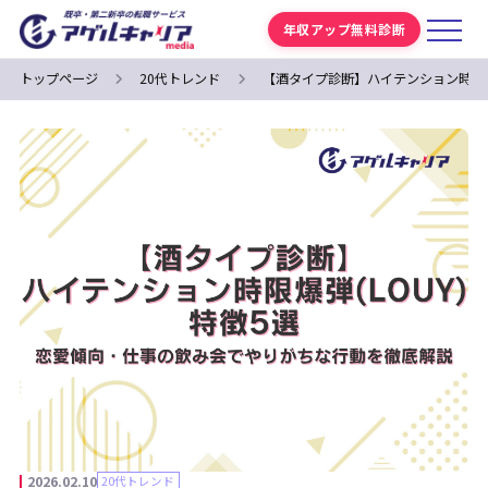
年収アップ無料診断
トップページ
20代トレンド
【酒タイプ診断】ハイテンション時限爆
2026.02.10
20代トレンド