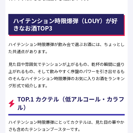
ハイテンション時限爆弾（LOUY）が好
きなお酒TOP3
ハイテンション時限爆弾が飲み会で選ぶお酒には、ちょっとし
た共通点があります。
見た目や雰囲気でテンションが上がるもの、乾杯の瞬間に盛り
上がれるもの、そして飲みやすく序盤のパワーを引き出せるも
の――そんなハイテンション時限爆弾のお気に入りお酒をランキン
グ形式で紹介します。
TOP.1 カクテル（低アルコール・カラフ
ル）
ハイテンション時限爆弾にとってカクテルは、見た目の華やか
さも含めたテンションブースターです。