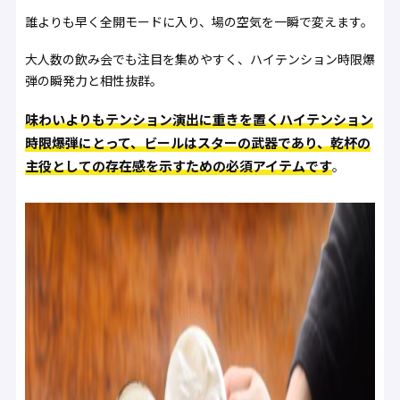
誰よりも早く全開モードに入り、場の空気を一瞬で変えます。
大人数の飲み会でも注目を集めやすく、ハイテンション時限爆
弾の瞬発力と相性抜群。
味わいよりもテンション演出に重きを置くハイテンション
時限爆弾にとって、ビールはスターの武器であり、乾杯の
主役としての存在感を示すための必須アイテムです
。