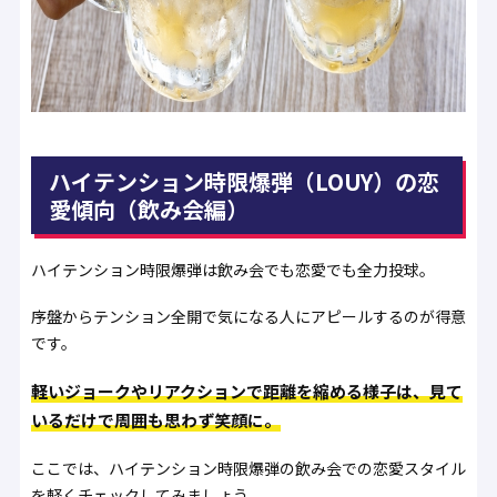
ハイテンション時限爆弾（LOUY）の恋
愛傾向（飲み会編）
ハイテンション時限爆弾は飲み会でも恋愛でも全力投球。
序盤からテンション全開で気になる人にアピールするのが得意
です。
軽いジョークやリアクションで距離を縮める様子は、見て
いるだけで周囲も思わず笑顔に。
ここでは、ハイテンション時限爆弾の飲み会での恋愛スタイル
を軽くチェックしてみましょう。