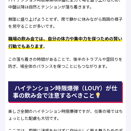
中盤以降は自然とテンションが落ち着きます。
無理に盛り上げようとせず、席で静かに休みながら周囲の様子
を見守ることが多いです。
職場の飲み会では、自分の体力や集中力を保つための賢い
行動でもあります
。
この落ち着きの時間があることで、後半のトラブルや空回りを
防ぎ、場全体のバランスを保つことにもつながります。
ハイテンション時限爆弾（LOUY）が仕
事の飲み会で注意するべきこと
楽しさ全開のハイテンション時限爆弾ですが、仕事の場ではち
ょっとした配慮も大切です。
ここでは、周囲に迷惑をかけずに自分らしく振る舞うためのポ