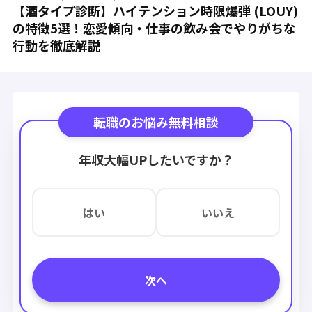
【酒タイプ診断】ハイテンション時限爆弾 (LOUY)
の特徴5選！恋愛傾向・仕事の飲み会でやりがちな
行動を徹底解説
転職のお悩み無料相談
年収大幅UPしたいですか？
はい
いいえ
次へ