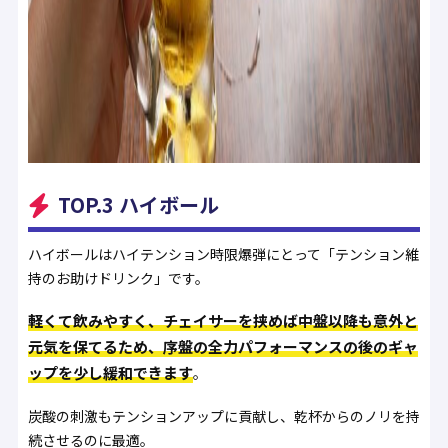
TOP.3 ハイボール
ハイボールはハイテンション時限爆弾にとって「テンション維
持のお助けドリンク」です。
軽くて飲みやすく、チェイサーを挟めば中盤以降も意外と
元気を保てるため、序盤の全力パフォーマンスの後のギャ
ップを少し緩和できます
。
炭酸の刺激もテンションアップに貢献し、乾杯からのノリを持
続させるのに最適。