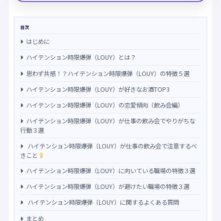
目次
はじめに
ハイテンション時限爆弾（LOUY）とは？
思わず共感！？ハイテンション時限爆弾（LOUY）の特徴５選
ハイテンション時限爆弾（LOUY）が好きなお酒TOP3
ハイテンション時限爆弾（LOUY）の恋愛傾向（飲み会編）
ハイテンション時限爆弾（LOUY）が仕事の飲み会でやりがちな
行動３選
ハイテンション時限爆弾（LOUY）が仕事の飲み会で注意するべ
きこと
ハイテンション時限爆弾（LOUY）に向いている職場の特徴３選
ハイテンション時限爆弾（LOUY）が避けたい職場の特徴３選
ハイテンション時限爆弾（LOUY）に関するよくある質問
まとめ