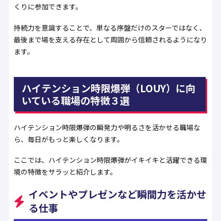
くりに参加できます。
持続力を意識することで、単なる序盤だけのスターではなく、
最後まで場を支える存在として周囲から信頼されるようになり
ます。
ハイテンション時限爆弾（LOUY）に向
いている職場の特徴３選
ハイテンション時限爆弾の瞬発力や明るさを活かせる職場な
ら、毎日がもっと楽しくなります。
ここでは、ハイテンション時限爆弾がイキイキと活躍できる環
境の特徴をサラッと紹介します。
イベントやプレゼンなど瞬間力を活かせ
る仕事