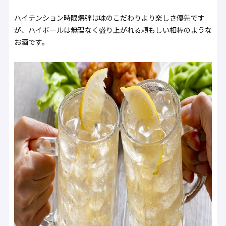
ハイテンション時限爆弾は味のこだわりより楽しさ優先です
が、ハイボールは無理なく盛り上がれる頼もしい相棒のような
お酒です。