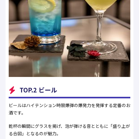
TOP.2 ビール
ビールはハイテンション時限爆弾の爆発力を発揮する定番のお
酒です。
乾杯の瞬間にグラスを掲げ、泡が弾ける音とともに「盛り上が
る合図」となるのが魅力。