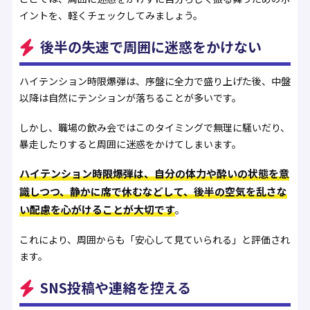
イントを、軽くチェックしてみましょう。
後半の失速で周囲に迷惑をかけない
ハイテンション時限爆弾は、序盤に全力で盛り上げた後、中盤
以降は自然にテンションが落ちることが多いです。
しかし、職場の飲み会ではこのタイミングで無理に騒いだり、
暴走したりすると周囲に迷惑をかけてしまいます。
ハイテンション時限爆弾は、自分の体力や酔いの状態を意
識しつつ、静かに席で休むなどして、後半の空気を乱さな
い配慮を心がけることが大切です
。
これにより、周囲からも「安心して見ていられる」と評価され
ます。
SNS投稿や連絡を控える