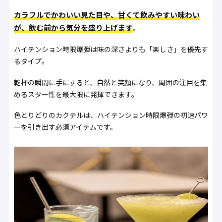
カラフルでかわいい見た目や、甘くて飲みやすい味わい
が、飲む前から気分を盛り上げます
。
ハイテンション時限爆弾は味の深さよりも「楽しさ」を優先す
るタイプ。
乾杯の瞬間に手にすると、自然と笑顔になり、周囲の注目を集
めるスター性を最大限に発揮できます。
色とりどりのカクテルは、ハイテンション時限爆弾の初速パワ
ーを引き出す必須アイテムです。