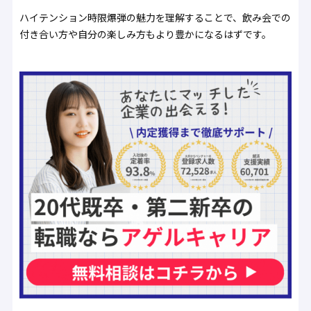
ハイテンション時限爆弾の魅力を理解することで、飲み会での
付き合い方や自分の楽しみ方もより豊かになるはずです。