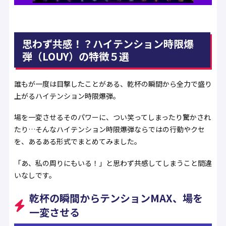
思わず共感！？ハイテンション時限爆
弾（LOUY）の特徴５選
誰もが一度は目撃したことがある、乾杯の瞬間から全力で盛り
上がるハイテンション時限爆弾。
場を一変させるそのパワーに、つい笑ってしまったり驚かされ
たり…そんなハイテンション時限爆弾ならではの行動やクセ
を、あるある形式でまとめてみました。
「あ、私の周りにもいる！」と思わず共感してしまうこと間違
いなしです。
乾杯の瞬間からテンションMAX、場を
一変させる