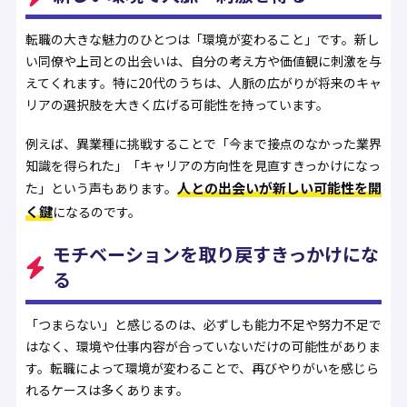
転職の大きな魅力のひとつは「環境が変わること」です。新し
い同僚や上司との出会いは、自分の考え方や価値観に刺激を与
えてくれます。特に20代のうちは、人脈の広がりが将来のキャ
リアの選択肢を大きく広げる可能性を持っています。
例えば、異業種に挑戦することで「今まで接点のなかった業界
知識を得られた」「キャリアの方向性を見直すきっかけになっ
人との出会いが新しい可能性を開
た」という声もあります。
く鍵
になるのです。
モチベーションを取り戻すきっかけにな
る
「つまらない」と感じるのは、必ずしも能力不足や努力不足で
はなく、環境や仕事内容が合っていないだけの可能性がありま
す。転職によって環境が変わることで、再びやりがいを感じら
れるケースは多くあります。