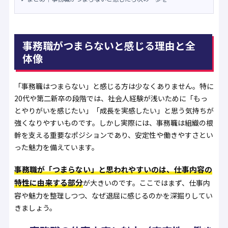
事務職がつまらないと感じる理由と全
体像
「事務職はつまらない」と感じる方は少なくありません。特に
20代や第二新卒の段階では、社会人経験が浅いために「もっ
とやりがいを感じたい」「成長を実感したい」と思う気持ちが
強くなりやすいものです。しかし実際には、事務職は組織の根
幹を支える重要なポジションであり、安定性や働きやすさとい
った魅力を備えています。
事務職が「つまらない」と思われやすいのは、仕事内容の
特性に由来する部分
が大きいのです。ここではまず、仕事内
容や魅力を整理しつつ、なぜ退屈に感じるのかを深掘りしてい
きましょう。