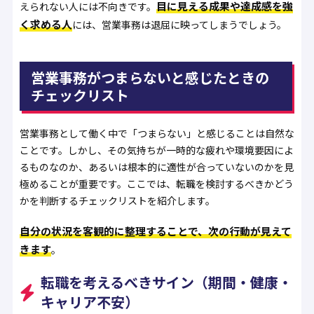
目に見える成果や達成感を強
えられない人には不向きです。
く求める人
には、営業事務は退屈に映ってしまうでしょう。
営業事務がつまらないと感じたときの
チェックリスト
営業事務として働く中で「つまらない」と感じることは自然な
ことです。しかし、その気持ちが一時的な疲れや環境要因によ
るものなのか、あるいは根本的に適性が合っていないのかを見
極めることが重要です。ここでは、転職を検討するべきかどう
かを判断するチェックリストを紹介します。
自分の状況を客観的に整理することで、次の行動が見えて
きます
。
転職を考えるべきサイン（期間・健康・
キャリア不安）