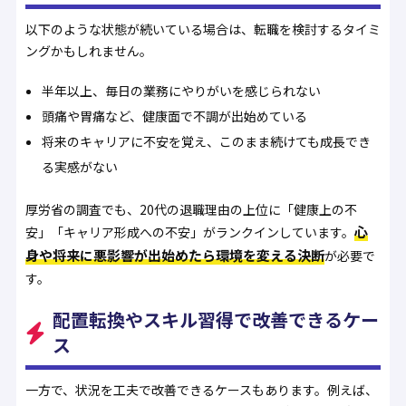
以下のような状態が続いている場合は、転職を検討するタイミ
ングかもしれません。
半年以上、毎日の業務にやりがいを感じられない
頭痛や胃痛など、健康面で不調が出始めている
将来のキャリアに不安を覚え、このまま続けても成長でき
る実感がない
厚労省の調査でも、20代の退職理由の上位に「健康上の不
心
安」「キャリア形成への不安」がランクインしています。
身や将来に悪影響が出始めたら環境を変える決断
が必要で
す。
配置転換やスキル習得で改善できるケー
ス
一方で、状況を工夫で改善できるケースもあります。例えば、