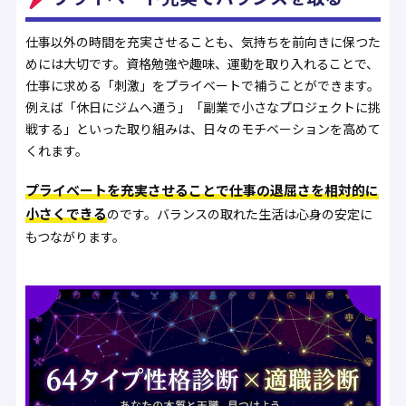
仕事以外の時間を充実させることも、気持ちを前向きに保つた
めには大切です。資格勉強や趣味、運動を取り入れることで、
仕事に求める「刺激」をプライベートで補うことができます。
例えば「休日にジムへ通う」「副業で小さなプロジェクトに挑
戦する」といった取り組みは、日々のモチベーションを高めて
くれます。
プライベートを充実させることで仕事の退屈さを相対的に
小さくできる
のです。バランスの取れた生活は心身の安定に
もつながります。