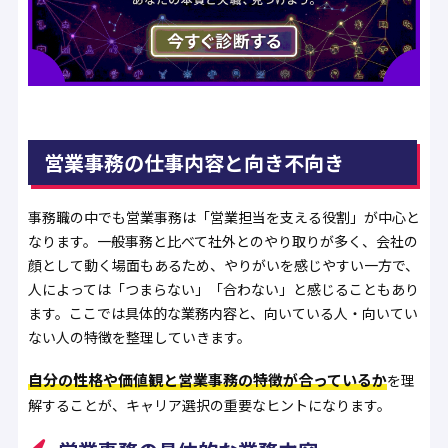
営業事務の仕事内容と向き不向き
事務職の中でも営業事務は「営業担当を支える役割」が中心と
なります。一般事務と比べて社外とのやり取りが多く、会社の
顔として動く場面もあるため、やりがいを感じやすい一方で、
人によっては「つまらない」「合わない」と感じることもあり
ます。ここでは具体的な業務内容と、向いている人・向いてい
ない人の特徴を整理していきます。
自分の性格や価値観と営業事務の特徴が合っているか
を理
解することが、キャリア選択の重要なヒントになります。