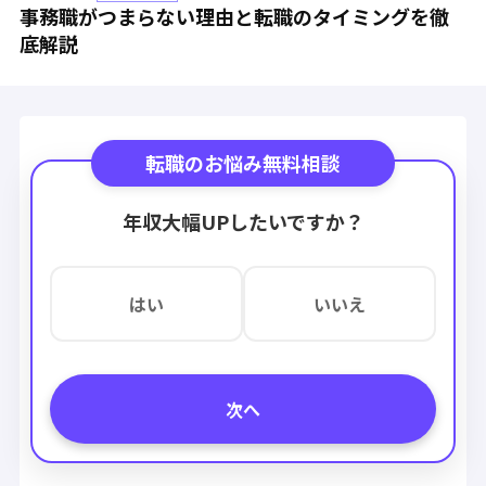
事務職がつまらない理由と転職のタイミングを徹
底解説
転職のお悩み無料相談
年収大幅UPしたいですか？
はい
いいえ
次へ