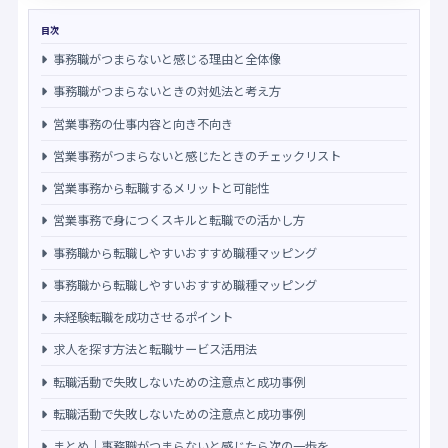
目次
事務職がつまらないと感じる理由と全体像
事務職がつまらないときの対処法と考え方
営業事務の仕事内容と向き不向き
営業事務がつまらないと感じたときのチェックリスト
営業事務から転職するメリットと可能性
営業事務で身につくスキルと転職での活かし方
事務職から転職しやすいおすすめ職種マッピング
事務職から転職しやすいおすすめ職種マッピング
未経験転職を成功させるポイント
求人を探す方法と転職サービス活用法
転職活動で失敗しないための注意点と成功事例
転職活動で失敗しないための注意点と成功事例
まとめ｜事務職がつまらないと感じたら次の一歩を