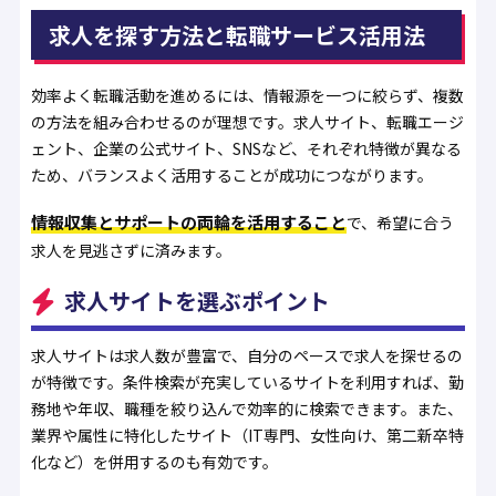
求人を探す方法と転職サービス活用法
効率よく転職活動を進めるには、情報源を一つに絞らず、複数
の方法を組み合わせるのが理想です。求人サイト、転職エージ
ェント、企業の公式サイト、SNSなど、それぞれ特徴が異なる
ため、バランスよく活用することが成功につながります。
情報収集とサポートの両輪を活用すること
で、希望に合う
求人を見逃さずに済みます。
求人サイトを選ぶポイント
求人サイトは求人数が豊富で、自分のペースで求人を探せるの
が特徴です。条件検索が充実しているサイトを利用すれば、勤
務地や年収、職種を絞り込んで効率的に検索できます。また、
業界や属性に特化したサイト（IT専門、女性向け、第二新卒特
化など）を併用するのも有効です。