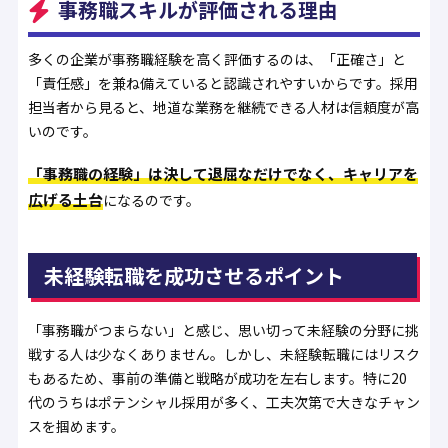
事務職スキルが評価される理由
多くの企業が事務職経験を高く評価するのは、「正確さ」と
「責任感」を兼ね備えていると認識されやすいからです。採用
担当者から見ると、地道な業務を継続できる人材は信頼度が高
いのです。
「事務職の経験」は決して退屈なだけでなく、キャリアを
広げる土台
になるのです。
未経験転職を成功させるポイント
「事務職がつまらない」と感じ、思い切って未経験の分野に挑
戦する人は少なくありません。しかし、未経験転職にはリスク
もあるため、事前の準備と戦略が成功を左右します。特に20
代のうちはポテンシャル採用が多く、工夫次第で大きなチャン
スを掴めます。