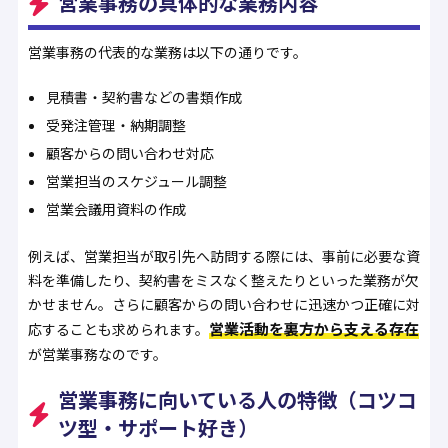
営業事務の具体的な業務内容
営業事務の代表的な業務は以下の通りです。
見積書・契約書などの書類作成
受発注管理・納期調整
顧客からの問い合わせ対応
営業担当のスケジュール調整
営業会議用資料の作成
例えば、営業担当が取引先へ訪問する際には、事前に必要な資
料を準備したり、契約書をミスなく整えたりといった業務が欠
かせません。さらに顧客からの問い合わせに迅速かつ正確に対
営業活動を裏方から支える存在
応することも求められます。
が営業事務なのです。
営業事務に向いている人の特徴（コツコ
ツ型・サポート好き）