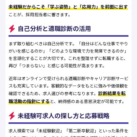
未経験だからこそ「学ぶ姿勢」と「応用力」を前面に出す
ことが、採用担当者に響きます。
自己分析と適職診断の活用
まず取り組むべきは自己分析です。「自分はどんな仕事でやり
がいを感じるのか」「どのような環境で力を発揮できるのか」
を言語化することが大切です。これを整理せずに転職すると、
再び「つまらない」と感じる可能性が高まります。
近年はオンラインで受けられる適職診断やキャリア診断サービ
スも充実しています。客観的なデータをもとに強みや価値観を
診断結果を転
確認できるため、求人選びの参考になります。
職活動の指針にする
と、納得感のある意思決定が可能です。
未経験可求人の探し方と応募戦略
求人検索では「未経験歓迎」「第二新卒歓迎」といった条件を