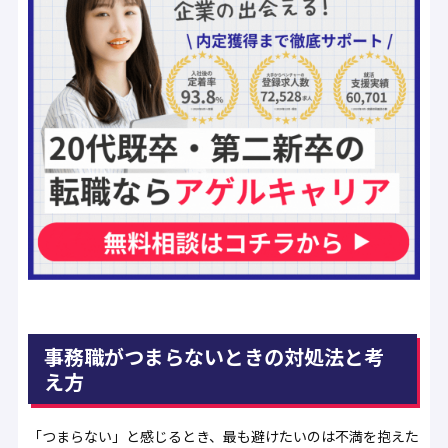
事務職がつまらないときの対処法と考
え方
「つまらない」と感じるとき、最も避けたいのは不満を抱えた