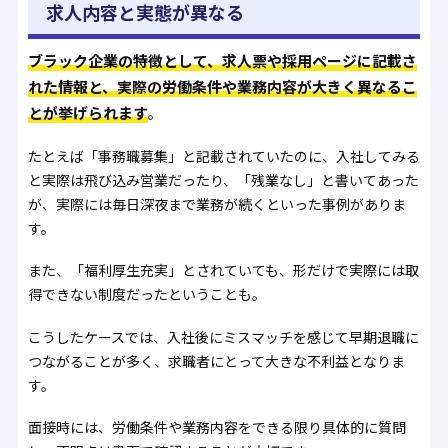
求人内容と実態が異なる
ブラック企業の特徴として、求人票や採用ページに記載さ
れた情報と、実際の労働条件や業務内容が大きく異なるこ
とが挙げられます
。
たとえば「事務職募集」と記載されていたのに、入社してみる
と実際は飛び込み営業だったり、「残業なし」と書いてあった
が、実際には毎日深夜まで業務が続くといった事例がありま
す。
また、「福利厚生充実」とされていても、形だけで実際には取
得できない制度だったということも。
こうしたケースでは、入社後にミスマッチを感じて早期退職に
つながることが多く、求職者にとって大きな不利益となりま
す。
面接時には、労働条件や業務内容をできる限り具体的に質問