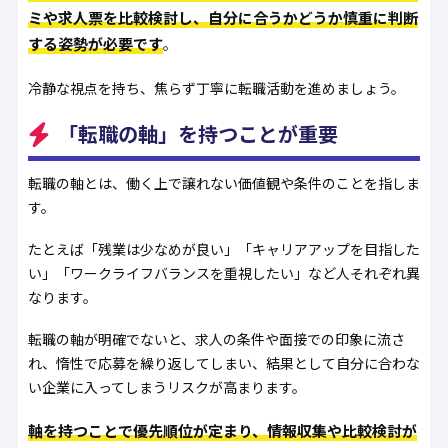
ミや求人票を比較検討し、自分に合うかどうか慎重に判断
する姿勢が必要です
。
冷静な視点を持ち、焦らず丁寧に転職活動を進めましょう。
「転職の軸」を持つことが重要
転職の軸とは、働く上で譲れない価値観や条件のことを指しま
す。
たとえば「残業は少なめが良い」「キャリアアップを目指した
い」「ワークライフバランスを重視したい」など人それぞれ異
なります。
転職の軸が明確でないと、求人の条件や面接での印象に流さ
れ、惰性で応募を繰り返してしまい、結果として自分に合わな
い企業に入ってしまうリスクが高まります。
軸を持つことで優先順位が定まり、情報収集や比較検討が