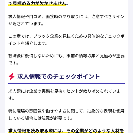
で見極める力が欠かせません
。
求人情報や口コミ、面接時のやり取りには、注意すべきサイン
が隠されています。
この章では、ブラック企業を見抜くための具体的なチェックポ
イントを紹介します。
転職後に後悔しないためにも、事前の情報収集と見極めが重要
です。
求人情報でのチェックポイント
求人票には企業の実態を見抜くヒントが散りばめられていま
す。
特に職場の雰囲気や働きやすさに関して、抽象的な表現を使用
している場合には注意が必要です。
求人情報を読み取る際には、その企業がどのような人材を