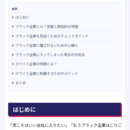
目次
はじめに
ブラック企業とは？定義と典型的な特徴
ブラック企業を見抜くためのチェックポイント
ブラック企業に騙されないための心構え
ブラック企業に入ってしまった場合の対処法
ホワイト企業の特徴とは？
ホワイト企業に転職するためのポイント
まとめ
はじめに
「次こそはいい会社に入りたい」「もうブラック企業はこりご