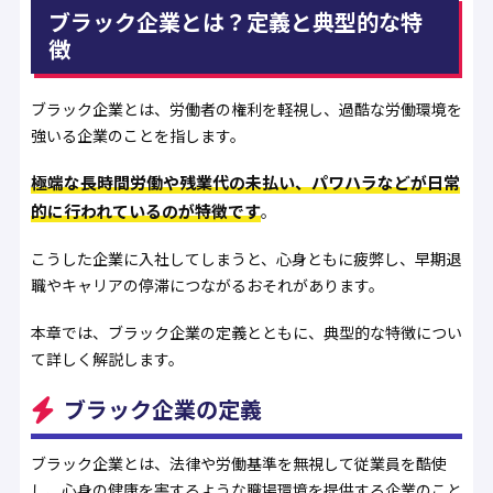
ブラック企業とは？定義と典型的な特
徴
ブラック企業とは、労働者の権利を軽視し、過酷な労働環境を
強いる企業のことを指します。
極端な長時間労働や残業代の未払い、パワハラなどが日常
的に行われているのが特徴です
。
こうした企業に入社してしまうと、心身ともに疲弊し、早期退
職やキャリアの停滞につながるおそれがあります。
本章では、ブラック企業の定義とともに、典型的な特徴につい
て詳しく解説します。
ブラック企業の定義
ブラック企業とは、法律や労働基準を無視して従業員を酷使
し、心身の健康を害するような職場環境を提供する企業のこと