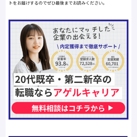
トをお届けするのでぜひ最後までお読みください。