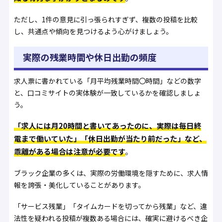
ただし、1件の意見に引っ張られすぎず、複数の投稿を比較
し、共通点や傾向を見つけるよう心がけましょう。
実際の残業時間や休日出勤の頻度
求人票に書かれている「月平均残業時間〇時間」などの数字
と、口コミサイトの実体験が一致しているかを確認しましょ
う。
「求人には月20時間と書いてあったのに、実際は毎日終
電まで働いていた」「休日出勤が当たり前だった」など、
乖離がある場合は注意が必要です
。
ブラック企業の多くは、実際の労働環境を隠すために、求人情
報を誇張・美化していることがあります。
「サービス残業」「タイムカードを切ってから残業」など、違
法性を疑われる投稿が複数ある場合には、確実に避けるべき企