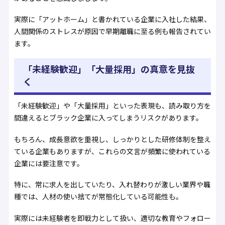
実際に「アットホーム」と書かれている企業に入社した結果、
人間関係のストレスが原因で早期離職に至る例も報告されてい
ます。
「未経験歓迎」「大量採用」の真意を見抜
く
「未経験歓迎」や「大量採用」といった表現も、読み取り方を
間違えるとブラック企業に入ってしまうリスクがあります。
もちろん、成長意欲を重視し、しっかりとした研修体制を整え
ている企業もありますが、これらの文言が頻繁に使われている
企業には要注意です。
特に、常に求人を出していたり、入れ替わりが激しい業界や職
種では、人材の使い捨てが常態化している可能性も。
実際には未経験者を即戦力として扱い、適切な教育やフォロー