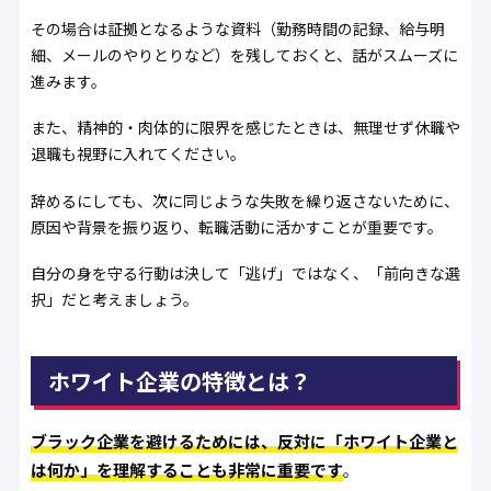
その場合は証拠となるような資料（勤務時間の記録、給与明
細、メールのやりとりなど）を残しておくと、話がスムーズに
進みます。
また、精神的・肉体的に限界を感じたときは、無理せず休職や
退職も視野に入れてください。
辞めるにしても、次に同じような失敗を繰り返さないために、
原因や背景を振り返り、転職活動に活かすことが重要です。
自分の身を守る行動は決して「逃げ」ではなく、「前向きな選
択」だと考えましょう。
ホワイト企業の特徴とは？
ブラック企業を避けるためには、反対に「ホワイト企業と
は何か」を理解することも非常に重要です
。