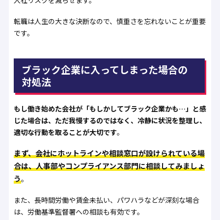
入社リスクを減らせます。
転職は人生の大きな決断なので、慎重さを忘れないことが重要
です。
ブラック企業に入ってしまった場合の
対処法
もし働き始めた会社が「もしかしてブラック企業かも…」と感
じた場合は、ただ我慢するのではなく、冷静に状況を整理し、
適切な行動を取ることが大切です
。
まず、会社にホットラインや相談窓口が設けられている場
合は、人事部やコンプライアンス部門に相談してみましょ
う
。
また、長時間労働や賃金未払い、パワハラなどが深刻な場合
は、労働基準監督署への相談も有効です。