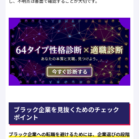
し、不明点は書面で確認することが大切です。
ブラック企業を見抜くためのチェック
ポイント
ブラック企業への転職を避けるためには、企業選びの段階