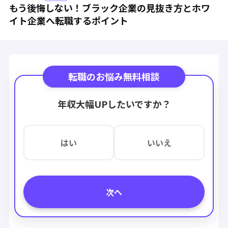
もう後悔しない！ブラック企業の見抜き方とホワ
イト企業へ転職するポイント
転職のお悩み無料相談
年収大幅UPしたいですか？
はい
いいえ
次へ