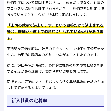
評価制度について質問するときは、「成果だけでなく、仕事の
プロセスや協調性も評価されますか？」「評価基準は明確に決
まっていますか？」など、具体的に確認しましょう。
「上司の裁量で決まります」という回答だけで済まされる
場合、評価が不透明で恣意的に行われている恐れがありま
す
。
不透明な評価制度は、社員のモチベーション低下や不公平感を
生み、結果的に離職率の増加につながることもあるのです。
逆に、評価基準が明確で、多角的に社員の能力や貢献度を判断
する制度がある企業は、働きやすい環境と言えます。
面接では、評価のフィードバック方法や昇給昇進の仕組みもあ
わせて確認するとよいでしょう。
新入社員の定着率