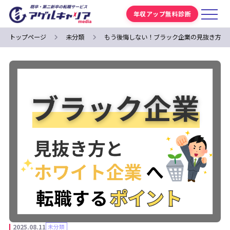
年収アップ無料診断
トップページ
未分類
もう後悔しない！ブラック企業の見抜き方と
2025.08.11
未分類