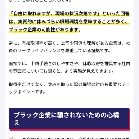
「自由に取れますが、現場の状況次第です」といった回答
は、実質的に休みづらい職場環境を意味することが多く、
ブラック企業の可能性があります
。
逆に、有給取得率が高く、上司や同僚の理解がある企業は、社
員のワークライフバランスを尊重している証拠です。
面接では、申請手続きのしやすさや、休暇取得を推奨する社内
の雰囲気についても聞くと、より実態が見えてきます。
取得率だけでなく、休みを取った際の職場の対応も重要なチェ
ックポイントです。
ブラック企業に騙されないための心構
え