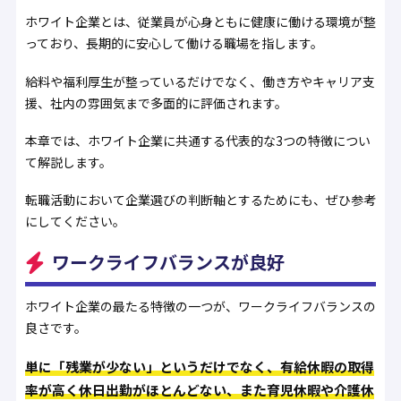
ホワイト企業とは、従業員が心身ともに健康に働ける環境が整
っており、長期的に安心して働ける職場を指します。
給料や福利厚生が整っているだけでなく、働き方やキャリア支
援、社内の雰囲気まで多面的に評価されます。
本章では、ホワイト企業に共通する代表的な3つの特徴につい
て解説します。
転職活動において企業選びの判断軸とするためにも、ぜひ参考
にしてください。
ワークライフバランスが良好
ホワイト企業の最たる特徴の一つが、ワークライフバランスの
良さです。
単に「残業が少ない」というだけでなく、有給休暇の取得
率が高く休日出勤がほとんどない、また育児休暇や介護休