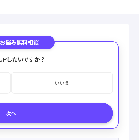
お悩み無料相談
UPしたいですか？
いいえ
次へ