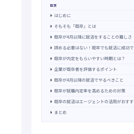
目次
はじめに
そもそも「既卒」とは
既卒が4月以降に就活をすることの難しさ
諦める必要はない！既卒でも就活に成功で
既卒が内定をもらいやすい時期とは？
企業が既卒者を評価するポイント
既卒が4月以降の就活でやるべきこと
既卒が就職内定率を高めるための対策
既卒の就活はエージェントの活用がおすす
まとめ