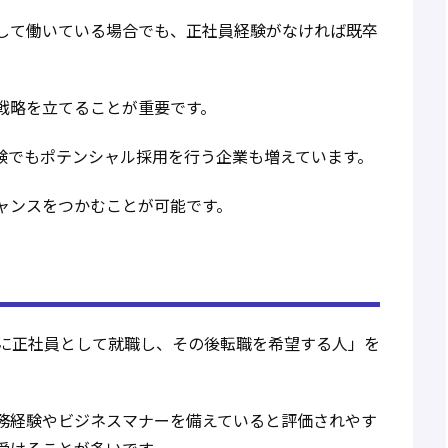
して働いている場合でも、正社員経験がなければ既卒
戦略を立てることが重要です。
験でもポテンシャル採用を行う企業も増えています。
ャンスをつかむことが可能です。
内に正社員として就職し、その後転職を希望する人」を
務経験やビジネスマナーを備えていると評価されやす
受けることが多いです。