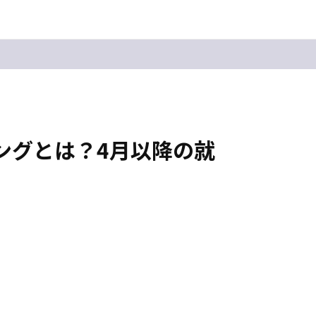
ングとは？4月以降の就