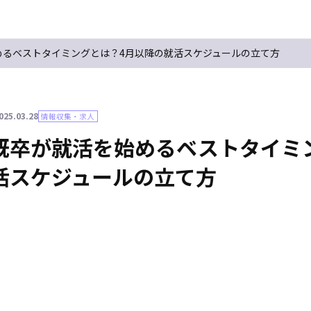
めるベストタイミングとは？4月以降の就活スケジュールの立て方
025.03.28
情報収集・求人
既卒が就活を始めるベストタイミ
活スケジュールの立て方