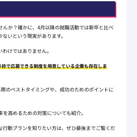
せんか？確かに、4月以降の就職活動では新卒と比べ
少ないという現実があります。
いわけではありません。
卒枠で応募できる制度を用意している企業も存在しま
る際のベストタイミングや、成功のためのポイントに
率を高めるための対策についても紹介。
な行動プランを知りたい方は、ぜひ最後までご覧くだ