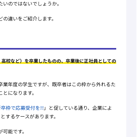
たいのではないでしょうか。
どの違いをご紹介します。
・高校など）を卒業したものの、卒業後に正社員としての
卒業年度の学生ですが、既卒者はこの枠から外れるた
ことになります。
卒枠で応募受付を!!
」と促している通り、企業によ
」とするケースがあります。
が可能です。