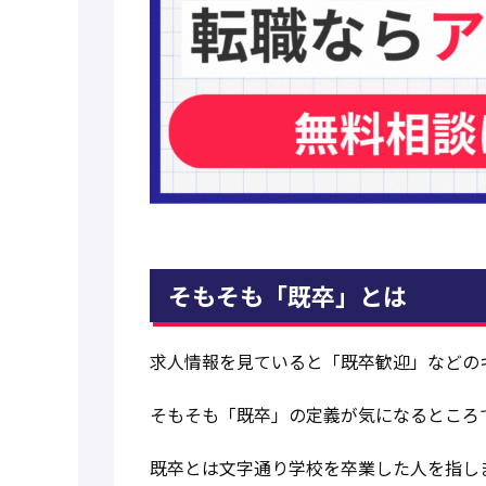
そもそも「既卒」とは
求人情報を見ていると「既卒歓迎」などの
そもそも「既卒」の定義が気になるところ
既卒とは文字通り学校を卒業した人を指し