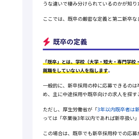
うな違いで棲み分けられているのかが知り
ここでは、既卒の厳密な定義と第二新卒な
既卒の定義
「既卒」とは、学校（大学・短大・専門学校
。
就職をしていない人を指します
一般的に、新卒採用の枠に応募できるのは
め、主に中途採用や既卒向けの求人を探す
ただし、厚生労働省が「
3年以内既卒者は新
っては「卒業後3年以内であれば新卒扱い
この場合は、既卒でも新卒採用枠での応募