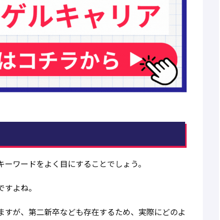
キーワードをよく目にすることでしょう。
ですよね。
ますが、第二新卒なども存在するため、実際にどのよ