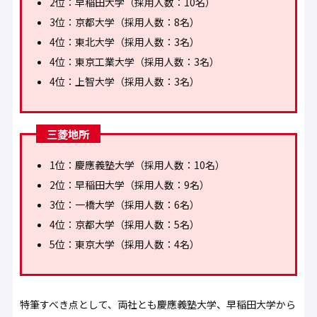
2位：早稲田大学（採用人数：10名）
3位：京都大学（採用人数：8名）
4位：東北大学（採用人数：3名）
4位：東京工業大学（採用人数：3名）
4位：上智大学（採用人数：3名）
三菱地所
1位：慶應義塾大学（採用人数：10名）
2位：早稲田大学（採用人数：9名）
3位：一橋大学（採用人数：6名）
4位：京都大学（採用人数：5名）
5位：東京大学（採用人数：4名）
特筆すべき点として、両社とも慶應義塾大学、早稲田大学から