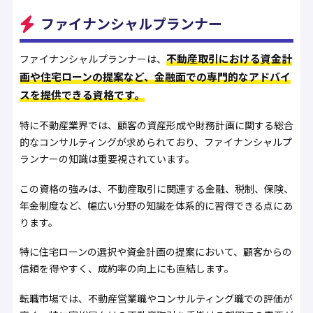
ファイナンシャルプランナー
不動産取引における資金計
ファイナンシャルプランナーは、
画や住宅ローンの提案など、金融面での専門的なアドバイ
スを提供できる資格です。
特に不動産業界では、顧客の資産形成や財務計画に関する総合
的なコンサルティングが求められており、ファイナンシャルプ
ランナーの知識は重要視されています。
この資格の強みは、不動産取引に関連する金融、税制、保険、
年金制度など、幅広い分野の知識を体系的に習得できる点にあ
ります。
特に住宅ローンの選択や資金計画の提案において、顧客からの
信頼を得やすく、成約率の向上にも直結します。
転職市場では、不動産営業職やコンサルティング職での評価が