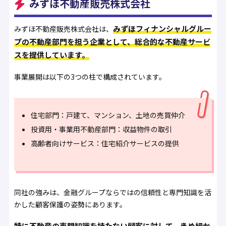
みずほ不動産販売株式会社
みずほフィナンシャルグルー
みずほ不動産販売株式会社は、
プの不動産部門を担う企業として、総合的な不動産サービ
スを提供しています。
事業展開は以下の3つの柱で構成されています。
住宅部門：戸建て、マンション、土地の売買仲介
投資用・事業用不動産部門：収益物件の取引
高齢者向けサービス：住宅紹介サービスの提供
同社の強みは、金融グループならではの信頼性と専門知識を活
かした顧客保護の姿勢にあります。
特に不動産の専門知識を持たない顧客に対して、きめ細か