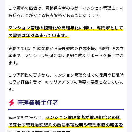
この資格の価値は、資格保有者のみが「マンション管理士」を
名乗ることができる独占資格である点にあります。
マンション管理の複雑化や高経年化に伴い、専門家として
の需要は年々高まっています。
実務面では、相談業務から管理規約の作成支援、修繕計画の立
案まで、マンション管理に関する総合的なサポートを提供でき
ます。
この専門性の高さから、マンション管理会社での採用や転職時
に高い評価を受け、キャリアアップの重要な要素となっていま
す。
管理業務主任者
マンション管理業者が管理組合との間
管理業務主任者は、
で交わす管理委託契約の重要事項説明や管理事務の報告を