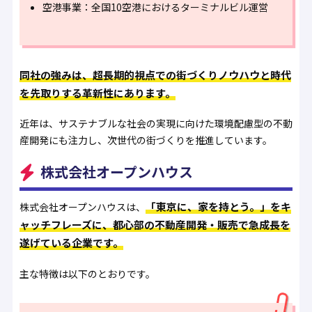
空港事業：全国10空港におけるターミナルビル運営
同社の強みは、超長期的視点での街づくりノウハウと時代
を先取りする革新性にあります。
近年は、サステナブルな社会の実現に向けた環境配慮型の不動
産開発にも注力し、次世代の街づくりを推進しています。
株式会社オープンハウス
「東京に、家を持とう。」をキ
株式会社オープンハウスは、
ャッチフレーズに、都心部の不動産開発・販売で急成長を
遂げている企業です。
主な特徴は以下のとおりです。