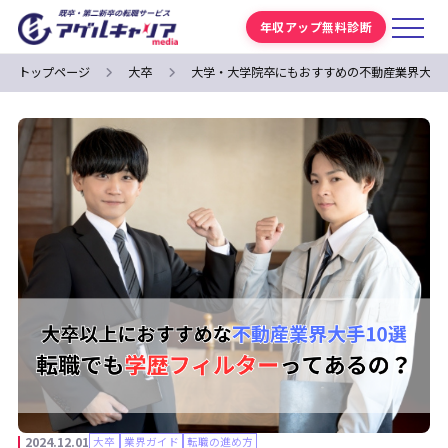
年収アップ無料診断
トップページ
大卒
大学・大学院卒にもおすすめの不動産業界大手
2024.12.01
大卒
業界ガイド
転職の進め方