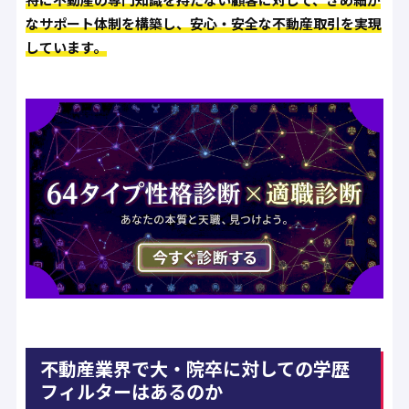
なサポート体制を構築し、安心・安全な不動産取引を実現
しています。
不動産業界で大・院卒に対しての学歴
フィルターはあるのか