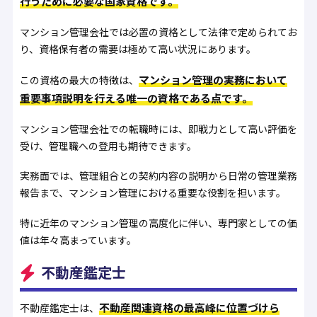
行うために必要な国家資格です。
マンション管理会社では必置の資格として法律で定められてお
り、資格保有者の需要は極めて高い状況にあります。
マンション管理の実務において
この資格の最大の特徴は、
重要事項説明を行える唯一の資格である点です。
マンション管理会社での転職時には、即戦力として高い評価を
受け、管理職への登用も期待できます。
実務面では、管理組合との契約内容の説明から日常の管理業務
報告まで、マンション管理における重要な役割を担います。
特に近年のマンション管理の高度化に伴い、専門家としての価
値は年々高まっています。
不動産鑑定士
不動産関連資格の最高峰に位置づけら
不動産鑑定士は、