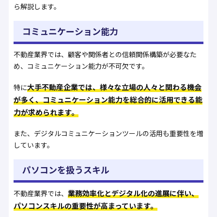
ら解説します。
コミュニケーション能力
不動産業界では、顧客や関係者との信頼関係構築が必要なた
め、コミュニケーション能力が不可欠です。
大手不動産企業では、様々な立場の人々と関わる機会
特に
が多く、コミュニケーション能力を総合的に活用できる能
力が求められます。
また、デジタルコミュニケーションツールの活用も重要性を増
しています。
パソコンを扱うスキル
業務効率化とデジタル化の進展に伴い、
不動産業界では、
パソコンスキルの重要性が高まっています。