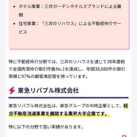
ホテル事業：三井ガーデンホテルズブランドによる展
開
住宅事業：「三井のリハウス」による不動産仲介サー
ビス
特に不動産仲介分野では、三井のリハウスを通じて38年連続
で全国売買仲介取引件数No.1を達成し、年間38,680件の取引
実績と97%の顧客満足度を誇っています。
東急リバブル株式会社
総
東急リバブル株式会社は、東急グループの中核企業として、
合不動産流通事業を展開する業界大手企業です。
特に以下の分野で高い実績があります。