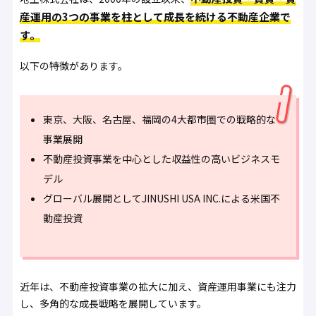
産運用の3つの事業を柱として成長を続ける不動産企業で
す。
以下の特徴があります。
東京、大阪、名古屋、福岡の4大都市圏での戦略的な
事業展開
不動産投資事業を中心とした収益性の高いビジネスモ
デル
グローバル展開としてJINUSHI USA INC.による米国不
動産投資
近年は、不動産投資事業の拡大に加え、資産運用事業にも注力
し、多角的な成長戦略を展開しています。