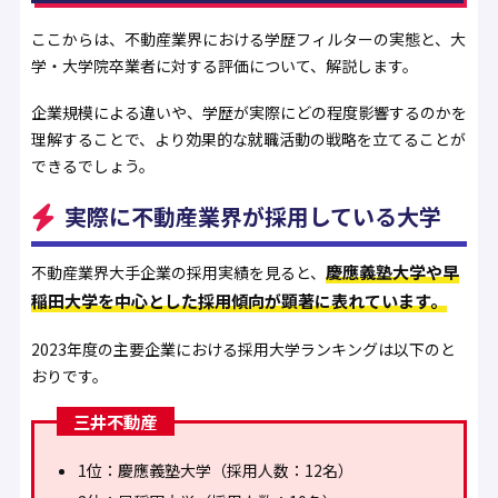
ここからは、不動産業界における学歴フィルターの実態と、大
学・大学院卒業者に対する評価について、解説します。
企業規模による違いや、学歴が実際にどの程度影響するのかを
理解することで、より効果的な就職活動の戦略を立てることが
できるでしょう。
実際に不動産業界が採用している大学
慶應義塾大学や早
不動産業界大手企業の採用実績を見ると、
稲田大学を中心とした採用傾向が顕著に表れています。
2023年度の主要企業における採用大学ランキングは以下のと
おりです。
三井不動産
1位：慶應義塾大学（採用人数：12名）