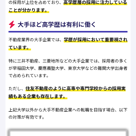
高学歴層の採用に注力している
の採用が上位を占めており、
ことが分かります。
大手ほど高学歴は有利に働く
学歴が採用において重要視され
不動産業界の大手企業では、
ています。
特に三井不動産、三菱地所などの大手企業では、採用者の多く
が早稲田大学、慶應義塾大学、東京大学などの難関大学出身者
で占められています。
住友不動産のように高専や専門学校からの採用実
ただし、
績もある企業も存在します。
上記大学以外から大手不動産企業への転職を目指す場合、以下
の対策が有効です。