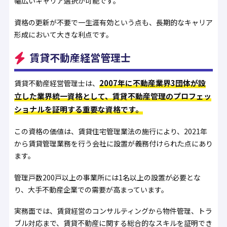
幅広いキャリア選択が可能です。
資格の更新が不要で一生涯有効という点も、長期的なキャリア
形成において大きな利点です。
賃貸不動産経営管理士
2007年に不動産業界3団体が設
賃貸不動産経営管理士は、
立した業界統一資格として、賃貸不動産管理のプロフェッ
ショナルを証明する重要な資格です。
この資格の価値は、賃貸住宅管理業法の施行により、2021年
から賃貸管理業務を行う会社に設置が義務付けられた点にあり
ます。
管理戸数200戸以上の事業所には1名以上の設置が必要とな
り、大手不動産企業での需要が高まっています。
実務面では、賃貸経営のコンサルティングから物件管理、トラ
ブル対応まで、賃貸不動産に関する総合的なスキルを証明でき