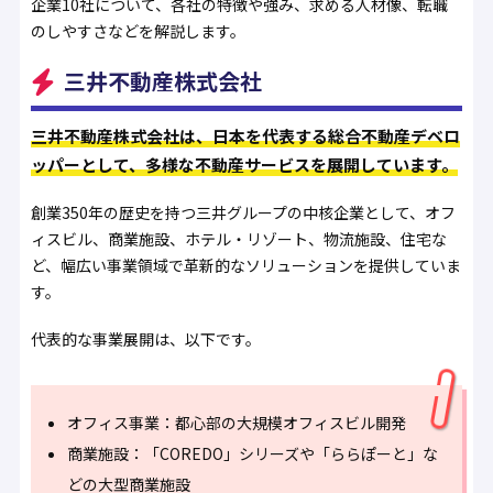
企業10社について、各社の特徴や強み、求める人材像、転職
のしやすさなどを解説します。
三井不動産株式会社
三井不動産株式会社は、日本を代表する総合不動産デベロ
ッパーとして、多様な不動産サービスを展開しています。
創業350年の歴史を持つ三井グループの中核企業として、オフ
ィスビル、商業施設、ホテル・リゾート、物流施設、住宅な
ど、幅広い事業領域で革新的なソリューションを提供していま
す。
代表的な事業展開は、以下です。
オフィス事業：都心部の大規模オフィスビル開発
商業施設：「COREDO」シリーズや「ららぽーと」な
どの大型商業施設