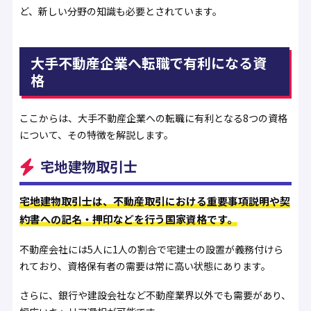
ど、新しい分野の知識も必要とされています。
大手不動産企業へ転職で有利になる資
格
ここからは、大手不動産企業への転職に有利となる8つの資格
について、その特徴を解説します。
宅地建物取引士
宅地建物取引士は、不動産取引における重要事項説明や契
約書への記名・押印などを行う国家資格です。
不動産会社には5人に1人の割合で宅建士の設置が義務付けら
れており、資格保有者の需要は常に高い状態にあります。
さらに、銀行や建設会社など不動産業界以外でも需要があり、