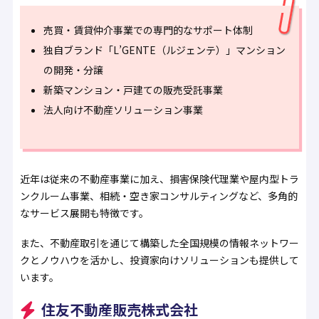
売買・賃貸仲介事業での専門的なサポート体制
独自ブランド「L’GENTE（ルジェンテ）」マンション
の開発・分譲
新築マンション・戸建ての販売受託事業
法人向け不動産ソリューション事業
近年は従来の不動産事業に加え、損害保険代理業や屋内型トラ
ンクルーム事業、相続・空き家コンサルティングなど、多角的
なサービス展開も特徴です。
また、不動産取引を通じて構築した全国規模の情報ネットワー
クとノウハウを活かし、投資家向けソリューションも提供して
います。
住友不動産販売株式会社