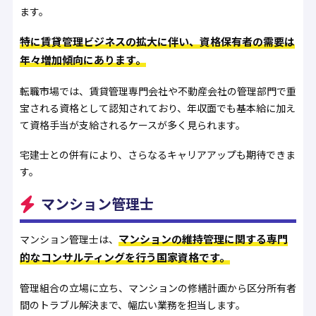
ます。
特に賃貸管理ビジネスの拡大に伴い、資格保有者の需要は
年々増加傾向にあります。
転職市場では、賃貸管理専門会社や不動産会社の管理部門で重
宝される資格として認知されており、年収面でも基本給に加え
て資格手当が支給されるケースが多く見られます。
宅建士との併有により、さらなるキャリアアップも期待できま
す。
マンション管理士
マンションの維持管理に関する専門
マンション管理士は、
的なコンサルティングを行う国家資格です。
管理組合の立場に立ち、マンションの修繕計画から区分所有者
間のトラブル解決まで、幅広い業務を担当します。