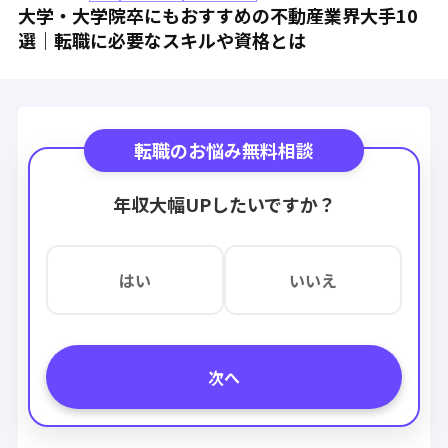
大学・大学院卒にもおすすめの不動産業界大手10
選｜転職に必要なスキルや資格とは
転職のお悩み無料相談
年収大幅UPしたいですか？
はい
いいえ
次へ