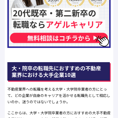
大・院卒の転職先におすすめの不動産
業界における大手企業10選
不動産業界への転職を考える大学・大学院卒業者の方にとっ
て、どの企業が自身のキャリアを活かせる転職先として相応し
いのか、迷うのではないでしょうか。
ここからは、大学・大学院卒業者の方におすすめの大手不動産