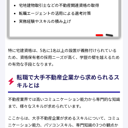
宅地建物取引士などの不動産関連資格の取得
転職エージェントの活用による選考対策
実務経験やスキルの積み上げ
特に宅建資格は、5名に1名以上の設置が義務付けられている
ため、資格保有者の採用ニーズが高く、学歴の壁を越えるため
の有効な手段となります。
転職で大手不動産企業から求められるス
キルとは
不動産業界では高いコミュニケーション能力から専門的な知識
まで、様々なスキルが求められています。
ここからは、大手不動産企業が求めるスキルについて、コミュ
ニケーション能力、パソコンスキル、専門知識の3つの観点か