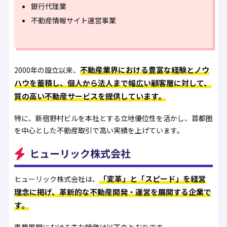
銀行代理業
不動産情報サイト運営事業
不動産業界における豊富な経験とノウ
2000年の設立以来、
ハウを蓄積し、個人から法人まで幅広い顧客層に対して、
質の高い不動産サービスを提供しています。
特に、新宿野村ビルを本社とする立地優位性を活かし、首都圏
を中心とした不動産取引で高い実績を上げています。
ヒューリック株式会社
「変革」と「スピード」を経営
ヒューリック株式会社は、
理念に掲げ、革新的な不動産開発・運営を展開する企業で
す。