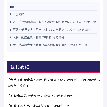
目次
はじめに
大・院卒の転職先におすすめの不動産業界における大手企業10選
不動産業界で大・院卒に対しての学歴フィルターはあるのか
大手不動産企業へ転職で有利になる資格
大・院卒の大手不動産企業への転職を実現させるためには
はじめに
「大手不動産企業への転職を考えているけれど、学歴は関係あ
るのだろうか」
「不動産業界で活かせる資格は何があるのか」
「転職するために必要なスキルは何だろう」