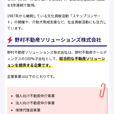
を8年連続で取得。
1987年から継続している文化貢献活動「ステップコンサー
ト」の開催や、介助犬育成支援など、社会貢献活動にも注力し
ています。
野村不動産ソリューションズ株式会社
野村不動産ソリューションズ株式会社は、野村不動産ホールデ
総合的な不動産ソリューシ
ィングスの100%子会社として、
ョンを提供する企業です。
主要事業は以下のとおりです。
個人向け不動産仲介事業
法人向け不動産仲介事業
保険代理店事業