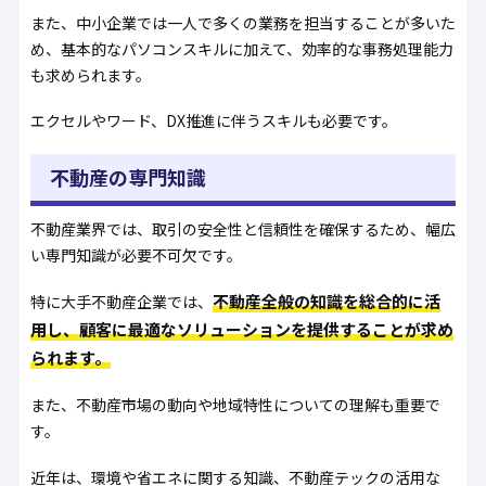
また、中小企業では一人で多くの業務を担当することが多いた
め、基本的なパソコンスキルに加えて、効率的な事務処理能力
も求められます。
エクセルやワード、DX推進に伴うスキルも必要です。
不動産の専門知識
不動産業界では、取引の安全性と信頼性を確保するため、幅広
い専門知識が必要不可欠です。
不動産全般の知識を総合的に活
特に大手不動産企業では、
用し、顧客に最適なソリューションを提供することが求め
られます。
また、不動産市場の動向や地域特性についての理解も重要で
す。
近年は、環境や省エネに関する知識、不動産テックの活用な