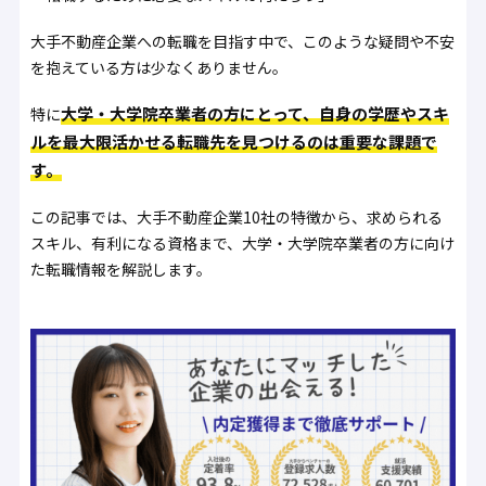
大手不動産企業への転職を目指す中で、このような疑問や不安
を抱えている方は少なくありません。
大学・大学院卒業者の方にとって、自身の学歴やスキ
特に
ルを最大限活かせる転職先を見つけるのは重要な課題で
す。
この記事では、大手不動産企業10社の特徴から、求められる
スキル、有利になる資格まで、大学・大学院卒業者の方に向け
た転職情報を解説します。