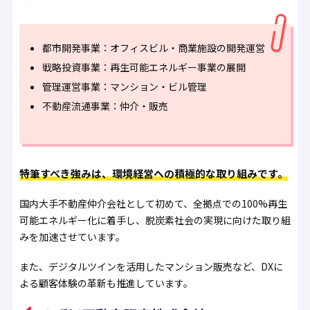
都市開発事業：オフィスビル・商業施設の開発運営
戦略投資事業：再生可能エネルギー事業の展開
管理運営事業：マンション・ビル管理
不動産流通事業：仲介・販売
特筆すべき強みは、環境経営への積極的な取り組みです。
国内大手不動産仲介会社として初めて、全拠点での100%再生
可能エネルギー化に着手し、脱炭素社会の実現に向けた取り組
みを加速させています。
また、デジタルツインを活用したマンション販売など、DXに
よる顧客体験の革新も推進しています。