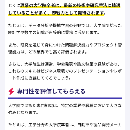
理系の大学院卒者は、最新の技術や研究手法に精通
とくに
していることが多く、即戦力として期待されます
。
たとえば、データ分析や機械学習の分野では、大学院で培った
統計学や数学の知識が直接的に業務に活かせます。
また、研究を通じて身につけた問題解決能力やプロジェクト管
理能力は、どの業界でも高く評価されます。
さらに、大学院生は通常、学会発表や論文執筆の経験があり、
これらのスキルはビジネス環境でのプレゼンテーションやレポ
ート作成に直結してくるでしょう。
専門性を評価してもらえる
大学院で深めた専門知識は、特定の業界や職種において大きな
強みとなります。
たとえば、工学分野の大学院卒者は、自動車や製品開発メーカ