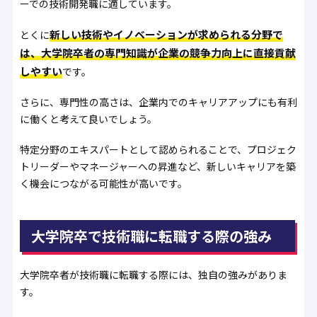
ーでの技術開発職に適しています。
新しい技術やイノベーションが求められる分野で
とくに
は、大学院卒者の専門知識が企業の競争力向上に直接貢献
しやすい
です。
さらに、専門性の高さは、企業内でのキャリアアップにも有利
に働くと考えて良いでしょう。
特定分野のエキスパートとして認められることで、プロジェク
トリーダーやマネージャーへの昇進など、新しいキャリアを築
く機会につながる可能性が高いです。
大学院卒で技術職に転職する際の強み
大学院卒者が技術職に転職する際には、独自の強みがありま
す。