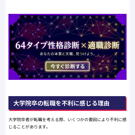
大学院卒の転職を不利に感じる理由
大学院卒者が転職を考える際、いくつかの要因により不利に感
じることがあります。