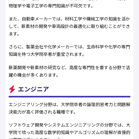
物理学や電子工学の専門知識が不可欠です。
また、自動車メーカーでは、材料工学や機械工学の知識を活か
して、新素材の開発や車両設計の最適化に取り組むことができ
ます。
さらに、製薬会社や化学メーカーでは、生命科学や化学の専門
知識を持つ大学院卒者が重宝されます。
新薬開発や新素材の研究など、高度な専門性を要する分野で活
躍の機会が多くあります。
エンジニア
エンジニアリング分野は、大学院卒者の論理的思考力と問題解
決能力が高く評価される職種です。
ソフトウェア開発やシステムエンジニアリングの分野では、大
学院で培った高度な数学的知識やアルゴリズムの理解が直接的