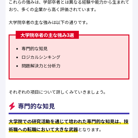
これらの強みは、学部卒者とは異なる経験や能力から生まれて
おり、多くの企業から高く評価されています。
大学院卒者の主な強みは以下の通りです。
大学院卒者の主な強み3選
専門的な知見
ロジカルシンキング
問題解決力と分析力
それぞれの項目について詳しくみていきましょう。
専門的な知見
大学院での研究活動を通じて培われた専門的な知見は、技
術職への転職において大きな武器
となります。