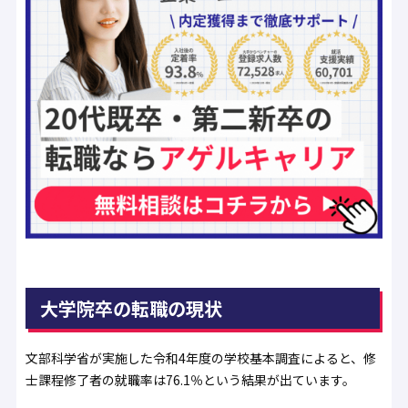
大学院卒の転職の現状
文部科学省が実施した令和4年度の学校基本調査によると、修
士課程修了者の就職率は76.1％という結果が出ています。