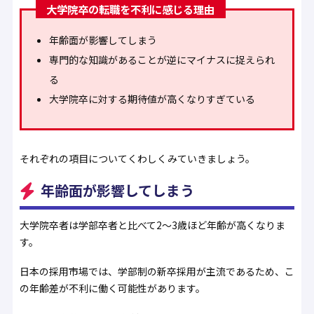
大学院卒の転職を不利に感じる理由
年齢面が影響してしまう
専門的な知識があることが逆にマイナスに捉えられ
る
大学院卒に対する期待値が高くなりすぎている
それぞれの項目についてくわしくみていきましょう。
年齢面が影響してしまう
大学院卒者は学部卒者と比べて2〜3歳ほど年齢が高くなりま
す。
日本の採用市場では、学部制の新卒採用が主流であるため、こ
の年齢差が不利に働く可能性があります。