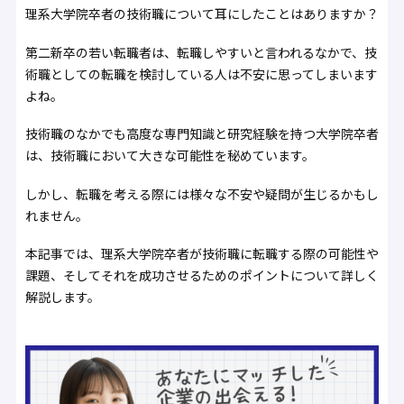
理系大学院卒者の技術職について耳にしたことはありますか？
第二新卒の若い転職者は、転職しやすいと言われるなかで、技
術職としての転職を検討している人は不安に思ってしまいます
よね。
技術職のなかでも高度な専門知識と研究経験を持つ大学院卒者
は、技術職において大きな可能性を秘めています。
しかし、転職を考える際には様々な不安や疑問が生じるかもし
れません。
本記事では、理系大学院卒者が技術職に転職する際の可能性や
課題、そしてそれを成功させるためのポイントについて詳しく
解説します。