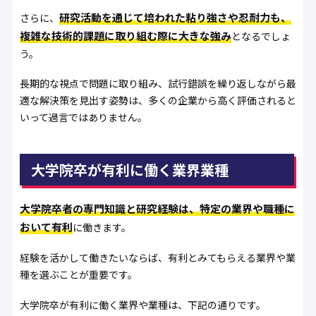
研究活動を通じて培われた粘り強さや忍耐力も、
さらに、
複雑な技術的課題に取り組む際に大きな強み
となるでしょ
う。
長期的な視点で問題に取り組み、試行錯誤を繰り返しながら最
適な解決策を見出す姿勢は、多くの企業から高く評価されると
いって過言ではありません。
大学院卒が有利に働く業界業種
大学院卒者の専門知識と研究経験は、特定の業界や職種に
おいて有利
に働きます。
経験を活かして働きたいならば、有利とみてもらえる業界や業
種を選ぶことが重要です。
大学院卒が有利に働く業界や業種は、下記の通りです。