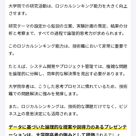
大学院での研究活動は、ロジカルシンキング能力を大きく向上
させます。
研究テーマの設定から仮説の立案、実験計画の策定、結果の分
析と考察まで、すべての過程で論理的思考力が求められます。
このロジカルシンキング能力は、技術職において非常に重要で
す。
たとえば、システム開発やプロジェクト管理では、複雑な問題
を論理的に分解し、効率的な解決策を見出す必要があります。
大学院卒者は、こうした思考プロセスに慣れているため、技術
職での問題解決に強みを発揮します。
また、ロジカルシンキングは、技術的な課題だけでなく、ビジ
ネス上の意思決定にも活用されます。
データに基づいた論理的な提案や説得力のあるプレゼンテ
ーションは、大学院卒者の強みとして評価
されるでしょ