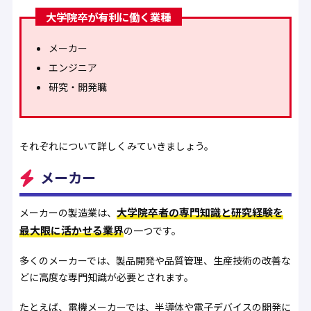
大学院卒が有利に働く業種
メーカー
エンジニア
研究・開発職
それぞれについて詳しくみていきましょう。
メーカー
大学院卒者の専門知識と研究経験を
メーカーの製造業は、
最大限に活かせる業界
の一つです。
多くのメーカーでは、製品開発や品質管理、生産技術の改善な
どに高度な専門知識が必要とされます。
たとえば、電機メーカーでは、半導体や電子デバイスの開発に