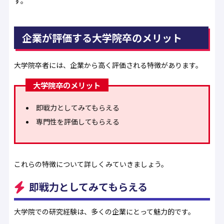
す。
企業が評価する大学院卒のメリット
大学院卒者には、企業から高く評価される特徴があります。
大学院卒のメリット
即戦力としてみてもらえる
専門性を評価してもらえる
これらの特徴について詳しくみていきましょう。
即戦力としてみてもらえる
大学院での研究経験は、多くの企業にとって魅力的です。