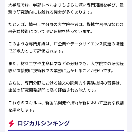
大学院では、学部レベルよりもさらに深い専門知識を学び、最
新の研究動向にも触れる機会が多くあります。
たとえば、情報工学分野の大学院卒者は、機械学習やAIなどの
最先端技術について深い理解を持っています。
このような専門知識は、IT企業やデータサイエンス関連の職種
で即戦力として評価されます。
また、材料工学や生命科学などの分野でも、大学院での研究経
験が直接的に技術職での業務に活かせることが多いです。
さらに、専門分野における論文の読解力や実験技術の習得は、
企業の研究開発部門で高く評価される能力です。
これらのスキルは、新製品開発や技術革新において重要な役割
を果たします。
ロジカルシンキング