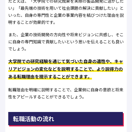
たとえば、「大学院での研究成果を実際の製品開発に活かした
い」「最先端の技術を用いて社会課題の解決に貢献したい」と
いった、自身の専門性と企業の事業内容を結びつけた理由を説
明することが効果的です。
また、企業の技術開発の方向性や将来ビジョンに共感し、そこ
に自身の専門知識で貢献したいという思いを伝えることも良い
でしょう。
大学院での研究経験を通じて気づいた自身の適性や、キャ
リアビジョンの変化などを説明することで、より説得力の
ある転職理由
を提示
することができます。
転職理由を明確に説明することで、企業側に自身の意欲と将来
性をアピールすることができるでしょう。
転職活動の流れ