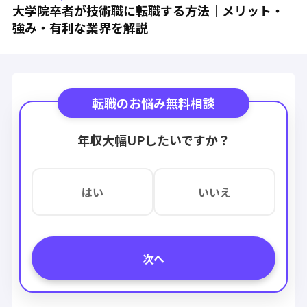
大学院卒者が技術職に転職する方法｜メリット・
強み・有利な業界を解説
転職のお悩み無料相談
年収大幅UPしたいですか？
はい
いいえ
次へ