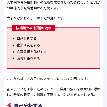
大学院卒者が技術職への転職を成功させるためには、計画的か
つ戦略的な転職活動が不可欠です。
大まかな流れとしては下記の通りです。
技術職への転職の流れ
自己分析する
企業研究をする
応募書類を作成する
面接対策をする
ここからは、それぞれのステップについて説明します。
各ステップを丁寧に進めることで、自身の強みを最大限に活か
し、希望の職場への転職を実現することができるでしょう。
自己分析する