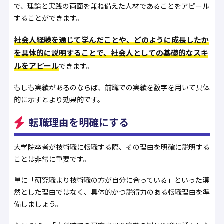
で、理論と実践の両面を兼ね備えた人材であることをアピール
することができます。
社会人経験を通じて学んだことや、どのように成長したか
を具体的に説明することで、社会人としての基礎的なスキ
ルをアピール
できます。
もしも実績があるのならば、前職での実績を数字を用いて具体
的に示すとより効果的です。
転職理由を明確にする
大学院卒者が技術職に転職する際、その理由を明確に説明する
ことは非常に重要です。
単に「研究職より技術職の方が自分に合っている」といった漠
然とした理由ではなく、具体的かつ説得力のある転職理由を準
備しましょう。