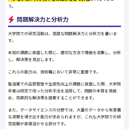
う。
問題解決力と分析力
大学院での研究活動は、高度な問題解決力と分析力を養いま
す。
未知の課題に直面した際に、適切な方法で情報を収集し、分析
し、解決策を見出します。
これらの能力は、技術職において非常に重要です。
製造業での品質管理や生産性向上の課題に直面した際、大学院
卒者は研究で培った分析手法を活用して、問題の本質を見極
め、効果的な解決策を提案することができます。
また、データサイエンスの分野では、大量のデータから有意義
な洞察を導き出す能力が求められますが、これも大学院での研
究経験が直接活かせる部分です。