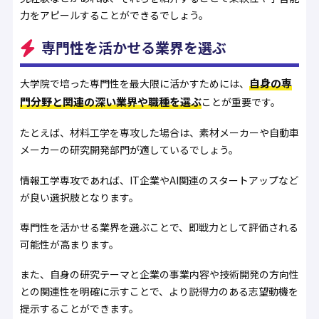
力をアピールすることができるでしょう。
専門性を活かせる業界を選ぶ
自身の専
大学院で培った専門性を最大限に活かすためには、
門分野と関連の深い業界や職種を選ぶ
ことが重要です。
たとえば、材料工学を専攻した場合は、素材メーカーや自動車
メーカーの研究開発部門が適しているでしょう。
情報工学専攻であれば、IT企業やAI関連のスタートアップなど
が良い選択肢となります。
専門性を活かせる業界を選ぶことで、即戦力として評価される
可能性が高まります。
また、自身の研究テーマと企業の事業内容や技術開発の方向性
との関連性を明確に示すことで、より説得力のある志望動機を
提示することができます。