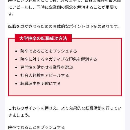
にアピールし、同時に企業側の懸念を解消することが重要で
す。
転職を成功させるための具体的なポイントは下記の通りです。
大学院卒の転職成功方法
院卒であることをプッシュする
院卒に対するネガティブな印象を解消する
専門性を活かせる業界を選ぶ
社会人経験をアピールする
転職理由を明確にする
これらのポイントを押さえ、より効果的な転職活動を行ってい
きましょう。
院卒であることをプッシュする