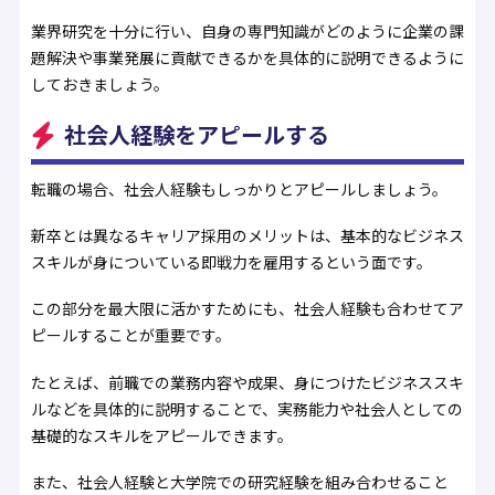
業界研究を十分に行い、自身の専門知識がどのように企業の課
題解決や事業発展に貢献できるかを具体的に説明できるように
しておきましょう。
社会人経験をアピールする
転職の場合、社会人経験もしっかりとアピールしましょう。
新卒とは異なるキャリア採用のメリットは、基本的なビジネス
スキルが身についている即戦力を雇用するという面です。
この部分を最大限に活かすためにも、社会人経験も合わせてア
ピールすることが重要です。
たとえば、前職での業務内容や成果、身につけたビジネススキ
ルなどを具体的に説明することで、実務能力や社会人としての
基礎的なスキルをアピールできます。
また、社会人経験と大学院での研究経験を組み合わせること