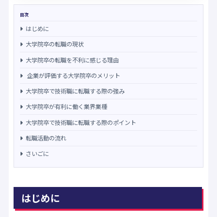
目次
はじめに
大学院卒の転職の現状
大学院卒の転職を不利に感じる理由
企業が評価する大学院卒のメリット
大学院卒で技術職に転職する際の強み
大学院卒が有利に働く業界業種
大学院卒で技術職に転職する際のポイント
転職活動の流れ
さいごに
はじめに