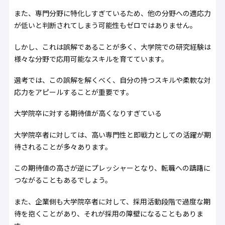
また、専門分野に特化しすぎているため、他の分野への適応力
が低いと判断されてしまう可能性もゼロではありません。
しかし、これは誤解であることが多く、大学院での研究経験は
様々な分野で応用可能なスキルを育てています。
選考では、この誤解を解くべく、自分の持つスキルや柔軟な対
応力をアピールすることが重要です。
大学院卒に対する期待値が高くなりすぎている
大学院卒者に対しては、高い専門性と即戦力としての活躍が期
待されることが多々あります。
この期待値の高さが逆にプレッシャーとなり、転職への躊躇に
つながることもあるでしょう。
また、企業側も大学院卒者に対して、採用活動段階で過度な期
待を抱くことがあり、それが採用の障壁になることもありま