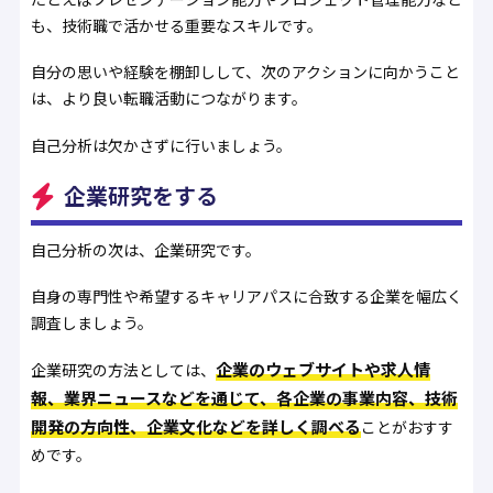
も、技術職で活かせる重要なスキルです。
自分の思いや経験を棚卸しして、次のアクションに向かうこと
は、より良い転職活動につながります。
自己分析は欠かさずに行いましょう。
企業研究をする
自己分析の次は、企業研究です。
自身の専門性や希望するキャリアパスに合致する企業を幅広く
調査しましょう。
企業のウェブサイトや求人情
企業研究の方法としては、
報、業界ニュースなどを通じて、各企業の事業内容、技術
開発の方向性、企業文化などを詳しく調べる
ことがおすす
めです。