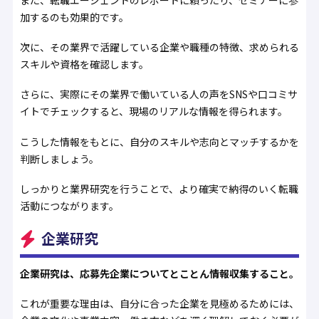
加するのも効果的です。
次に、その業界で活躍している企業や職種の特徴、求められる
スキルや資格を確認します。
さらに、実際にその業界で働いている人の声をSNSや口コミサ
イトでチェックすると、現場のリアルな情報を得られます。
こうした情報をもとに、自分のスキルや志向とマッチするかを
判断しましょう。
しっかりと業界研究を行うことで、より確実で納得のいく転職
活動につながります。
企業研究
企業研究は、応募先企業についてとことん情報収集すること。
これが重要な理由は、自分に合った企業を見極めるためには、