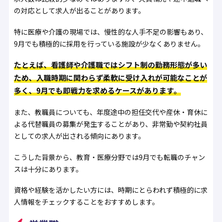
の対応として求人が出ることがあります。
特に医療や介護の現場では、慢性的な人手不足の影響もあり、
9月でも積極的に採用を行っている施設が少なくありません。
たとえば、看護師や介護職ではシフト制の勤務形態が多い
ため、入職時期に関わらず柔軟に受け入れが可能なことが
多く、9月でも即戦力を求めるケースがあります。
また、教職員についても、年度途中の担任交代や産休・育休に
よる代替職員の募集が発生することがあり、非常勤や契約社員
としての求人が出される傾向にあります。
こうした背景から、教育・医療分野では9月でも転職のチャン
スは十分にあります。
資格や経験を活かしたい方には、時期にとらわれず積極的に求
人情報をチェックすることをおすすめします。