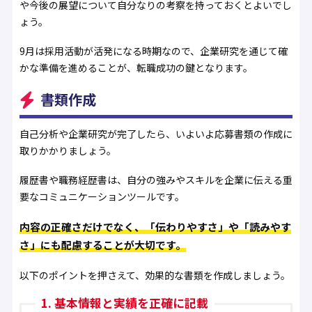
や今後の展望について自分なりの考察を持っておくとよいでし
ょう。
9月は採用活動が活発になる時期なので、企業研究を通じて確
かな準備を進めることが、転職成功の鍵となります。
書類作成
自己分析や企業研究が完了したら、いよいよ応募書類の作成に
取りかかりましょう。
履歴書や職務経歴書は、自分の強みやスキルを企業に伝える重
要なコミュニケーションツールです。
内容の正確さだけでなく、「伝わりやすさ」や「読みやす
さ」にも配慮することが大切です。
以下のポイントを押さえて、効果的な書類を作成しましょう。
1. 基本情報と実績を正確に記載