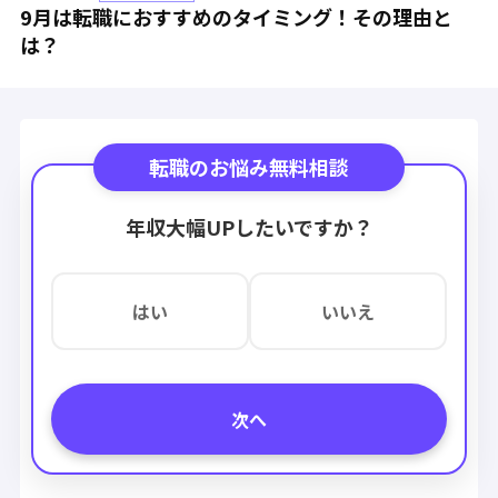
9月は転職におすすめのタイミング！その理由と
は？
転職のお悩み無料相談
年収大幅UPしたいですか？
はい
いいえ
次へ