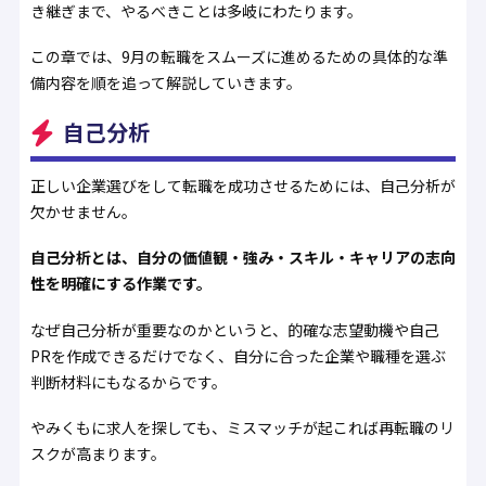
き継ぎまで、やるべきことは多岐にわたります。
この章では、9月の転職をスムーズに進めるための具体的な準
備内容を順を追って解説していきます。
自己分析
正しい企業選びをして転職を成功させるためには、自己分析が
欠かせません。
自己分析とは、自分の価値観・強み・スキル・キャリアの志向
性を明確にする作業です。
なぜ自己分析が重要なのかというと、的確な志望動機や自己
PRを作成できるだけでなく、自分に合った企業や職種を選ぶ
判断材料にもなるからです。
やみくもに求人を探しても、ミスマッチが起これば再転職のリ
スクが高まります。