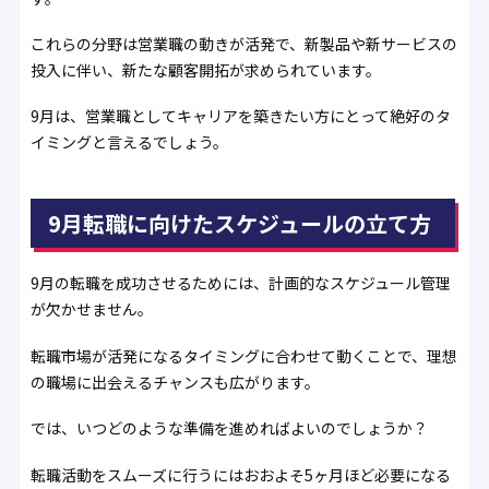
これらの分野は営業職の動きが活発で、新製品や新サービスの
投入に伴い、新たな顧客開拓が求められています。
9月は、営業職としてキャリアを築きたい方にとって絶好のタ
イミングと言えるでしょう。
9月転職に向けたスケジュールの立て方
9月の転職を成功させるためには、計画的なスケジュール管理
が欠かせません。
転職市場が活発になるタイミングに合わせて動くことで、理想
の職場に出会えるチャンスも広がります。
では、いつどのような準備を進めればよいのでしょうか？
転職活動をスムーズに行うにはおおよそ5ヶ月ほど必要になる