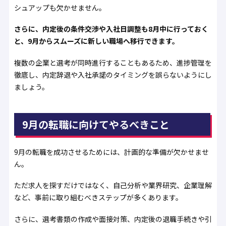
シュアップも欠かせません。
さらに、内定後の条件交渉や入社日調整も8月中に行っておく
と、9月からスムーズに新しい職場へ移行できます。
複数の企業と選考が同時進行することもあるため、進捗管理を
徹底し、内定辞退や入社承諾のタイミングを誤らないようにし
ましょう。
9月の転職に向けてやるべきこと
9月の転職を成功させるためには、計画的な準備が欠かせませ
ん。
ただ求人を探すだけではなく、自己分析や業界研究、企業理解
など、事前に取り組むべきステップが多くあります。
さらに、選考書類の作成や面接対策、内定後の退職手続きや引