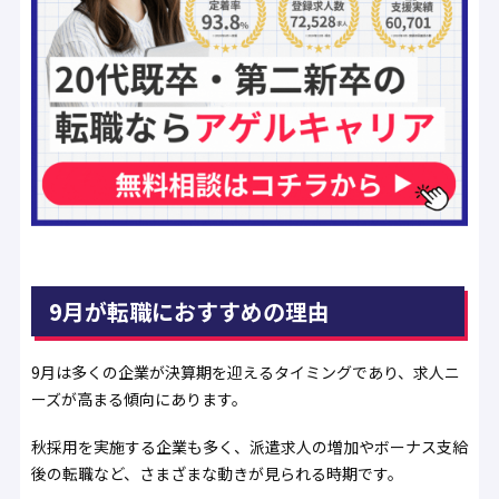
9月が転職におすすめの理由
9月は多くの企業が決算期を迎えるタイミングであり、求人ニ
ーズが高まる傾向にあります。
秋採用を実施する企業も多く、派遣求人の増加やボーナス支給
後の転職など、さまざまな動きが見られる時期です。