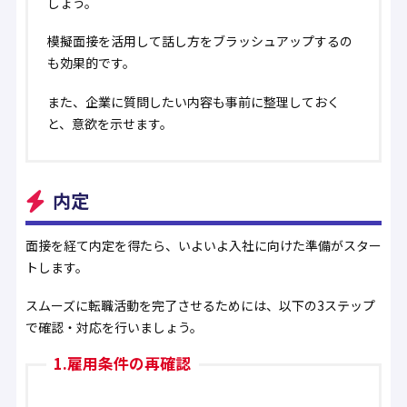
しょう。
模擬面接を活用して話し方をブラッシュアップするの
も効果的です。
また、企業に質問したい内容も事前に整理しておく
と、意欲を示せます。
内定
面接を経て内定を得たら、いよいよ入社に向けた準備がスター
トします。
スムーズに転職活動を完了させるためには、以下の3ステップ
で確認・対応を行いましょう。
1.雇用条件の再確認