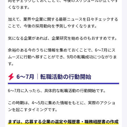
向をチェックしておくことで、今後のスケジュールが立てやす
くなります。
加えて、業界や企業に関する最新ニュースを日々チェックする
ことで、今後の採用動向を予測しやすくなります。
気になる企業があれば、企業研究を始めるのもおすすめです。
余裕のある今のうちに情報を集めておくことで、6〜7月にス
ムーズに行動へ移すことができ、9月の転職成功につながりま
す。
6〜7月｜転職活動の行動開始
6〜7月に入ったら、具体的な転職活動の行動開始です。
この時期は、4〜5月に集めた情報をもとに、実際のアクショ
ンを起こすタイミングです。
まずは、応募する企業の選定や履歴書・職務経歴書の作成