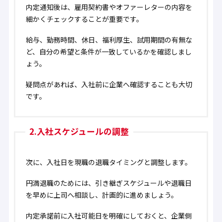
内定通知後は、雇用契約書やオファーレターの内容を
細かくチェックすることが重要です。
給与、勤務時間、休日、福利厚生、試用期間の有無な
ど、自分の希望と条件が一致しているかを確認しまし
ょう。
疑問点があれば、入社前に企業へ確認することも大切
です。
2.入社スケジュールの調整
次に、入社日を現職の退職タイミングと調整します。
円満退職のためには、引き継ぎスケジュールや退職日
を早めに上司へ相談し、計画的に進めましょう。
内定承諾前に入社可能日を明確にしておくと、企業側