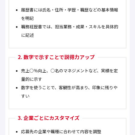
履歴書には氏名・住所・学歴・職歴などの基本情報
を明記
職務経歴書では、担当業務・成果・スキルを具体的
に記述
2. 数字で示すことで説得力アップ
売上○％向上、○名のマネジメントなど、実績を定
量的に示す
数字を使うことで、客観性が高まり、印象に残りや
すい
3. 企業ごとにカスタマイズ
応募先の企業や職種に合わせて内容を調整