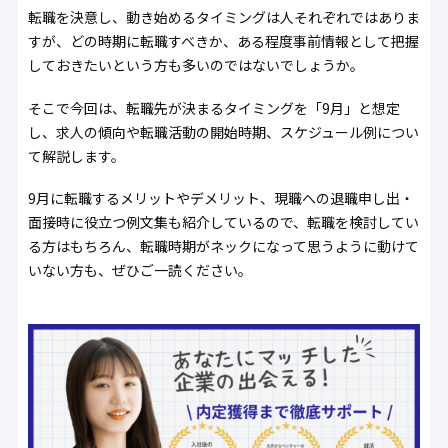
転職を決意し、動き始めるタイミングは人それぞれではありま
すが、どの時期に転職すべきか、ある程度事前情報として把握
しておきたいという方も多いのではないでしょうか。
そこで今回は、転職先が決まるタイミングを「9月」と想定
し、求人の傾向や転職活動の開始時期、スケジュール例につい
て解説します。
9月に転職するメリットやデメリット、現職への退職申し出・
面接時に役立つ例文集も紹介しているので、転職を検討してい
る方はもちろん、転職時期がネックになって思うように動けて
いない方も、ぜひご一読ください。