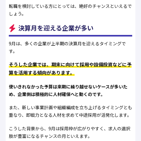
転職を検討している方にとっては、絶好のチャンスといえるで
しょう。
決算月を迎える企業が多い
9月は、多くの企業が上半期の決算月を迎えるタイミングで
す。
そうした企業では、期末に向けて採用や設備投資などに予
算を活用する傾向があります。
使いきれなかった予算は来期に繰り越せないケースが多いた
め、企業側は積極的に人材確保へと動くのです。
また、新しい事業計画や組織編成を立ち上げるタイミングとも
重なり、即戦力となる人材を求めて中途採用が活発化します。
こうした背景から、9月は採用枠が広がりやすく、求人の選択
肢が豊富になるチャンスの月といえます。