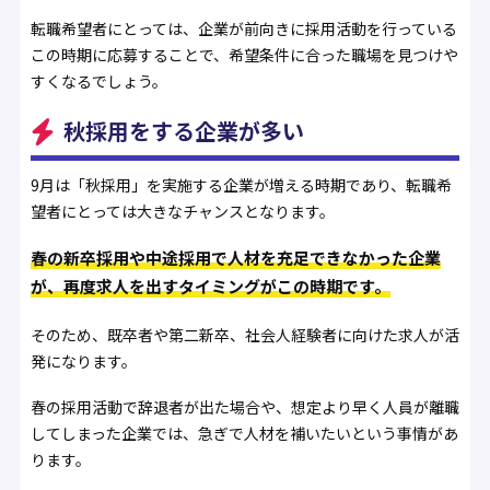
転職希望者にとっては、企業が前向きに採用活動を行っている
この時期に応募することで、希望条件に合った職場を見つけや
すくなるでしょう。
秋採用をする企業が多い
9月は「秋採用」を実施する企業が増える時期であり、転職希
望者にとっては大きなチャンスとなります。
春の新卒採用や中途採用で人材を充足できなかった企業
が、再度求人を出すタイミングがこの時期です。
そのため、既卒者や第二新卒、社会人経験者に向けた求人が活
発になります。
春の採用活動で辞退者が出た場合や、想定より早く人員が離職
してしまった企業では、急ぎで人材を補いたいという事情があ
ります。