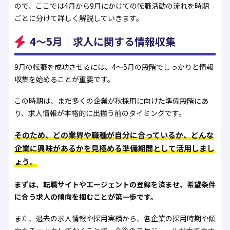
ので、ここでは4月から9月にかけての転職活動の流れを時期
ごとに分けて詳しく解説していきます。
4〜5月｜求人に関する情報収集
9月の転職を成功させるには、4〜5月の段階でしっかりと情報
収集を始めることが重要です。
この時期は、まだ多くの企業が秋採用に向けた準備段階にあ
り、求人情報が本格的に出揃う前のタイミングです。
そのため、どの業界や職種が自分に合っているか、どんな
企業に興味があるかを見極める準備期間として活用しまし
ょう。
まずは、転職サイトやエージェントの登録を済ませ、希望条件
に合う求人の傾向を掴むことが第一歩です。
また、過去の求人情報や採用実績から、各企業の採用時期や傾