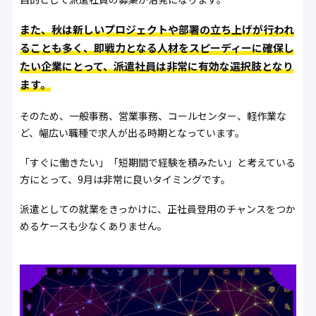
また、秋は新しいプロジェクトや部署の立ち上げが行われ
ることも多く、即戦力となる人材をスピーディーに確保し
たい企業にとって、派遣社員は非常に有効な選択肢となり
ます。
そのため、一般事務、営業事務、コールセンター、軽作業な
ど、幅広い職種で求人が出る時期となっています。
「すぐに働きたい」「短期間で経験を積みたい」と考えている
方にとって、9月は非常に良いタイミングです。
派遣としての就業をきっかけに、正社員登用のチャンスをつか
めるケースも少なくありません。