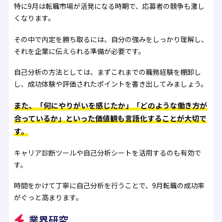
特に9月は転職市場が活発になる時期で、応募者の競争も激し
くなります。
その中で内定を勝ち取るには、自分の強みをしっかり理解し、
それを企業に伝えられる準備が必要です。
自己分析の方法としては、まずこれまでの職務経験を棚卸し
し、成功体験や評価されたポイントを書き出してみましょう。
また、「何にやりがいを感じたか」「どのような働き方が
合っているか」といった価値観も言語化することが大切で
す。
キャリア診断ツールや自己分析シートを活用するのも有効で
す。
時間をかけて丁寧に自己分析を行うことで、9月転職の成功率
がぐっと高まります。
業界研究