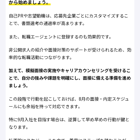
から始めましょう。
自己PRや志望動機は、応募先企業ごとにカスタマイズするこ
とで、書類選考の通過率が高まります。
また、転職エージェントに登録するのも効果的です。
非公開求人の紹介や面接対策のサポートが受けられるため、効
率的な転職活動につながります。
加えて、模擬面接の実施やキャリアカウンセリングを受けるこ
とで、自分の強みや課題を明確にし、面接に備える準備を進め
ましょう。
この段階で行動を起こしておけば、8月の面接・内定スケジュ
ールにも余裕を持って対応できます。
特に9月入社を目指す場合は、逆算して早め早めの行動が鍵と
なります。