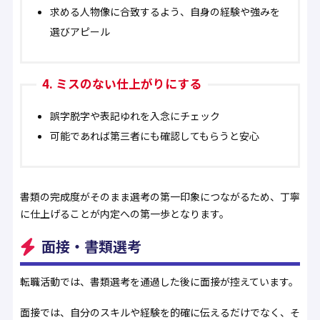
求める人物像に合致するよう、自身の経験や強みを
選びアピール
4. ミスのない仕上がりにする
誤字脱字や表記ゆれを入念にチェック
可能であれば第三者にも確認してもらうと安心
書類の完成度がそのまま選考の第一印象につながるため、丁寧
に仕上げることが内定への第一歩となります。
面接・書類選考
転職活動では、書類選考を通過した後に面接が控えています。
面接では、自分のスキルや経験を的確に伝えるだけでなく、そ