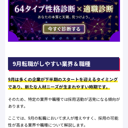
9月転職がしやすい業界＆職種
9月は多くの企業が下半期のスタートを迎えるタイミング
であり、新たな人材ニーズが生まれやすい時期です。
そのため、特定の業界や職種では採用活動が活発になる傾向が
あります。
ここでは、9月の転職において求人が増えやすく、採用の可能
性が高まる業界や職種について解説します。