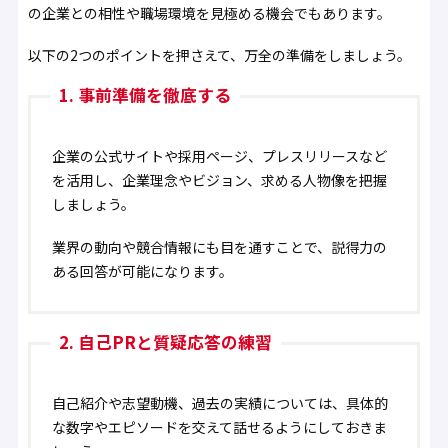
の企業との相性や職場環境を見極める機会でもあります。
以下の2つのポイントを押さえて、万全の準備をしましょう。
1. 事前準備を徹底する
企業の公式サイトや採用ページ、プレスリリースなど
を活用し、企業理念やビジョン、求める人物像を把握
しましょう。
業界の動向や競合情報にも目を通すことで、説得力の
ある回答が可能になります。
2. 自己PRと質疑応答の練習
自己紹介や志望動機、過去の実績については、具体的
な数字やエピソードを交えて話せるようにしておきま