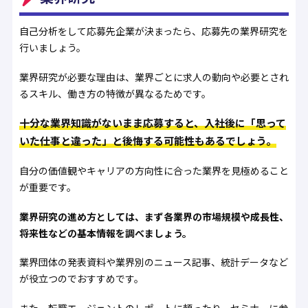
自己分析をして応募先企業が決まったら、応募先の業界研究を
行いましょう。
業界研究が必要な理由は、業界ごとに求人の動向や必要とされ
るスキル、働き方の特徴が異なるためです。
十分な業界知識がないまま応募すると、入社後に「思って
いた仕事と違った」と後悔する可能性もあるでしょう。
自分の価値観やキャリアの方向性に合った業界を見極めること
が重要です。
業界研究の進め方としては、まず各業界の市場規模や成長性、
将来性などの基本情報を調べましょう。
業界団体の発表資料や業界別のニュース記事、統計データなど
が役立つのでおすすめです。
また、転職エージェントのレポートに頼ったり、セミナーに参