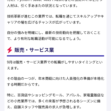
人材は、引く手あまたの状況となっています。
技術革新が進むこの業界では、転職を通じてスキルアップやキ
ャリアの幅を広げるチャンスが広がっています。
自分の強みを明確にし、最新の技術動向を把握しておくこと
で、より有利な転職活動が可能になるでしょう。
販売・サービス業
9月は販売・サービス業界での転職がしやすいタイミングとい
えます。
その理由の一つが、年末商戦に向けた人員強化の準備が本格化
する時期だからです。
特に、百貨店やショッピングモール、アパレル、家電量販店な
どの小売業界では、多くの来客が予想される冬シーズンに備
え、店舗スタッフや販売員の求人が急増します。