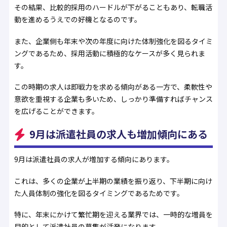
その結果、比較的採用のハードルが下がることもあり、転職活
動を進めるうえでの好機となるのです。
また、企業側も年末や次の年度に向けた体制強化を図るタイミ
ングであるため、採用活動に積極的なケースが多く見られま
す。
この時期の求人は即戦力を求める傾向がある一方で、柔軟性や
意欲を重視する企業も多いため、しっかり準備すればチャンス
を広げることができます。
9月は派遣社員の求人も増加傾向にある
9月は派遣社員の求人が増加する傾向にあります。
これは、多くの企業が上半期の業績を振り返り、下半期に向け
た人員体制の強化を図るタイミングであるためです。
特に、年末にかけて繁忙期を迎える業界では、一時的な増員を
目的として派遣社員の募集が活発になります。