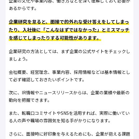
企業の文化や事業内容、働き方などを深く理解しておく必要が
あるからです。
企業研究を怠ると、面接で的外れな受け答えをしてしまっ
たり、入社後に「こんなはずではなかった」とミスマッチ
を感じてしまったりする可能性があります。
企業研究の方法としては、まず企業の公式サイトをチェックし
ましょう。
会社概要、経営理念、事業内容、採用情報などは基本情報とし
て必ず確認しておきたいポイントです。
次に、IR情報やニュースリリースからは、企業の業績や最新の
動向を把握できます。
また、転職口コミサイトやSNSを活用すれば、実際に働いてい
る人の声や職場の雰囲気を知る手がかりになります。
さらに、面接時に好印象を与えるためにも、企業が抱える課題