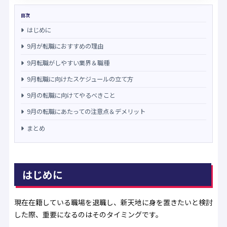
目次
はじめに
9月が転職におすすめの理由
9月転職がしやすい業界＆職種
9月転職に向けたスケジュールの立て方
9月の転職に向けてやるべきこと
9月の転職にあたっての注意点＆デメリット
まとめ
はじめに
現在在籍している職場を退職し、新天地に身を置きたいと検討
した際、重要になるのはそのタイミングです。