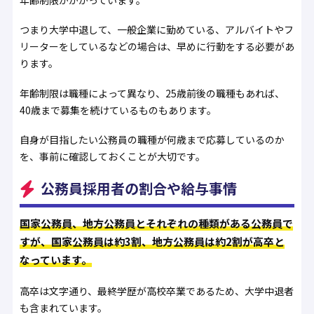
年齢制限がかかっています。
つまり大学中退して、一般企業に勤めている、アルバイトやフ
リーターをしているなどの場合は、早めに行動をする必要があ
ります。
年齢制限は職種によって異なり、25歳前後の職種もあれば、
40歳まで募集を続けているものもあります。
自身が目指したい公務員の職種が何歳まで応募しているのか
を、事前に確認しておくことが大切です。
公務員採用者の割合や給与事情
国家公務員、地方公務員とそれぞれの種類がある公務員で
すが、国家公務員は約3割、地方公務員は約2割が高卒と
なっています。
高卒は文字通り、最終学歴が高校卒業であるため、大学中退者
も含まれています。