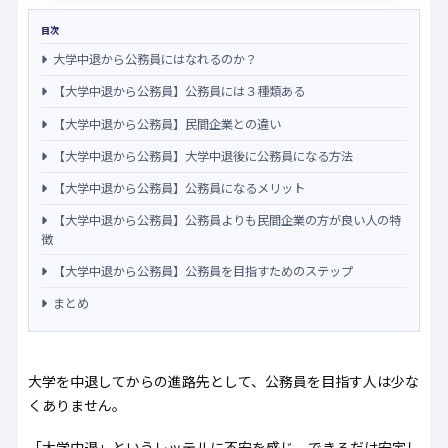
目次
大学中退から公務員にはなれるのか？
【大学中退から公務員】公務員には３種類ある
【大学中退から公務員】民間企業との違い
【大学中退から公務員】大学中退後に公務員になる方法
【大学中退から公務員】公務員になるメリット
【大学中退から公務員】公務員よりも民間企業の方が良い人の特
徴
【大学中退から公務員】公務員を目指すためのステップ
まとめ
大学を中退してからの進路先として、公務員を目指す人は少な
くありません。
「大学中退」というレッテルに不安を感じ、できるだけ安定し