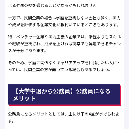
よる昇進の壁を感じることがあるかもしれません。
一方で、民間企業の場合は学歴を重視しない会社も多く、実力
や成果を評価する企業文化が根付いているところもあります。
特にベンチャー企業や実力主義の企業では、学歴よりもスキル
や経験が重視され、成果を上げれば高卒でも昇進できるチャン
スが十分にあります。
そのため、学歴に関係なくキャリアアップを目指したい人にと
っては、民間企業の方が向いている場合もあるでしょう。
【大学中退から公務員】公務員になる
メリット
公務員になるメリットとしては、主に以下の4点が挙げられま
す。