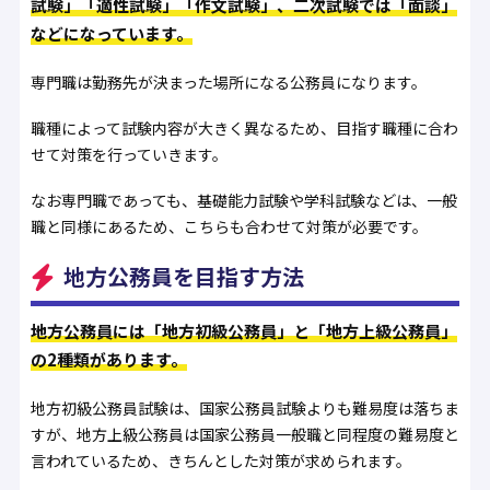
試験」「適性試験」「作文試験」、二次試験では「面談」
などになっています。
専門職は勤務先が決まった場所になる公務員になります。
職種によって試験内容が大きく異なるため、目指す職種に合わ
せて対策を行っていきます。
なお専門職であっても、基礎能力試験や学科試験などは、一般
職と同様にあるため、こちらも合わせて対策が必要です。
地方公務員を目指す方法
地方公務員には「地方初級公務員」と「地方上級公務員」
の2種類があります。
地方初級公務員試験は、国家公務員試験よりも難易度は落ちま
すが、地方上級公務員は国家公務員一般職と同程度の難易度と
言われているため、きちんとした対策が求められます。