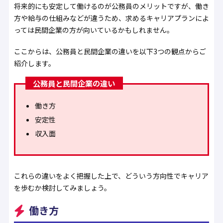
将来的にも安定して働けるのが公務員のメリットですが、働き
方や給与の仕組みなどが違うため、求めるキャリアプランによ
っては民間企業の方が向いているかもしれません。
ここからは、公務員と民間企業の違いを以下3つの観点からご
紹介します。
公務員と民間企業の違い
働き方
安定性
収入面
これらの違いをよく把握した上で、どういう方向性でキャリア
を歩むか検討してみましょう。
働き方