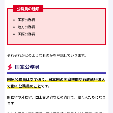
公務員の種類
国家公務員
地方公務員
国際公務員
それぞれがどのようなものかを解説していきます。
国家公務員
国家公務員は文字通り、日本国の国家機関や行政執行法人
で働く公務員のこと
です。
財務省や外務省、国土交通省などの省庁で、働く人たちになり
ます。