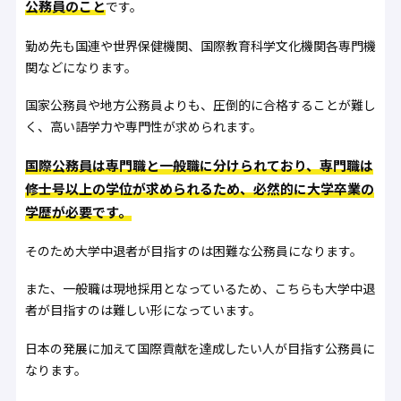
公務員のこと
です。
勤め先も国連や世界保健機関、国際教育科学文化機関各専門機
関などになります。
国家公務員や地方公務員よりも、圧倒的に合格することが難し
く、高い語学力や専門性が求められます。
国際公務員は専門職と一般職に分けられており、専門職は
修士号以上の学位が求められるため、必然的に大学卒業の
学歴が必要です。
そのため大学中退者が目指すのは困難な公務員になります。
また、一般職は現地採用となっているため、こちらも大学中退
者が目指すのは難しい形になっています。
日本の発展に加えて国際貢献を達成したい人が目指す公務員に
なります。