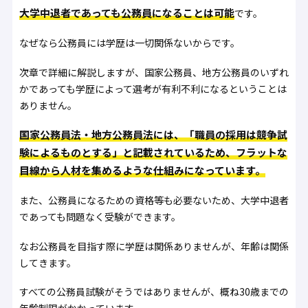
大学中退者であっても公務員になることは可能
です。
なぜなら公務員には学歴は一切関係ないからです。
次章で詳細に解説しますが、国家公務員、地方公務員のいずれ
かであっても学歴によって選考が有利不利になるということは
ありません。
国家公務員法・地方公務員法には、「職員の採用は競争試
験によるものとする」と記載されているため、フラットな
目線から人材を集めるような仕組みになっています。
また、公務員になるための資格等も必要ないため、大学中退者
であっても問題なく受験ができます。
なお公務員を目指す際に学歴は関係ありませんが、年齢は関係
してきます。
すべての公務員試験がそうではありませんが、概ね30歳までの