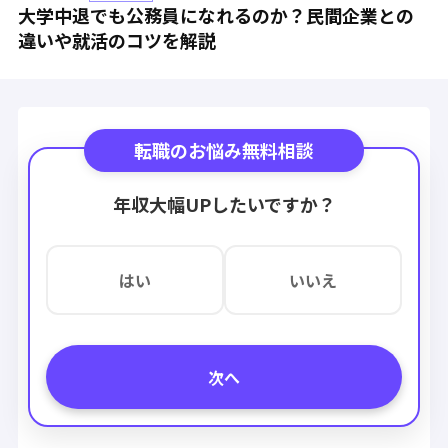
大学中退でも公務員になれるのか？民間企業との
違いや就活のコツを解説
転職のお悩み無料相談
年収大幅UPしたいですか？
はい
いいえ
次へ