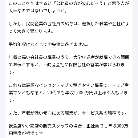
このことを加味すると「公務員の方が安心だろう」と思う人が
大半なのではないでしょうか。
しかし、民間企業の会社員の給与は、選択した職業や会社によ
って大きく異なります。
平均年収はあくまで中央値に過ぎません。
年収の高い会社員の職業のうち、大学中退者が就職できる範囲
でお伝えすると、不動産会社や保険会社の営業が挙げられま
す。
これらは高額なインセンティブで稼ぎやすい職業で、トップ営
業マンともなると、20代でも年収1,000万円以上稼ぐ人もいま
す。
また、年収が低い傾向にある職業が、サービス系の職種です。
飲食店や小売店の販売スタッフの場合、正社員でも年収300万
円程度が相場です。