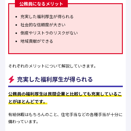
公務員になるメリット
充実した福利厚生が得られる
社会的な信頼度が大きい
倒産やリストラのリスクがない
地域貢献ができる
それぞれのメリットについて解説していきます。
充実した福利厚生が得られる
公務員の福利厚生は民間企業と比較しても充実しているこ
とがほとんどです。
有給休暇はもちろんのこと、住宅手当などの各種手当が十分に
備わっています。