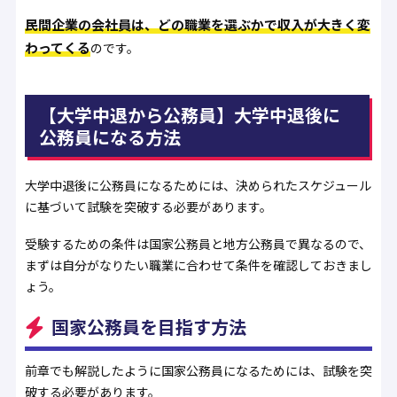
民間企業の会社員は、どの職業を選ぶかで収入が大きく変
わってくる
のです。
【大学中退から公務員】大学中退後に
公務員になる方法
大学中退後に公務員になるためには、決められたスケジュール
に基づいて試験を突破する必要があります。
受験するための条件は国家公務員と地方公務員で異なるので、
まずは自分がなりたい職業に合わせて条件を確認しておきまし
ょう。
国家公務員を目指す方法
前章でも解説したように国家公務員になるためには、試験を突
破する必要があります。