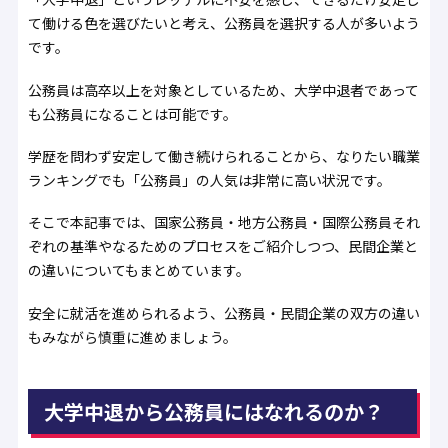
て働ける色を選びたいと考え、公務員を選択する人が多いよう
です。
公務員は高卒以上を対象としているため、大学中退者であって
も公務員になることは可能です。
学歴を問わず安定して働き続けられることから、なりたい職業
ランキングでも「公務員」の人気は非常に高い状況です。
そこで本記事では、国家公務員・地方公務員・国際公務員それ
ぞれの基準やなるためのプロセスをご紹介しつつ、民間企業と
の違いについてもまとめています。
安全に就活を進められるよう、公務員・民間企業の双方の違い
もみながら慎重に進めましょう。
大学中退から公務員にはなれるのか？