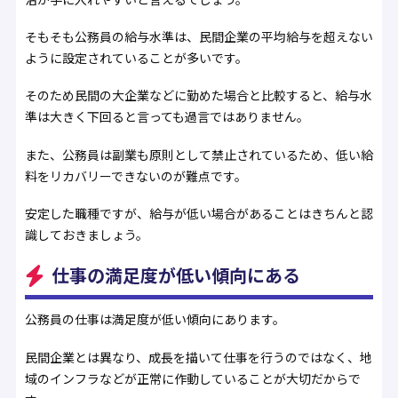
そもそも公務員の給与水準は、民間企業の平均給与を超えない
ように設定されていることが多いです。
そのため民間の大企業などに勤めた場合と比較すると、給与水
準は大きく下回ると言っても過言ではありません。
また、公務員は副業も原則として禁止されているため、低い給
料をリカバリーできないのが難点です。
安定した職種ですが、給与が低い場合があることはきちんと認
識しておきましょう。
仕事の満足度が低い傾向にある
公務員の仕事は満足度が低い傾向にあります。
民間企業とは異なり、成長を描いて仕事を行うのではなく、地
域のインフラなどが正常に作動していることが大切だからで