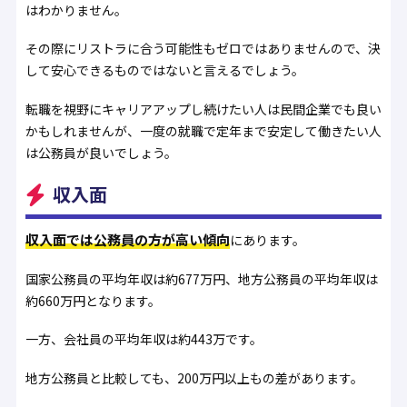
はわかりません。
その際にリストラに合う可能性もゼロではありませんので、決
して安心できるものではないと言えるでしょう。
転職を視野にキャリアアップし続けたい人は民間企業でも良い
かもしれませんが、一度の就職で定年まで安定して働きたい人
は公務員が良いでしょう。
収入面
収入面では公務員の方が高い傾向
にあります。
国家公務員の平均年収は約677万円、地方公務員の平均年収は
約660万円となります。
一方、会社員の平均年収は約443万です。
地方公務員と比較しても、200万円以上もの差があります。