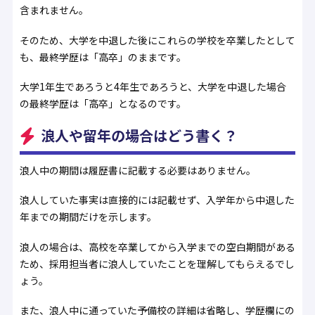
含まれません。
そのため、大学を中退した後にこれらの学校を卒業したとして
も、最終学歴は「高卒」のままです。
大学1年生であろうと4年生であろうと、大学を中退した場合
の最終学歴は「高卒」となるのです。
浪人や留年の場合はどう書く？
浪人中の期間は履歴書に記載する必要はありません。
浪人していた事実は直接的には記載せず、入学年から中退した
年までの期間だけを示します。
浪人の場合は、高校を卒業してから入学までの空白期間がある
ため、採用担当者に浪人していたことを理解してもらえるでし
ょう。
また、浪人中に通っていた予備校の詳細は省略し、学歴欄にの