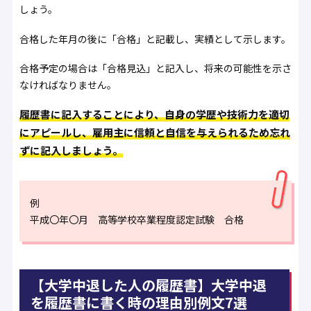
しょう。
合格した年月の後に「合格」と記載し、実績として示します。
合格予定の場合は「合格見込」と記入し、将来の可能性を示さ
なければなりません。
履歴書に記入することにより、自身の学歴や技術力を適切
にアピールし、雇用主に信頼と自信を与えられるため忘れ
ずに記入しましょう。
例
平成〇年〇月 高等学校卒業程度認定試験 合格
【大学中退した人の履歴書】大学中退
を履歴書に書く時の理由別例文7選