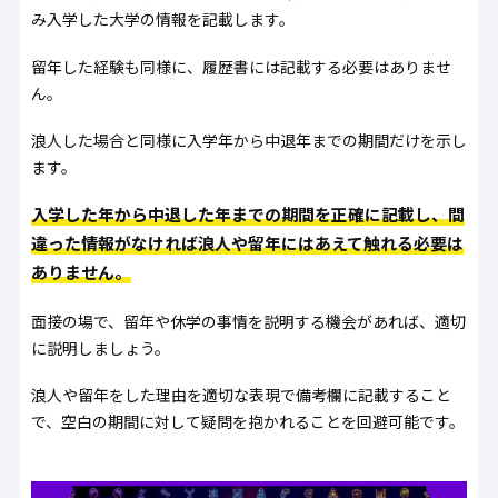
み入学した大学の情報を記載します。
留年した経験も同様に、履歴書には記載する必要はありませ
ん。
浪人した場合と同様に入学年から中退年までの期間だけを示し
ます。
入学した年から中退した年までの期間を正確に記載し、間
違った情報がなければ浪人や留年にはあえて触れる必要は
ありません。
面接の場で、留年や休学の事情を説明する機会があれば、適切
に説明しましょう。
浪人や留年をした理由を適切な表現で備考欄に記載すること
で、空白の期間に対して疑問を抱かれることを回避可能です。