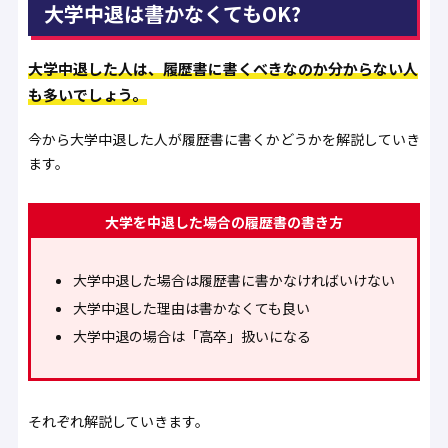
大学中退は書かなくてもOK?
大学中退した人は、履歴書に書くべきなのか分からない人
も多いでしょう。
今から大学中退した人が履歴書に書くかどうかを解説していき
ます。
大学を中退した場合の履歴書の書き方
大学中退した場合は履歴書に書かなければいけない
大学中退した理由は書かなくても良い
大学中退の場合は「高卒」扱いになる
それぞれ解説していきます。