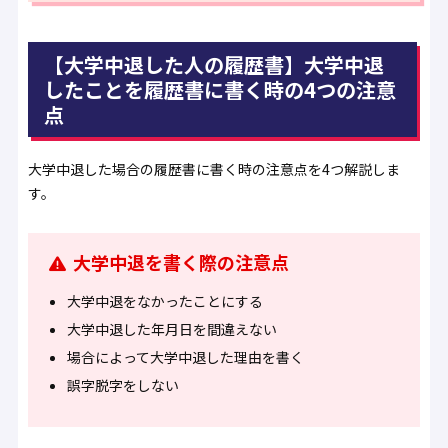
【大学中退した人の履歴書】大学中退
したことを履歴書に書く時の4つの注意
点
大学中退した場合の履歴書に書く時の注意点を4つ解説しま
す。
大学中退を書く際の注意点
大学中退をなかったことにする
大学中退した年月日を間違えない
場合によって大学中退した理由を書く
誤字脱字をしない