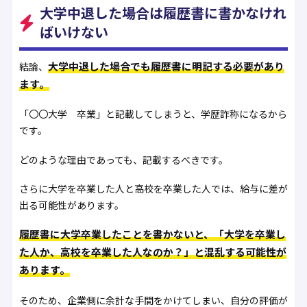
大学中退した場合は履歴書に書かなけれ
ばいけない
大学中退した場合でも履歴書に明記する必要があり
結論、
ます。
「〇〇大学 卒業」と記載してしまうと、学歴詐称になるから
です。
どのような理由であっても、記載するべきです。
さらに大学を卒業した人と高校を卒業した人では、給与に差が
出る可能性があります。
履歴書に大学卒業したことを書かないと、「大学を卒業し
た人か、高校を卒業した人なのか？」と混乱する可能性が
あります。
そのため、企業側に余計な手間をかけてしまい、自分の評価が