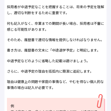
採用者が中退予定なことを把握することは、将来の予定を理解
し、適切な判断をするために重要です。
何も記入がなく、卒業までの期間が長い場合、採用者は不審に
感じる可能性があります。
そのため、履歴書で適切な情報を提供しなければなりません。
書き方は、履歴書の文末に「中途退学予定」と明記します。
中退予定などのように省略した記載は避けましょう。
さらに、中退予定の理由を括弧内に簡潔に追記します。
理由は健康上の問題や家庭の事情など、やむを得ない個人的な
事情の場合は記入が必要です。
例