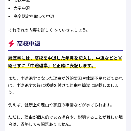
大学中退
高卒認定を取って中退
それぞれの内容を詳しくみていきましょう。
高校中退
履歴書には、高校を中退した年月を記入し、中退などと省
略せずに「中途退学」と正確に表記します。
また、中途退学となった理由が外的要因や体調不良などであれ
ば、中途退学の後に括弧を付けて理由を簡潔に記載しましょ
う。
例えば、健康上の理由や家庭の事情などが挙げられます。
ただし、理由が個人的である場合や、説明することが難しい場
合は、省略しても問題ありません。