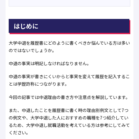
はじめに
大学中退を履歴書にどのように書くべきか悩んでいる方は多い
のではないでしょうか。
中退の事実は明記しなければなりません。
中退の事実が書きにくいからと事実を変えて履歴を記入するこ
とは学歴詐称につながります。
今回の記事では中退理由の書き方や注意点を解説しています。
また、中退したことを履歴書に書く時の理由別例文として7つ
の例文や、大学中退した人におすすめの職種を7つ紹介してい
るため、大学中退し就職活動を考えている方は参考にしてみて
ください。