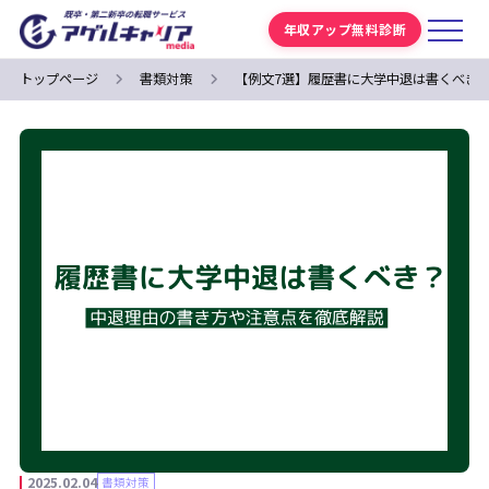
年収アップ無料診断
トップページ
書類対策
【例文7選】履歴書に大学中退は書くべき
2025.02.04
書類対策