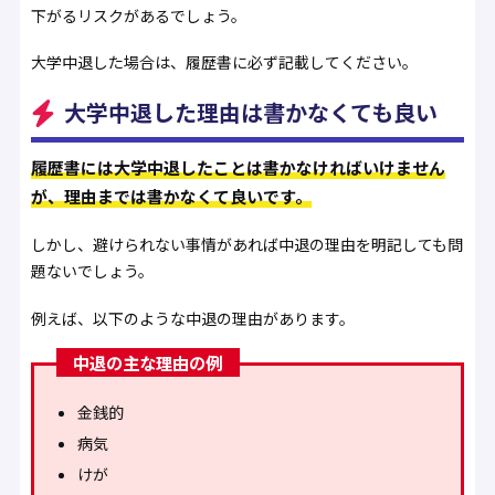
下がるリスクがあるでしょう。
大学中退した場合は、履歴書に必ず記載してください。
大学中退した理由は書かなくても良い
履歴書には大学中退したことは書かなければいけません
が、理由までは書かなくて良いです。
しかし、避けられない事情があれば中退の理由を明記しても問
題ないでしょう。
例えば、以下のような中退の理由があります。
中退の主な理由の例
金銭的
病気
けが