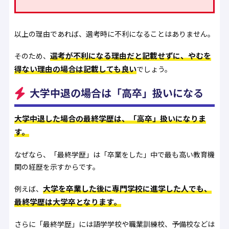
以上の理由であれば、選考時に不利になることはありません。
選考が不利になる理由だと記載せずに、やむを
そのため、
得ない理由の場合は記載しても良い
でしょう。
大学中退の場合は「高卒」扱いになる
大学中退した場合の最終学歴は、「高卒」扱いになりま
す。
なぜなら、「最終学歴」は「卒業をした」中で最も高い教育機
関の経歴を示すからです。
大学を卒業した後に専門学校に進学した人でも、
例えば、
最終学歴は大学卒となります。
さらに「最終学歴」には語学学校や職業訓練校、予備校などは