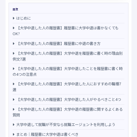
目次
はじめに
【大学中退した人の履歴書】履歴書に大学中退は書かなくても
OK?
【大学中退した人の履歴書】履歴書に中退の書き方
【大学中退した人の履歴書】大学中退を履歴書に書く時の理由別
例文7選
【大学中退した人の履歴書】大学中退したことを履歴書に書く時
の4つの注意点
【大学中退した人の履歴書】大学中退した人におすすめの職種7
選
【大学中退した人の履歴書】大学中退した人がやるべきこと4つ
【大学中退した人の履歴書】大学中退の履歴書に関するよくある
質問
大学中退して就職が不安なら就職エージェントを利用しよう
まとめ｜履歴書に大学中退は書くべき