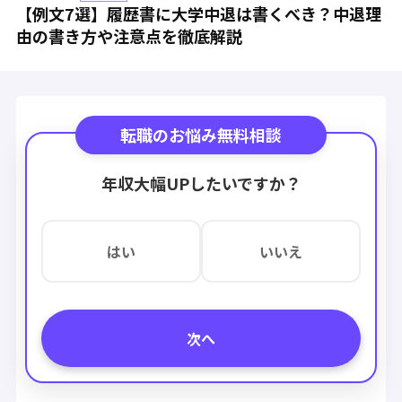
【例文7選】履歴書に大学中退は書くべき？中退理
由の書き方や注意点を徹底解説
転職のお悩み無料相談
年収大幅UPしたいですか？
はい
いいえ
次へ