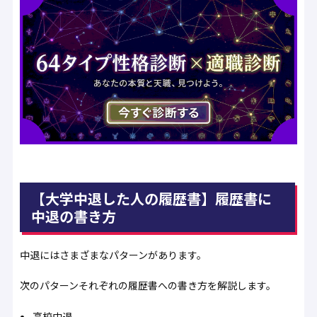
【大学中退した人の履歴書】履歴書に
中退の書き方
中退にはさまざまなパターンがあります。
次のパターンそれぞれの履歴書への書き方を解説します。
高校中退