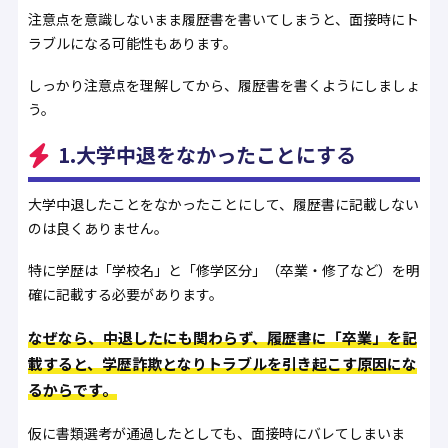
注意点を意識しないまま履歴書を書いてしまうと、面接時にト
ラブルになる可能性もあります。
しっかり注意点を理解してから、履歴書を書くようにしましょ
う。
1.大学中退をなかったことにする
大学中退したことをなかったことにして、履歴書に記載しない
のは良くありません。
特に学歴は「学校名」と「修学区分」（卒業・修了など）を明
確に記載する必要があります。
なぜなら、中退したにも関わらず、履歴書に「卒業」を記
載すると、学歴詐欺となりトラブルを引き起こす原因にな
るからです。
仮に書類選考が通過したとしても、面接時にバレてしまいま