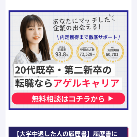
【大学中退した人の履歴書】履歴書に