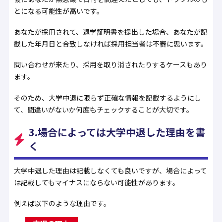
とになる可能性が高いです。
あなたが採用されて、退学証明書を提出した場合、あなたが記
載した年月日と合致しなければ採用担当者は不審に思います。
問い合わせが来たり、採用を取り消されたりするケースもあり
ます。
そのため、大学中退に限らず正確な情報を記載するようにし
て、間違いがないか何度もチェックすることが大切です。
3.場合によっては大学中退した理由を書
く
大学中退した理由は記載しなくても良いですが、場合によって
は記載してもマイナスにならない可能性があります。
例えば以下のような理由です。