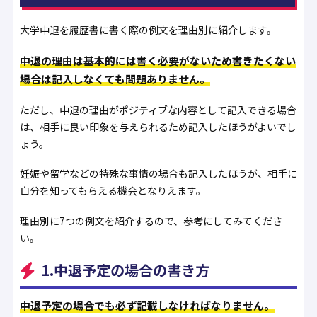
大学中退を履歴書に書く際の例文を理由別に紹介します。
中退の理由は基本的には書く必要がないため書きたくない
場合は記入しなくても問題ありません。
ただし、中退の理由がポジティブな内容として記入できる場合
は、相手に良い印象を与えられるため記入したほうがよいでし
ょう。
妊娠や留学などの特殊な事情の場合も記入したほうが、相手に
自分を知ってもらえる機会となりえます。
理由別に7つの例文を紹介するので、参考にしてみてくださ
い。
1.中退予定の場合の書き方
中退予定の場合でも必ず記載しなければなりません。