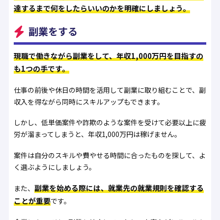
達するまで何をしたらいいのかを明確にしましょう。
副業をする
現職で働きながら副業をして、年収1,000万円を目指すの
も1つの手です。
仕事の前後や休日の時間を活用して副業に取り組むことで、副
収入を得ながら同時にスキルアップもできます。
しかし、低単価案件や詐欺のような案件を受けて必要以上に疲
労が溜まってしまうと、年収1,000万円は稼げません。
案件は自分のスキルや費やせる時間に合ったものを探して、よ
く選ぶようにしましょう。
副業を始める際には、就業先の就業規則を確認する
また、
ことが重要
です。