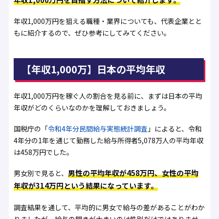
年収1,000万円を狙える職種・業界についても、代表企業とと
もに紹介するので、ぜひ参考にしてみてください。
【年収1,000万】日本の平均年収
年収1,000万円を稼ぐ人の割合を見る前に、まずは日本の平均
年収がどのくらいなのかを理解しておきましょう。
国税庁の「
令和4年分民間給与実態統計調査
」によると、令和
4年分の1年を通じて勤務した給与所得者5,078万人の平均年収
は458万円でした。
男性の平均年収が458万円、女性の平均
男女別で見ると、
年収が314万円という結果になっています。
調査結果を通して、平均的に男女で給与の差があることがわか
りましたが、給与の開きが大きいのは性別だけではありませ