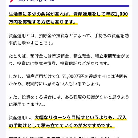
生活費に多少の余裕があれば、資産運用をして年収1,000
万円を実現する方法もあります。
資産運用とは、預貯金や投資などによって、手持ちの資産を効
率的に増やすことです。
たとえば、預貯金には普通預金、積立預金、積立定期預金があ
り、投資には株式や債券、投資信託などがあります。
しかし、資産運用だけで年収1,000万円を達成するには時間も
かかり、現実的には思えない人もいるでしょう。
また、投資をする場合には、ある程度の知識がないと思うよう
に運用できません。
大幅なリターンを目指すというよりも、収入
資産運用は、
の手助けとして積み立てていくのがおすすめです。