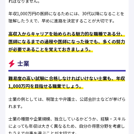
ればなりません。
年収1,000万円の医師になるためには、30代以降になることを
理解したうえで、早めに進路を決定することが大切です。
高収入からキャリアを始められる魅力的な職種である分、
医師になるまでの過程や医師になった後でも、多くの努力
が必要であることを覚えておきましょう。
士業
難易度の高い試験に合格しなければいけない士業も、年収
1,000万円を目指せる職業でしょう。
士業の例としては、税理士や弁護士、公認会計士などが挙げら
れます。
士業の種類や企業規模、独立しているかどうか、経験・スキル
によっても年収は大きく異なるため、自分の得意分野を考慮し
たうえで仕事を選ぶことが大切です。