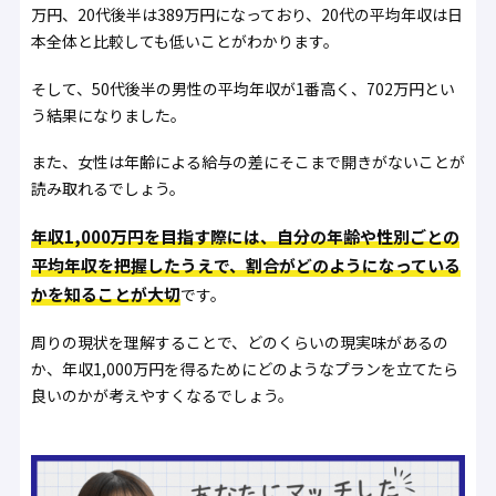
万円、20代後半は389万円になっており、20代の平均年収は日
本全体と比較しても低いことがわかります。
そして、50代後半の男性の平均年収が1番高く、702万円とい
う結果になりました。
また、女性は年齢による給与の差にそこまで開きがないことが
読み取れるでしょう。
年収1,000万円を目指す際には、自分の年齢や性別ごとの
平均年収を把握したうえで、割合がどのようになっている
かを知ることが大切
です。
周りの現状を理解することで、どのくらいの現実味があるの
か、年収1,000万円を得るためにどのようなプランを立てたら
良いのかが考えやすくなるでしょう。