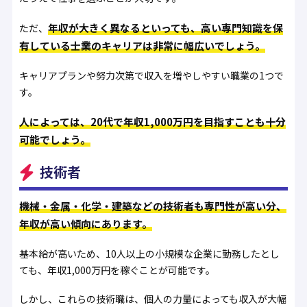
年収が大きく異なるといっても、高い専門知識を保
ただ、
有している士業のキャリアは非常に幅広いでしょう。
キャリアプランや努力次第で収入を増やしやすい職業の1つで
す。
人によっては、20代で年収1,000万円を目指すことも十分
可能でしょう。
技術者
機械・金属・化学・建築などの技術者も専門性が高い分、
年収が高い傾向にあります。
基本給が高いため、10人以上の小規模な企業に勤務したとし
ても、年収1,000万円を稼ぐことが可能です。
しかし、これらの技術職は、個人の力量によっても収入が大幅