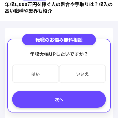
年収1,000万円を稼ぐ人の割合や手取りは？収入の
高い職種や業界も紹介
転職のお悩み無料相談
年収大幅UPしたいですか？
はい
いいえ
次へ