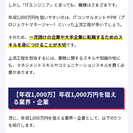
しかし「ITエンジニア」と言っても、職種はさまざまです。
年収1,000万円を狙いやすいのは、ITコンサルタントやPM（プ
ロジェクトマネージャー）といった上流工程が多いでしょう。
一次請けの企業や大手企業に転職するためのス
そのため、
キルを身につけることが大切
です。
上流工程を担当するには、業務に関するスキルや知識の他に
も、マネジメントスキルやコミュニケーションスキルを磨く必
要があります。
【年収1,000万】年収1,000万円を狙え
る業界・企業
次に、年収1,000万円を狙える業界・企業として、以下の5つ
を紹介します。