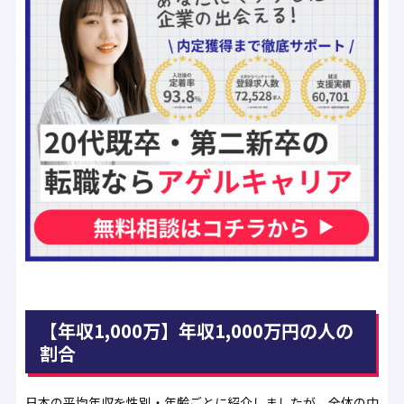
【年収1,000万】年収1,000万円の人の
割合
日本の平均年収を性別・年齢ごとに紹介しましたが、全体の中