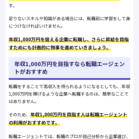
す。
足りないスキルや知識がある場合には、転職前に学習をして身
につけなければいけません。
年収1,000万円を狙える企業に転職し、さらに昇給を目指
すためにも計画的に物事を進めていきましょう。
年収1,000万円を目指すなら転職エージェン
トがおすすめ
転職をすることで高収入を得られるようになるとしても、年収
1,000万円を稼げるような企業へ転職するのは、簡単なことで
はありません。
年収1,000万円を目指す人は転職エージェント
そのため、
の利用がおすすめです。
転職エージェントでは、転職のプロが自己分析から企業選び、