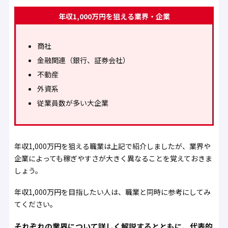
年収1,000万円を狙える業界・企業
商社
金融関連（銀行、証券会社）
不動産
外資系
従業員数が多い大企業
年収1,000万円を狙える職業は上記で紹介しましたが、業界や
企業によっても稼ぎやすさが大きく異なることを覚えておきま
しょう。
年収1,000万円を目指したい人は、職業と同時に参考にしてみ
てください。
それぞれの業界について詳しく解説するとともに、代表的