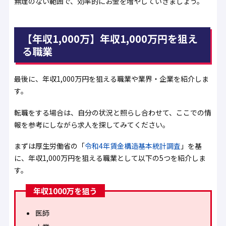
無理のない範囲で、効率的にお金を増やしていきましょう。
【年収1,000万】年収1,000万円を狙え
る職業
最後に、年収1,000万円を狙える職業や業界・企業を紹介しま
す。
転職をする場合は、自分の状況と照らし合わせて、ここでの情
報を参考にしながら求人を探してみてください。
まずは厚生労働省の「
令和4年賃金構造基本統計調査
」を基
に、年収1,000万円を狙える職業として以下の5つを紹介しま
す。
年収1000万を狙う
医師