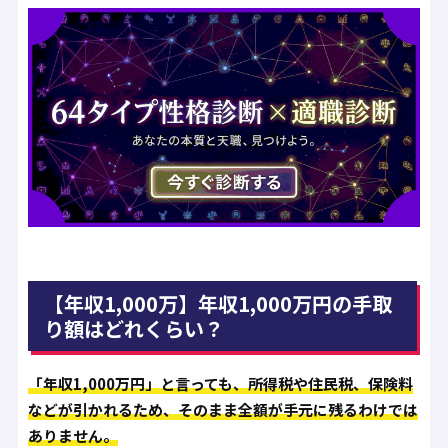
【年収1,000万】年収1,000万円の手取
り額はどれくらい？
「年収1,000万円」と言っても、所得税や住民税、保険料
などが引かれるため、そのまま全額が手元に残るわけでは
ありません。