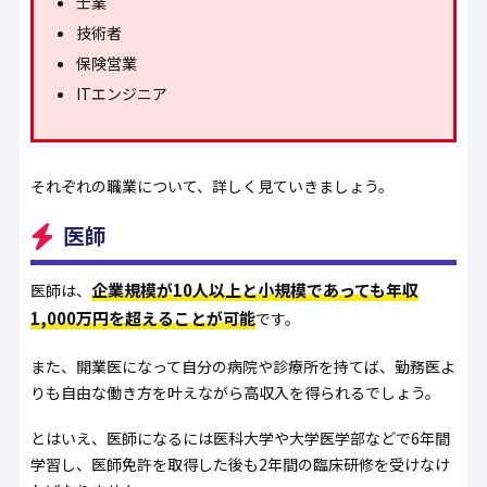
士業
技術者
保険営業
ITエンジニア
それぞれの職業について、詳しく見ていきましょう。
医師
企業規模が10人以上と小規模であっても年収
医師は、
1,000万円を超えることが可能
です。
また、開業医になって自分の病院や診療所を持てば、勤務医よ
りも自由な働き方を叶えながら高収入を得られるでしょう。
とはいえ、医師になるには医科大学や大学医学部などで6年間
学習し、医師免許を取得した後も2年間の臨床研修を受けなけ