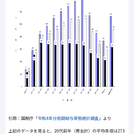
引用：国税庁「
令和4年分民間給与実態統計調査
」より
上記のデータを見ると、20代前半（男女計）の平均年収は273