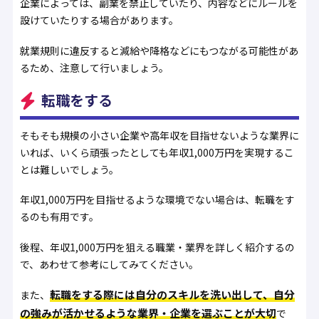
企業によっては、副業を禁止していたり、内容などにルールを
設けていたりする場合があります。
就業規則に違反すると減給や降格などにもつながる可能性があ
るため、注意して行いましょう。
転職をする
そもそも規模の小さい企業や高年収を目指せないような業界に
いれば、いくら頑張ったとしても年収1,000万円を実現するこ
とは難しいでしょう。
年収1,000万円を目指せるような環境でない場合は、転職をす
るのも有用です。
後程、年収1,000万円を狙える職業・業界を詳しく紹介するの
で、あわせて参考にしてみてください。
転職をする際には自分のスキルを洗い出して、自分
また、
の強みが活かせるような業界・企業を選ぶことが大切
で