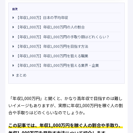
目次
【年収1,000万】日本の平均年収
【年収1,000万】年収1,000万円の人の割合
【年収1,000万】年収1,000万円の手取り額はどれくらい？
【年収1,000万】年収1,000万円を目指す方法
【年収1,000万】年収1,000万円を狙える職業
【年収1,000万】年収1,000万円を狙える業界・企業
まとめ
「年収1,000万円」と聞くと、かなり高年収で目指すのは難し
いイメージもありますが、実際に年収1,000万円を稼ぐ人の割
合や手取りはどのくらいなのでしょうか。
この記事では、年収1,000万円を稼ぐ人の割合や手取り、
年収1,000万円を目指す方法について紹介します。