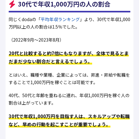
30代で年収1,000万円の人の割合
同じくdodaの「
平均年収ランキング
」より、30代で年収1,000
万円以上の人の割合は1.5％でした。
（2022年9月～2023年8月）
20代と比較すると約7倍にもなりますが、全体で見るとま
だまだ少ない割合だと言えるでしょう。
とはいえ、職種や業種、企業によっては、昇進・昇給や転職を
することで1,000万円を稼ぐことは可能です。
40代、50代と年齢を重ねるに連れ、年収1,000万円を稼ぐ人の
割合は上がっています。
30代で年収1,000万円を目指す人は、スキルアップや転職
など、早めの行動を起こすことが重要でしょう。