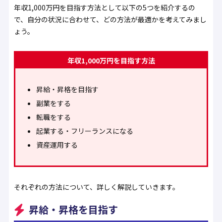
年収1,000万円を目指す方法として以下の5つを紹介するの
で、自分の状況に合わせて、どの方法が最適かを考えてみまし
ょう。
年収1,000万円を目指す方法
昇給・昇格を目指す
副業をする
転職をする
起業する・フリーランスになる
資産運用する
それぞれの方法について、詳しく解説していきます。
昇給・昇格を目指す