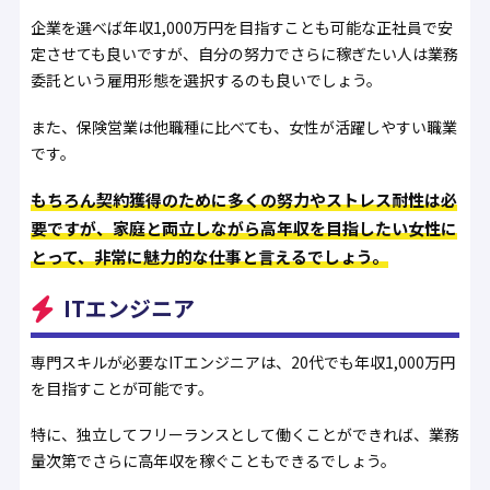
企業を選べば年収1,000万円を目指すことも可能な正社員で安
定させても良いですが、自分の努力でさらに稼ぎたい人は業務
委託という雇用形態を選択するのも良いでしょう。
また、保険営業は他職種に比べても、女性が活躍しやすい職業
です。
もちろん契約獲得のために多くの努力やストレス耐性は必
要ですが、家庭と両立しながら高年収を目指したい女性に
とって、非常に魅力的な仕事と言えるでしょう。
ITエンジニア
専門スキルが必要なITエンジニアは、20代でも年収1,000万円
を目指すことが可能です。
特に、独立してフリーランスとして働くことができれば、業務
量次第でさらに高年収を稼ぐこともできるでしょう。