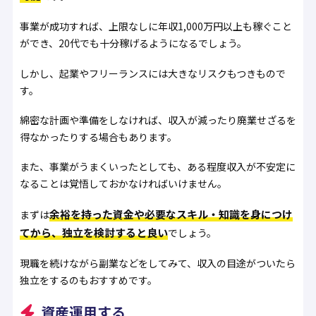
事業が成功すれば、上限なしに年収1,000万円以上も稼ぐこと
ができ、20代でも十分稼げるようになるでしょう。
しかし、起業やフリーランスには大きなリスクもつきもので
す。
綿密な計画や準備をしなければ、収入が減ったり廃業せざるを
得なかったりする場合もあります。
また、事業がうまくいったとしても、ある程度収入が不安定に
なることは覚悟しておかなければいけません。
余裕を持った資金や必要なスキル・知識を身につけ
まずは
てから、独立を検討すると良い
でしょう。
現職を続けながら副業などをしてみて、収入の目途がついたら
独立をするのもおすすめです。
資産運用する