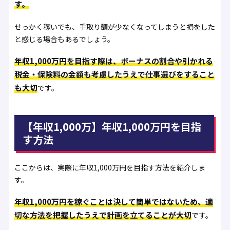
す。
せっかく稼いでも、手取り額が少なくなってしまうと損をした
と感じる場合もあるでしょう。
年収1,000万円を目指す際は、ボーナスの割合や引かれる
税金・保険料の金額も考慮したうえで仕事選びをすること
も大切
です。
【年収1,000万】年収1,000万円を目指
す方法
ここからは、実際に年収1,000万円を目指す方法を紹介しま
す。
年収1,000万円を稼ぐことは決して簡単ではないため、適
切な方法を把握したうえで計画を立てることが大切
です。