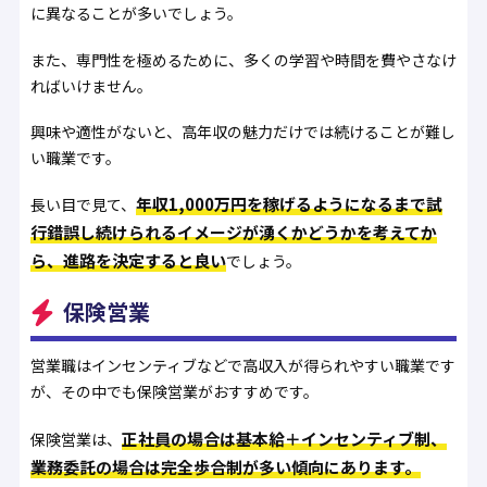
に異なることが多いでしょう。
また、専門性を極めるために、多くの学習や時間を費やさなけ
ればいけません。
興味や適性がないと、高年収の魅力だけでは続けることが難し
い職業です。
年収1,000万円を稼げるようになるまで試
長い目で見て、
行錯誤し続けられるイメージが湧くかどうかを考えてか
ら、進路を決定すると良い
でしょう。
保険営業
営業職はインセンティブなどで高収入が得られやすい職業です
が、その中でも保険営業がおすすめです。
正社員の場合は基本給＋インセンティブ制、
保険営業は、
業務委託の場合は完全歩合制が多い傾向にあります。