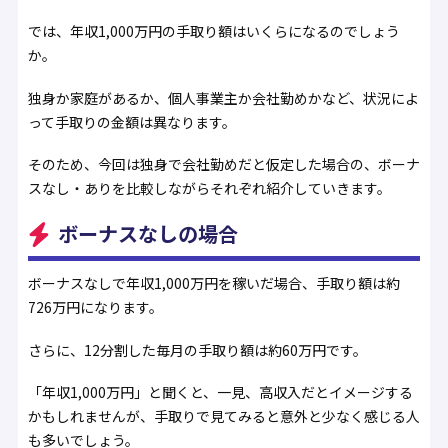
では、年収1,000万円の手取り額はいくらになるのでしょう
か。
独身か家庭があるか、個人事業主か会社勤めかなど、状況によ
って手取りの金額は異なります。
そのため、今回は独身で会社勤めだと仮定した場合の、ボーナ
スなし・ありを比較しながらそれぞれ紹介していきます。
ボーナスなしの場合
ボーナスなしで年収1,000万円を稼いだ場合、手取り額は約
726万円になります。
さらに、12分割した毎月の手取り額は約60万円です。
「年収1,000万円」と聞くと、一見、高収入だとイメージする
かもしれませんが、手取りで見てみると意外と少なく感じる人
も多いでしょう。