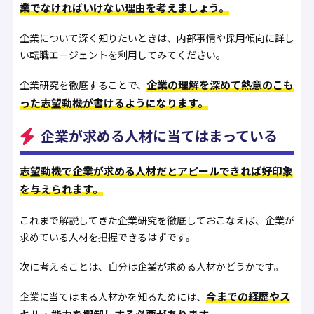
業でなければいけない理由を考えましょう。
企業について深く知りたいときは、内部事情や採用傾向に詳し
い転職エージェントを利用してみてください。
企業の理解を深めて熱意のこも
企業研究を徹底することで、
った志望動機が書けるようになります。
企業が求める人材に当てはまっている
志望動機で企業が求める人材だとアピールできれば好印象
を与えられます。
これまで解説してきた企業研究を徹底しておこなえば、企業が
求めている人材を把握できるはずです。
次に考えることは、自分は企業が求める人材かどうかです。
今までの経歴やス
企業に当てはまる人材かを知るためには、