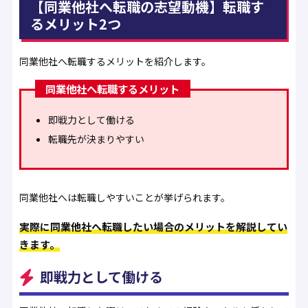
【同業他社へ転職の志望動機】転職す
るメリット2つ
同業他社へ転職するメリットを紹介します。
同業他社へ転職するメリット
即戦力として働ける
転職先が決まりやすい
同業他社へは転職しやすいことが挙げられます。
実際に同業他社へ転職したい場合のメリットを解説してい
きます。
即戦力として働ける