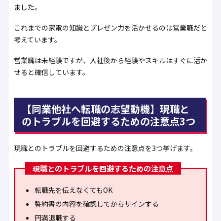
ました。
これまでの家電の知識とプレゼン力を活かせるのは営業職だと
考えています。
営業職は未経験ですが、入社後から経験やスキルはすぐに活か
せると確信しています。
【同業他社へ転職の志望動機】現職と
のトラブルを回避するための注意点3つ
現職とのトラブルを回避するための注意点を3つ挙げます。
現職とのトラブルを回避するための注意点
転職先を伝えなくてもOK
誓約書の内容を確認してからサインする
円満退職する