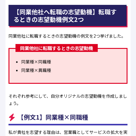
【同業他社へ転職の志望動機】転職す
るときの志望動機例文2つ
同業他社に転職するときの志望動機の例文を2つ挙げました。
同業他社に転職するときの志望動機
同業種×同職種
同業種×異職種
それぞれ参考にして、自分オリジナルの志望動機を作成しまし
ょう。
【例文1】同業種×同職種
私が貴社を志望する理由は、営業職としてサービスの拡大を実