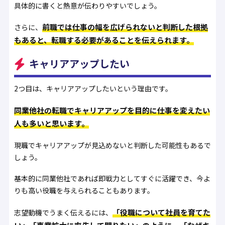
具体的に書くと熱意が伝わりやすいでしょう。
前職では仕事の幅を広げられないと判断した根拠
さらに、
もあると、転職する必要があることを伝えられます。
キャリアアップしたい
2つ目は、キャリアアップしたいという理由です。
同業他社の転職でキャリアアップを目的に仕事を変えたい
人も多いと思います。
現職でキャリアアップが見込めないと判断した可能性もあるで
しょう。
基本的に同業他社であれば即戦力としてすぐに活躍でき、今よ
りも高い役職を与えられることもあります。
「役職について社員を育てた
志望動機でうまく伝えるには、