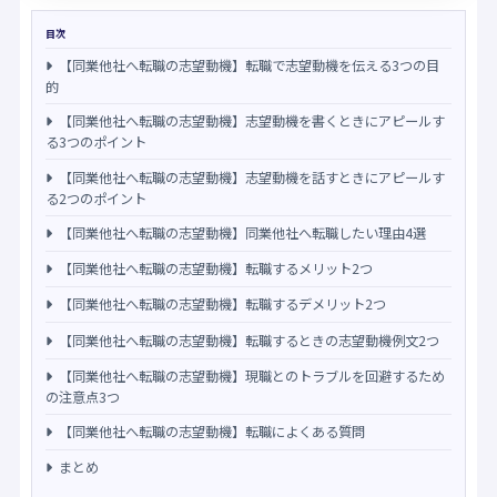
目次
【同業他社へ転職の志望動機】転職で志望動機を伝える3つの目
的
【同業他社へ転職の志望動機】志望動機を書くときにアピールす
る3つのポイント
【同業他社へ転職の志望動機】志望動機を話すときにアピールす
る2つのポイント
【同業他社へ転職の志望動機】同業他社へ転職したい理由4選
【同業他社へ転職の志望動機】転職するメリット2つ
【同業他社へ転職の志望動機】転職するデメリット2つ
【同業他社へ転職の志望動機】転職するときの志望動機例文2つ
【同業他社へ転職の志望動機】現職とのトラブルを回避するため
の注意点3つ
【同業他社へ転職の志望動機】転職によくある質問
まとめ