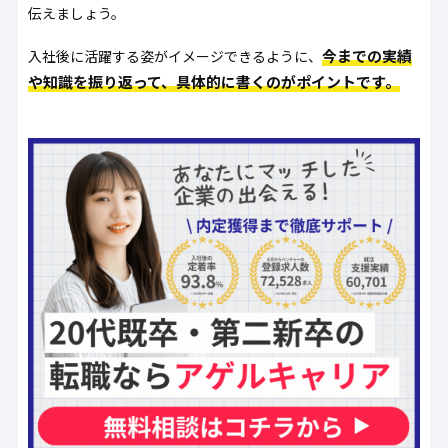
伝えましょう。
今までの実績
入社後に活躍する姿がイメージできるように、
や知識を振り返って、具体的に書くのがポイントです。