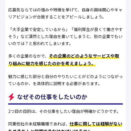
応募先ならではの強みや特徴を挙げて、自身の興味関心やキャ
リアビジョンが合致することをアピールしましょう。
「大手企業で安定しているから」「福利厚生が良くて働きやす
そう」など漠然とした理由を書いてしまうと、別の企業でもい
いのでは？と思われてしまいます。
その企業のどのようなサービスや取
多くの企業のなかで、
り組みに魅力を感じたのかを考えましょう。
魅力に感じた部分と自分のやりたいことがどのようにつながっ
ているのか、を具体的に説明する必要があります。
なぜその仕事をしたいのか
2つ目の目的は、その仕事をしたい理由が明確かどうかです。
仕事に関しては経験がない
同業他社の未経験職種であれば、