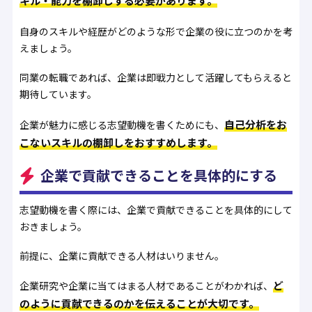
キル・能力を棚卸しする必要があります。
自身のスキルや経歴がどのような形で企業の役に立つのかを考
えましょう。
同業の転職であれば、企業は即戦力として活躍してもらえると
期待しています。
自己分析をお
企業が魅力に感じる志望動機を書くためにも、
こないスキルの棚卸しをおすすめします。
企業で貢献できることを具体的にする
志望動機を書く際には、企業で貢献できることを具体的にして
おきましょう。
前提に、企業に貢献できる人材はいりません。
ど
企業研究や企業に当てはまる人材であることがわかれば、
のように貢献できるのかを伝えることが大切です。