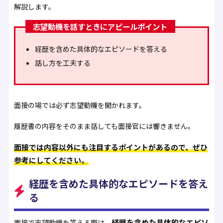
解説します。
志望動機を話すときにアピールポイント
経歴を含めた具体的なエピソードを答える
話し方を工夫する
面接の場では必ず志望動機を聞かれます。
履歴書の内容をそのまま話しても面接官には響きません。
面接では内容以外にも注目するポイントがあるので、ぜひ
参考にしてください。
経歴を含めた具体的なエピソードを答え
る
経歴を含めた具体的なエピソ
面接で志望動機を答える際は、