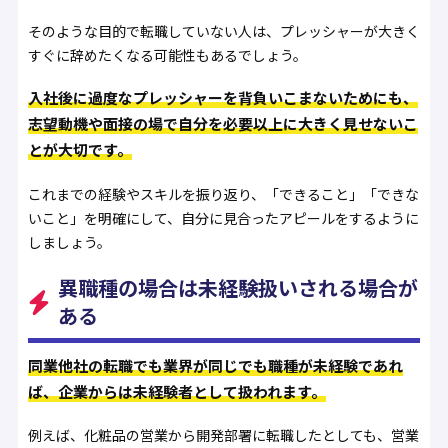
そのような目的で転職していない人は、プレッシャーが大きく
すぐに辞めたくなる可能性もあるでしょう。
入社後に過度なプレッシャーを背負いこまないためにも、
志望動機や面接の場で自分を必要以上に大きく見せないこ
とが大切です。
これまでの経験やスキルを振り返り、「できること」「できな
いこと」を明確にして、自分に見合ったアピールをするように
しましょう。
異職種の場合は未経験扱いされる場合が
ある
同業他社の転職でも業界が同じでも職種が未経験であれ
ば、企業からは未経験者として扱われます。
例えば、化粧品の営業から開発部署に転職したとしても、営業