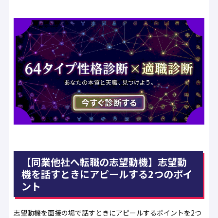
【同業他社へ転職の志望動機】志望動
機を話すときにアピールする2つのポイ
ント
志望動機を面接の場で話すときにアピールするポイントを2つ