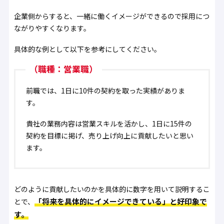
企業側からすると、一緒に働くイメージができるので採用につ
ながりやすくなります。
具体的な例として以下を参考にしてください。
（職種：営業職）
前職では、1日に10件の契約を取った実績がありま
す。
貴社の業務内容は営業スキルを活かし、1日に15件の
契約を目標に掲げ、売り上げ向上に貢献したいと思い
ます。
どのように貢献したいのかを具体的に数字を用いて説明するこ
「将来を具体的にイメージできている」と好印象で
とで、
す。