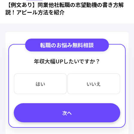
【例文あり】同業他社転職の志望動機の書き方解
説！アピール方法を紹介
転職のお悩み無料相談
年収大幅UPしたいですか？
はい
いいえ
次へ