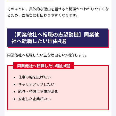
そのあとに、具体的な理由を話せると簡潔かつわかりやすくな
るため、面接官にも伝わりやすくなります。
【同業他社へ転職の志望動機】同業他
社へ転職したい理由4選
同業他社へ転職したい主な理由を4つ紹介します。
同業他社へ転職したい理由4選
仕事の幅を広げたい
キャリアアップしたい
給与・待遇に不満がある
安定した企業がいい