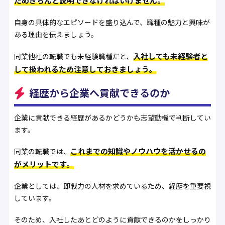
ためきちんと説明できなければいけません。
自身の具体的なエピソードを盛り込んで、職種の魅力と興味が
ある理由を伝えましょう。
入社しても未経験者と
同業他社の転職でも未経験職種だと、
して扱われるため注意しておきましょう。
経歴から企業へ貢献できるのか
企業に貢献できる経歴があるかどうかも志望動機で判断してい
ます。
これまでの知識やノウハウを活かせるの
同業の転職では、
がメリットです。
企業としては、即戦力の人材を求めているため、経歴を重要視
しています。
そのため、入社したあとどのように貢献できるのかをしっかり