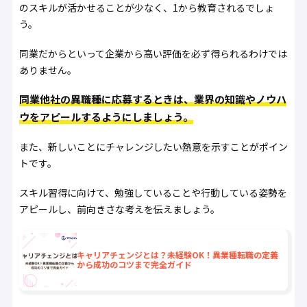
のスキルが活かせることが少なく、1から教育されるでしょ
う。
同業だからといって企業から高い評価を必ず得られるわけでは
ありません。
同業他社の異職種に応募するときは、業界の知識やノウハ
ウをアピールするようにしましょう。
また、新しいことにチャレンジしたい熱意を示すことがポイン
トです。
スキル習得に向けて、勉強していることや行動している姿勢を
アピールし、前向きさな考えを伝えましょう。
キャリアチェンジとは？未経験OK！異業種転職の定義
から成功のコツまで完全ガイド