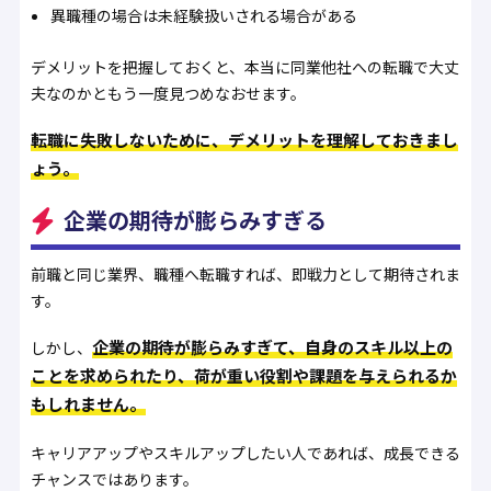
異職種の場合は未経験扱いされる場合がある
デメリットを把握しておくと、本当に同業他社への転職で大丈
夫なのかともう一度見つめなおせます。
転職に失敗しないために、デメリットを理解しておきまし
ょう。
企業の期待が膨らみすぎる
前職と同じ業界、職種へ転職すれば、即戦力として期待されま
す。
企業の期待が膨らみすぎて、自身のスキル以上の
しかし、
ことを求められたり、荷が重い役割や課題を与えられるか
もしれません。
キャリアアップやスキルアップしたい人であれば、成長できる
チャンスではあります。