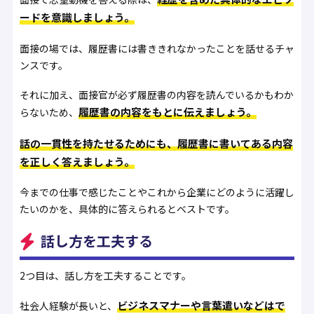
ードを意識しましょう。
面接の場では、履歴書には書ききれなかったことを話せるチャ
ンスです。
それに加え、面接官が必ず履歴書の内容を読んでいるかもわか
履歴書の内容をもとに伝えましょう。
らないため、
話の一貫性を持たせるためにも、履歴書に書いてある内容
を正しく答えましょう。
今までの仕事で感じたことやこれから企業にどのように活躍し
たいのかを、具体的に答えられるとベストです。
話し方を工夫する
2つ目は、話し方を工夫することです。
ビジネスマナーや言葉遣いなどはで
社会人経験が長いと、