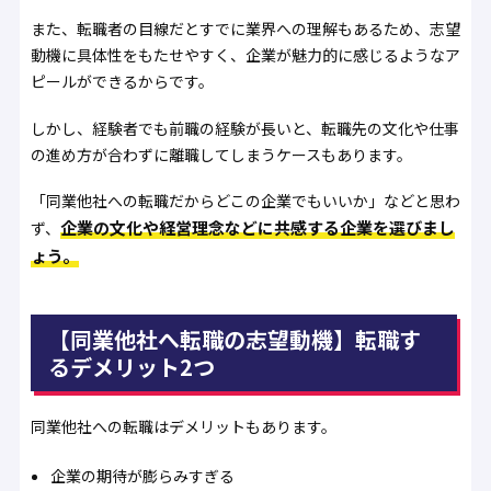
また、転職者の目線だとすでに業界への理解もあるため、志望
動機に具体性をもたせやすく、企業が魅力的に感じるようなア
ピールができるからです。
しかし、経験者でも前職の経験が長いと、転職先の文化や仕事
の進め方が合わずに離職してしまうケースもあります。
「同業他社への転職だからどこの企業でもいいか」などと思わ
企業の文化や経営理念などに共感する企業を選びまし
ず、
ょう。
【同業他社へ転職の志望動機】転職す
るデメリット2つ
同業他社への転職はデメリットもあります。
企業の期待が膨らみすぎる