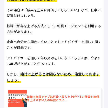
その場合は「成果を正当に評価してもらいたい」など、仕事に
関連付けましょう。
転職で給与を上げる方法として、転職エージェントを利用する
方法があります。
企業へ自分から聞きにくいことでもアドバイザーを通して聞く
ことが可能です。
アドバイザーを通して年収交渉をおこなってもらえば、今より
も年収が上がることがあります。
絶対に上がるとは限らないため、注意しておきま
しかし、
しょう。
転職で年収アップは可能？収入を上げやすい仕事や年収
を上げやすい人の特徴につい...