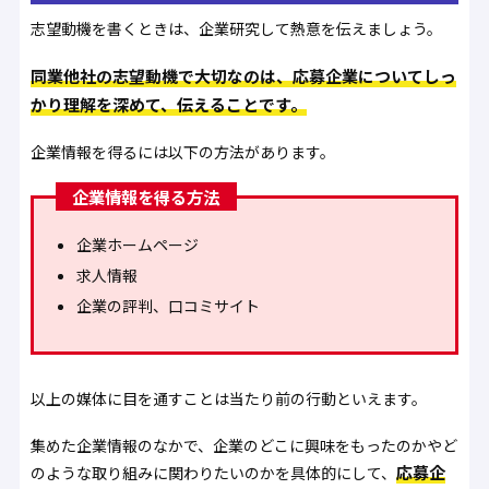
志望動機を書くときは、企業研究して熱意を伝えましょう。
同業他社の志望動機で大切なのは、応募企業についてしっ
かり理解を深めて、伝えることです。
企業情報を得るには以下の方法があります。
企業情報を得る方法
企業ホームページ
求人情報
企業の評判、口コミサイト
以上の媒体に目を通すことは当たり前の行動といえます。
集めた企業情報のなかで、企業のどこに興味をもったのかやど
応募企
のような取り組みに関わりたいのかを具体的にして、