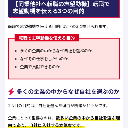
【同業他社へ転職の志望動機】転職で
志望動機を伝える3つの目的
転職で志望動機を伝える目的は以下の3つ挙げられます。
転職で志望動機を伝える目的
多くの企業の中からなぜ自社を選ぶのか
なぜその仕事をしたいのか
企業で貢献できるのか
多くの企業の中からなぜ自社を選ぶのか
1つ目の目的は、自社を選んだ理由が明確かどうかです。
数多い企業の中から自社を選ぶ理
企業にとって重要なのは、
由であり、自社に入社する本気度です。