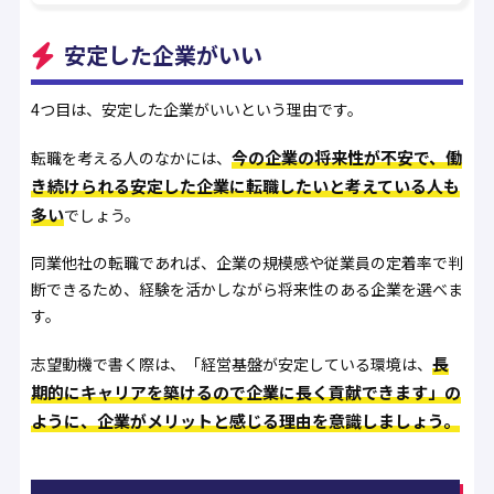
安定した企業がいい
4つ目は、安定した企業がいいという理由です。
今の企業の将来性が不安で、働
転職を考える人のなかには、
き続けられる安定した企業に転職したいと考えている人も
多い
でしょう。
同業他社の転職であれば、企業の規模感や従業員の定着率で判
断できるため、経験を活かしながら将来性のある企業を選べま
す。
長
志望動機で書く際は、「経営基盤が安定している環境は、
期的にキャリアを築けるので企業に長く貢献できます」の
ように、企業がメリットと感じる理由を意識しましょう。