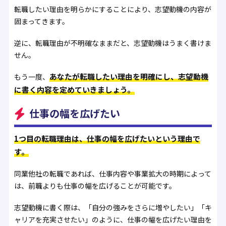
転職したい理由を明らかにすることにより、志望動機の内容が
固まってきます。
逆に、転職理由が不明確なままだと、志望動機はうまく書けま
せん。
あなたが転職したい理由を明確にし、志望動機
もう一度、
に書く内容を定めていきましょう。
仕事の幅を広げたい
1つ目の転職理由は、仕事の幅を広げたいという理由で
す。
同業他社の転職であれば、仕事内容や事業拡大の時期によって
は、前職よりも仕事の幅を広げることが可能です。
志望動機に書く際は、「自分の強みをさらに増やしたい」「キ
ャリアを充実させたい」のように、仕事の幅を広げたい理由を