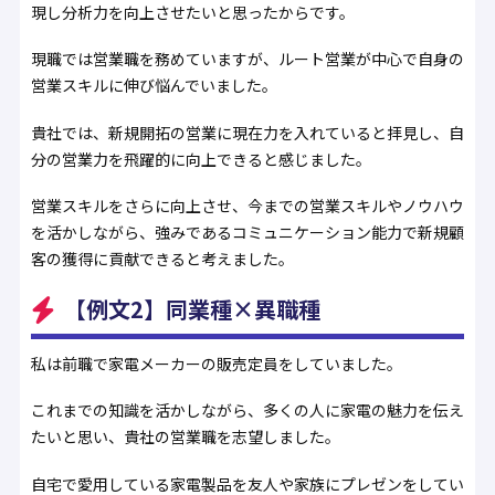
現し分析力を向上させたいと思ったからです。
現職では営業職を務めていますが、ルート営業が中心で自身の
営業スキルに伸び悩んでいました。
貴社では、新規開拓の営業に現在力を入れていると拝見し、自
分の営業力を飛躍的に向上できると感じました。
営業スキルをさらに向上させ、今までの営業スキルやノウハウ
を活かしながら、強みであるコミュニケーション能力で新規顧
客の獲得に貢献できると考えました。
【例文2】同業種×異職種
私は前職で家電メーカーの販売定員をしていました。
これまでの知識を活かしながら、多くの人に家電の魅力を伝え
たいと思い、貴社の営業職を志望しました。
自宅で愛用している家電製品を友人や家族にプレゼンをしてい