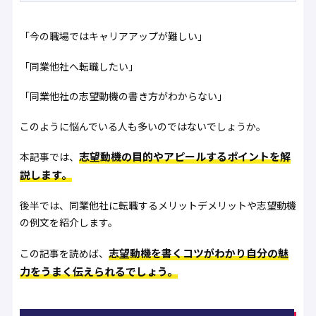
「今の職場ではキャリアアップが難しい」
「同業他社へ転職したい」
「同業他社の志望動機の書き方がわからない」
このように悩んでいる人も多いのではないでしょうか。
志望動機の目的やアピールするポイントを解
本記事では、
説します。
後半では、同業他社に転職するメリットデメリットや志望動機
の例文を紹介します。
志望動機を書くコツがわかり自分の魅
この記事を読めば、
力をうまく伝えられるでしょう。