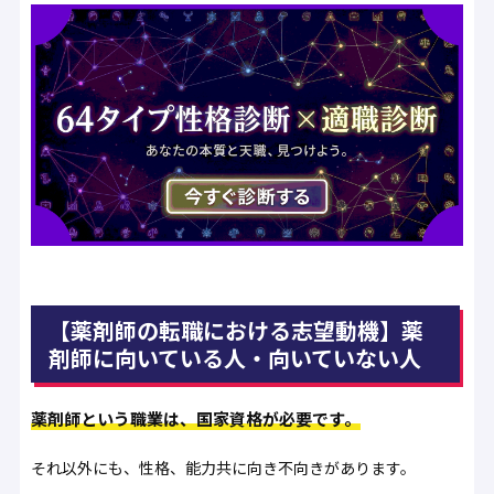
【薬剤師の転職における志望動機】薬
剤師に向いている人・向いていない人
薬剤師という職業は、国家資格が必要です。
それ以外にも、性格、能力共に向き不向きがあります。