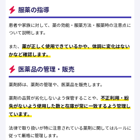
服薬の指導
患者や家族に対して、薬の効能・服薬方法・服薬時の注意点に
ついて説明します。
薬が正しく使用できているかや、体調に変化はない
また、
かなど確認します。
医薬品の管理・販売
薬剤師は、薬剤の管理や、医薬品を販売します。
不正利用・紛
薬剤の品質が劣化しないよう保管することや、
失がないよう使用した数と在庫が常に一致するよう管理し
ています。
法律で取り扱いが特に注意されている薬剤に関してはルールに
従って厳格に管理します。