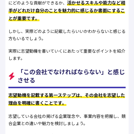
活かせるスキルや能力など相
にどのような貢献ができるか、
手がどれだけ自分のことを魅力的に感じるか書面にするこ
とが重要です。
しかし、実際どのように記載したらいいかわからないと感じる
方もいるでしょう。
実際に志望動機を書いていくにあたって重要なポイントを紹介
します。
「この会社でなければならない」と感じ
させる
志望動機を記載する第一ステップは、その会社を志望した
理由を明確に書くことです。
志望している会社の掲げる企業理念や、事業内容を把握し、競
合企業との違いや魅力を検討しましょう。