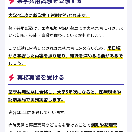
薬学共用試験を受験する
大学4年次に薬学共用試験が行われます。
薬学共用試験は、医療現場や調剤薬局での実務実習に向け、必
要な知識・技能・意識が備わっているか判定します。
常日頃
この試験に合格しなければ実務実習に進めないため、
から学習した内容を振り返り、知識を深める必要があるで
しょう。
実務実習を受ける
薬学共用試験に合格し、大学5年次になると、医療現場や
調剤薬局で実務実習します。
実習は1年間を通して行います。
調剤や薬剤管
病院実習と薬局実習のどちらも受けることで