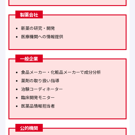
製薬会社
新薬の研究・開発
医療機関への情報提供
一般企業
食品メーカー・化粧品メーカーで成分分析
薬剤の取り扱い指導
治験コーディネーター
臨床開発モニター
医薬品情報担当者
公的機関