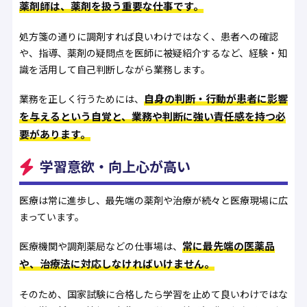
薬剤師は、薬剤を扱う重要な仕事です。
処方箋の通りに調剤すれば良いわけではなく、患者への確認
や、指導、薬剤の疑問点を医師に被疑紹介するなど、経験・知
識を活用して自己判断しながら業務します。
自身の判断・行動が患者に影響
業務を正しく行うためには、
を与えるという自覚と、業務や判断に強い責任感を持つ必
要があります。
学習意欲・向上心が高い
医療は常に進歩し、最先端の薬剤や治療が続々と医療現場に広
まっています。
常に最先端の医薬品
医療機関や調剤薬局などの仕事場は、
や、治療法に対応しなければいけません。
そのため、国家試験に合格したら学習を止めて良いわけではな