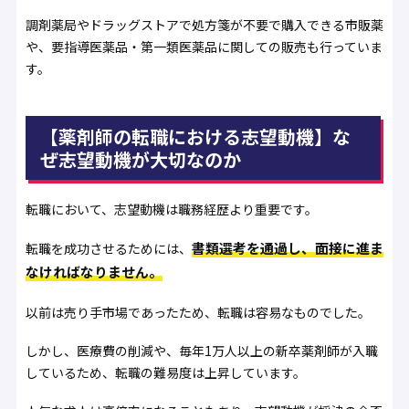
調剤薬局やドラッグストアで処方箋が不要で購入できる市販薬
や、要指導医薬品・第一類医薬品に関しての販売も行っていま
す。
【薬剤師の転職における志望動機】な
ぜ志望動機が大切なのか
転職において、志望動機は職務経歴より重要です。
書類選考を通過し、面接に進ま
転職を成功させるためには、
なければなりません。
以前は売り手市場であったため、転職は容易なものでした。
しかし、医療費の削減や、毎年1万人以上の新卒薬剤師が入職
しているため、転職の難易度は上昇しています。