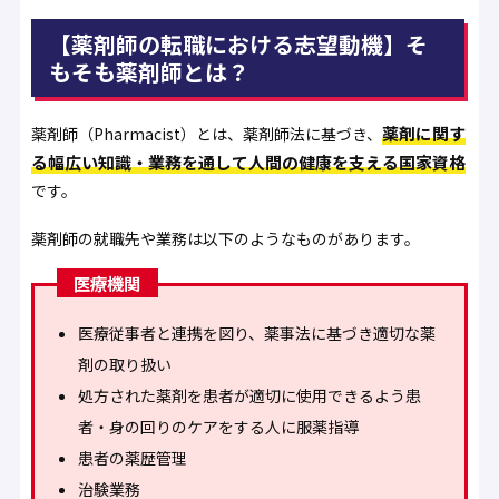
【薬剤師の転職における志望動機】そ
もそも薬剤師とは？
薬剤に関す
薬剤師（Pharmacist）とは、薬剤師法に基づき、
る幅広い知識・業務を通して人間の健康を支える国家資格
です。
薬剤師の就職先や業務は以下のようなものがあります。
医療機関
医療従事者と連携を図り、薬事法に基づき適切な薬
剤の取り扱い
処方された薬剤を患者が適切に使用できるよう患
者・身の回りのケアをする人に服薬指導
患者の薬歴管理
治験業務