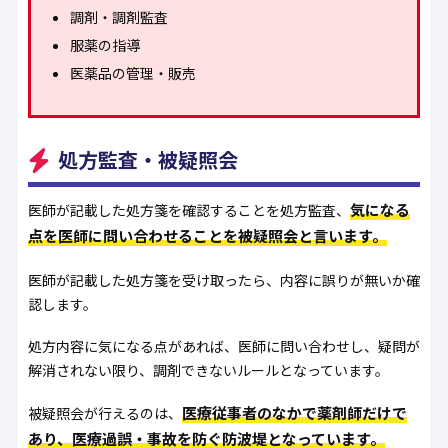
調剤・調剤監査
服薬の指導
医薬品の管理・販売
処方監査・被疑照会
気になる
医師が記載した処方箋を確認することを処方監査、
点を医師に問い合わせることを被疑照会と言います。
医師が記載した処方箋を受け取ったら、内容に誤りが無いか確
認します。
処方内容に気になる点があれば、医師に問い合わせし、疑問が
解消されない限り、調剤できないルールとなっています。
医療従事者のなかで薬剤師だけで
被疑照会が行えるのは、
あり、医療過誤・事故を防ぐ防波堤となっています。