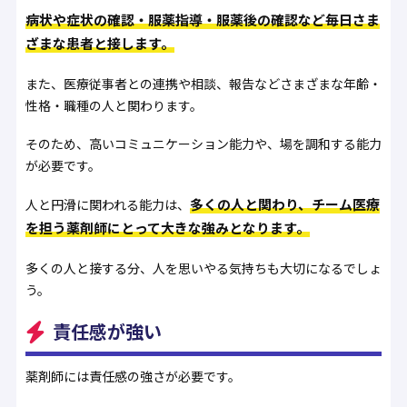
病状や症状の確認・服薬指導・服薬後の確認など毎日さま
ざまな患者と接します。
また、医療従事者との連携や相談、報告などさまざまな年齢・
性格・職種の人と関わります。
そのため、高いコミュニケーション能力や、場を調和する能力
が必要です。
多くの人と関わり、チーム医療
人と円滑に関われる能力は、
を担う薬剤師にとって大きな強みとなります。
多くの人と接する分、人を思いやる気持ちも大切になるでしょ
う。
責任感が強い
薬剤師には責任感の強さが必要です。