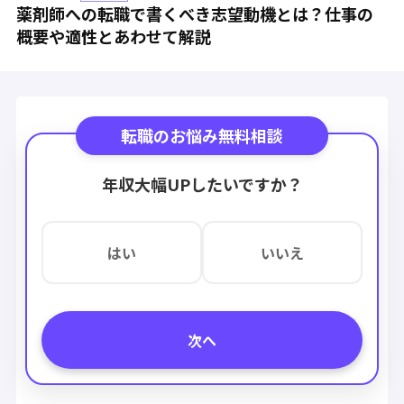
薬剤師への転職で書くべき志望動機とは？仕事の
概要や適性とあわせて解説
転職のお悩み無料相談
年収大幅UPしたいですか？
はい
いいえ
次へ