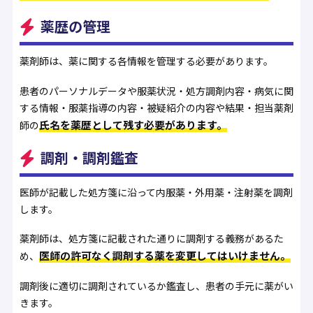
薬歴の管理
薬剤師は、薬に関する各情報を管理する必要があります。
患者のパーソナルデータや服薬状況・処方調剤内容・病気に関
する情報・服薬指導の内容・被疑紹介の内容や結果・担当薬剤
氏名を薬歴として残す必要があります。
師の
調剤・調剤鑑査
医師が記載した処方箋に沿って内服薬・外用薬・注射薬を調剤
します。
薬剤師は、処方箋に記載された通りに調剤する義務があるた
医師の許可なく調剤する薬を変更してはいけません。
め、
調剤後に適切に調剤されているか鑑査し、患者の手元に薬がい
きます。