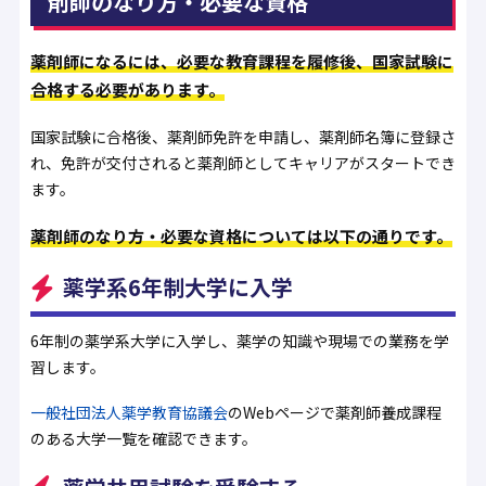
剤師のなり方・必要な資格
薬剤師になるには、必要な教育課程を履修後、国家試験に
合格する必要があります。
国家試験に合格後、薬剤師免許を申請し、薬剤師名簿に登録さ
れ、免許が交付されると薬剤師としてキャリアがスタートでき
ます。
薬剤師のなり方・必要な資格については以下の通りです。
薬学系6年制大学に入学
6年制の薬学系大学に入学し、薬学の知識や現場での業務を学
習します。
一般社団法人薬学教育協議会
のWebページで薬剤師養成課程
のある大学一覧を確認できます。