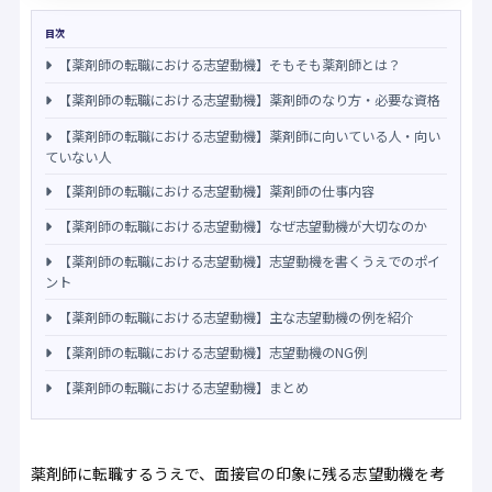
目次
【薬剤師の転職における志望動機】そもそも薬剤師とは？
【薬剤師の転職における志望動機】薬剤師のなり方・必要な資格
【薬剤師の転職における志望動機】薬剤師に向いている人・向い
ていない人
【薬剤師の転職における志望動機】薬剤師の仕事内容
【薬剤師の転職における志望動機】なぜ志望動機が大切なのか
【薬剤師の転職における志望動機】志望動機を書くうえでのポイ
ント
【薬剤師の転職における志望動機】主な志望動機の例を紹介
【薬剤師の転職における志望動機】志望動機のNG例
【薬剤師の転職における志望動機】まとめ
薬剤師に転職するうえで、面接官の印象に残る志望動機を考