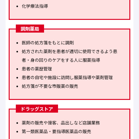
化学療法指導
調剤薬局
医師の処方箋をもとに調剤
処方された薬剤を患者が適切に使用できるよう患
者・身の回りのケアをする人に服薬指導
患者の薬歴管理
患者の自宅や施設に訪問し服薬指導や薬剤管理
処方箋が不要な市販薬の販売
ドラッグストア
薬剤の販売や接客、品出しなど店舗業務
第一類医薬品・要指導医薬品の販売