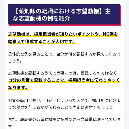
【薬剤師の転職における志望動機】主
な志望動機の例を紹介
志望動機は、採用担当者が知りたいポイントや、NG例を
踏まえて作成することが大切です。
具体的な例を見ることで、自分が何を記載するか見えてくるで
しょう。
志望動機を記載するうえで大事なのは、模倣するのではなく、
自分の言葉で記載することで、採用担当者に伝わりやすく
なります。
例文の転用は避け、自分はどういった人間で、採用側にどのよ
うな効果を与えるかが伝わることで内定に近付くでしょう。
また、履歴書の志望動機欄に記載できる文章量は限られていま
す。