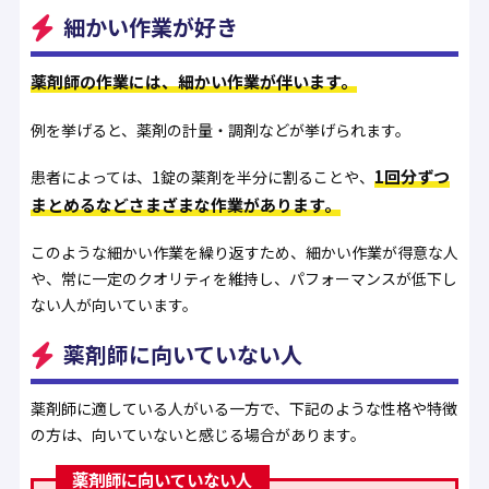
細かい作業が好き
薬剤師の作業には、細かい作業が伴います。
例を挙げると、薬剤の計量・調剤などが挙げられます。
1回分ずつ
患者によっては、1錠の薬剤を半分に割ることや、
まとめるなどさまざまな作業があります。
このような細かい作業を繰り返すため、細かい作業が得意な人
や、常に一定のクオリティを維持し、パフォーマンスが低下し
ない人が向いています。
薬剤師に向いていない人
薬剤師に適している人がいる一方で、下記のような性格や特徴
の方は、向いていないと感じる場合があります。
薬剤師に向いていない人