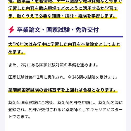
理、医薬品・患者情報、チーム医療や地域保健など今まで
学習した内容を臨床現場でどのように活用するか学習で
き、働くうえで必要な知識・技能・経験を学習します。
卒業論文・国家試験・免許交付
大学6年次は在学中に学習した内容を卒業論文としてまと
めます。
また、2月にある国家試験対策の準備を進めます。
国家試験は毎年2月に実施され、全345問の試験を受けます。
薬剤師国家試験の合格基準を上回れば合格となります。
薬剤師国家試験に合格後、薬剤師免許を申請し、薬剤師名簿に
登録され、免許が交付されると薬剤師としてキャリアがスター
トできます。