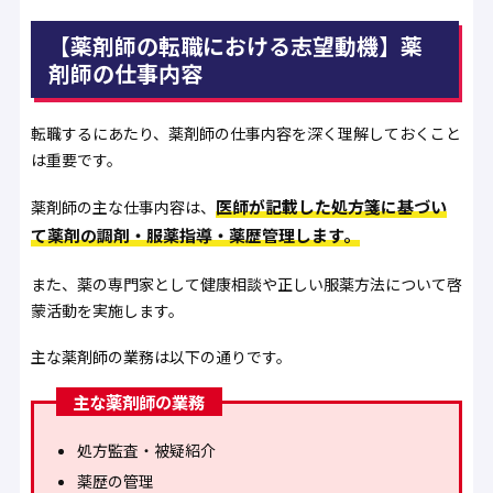
【薬剤師の転職における志望動機】薬
剤師の仕事内容
転職するにあたり、薬剤師の仕事内容を深く理解しておくこと
は重要です。
医師が記載した処方箋に基づい
薬剤師の主な仕事内容は、
て薬剤の調剤・服薬指導・薬歴管理します。
また、薬の専門家として健康相談や正しい服薬方法について啓
蒙活動を実施します。
主な薬剤師の業務は以下の通りです。
主な薬剤師の業務
処方監査・被疑紹介
薬歴の管理