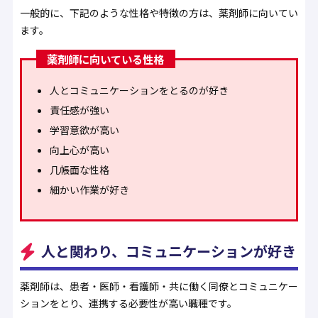
一般的に、下記のような性格や特徴の方は、薬剤師に向いてい
ます。
薬剤師に向いている性格
人とコミュニケーションをとるのが好き
責任感が強い
学習意欲が高い
向上心が高い
几帳面な性格
細かい作業が好き
人と関わり、コミュニケーションが好き
薬剤師は、患者・医師・看護師・共に働く同僚とコミュニケー
ションをとり、連携する必要性が高い職種です。