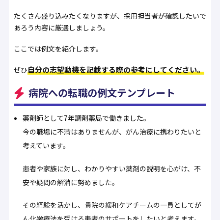
たくさん盛り込みたくなりますが、採用担当者が確認したいで
あろう内容に厳選しましょう。
ここでは例文を紹介します。
自分の志望動機を記載する際の参考にしてください。
ぜひ
病院への転職の例文テンプレート
薬剤師として7年調剤薬局で働きました。
今の職場に不満はありませんが、がん治療に携わりたいと
考えています。
患者や家族に対し、わかりやすい薬剤の説明を心がけ、不
安や疑問の解消に努めました。
その経験を活かし、貴院の緩和ケアチームの一員としてが
ん化学療法を受ける患者のサポートをしたいと考えます。