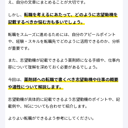
え、自分の文章にまとめることが大切です。
転職を考えるにあたって、どのように志望動機を
しかし、
記載するべきか悩む方も多いでしょう。
転職をスムーズに進めるためには、自分のアピールポイント
や、経験・スキルを転職先でどのように活用できるのか、分析
が重要です。
また、志望動機が記載できるよう薬剤師になる手順や、仕事内
容について理解を深めておく必要があるでしょう。
薬剤師への転職で書くべき志望動機や仕事の概要
今回は、
や適性について解説します。
志望動機が具体的に記載できるよう志望動機のポイントや、記
載例や、NGについても合わせて紹介します。
よりよい転職ができるよう参考にしてください。