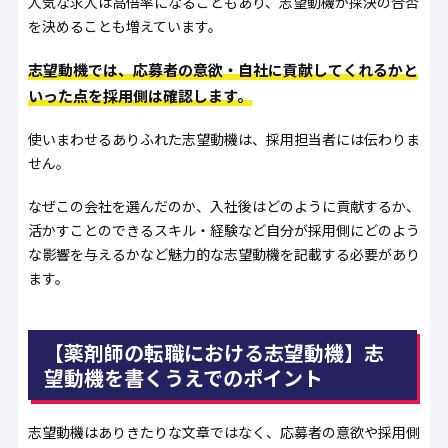
人気な求人は高倍率になることもあり、志望動機が採決の合否
を決めることも増えています。
志望動機では、応募者の意欲・自社に貢献してくれるかと
いった点を採用側は確認します。
使いまわせるありふれた志望動機は、採用担当者には伝わりま
せん。
なぜこの会社を選んだのか、入社後はどのように貢献するか、
活かすことのできるスキル・経験など自分が採用側にどのよう
な影響を与えるかなど魅力的な志望動機を記載する必要があり
ます。
【薬剤師の転職における志望動機】志
望動機を書くうえでのポイント
志望動機はありきたりな文章ではなく、応募者の意欲や採用側