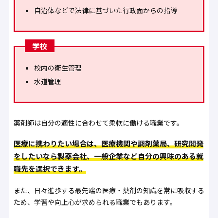
自治体などで法律に基づいた行政面からの指導
学校
校内の衛生管理
水道管理
薬剤師は自分の適性に合わせて柔軟に働ける職業です。
医療に携わりたい場合は、医療機関や調剤薬局、研究開発
をしたいなら製薬会社、一般企業など自分の興味のある就
職先を選択できます。
また、日々進歩する最先端の医療・薬剤の知識を常に吸収する
ため、学習や向上心が求められる職業でもあります。