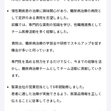
慢性期疾患の治療に興味関心があり、糖尿病治療の病院と
して定評のある貴院を志望しました。
前職では、専門的な薬剤の知識を学び、他職種連携として
チーム医療活動を多く経験しました。
貴院は、糖尿病治療の学習会や研修でスキルアップを促す
機会が多いと伺っています。
専門性を高める努力をするだけでなく、今までの経験を活
かし、糖尿病治療チームとしてチーム活動に貢献していき
ます。
製薬会社の営業担当として6年間勤務しました。
患者に適した治療が実施できるよう、医薬品情報を正しく
伝えることに従事してきました。