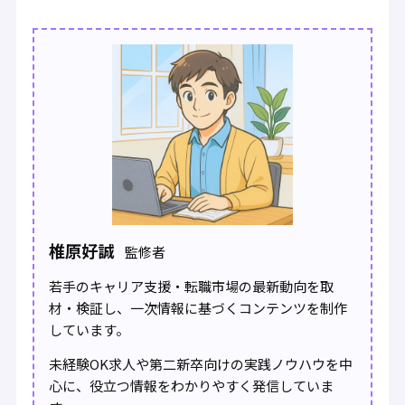
椎原好誠
監修者
若手のキャリア支援・転職市場の最新動向を取
材・検証し、一次情報に基づくコンテンツを制作
しています。
未経験OK求人や第二新卒向けの実践ノウハウを中
心に、役立つ情報をわかりやすく発信していま