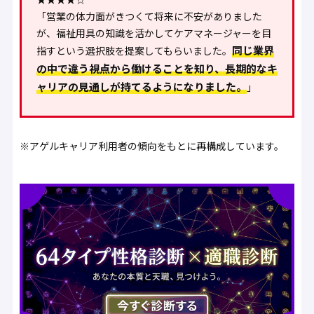
「営業の体力面がきつくて将来に不安がありました
が、福祉用具の知識を活かしてケアマネージャーを目
同じ業界
指すという選択肢を提案してもらいました。
の中で違う視点から働けることを知り、長期的なキ
ャリアの見通しが持てるようになりました。
」
※アゲルキャリア利用者の傾向をもとに再構成しています。