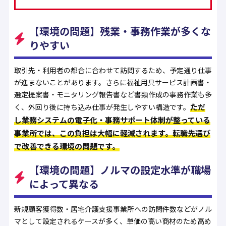
【環境の問題】残業・事務作業が多くな
りやすい
取引先・利用者の都合に合わせて訪問するため、予定通り仕事
が進まないことがあります。さらに福祉用具サービス計画書・
選定提案書・モニタリング報告書など書類作成の事務作業も多
ただ
く、外回り後に持ち込み仕事が発生しやすい構造です。
し業務システムの電子化・事務サポート体制が整っている
事業所では、この負担は大幅に軽減されます。転職先選び
で改善できる環境の問題です。
【環境の問題】ノルマの設定水準が職場
によって異なる
新規顧客獲得数・居宅介護支援事業所への訪問件数などがノル
マとして設定されるケースが多く、単価の高い商材のため高め