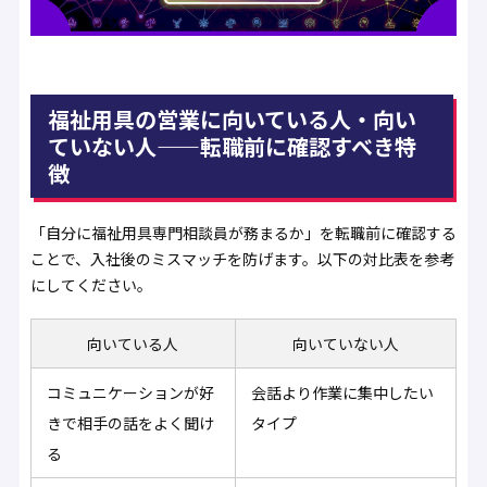
福祉用具の営業に向いている人・向い
ていない人——転職前に確認すべき特
徴
「自分に福祉用具専門相談員が務まるか」を転職前に確認する
ことで、入社後のミスマッチを防げます。以下の対比表を参考
にしてください。
向いている人
向いていない人
コミュニケーションが好
会話より作業に集中したい
きで相手の話をよく聞け
タイプ
る