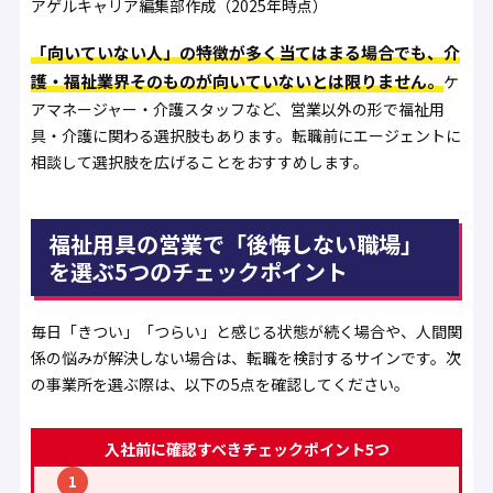
アゲルキャリア編集部作成（2025年時点）
「向いていない人」の特徴が多く当てはまる場合でも、介
護・福祉業界そのものが向いていないとは限りません。
ケ
アマネージャー・介護スタッフなど、営業以外の形で福祉用
具・介護に関わる選択肢もあります。転職前にエージェントに
相談して選択肢を広げることをおすすめします。
福祉用具の営業で「後悔しない職場」
を選ぶ5つのチェックポイント
毎日「きつい」「つらい」と感じる状態が続く場合や、人間関
係の悩みが解決しない場合は、転職を検討するサインです。次
の事業所を選ぶ際は、以下の5点を確認してください。
入社前に確認すべきチェックポイント5つ
1