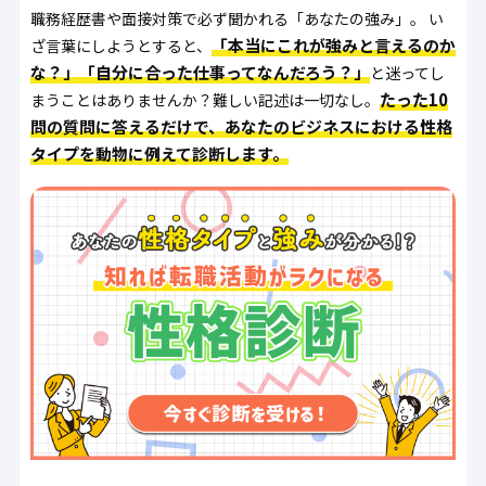
職務経歴書や面接対策で必ず聞かれる「あなたの強み」。 い
「本当にこれが強みと言えるのか
ざ言葉にしようとすると、
な？」「自分に合った仕事ってなんだろう？」
と迷ってし
たった10
まうことはありませんか？難しい記述は一切なし。
問の質問に答えるだけで、あなたのビジネスにおける性格
タイプを動物に例えて診断します。