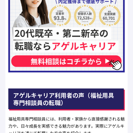
アゲルキャリア利用者の声（福祉用具
専門相談員の転職）
福祉用具専門相談員には、利用者・家族から直接感謝される魅
力や、日々成長を実感できる魅力があります。実際にアゲルキ
ャリアを通じて転職した方の声を紹介します。