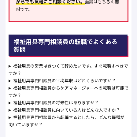
からでも気軽にご相談ください。
面談はもちろん無
料です。
福祉用具専門相談員の転職でよくある
質問
福祉用具の営業はきつくて辞めたいです。すぐ転職すべきで
すか？
福祉用具専門相談員の平均年収はどれくらいですか？
福祉用具専門相談員からケアマネージャーへの転職は可能で
すか？
福祉用具専門相談員の将来性はありますか？
福祉用具専門相談員に向いている人はどんな人ですか？
福祉用具専門相談員から転職するとしたら、どんな職種が
向いていますか？