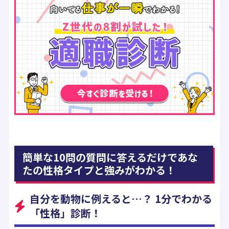
簡単な10問の質問に答えるだけであな
たの性格タイプと強みがわかる！
自分を動物に例えると…？ 1分でわかる
「性格」診断！