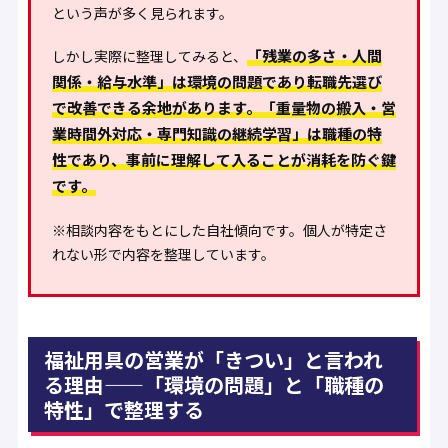
という声が多く見られます。
「残業の多さ・人間
しかし実際に整理してみると、
関係・給与水準」は環境の問題であり転職先選び
で改善できる余地があります。「重量物の搬入・営
業時間外対応・専門知識の継続学習」は職種の特
性であり、事前に理解して入ることが消耗を防ぐ鍵
です。
※相談内容をもとにした自社傾向です。個人が特定さ
れない形で内容を整理しています。
福祉用具の営業が「きつい」と言われ
る理由——「環境の問題」と「職種の
特性」で整理する