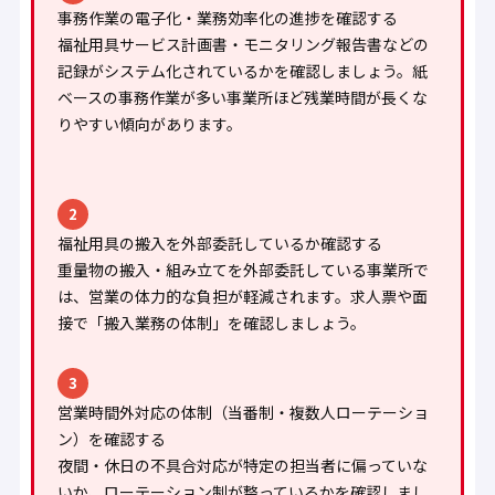
事務作業の電子化・業務効率化の進捗を確認する
福祉用具サービス計画書・モニタリング報告書などの
記録がシステム化されているかを確認しましょう。紙
ベースの事務作業が多い事業所ほど残業時間が長くな
りやすい傾向があります。
2
福祉用具の搬入を外部委託しているか確認する
重量物の搬入・組み立てを外部委託している事業所で
は、営業の体力的な負担が軽減されます。求人票や面
接で「搬入業務の体制」を確認しましょう。
3
営業時間外対応の体制（当番制・複数人ローテーショ
ン）を確認する
夜間・休日の不具合対応が特定の担当者に偏っていな
いか、ローテーション制が整っているかを確認しまし