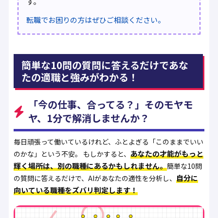
す。
転職でお困りの方はぜひご相談ください。
簡単な10問の質問に答えるだけであな
たの適職と強みがわかる！
「今の仕事、合ってる？」そのモヤモ
ヤ、1分で解消しませんか？
毎日頑張って働いているけれど、ふとよぎる「このままでいい
あなたの才能がもっと
のかな」という不安。 もしかすると、
輝く場所は、別の職種にあるかもしれません。
簡単な10問
自分に
の質問に答えるだけで、AIがあなたの適性を分析し、
向いている職種をズバリ判定します！