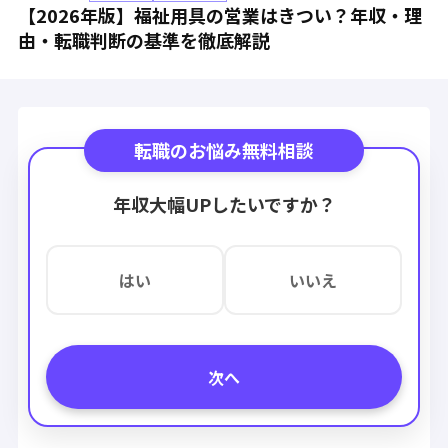
【2026年版】福祉用具の営業はきつい？年収・理
由・転職判断の基準を徹底解説
転職のお悩み無料相談
年収大幅UPしたいですか？
はい
いいえ
次へ