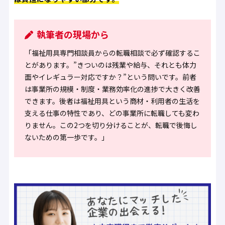
執筆者の現場から
「福祉用具専門相談員からの転職相談で必ず確認するこ
とがあります。”きついのは残業や給与、それとも体力
面やイレギュラー対応ですか？”という問いです。前者
は事業所の規模・制度・業務効率化の進捗で大きく改善
できます。後者は福祉用具という商材・利用者の生活を
支える仕事の特性であり、どの事業所に転職しても変わ
りません。この2つを切り分けることが、転職で後悔し
ないための第一歩です。」