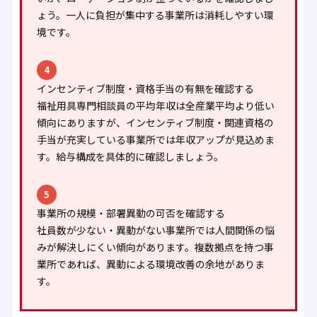
ょう。一人に負担が集中する事業所は消耗しやすい環
境です。
4
インセンティブ制度・資格手当の有無を確認する
福祉用具専門相談員の平均年収は全産業平均より低い
傾向にありますが、インセンティブ制度・関連資格の
手当が充実している事業所では年収アップが見込めま
す。給与構成を具体的に確認しましょう。
5
事業所の規模・部署異動の可否を確認する
社員数が少ない・異動がない事業所では人間関係の悩
みが解決しにくい傾向があります。複数拠点を持つ事
業所であれば、異動による環境改善の余地がありま
す。