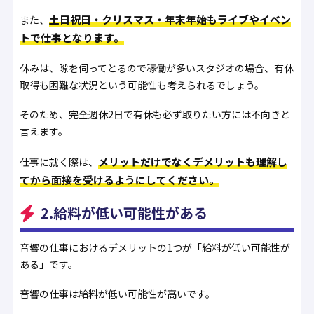
土日祝日・クリスマス・年末年始もライブやイベン
また、
トで仕事となります。
休みは、隙を伺ってとるので稼働が多いスタジオの場合、有休
取得も困難な状況という可能性も考えられるでしょう。
そのため、完全週休2日で有休も必ず取りたい方には不向きと
言えます。
メリットだけでなくデメリットも理解し
仕事に就く際は、
てから面接を受けるようにしてください。
2.給料が低い可能性がある
音響の仕事におけるデメリットの1つが「給料が低い可能性が
ある」です。
音響の仕事は給料が低い可能性が高いです。