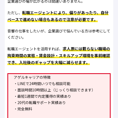
企業選びの幅が広がるのは間違いありません。
転職エージェントにより、偏りがあったり、自分
ただし、
ペースで進めない場合もあるので注意が必要です。
音響の仕事をしたいが、企業選びで悩んでいる方は参考にして
ください。
求人票には載らない職場の
転職エージェントを活用すれば、
拘束時間の実態・賃金設計・スキルアップ環境を事前確認
でき、入社後のギャップを大幅に減らせます。
アゲルキャリアの特徴
・LINEで24時間いつでも相談可能
・面談時間10時間以上（じっくり相談できます）
・最短1週間で内定獲得の実績あり
・20代の転職サポート実績あり
・完全無料