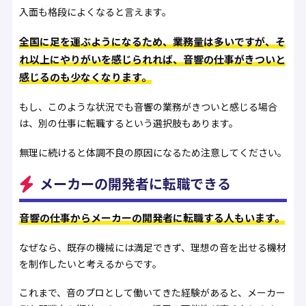
入面も格段によくなると言えます。
全国に足を運ぶようになるため、業務量は多いですが、そ
れ以上にやりがいを感じられれば、音響の仕事がきついと
感じるのも少なくなります。
もし、このような状況でも音響の業務がきついと感じる場合
は、別の仕事に転職するという選択肢もあります。
無理に続けると体調不良の原因になるため注意してください。
メーカーの開発者に転職できる
音響の仕事からメーカーの開発者に転職する人もいます。
なぜなら、既存の機械には満足できず、理想の音を出せる機材
を制作したいと考えるからです。
これまで、音のプロとして働いてきた経験があると、メーカー