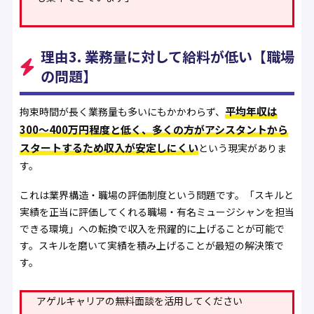
理由3. 業務量に対して給料が低い【職場
の問題】
平均年収は
拘束時間が長く業務量も多いにもかかわらず、
300〜400万円程度と低く、多くの方がアシスタントから
スタートするため収入が安定しにくい
という現実がありま
す。
これは業界構造・職場の評価制度という問題です。「スキルと
実績を正当に評価してくれる職場・有名ミュージシャンを担当
できる環境」への転換で収入を飛躍的に上げることが可能で
す。スキルを磨いて実績を積み上げることが最短の解決策で
す。
アゲルキャリアの無料面談を活用してください