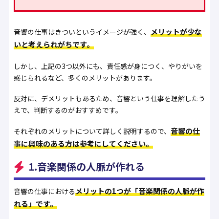
メリットが少な
音響の仕事はきついというイメージが強く、
いと考えられがちです。
しかし、上記の3つ以外にも、責任感が身につく、やりがいを
感じられるなど、多くのメリットがあります。
反対に、デメリットもあるため、音響という仕事を理解したう
えで、判断するのがおすすめです。
音響の仕
それぞれのメリットについて詳しく説明するので、
事に興味のある方は参考にしてください。
1.音楽関係の人脈が作れる
メリットの1つが「音楽関係の人脈が作
音響の仕事における
れる」です。