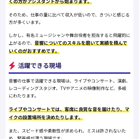
くの方がアシスタントから始まります。
そのため、仕事の量に比べて収入が低いので、きついと感じる
方が多くいます。
しかし、有名ミュージシャンや舞台役者を担当すると飛躍的に
音響についてのスキルを磨いて実績を積んで
上がるので、
いくのがおすすめです。
活躍できる現場
音響の仕事で活躍できる現場は、ライブやコンサート、演劇、
レコーディングスタジオ、TVやアニメの映像制作など、多岐
にわたります。
ライブやコンサートでは、客席に良質な音を届けたり、マ
イクの設置場所を決めたりします。
また、スピード感や柔軟性が求められ、ミスは許されないた
め、緊張感が漂う現場です。