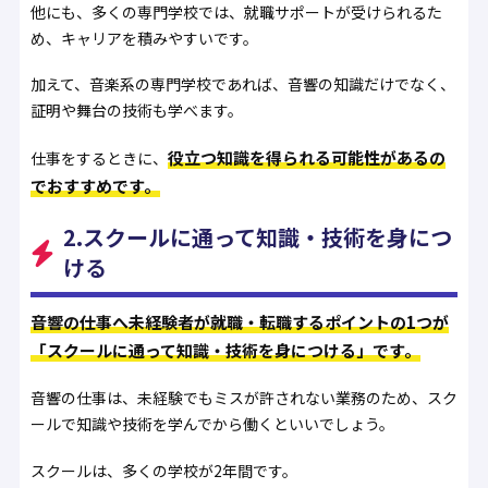
他にも、多くの専門学校では、就職サポートが受けられるた
め、キャリアを積みやすいです。
加えて、音楽系の専門学校であれば、音響の知識だけでなく、
証明や舞台の技術も学べます。
役立つ知識を得られる可能性があるの
仕事をするときに、
でおすすめです。
2.スクールに通って知識・技術を身につ
ける
音響の仕事へ未経験者が就職・転職するポイントの1つが
「スクールに通って知識・技術を身につける」です。
音響の仕事は、未経験でもミスが許されない業務のため、スク
ールで知識や技術を学んでから働くといいでしょう。
スクールは、多くの学校が2年間です。