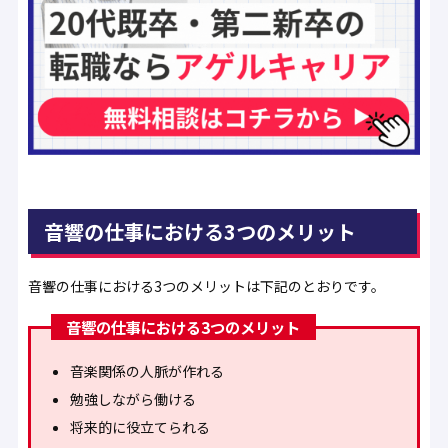
音響の仕事における3つのメリット
音響の仕事における3つのメリットは下記のとおりです。
音響の仕事における3つのメリット
音楽関係の人脈が作れる
勉強しながら働ける
将来的に役立てられる