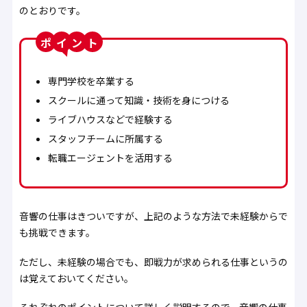
のとおりです。
ポ
ン
専門学校を卒業する
スクールに通って知識・技術を身につける
ライブハウスなどで経験する
スタッフチームに所属する
転職エージェントを活用する
音響の仕事はきついですが、上記のような方法で未経験からで
も挑戦できます。
ただし、未経験の場合でも、即戦力が求められる仕事というの
は覚えておいてください。