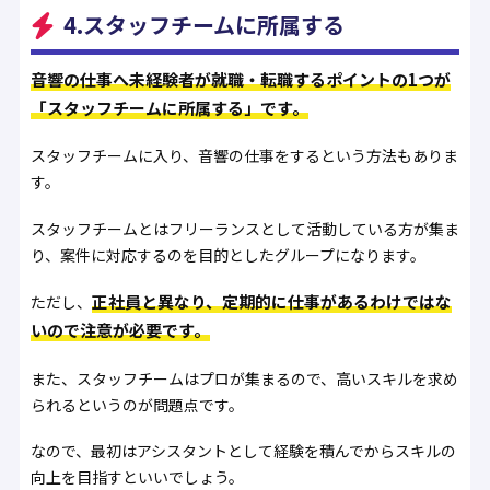
4.スタッフチームに所属する
音響の仕事へ未経験者が就職・転職するポイントの1つが
「スタッフチームに所属する」です。
スタッフチームに入り、音響の仕事をするという方法もありま
す。
スタッフチームとはフリーランスとして活動している方が集ま
り、案件に対応するのを目的としたグループになります。
正社員と異なり、定期的に仕事があるわけではな
ただし、
いので注意が必要です。
また、スタッフチームはプロが集まるので、高いスキルを求め
られるというのが問題点です。
なので、最初はアシスタントとして経験を積んでからスキルの
向上を目指すといいでしょう。