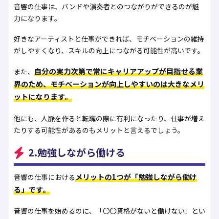
音響の仕事は、バンドや演奏者とのつながりができるのが魅
力になります。
好きなアーティストと仕事ができれば、モチベーションの維持
がしやすくなり、スキルの向上につながる可能性が高いです。
自分の実力次第で常にキャリアアップが目指せる業
また、
界のため、モチベーションが向上しやすいのは大きなメリ
ットになります。
他にも、人脈を作ると転職の際に有利になったり、仕事が増え
たりする可能性があるのもメリットと言えるでしょう。
2.勉強しながら働ける
メリットの1つが「勉強しながら働け
音響の仕事における
る」です。
音響の仕事を始めるのに、「〇〇資格がないと働けない」とい