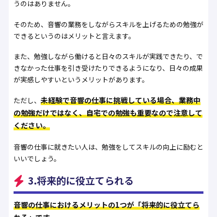
うのはありません。
そのため、音響の業務をしながらスキルを上げるための勉強が
できるというのはメリットと言えます。
また、勉強しながら働けると日々のスキルが実践できたり、で
きなかった仕事を引き受けたりできるようになり、日々の成果
が実感しやすいというメリットがあります。
未経験で音響の仕事に挑戦している場合、業務中
ただし、
の勉強だけではなく、自宅での勉強も重要なので注意して
ください。
音響の仕事に就きたい人は、勉強をしてスキルの向上に励むと
いいでしょう。
3.将来的に役立てられる
音響の仕事におけるメリットの1つが「将来的に役立てら