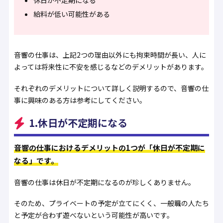
休日が不定期になる
給料が低い可能性がある
音響の仕事は、上記2つの理由以外にも拘束時間が長い、人に
よっては将来性に不安を感じるなどのデメリットがあります。
それぞれのデメリットについて詳しく説明するので、音響の仕
事に興味のある方は参考にしてください。
1.休日が不定期になる
音響の仕事におけるデメリットの1つが「休日が不定期に
なる」です。
音響の仕事は休日が不定期になるのが珍しくありません。
そのため、プライベートの予定が立てにくく、一般職の人たち
と予定が合わず遊べないという可能性が高いです。