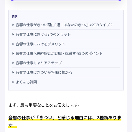
目次
音響の仕事がきつい理由3選｜あなたのきつさはどのタイプ？
音響の仕事における3つのメリット
音響の仕事におけるデメリット
音響の仕事へ未経験者が就職・転職する5つのポイント
音響の仕事キャリアステップ
音響の仕事はきついが将来に繋がる
よくある質問
まず、最も重要なことをお伝えします。
音響の仕事が「きつい」と感じる理由には、2種類ありま
す。