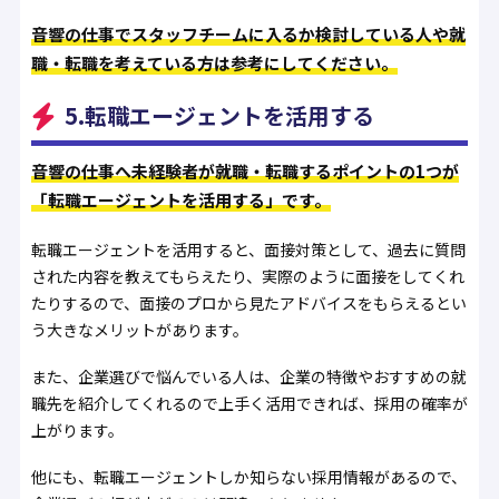
音響の仕事でスタッフチームに入るか検討している人や就
職・転職を考えている方は参考にしてください。
5.転職エージェントを活用する
音響の仕事へ未経験者が就職・転職するポイントの1つが
「転職エージェントを活用する」です。
転職エージェントを活用すると、面接対策として、過去に質問
された内容を教えてもらえたり、実際のように面接をしてくれ
たりするので、面接のプロから見たアドバイスをもらえるとい
う大きなメリットがあります。
また、企業選びで悩んでいる人は、企業の特徴やおすすめの就
職先を紹介してくれるので上手く活用できれば、採用の確率が
上がります。
他にも、転職エージェントしか知らない採用情報があるので、