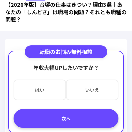
【2026年版】音響の仕事はきつい？理由3選｜あ
なたの「しんどさ」は職場の問題？それとも職種の
問題？
転職のお悩み無料相談
年収大幅UPしたいですか？
はい
いいえ
次へ