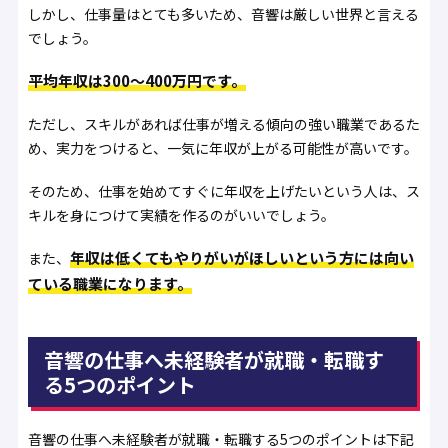
しかし、仕事量はとても多いため、音響は厳しい世界と言える
でしょう。
平均年収は300〜400万円です。
ただし、スキルがあれば仕事が増える傾向の強い職業であるた
め、実力をつけると、一気に年収が上がる可能性が高いです。
そのため、仕事を始めてすぐに年収を上げたいという人は、ス
キルを身につけて実績を作るのがいいでしょう。
年収は低くてもやりがいがほしいという方には向い
また、
ている職業になります。
音響の仕事へ未経験者が就職・転職す
る5つのポイント
音響の仕事へ未経験者が就職・転職する5つのポイントは下記