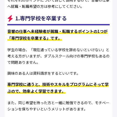
それぞれのポイントについて詳しく説明するので、音響の仕事
へ就職・転職希望の方は参考にしてください。
1.専門学校を卒業する
音響の仕事へ未経験者が就職・転職するポイントの1つが
「専門学校を卒業する」です。
学生の場合、「現在通っている学校を辞めないといけない」と
考える方がいますが、ダブルスクール向けの専門学校もあるの
で問題ありません。
興味のある人は資料請求をするといいです。
専門学校に通うと、技術やスキルをプログラムにそって学
ぶので、効率よく学習できます。
また、同じ希望を持った方と一緒に勉強できるので、モチベー
ションを保ちやすいというメリットがあります。