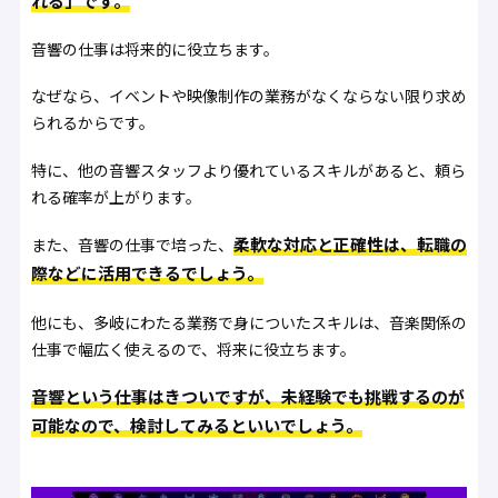
れる」です。
音響の仕事は将来的に役立ちます。
なぜなら、イベントや映像制作の業務がなくならない限り求め
られるからです。
特に、他の音響スタッフより優れているスキルがあると、頼ら
れる確率が上がります。
柔軟な対応と正確性は、転職の
また、音響の仕事で培った、
際などに活用できるでしょう。
他にも、多岐にわたる業務で身についたスキルは、音楽関係の
仕事で幅広く使えるので、将来に役立ちます。
音響という仕事はきついですが、未経験でも挑戦するのが
可能なので、検討してみるといいでしょう。