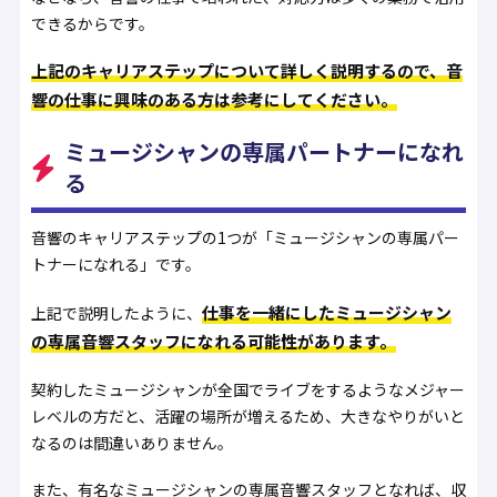
できるからです。
上記のキャリアステップについて詳しく説明するので、音
響の仕事に興味のある方は参考にしてください。
ミュージシャンの専属パートナーになれ
る
音響のキャリアステップの1つが「ミュージシャンの専属パー
トナーになれる」です。
仕事を一緒にしたミュージシャン
上記で説明したように、
の専属音響スタッフになれる可能性があります。
契約したミュージシャンが全国でライブをするようなメジャー
レベルの方だと、活躍の場所が増えるため、大きなやりがいと
なるのは間違いありません。
また、有名なミュージシャンの専属音響スタッフとなれば、収