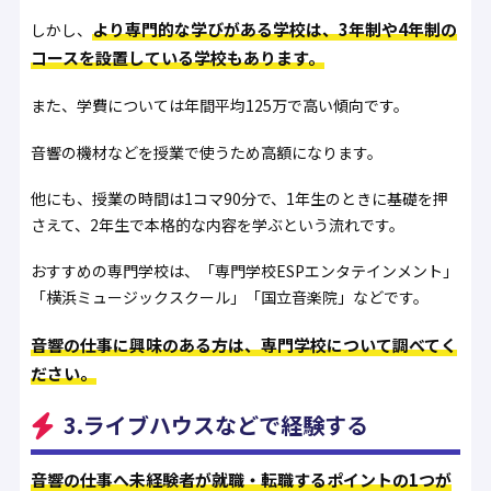
より専門的な学びがある学校は、3年制や4年制の
しかし、
コースを設置している学校もあります。
また、学費については年間平均125万で高い傾向です。
音響の機材などを授業で使うため高額になります。
他にも、授業の時間は1コマ90分で、1年生のときに基礎を押
さえて、2年生で本格的な内容を学ぶという流れです。
おすすめの専門学校は、「専門学校ESPエンタテインメント」
「横浜ミュージックスクール」「国立音楽院」などです。
音響の仕事に興味のある方は、専門学校について調べてく
ださい。
3.ライブハウスなどで経験する
音響の仕事へ未経験者が就職・転職するポイントの1つが