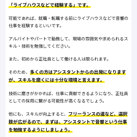
「ライブハウスなどで経験する」です。
可能であれば、就職・転職する前にライブハウスなどで音響の
仕事を経験するといいです。
アルバイトやパートで勤務して、現場の雰囲気や求められるス
キル・技術を勉強してください。
また、初めから正社員として働ける人は限られます。
多くの方はアシスタントからの出発になります
そのため、
が、スキルを磨くには十分な環境と言えます。
技術に磨きがかかれば、仕事に貢献できるようになり、正社員
としての採用に繋がる可能性が高くなるでしょう。
フリーランスの道など、選択
他にも、スキルが向上すると、
肢が広がるので、まずは、アシスタントで音響という仕事
を勉強するようにしましょう。