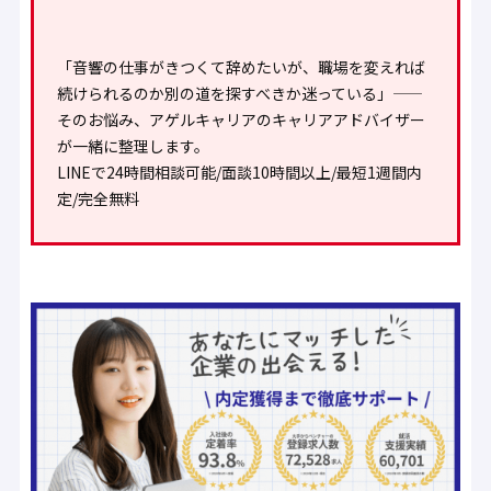
「音響の仕事がきつくて辞めたいが、職場を変えれば
続けられるのか別の道を探すべきか迷っている」——
そのお悩み、アゲルキャリアのキャリアアドバイザー
が一緒に整理します。
LINEで24時間相談可能/面談10時間以上/最短1週間内
定/完全無料