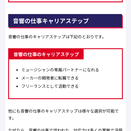
音響の仕事キャリアステップ
音響の仕事のキャリアステップは下記のとおりです。
音響の仕事のキャリアステップ
ミュージシャンの専属パートナーになれる
メーカーの開発者に転職できる
フリーランスとして活動できる
他にも音響の仕事のキャリアステップは様々な選択が可能で
す。
なぜなら、音響の仕事で培われた、対応力は多くの業務で活用