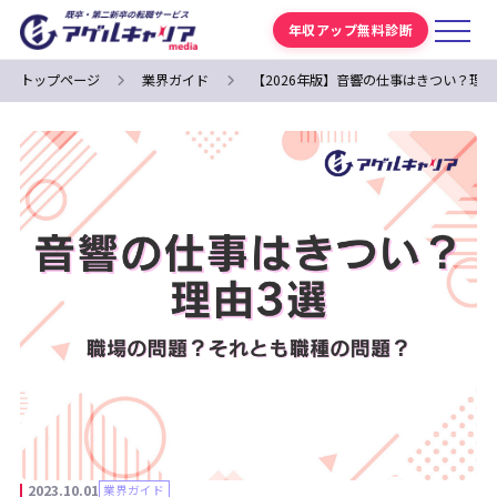
年収アップ無料診断
トップページ
業界ガイド
【2026年版】音響の仕事はきつい？理
2023.10.01
業界ガイド