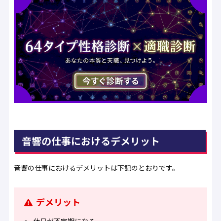
音響の仕事におけるデメリット
音響の仕事におけるデメリットは下記のとおりです。
デメリット