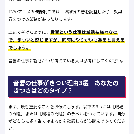
TVやアニメの映像制作では、収録後の音を調整したり、効果
音をつける業務があったりします。
音響という仕事は業務も様々なの
上記で挙げたように、
で、きついと感じますが、同時にやりがいもあると言える
でしょう。
音響の仕事に就きたいと考えている人は参考にしてください。
音響の仕事がきつい理由3選｜あなたの
きつさはどのタイプ？
まず、最も重要なことをお伝えします。以下の3つには【職場
の問題】または【職種の問題】のラベルをつけています。自分
がどちらに多く当てはまるかを確認しながら読んでみてくださ
い。