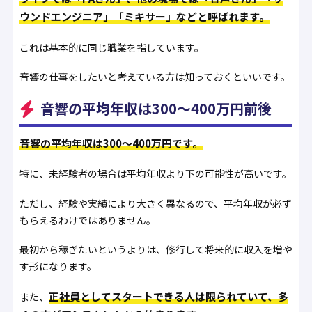
ウンドエンジニア」「ミキサー」などと呼ばれます。
これは基本的に同じ職業を指しています。
音響の仕事をしたいと考えている方は知っておくといいです。
音響の平均年収は300～400万円前後
音響の平均年収は300〜400万円です。
特に、未経験者の場合は平均年収より下の可能性が高いです。
ただし、経験や実績により大きく異なるので、平均年収が必ず
もらえるわけではありません。
最初から稼ぎたいというよりは、修行して将来的に収入を増や
す形になります。
正社員としてスタートできる人は限られていて、多
また、