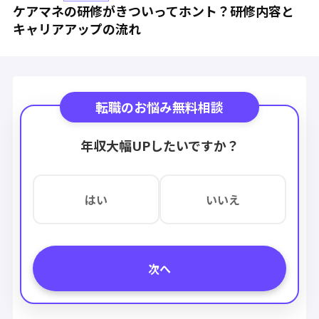
ケアマネの研修がきついってホント？研修内容と
キャリアアップの流れ
転職のお悩み無料相談
年収大幅UPしたいですか？
はい
いいえ
次へ