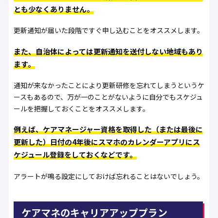
とも少なくありません。
更新通知が届いた段階ですぐ申し込むことをオススメします。
また、自治体によっては更新通知を送付しない地域もあり
ます。
通知が来なかったことにより更新研修を忘れてしまうというケ
ースもあるので、万が一のことがないように自分でもスケジュ
ールを把握しておくことをオススメします。
例えば、ケアマネージャー資格を取得した（または最後に
更新した）日付の4年後にスマホのカレンダーアプリにス
ケジュール登録をしておくなどです。
アラートが鳴る設定にしておけば忘れることはないでしょう。
ケアマネのキャリアアッププラン