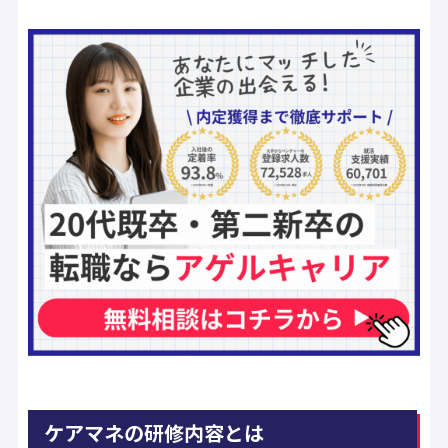
ケアマネの研修内容とは