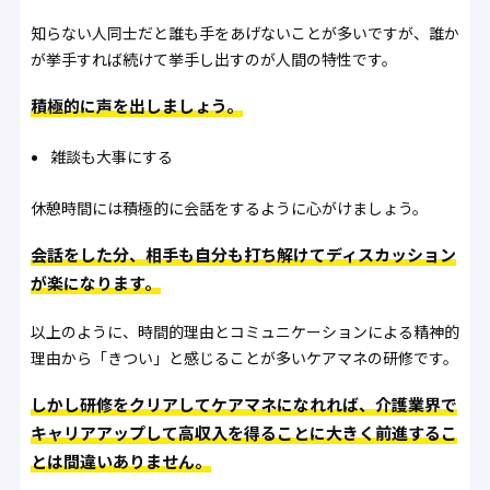
知らない人同士だと誰も手をあげないことが多いですが、誰か
が挙手すれば続けて挙手し出すのが人間の特性です。
積極的に声を出しましょう。
雑談も大事にする
休憩時間には積極的に会話をするように心がけましょう。
会話をした分、相手も自分も打ち解けてディスカッション
が楽になります。
以上のように、時間的理由とコミュニケーションによる精神的
理由から「きつい」と感じることが多いケアマネの研修です。
しかし研修をクリアしてケアマネになれれば、介護業界で
キャリアアップして高収入を得ることに大きく前進するこ
とは間違いありません。