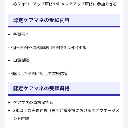
めフォローアップ研修やキャリアアップ研修に参加できる
認定ケアマネの受験内容
書類審査
…担当事例や資格試験用事例を3つ提出する
口頭試験
…提出した事例に対して質疑応答
認定ケアマネの受験資格
ケアマネの資格保持者
3年以上の実務経験（居宅介護支援におけるケアマネージメ
ント経験）