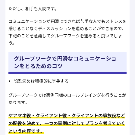
ただし、相手も人間です。
コミュニケーションが円滑にできれば苦手な人でもストレスを
感じることなくディスカッションを進めることができるので、
下記のことを意識してグループワークを進めると良いでしょ
う。
グループワークで円滑なコミュニケーショ
ンをとるためのコツ
役割決めは積極的に挙手する
グループワークでは実例同様のロールプレイングを行うことが
あります。
ケアマネ役・クライアント役・クライアントの家族役など
の配役を決めて、一つの事例に対してプランを考えていく
という内容です。