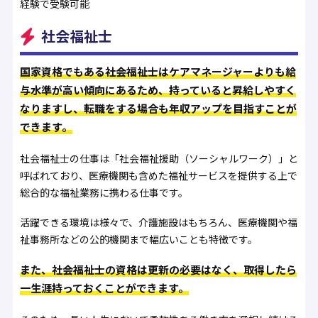
経験で受験可能
社会福祉士
国家資格でもある社会福祉士はケアマネージャーよりも給
与水準が高い傾向にあるため、持っていると昇給しやすく
なりますし、転職をする場合も年収アップを目指すことが
できます。
社会福祉士の仕事は「社会福祉援助（ソーシャルワーク）」と
呼ばれており、医療機関も含めた福祉サービスを提供する上で
総合的な福祉業務に携わる仕事です。
活躍できる環境は様々で、介護施設はもちろん、医療機関や福
祉事務所などの公的機関まで幅広いことも特徴です。
また、社会福祉士の資格は更新の必要はなく、取得したら
一生涯持っておくことができます。