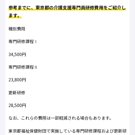
参考までに、東京都の介護支援専門員研修費用をご紹介し
ます。
種別費用
専門研修課程Ⅰ
34,500円
専門研修課程Ⅱ
23,800円
更新研修
28,500円
なお、これらの費用は一部軽減される場合もあります。
東京都福祉保健財団で実施している専門研修課程および更新研