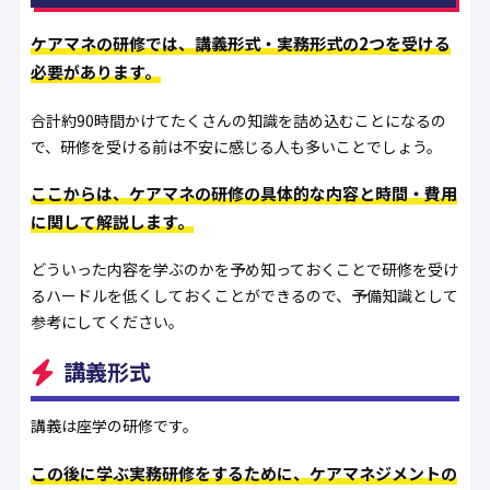
ケアマネの研修では、講義形式・実務形式の2つを受ける
必要があります。
合計約90時間かけてたくさんの知識を詰め込むことになるの
で、研修を受ける前は不安に感じる人も多いことでしょう。
ここからは、ケアマネの研修の具体的な内容と時間・費用
に関して解説します。
どういった内容を学ぶのかを予め知っておくことで研修を受け
るハードルを低くしておくことができるので、予備知識として
参考にしてください。
講義形式
講義は座学の研修です。
この後に学ぶ実務研修をするために、ケアマネジメントの