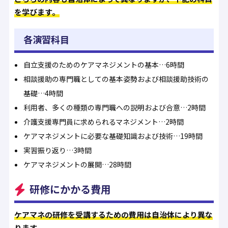
を学びます。
各演習科目
自立支援のためのケアマネジメントの基本…6時間
相談援助の専門職としての基本姿勢および相談援助技術の
基礎…4時間
利用者、多くの種類の専門職への説明および合意…2時間
介護支援専門員に求められるマネジメント…2時間
ケアマネジメントに必要な基礎知識および技術…19時間
実習振り返り…3時間
ケアマネジメントの展開…28時間
研修にかかる費用
ケアマネの研修を受講するための費用は自治体により異な
ります。