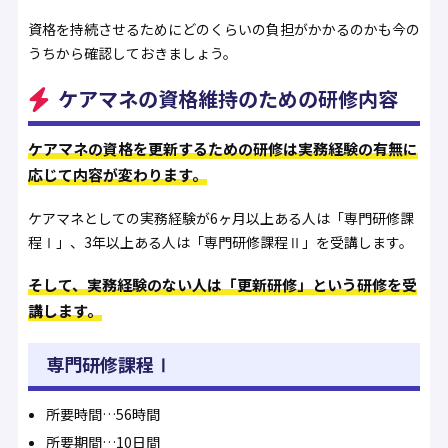
資格を持続させるためにどのくらいの負担がかかるのかも今の
うちから確認しておきましょう。
ケアマネの資格維持のための研修内容
ケアマネの資格を更新するための研修は実務経験の有無に
応じて内容が変わります。
ケアマネとしての実務経験が6ヶ月以上ある人は「専門研修課
程Ⅰ」、3年以上ある人は「専門研修課程Ⅱ」を受講します。
そして、実務経験のない人は「更新研修」という研修を受
講します。
専門研修課程Ⅰ
所要時間…56時間
所要期間…10日間