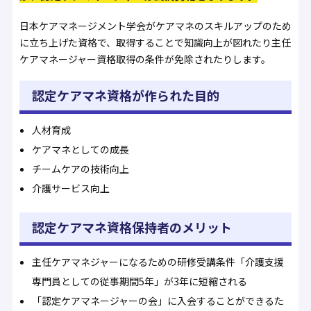
日本ケアマネージメント学会がケアマネのスキルアップのため
に立ち上げた資格で、取得することで知識向上が図れたり主任
ケアマネージャー資格取得の条件が免除されたりします。
認定ケアマネ資格が作られた目的
人材育成
ケアマネとしての成長
チームケアの技術向上
介護サービス向上
認定ケアマネ資格保持者のメリット
主任ケアマネジャーになるための研修受講条件「介護支援
専門員としての従事期間5年」が3年に短縮される
「認定ケアマネージャーの会」に入会することができるた