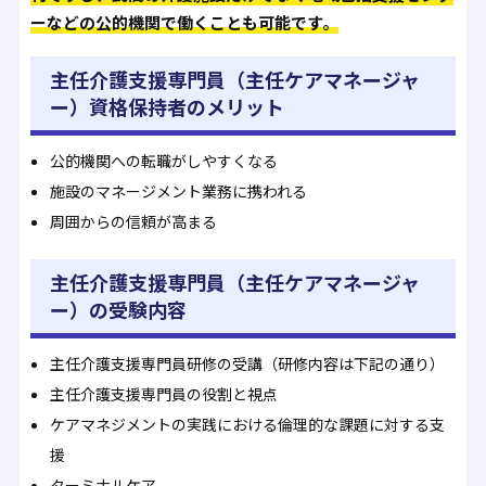
ーなどの公的機関で働くことも可能です。
主任介護支援専門員（主任ケアマネージャ
ー）資格保持者のメリット
公的機関への転職がしやすくなる
施設のマネージメント業務に携われる
周囲からの信頼が高まる
主任介護支援専門員（主任ケアマネージャ
ー）の受験内容
主任介護支援専門員研修の受講（研修内容は下記の通り）
主任介護⽀援専⾨員の役割と視点
ケアマネジメントの実践における倫理的な課題に対する⽀
援
ターミナルケア