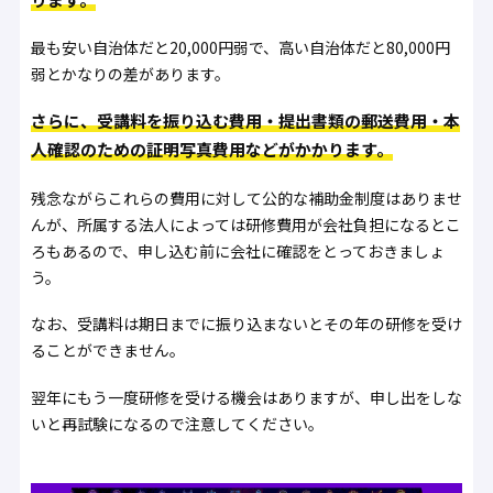
最も安い自治体だと20,000円弱で、高い自治体だと80,000円
弱とかなりの差があります。
さらに、受講料を振り込む費用・提出書類の郵送費用・本
人確認のための証明写真費用などがかかります。
残念ながらこれらの費用に対して公的な補助金制度はありませ
んが、所属する法人によっては研修費用が会社負担になるとこ
ろもあるので、申し込む前に会社に確認をとっておきましょ
う。
なお、受講料は期日までに振り込まないとその年の研修を受け
ることができません。
翌年にもう一度研修を受ける機会はありますが、申し出をしな
いと再試験になるので注意してください。