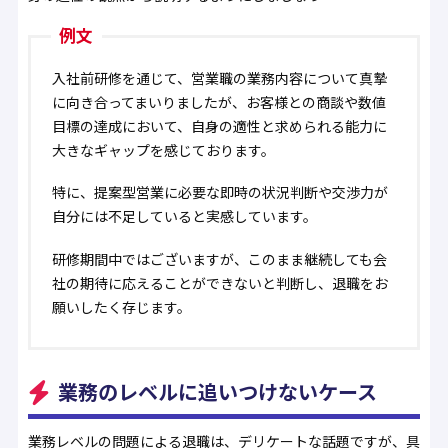
例文
入社前研修を通じて、営業職の業務内容について真摯
に向き合ってまいりましたが、お客様との商談や数値
目標の達成において、自身の適性と求められる能力に
大きなギャップを感じております。
特に、提案型営業に必要な即時の状況判断や交渉力が
自分には不足していると実感しています。
研修期間中ではございますが、このまま継続しても会
社の期待に応えることができないと判断し、退職をお
願いしたく存じます。
業務のレベルに追いつけないケース
業務レベルの問題による退職は、デリケートな話題ですが、具