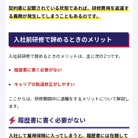
契約書に記載されている状態であれば、研修費用を返還す
る義務が発生してしまうこともあるのです。
入社前研修で辞めるときのメリット
入社前研修で辞めるときのメリットは、主に次の2つです。
履歴書に書く必要がない
キャリアの軌道修正がしやすい
ここからは、研修期間中に退職をするメリットについて解説し
ます。
履歴書に書く必要がない
入社して雇用保険に入ってしまうと、履歴書には在籍して