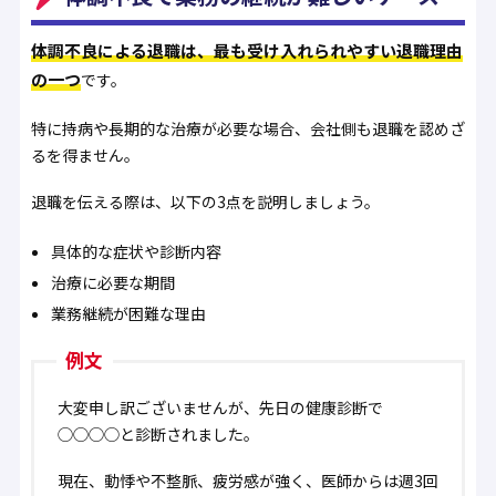
体調不良による退職は、最も受け入れられやすい退職理由
の一つ
です。
特に持病や長期的な治療が必要な場合、会社側も退職を認めざ
るを得ません。
退職を伝える際は、以下の3点を説明しましょう。
具体的な症状や診断内容
治療に必要な期間
業務継続が困難な理由
例文
大変申し訳ございませんが、先日の健康診断で
◯◯◯◯と診断されました。
現在、動悸や不整脈、疲労感が強く、医師からは週3回