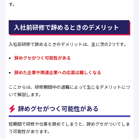
す。
入社前研修で辞めるときのデメリット
入社前研修で辞めるときのデメリットは、主に次の2つです。
辞めグセがつく可能性がある
辞めた企業や関連企業への応募は難しくなる
ここからは、研修期間中の退職によって生じるデメリットにつ
いて解説します。
辞めグセがつく可能性がある
短期間で研修や仕事を辞めてしまうと、辞めグセがついてしま
う可能性があります。