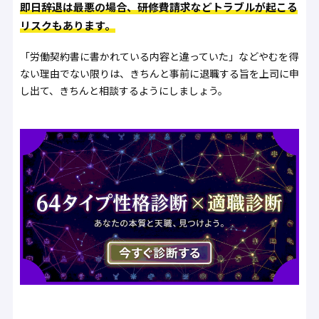
即日辞退は最悪の場合、研修費請求などトラブルが起こる
リスクもあります。
「労働契約書に書かれている内容と違っていた」などやむを得
ない理由でない限りは、きちんと事前に退職する旨を上司に申
し出て、きちんと相談するようにしましょう。