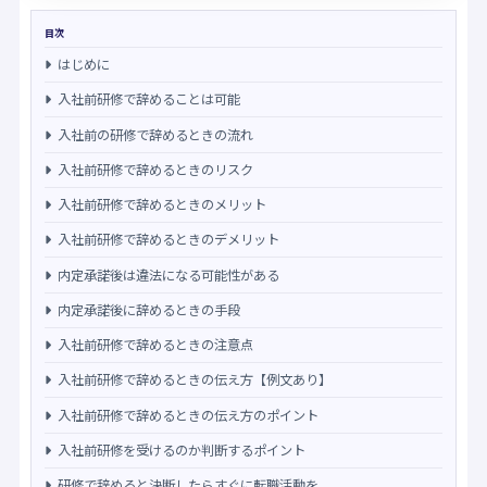
目次
はじめに
入社前研修で辞めることは可能
入社前の研修で辞めるときの流れ
入社前研修で辞めるときのリスク
入社前研修で辞めるときのメリット
入社前研修で辞めるときのデメリット
内定承諾後は違法になる可能性がある
内定承諾後に辞めるときの手段
入社前研修で辞めるときの注意点
入社前研修で辞めるときの伝え方【例文あり】
入社前研修で辞めるときの伝え方のポイント
入社前研修を受けるのか判断するポイント
研修で辞めると決断したらすぐに転職活動を