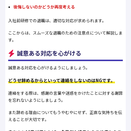
後悔しないのかどうか再度考える
入社前研修での退職は、適切な対応が求められます。
ここからは、スムーズな退職のための注意点について解説しま
す。
誠意ある対応を心がける
誠意ある対応を心がけるようにしましょう。
どうせ辞めるからといって連絡をしないのはNGです。
連絡をする際は、感謝の言葉や迷惑をかけたことに対する謝罪
を忘れないようにしましょう。
また辞める理由についてもうやむやにせず、正直な気持ちを伝
えることが大切です。