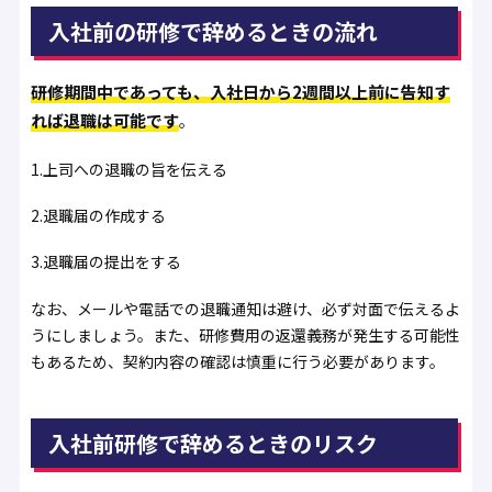
入社前の研修で辞めるときの流れ
研修期間中であっても、入社日から2週間以上前に告知す
れば退職は可能です
。
1.上司への退職の旨を伝える
2.退職届の作成する
3.退職届の提出をする
なお、メールや電話での退職通知は避け、必ず対面で伝えるよ
うにしましょう。また、研修費用の返還義務が発生する可能性
もあるため、契約内容の確認は慎重に行う必要があります。
入社前研修で辞めるときのリスク