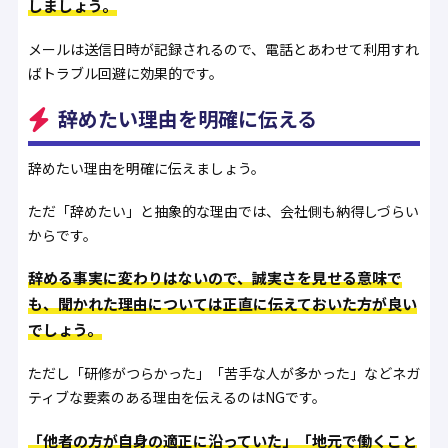
しましょう。
メールは送信日時が記録されるので、電話とあわせて利用すれ
ばトラブル回避に効果的です。
辞めたい理由を明確に伝える
辞めたい理由を明確に伝えましょう。
ただ「辞めたい」と抽象的な理由では、会社側も納得しづらい
からです。
辞める事実に変わりはないので、誠実さを見せる意味で
も、聞かれた理由については正直に伝えておいた方が良い
でしょう。
ただし「研修がつらかった」「苦手な人が多かった」などネガ
ティブな要素のある理由を伝えるのはNGです。
「他者の方が自身の適正に沿っていた」「地元で働くこと