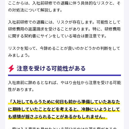
ここからは、入社前研修での退職に伴う具体的なリスクと、そ
の対処法について解説します。
入社前研修での退職には、リスクが存在します。可能性として
研修費用の返還請求を受けることがあります。特に、研修費用
に関する契約書にサインをしている場合は要注意です。
リスクを知って、今辞めることが良いのかどうかの判断をして
みましょう。
注意を受ける可能性がある
入社直前に辞めるとなれば、やはり会社から注意を受ける可能
性があります。
「入社してもらうために何日も前から準備していたあなた
に期待していたことなどを考えると、冷静にいようとして
も感情が揺さぶられることがあるかもしれません。