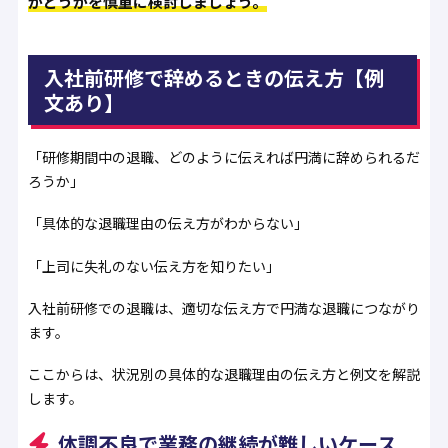
かどうかを慎重に検討しましょう。
入社前研修で辞めるときの伝え方【例
文あり】
「研修期間中の退職、どのように伝えれば円満に辞められるだ
ろうか」
「具体的な退職理由の伝え方がわからない」
「上司に失礼のない伝え方を知りたい」
入社前研修での退職は、適切な伝え方で円満な退職につながり
ます。
ここからは、状況別の具体的な退職理由の伝え方と例文を解説
します。
体調不良で業務の継続が難しいケース