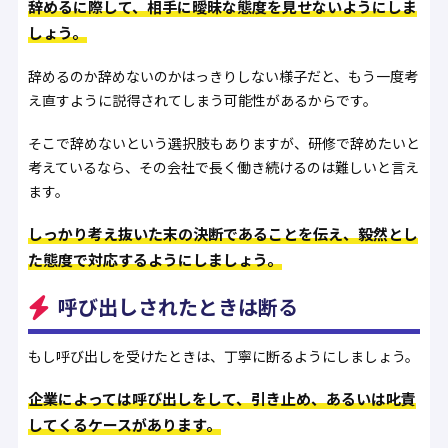
辞めるに際して、相手に曖昧な態度を見せないようにしま
しょう。
辞めるのか辞めないのかはっきりしない様子だと、もう一度考
え直すように説得されてしまう可能性があるからです。
そこで辞めないという選択肢もありますが、研修で辞めたいと
考えているなら、その会社で長く働き続けるのは難しいと言え
ます。
しっかり考え抜いた末の決断であることを伝え、毅然とし
た態度で対応するようにしましょう。
呼び出しされたときは断る
もし呼び出しを受けたときは、丁寧に断るようにしましょう。
企業によっては呼び出しをして、引き止め、あるいは叱責
してくるケースがあります。