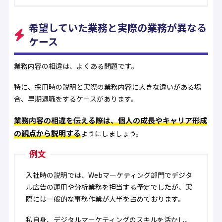
希望していた業務と実際の業務が異なる
ケース
業務内容の相違は、よくある問題です。
特に、採用時の説明と実際の業務内容に大きな違いがある場
合、早期退職をするケースがあります。
業務内容の相違を伝える際は、個人の成長やキャリア形成
の観点から説明する
ようにしましょう。
例文
入社時の説明では、Webマーケティング部門でデジタ
ル広告の運用や分析業務を担当する予定でしたが、実
際には一般的な事務作業が大半を占めております。
私自身、デジタルマーケティングのスキルを活かし、