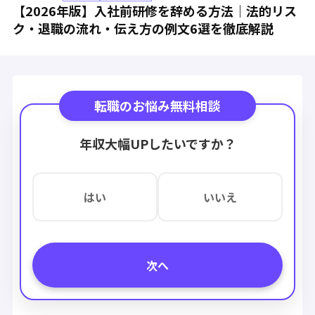
【2026年版】入社前研修を辞める方法｜法的リス
ク・退職の流れ・伝え方の例文6選を徹底解説
転職のお悩み無料相談
年収大幅UPしたいですか？
はい
いいえ
次へ