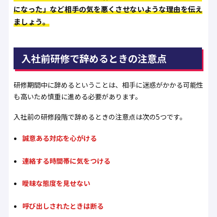
になった」など相手の気を悪くさせないような理由を伝え
ましょう。
入社前研修で辞めるときの注意点
研修期間中に辞めるということは、相手に迷惑がかかる可能性
も高いため慎重に進める必要があります。
入社前の研修段階で辞めるときの注意点は次の5つです。
誠意ある対応を心がける
連絡する時間帯に気をつける
曖昧な態度を見せない
呼び出しされたときは断る