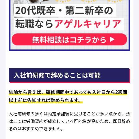
入社前研修で辞めることは可能
結論から言えば、研修期間中であっても入社日から2週間
以上前に告知すれば辞められます。
入社前研修の多くは内定承諾後に受けることが多い点から、法
律上では労働契約が成立している可能性が高いため、即日辞め
るのはおすすめできません。