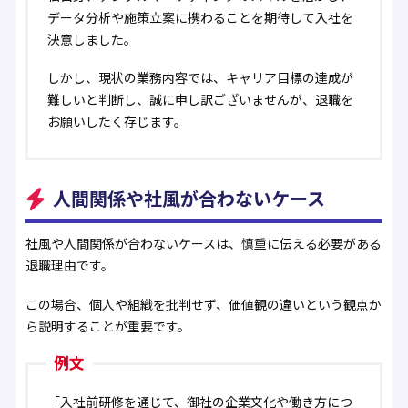
データ分析や施策立案に携わることを期待して入社を
決意しました。
しかし、現状の業務内容では、キャリア目標の達成が
難しいと判断し、誠に申し訳ございませんが、退職を
お願いしたく存じます。
人間関係や社風が合わないケース
社風や人間関係が合わないケースは、慎重に伝える必要がある
退職理由です。
この場合、個人や組織を批判せず、価値観の違いという観点か
ら説明することが重要です。
例文
「入社前研修を通じて、御社の企業文化や働き方につ