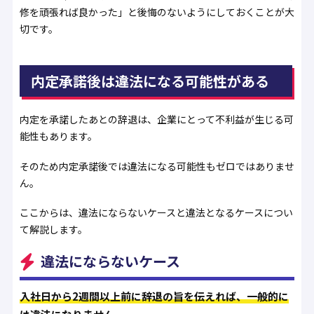
修を頑張れば良かった」と後悔のないようにしておくことが大
切です。
内定承諾後は違法になる可能性がある
内定を承諾したあとの辞退は、企業にとって不利益が生じる可
能性もあります。
そのため内定承諾後では違法になる可能性もゼロではありませ
ん。
ここからは、違法にならないケースと違法となるケースについ
て解説します。
違法にならないケース
入社日から2週間以上前に辞退の旨を伝えれば、一般的に