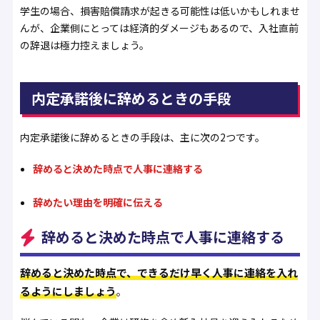
学生の場合、損害賠償請求が起きる可能性は低いかもしれませ
んが、企業側にとっては経済的ダメージもあるので、入社直前
の辞退は極力控えましょう。
内定承諾後に辞めるときの手段
内定承諾後に辞めるときの手段は、主に次の2つです。
辞めると決めた時点で人事に連絡する
辞めたい理由を明確に伝える
辞めると決めた時点で人事に連絡する
辞めると決めた時点で、できるだけ早く人事に連絡を入れ
るようにしましょう
。