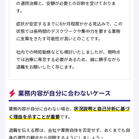
の通院治療と、安静が必要との診断を受けておりま
す。
症状が安定するまでに6か月程度かかる見込みで、この
状態では長時間のデスクワークや集中力を要する業務
に支障をきたす可能性が高いとのことです。
社内での時短勤務なども検討いたしましたが、現時点
では治療に専念する必要があるため、誠に勝手ながら
退職をお願いしたく存じます。
業務内容が自分に合わないケース
状況説明と自己分析に基づ
業務内容が自分に合わない場合、
く理由を示すことが重要
です。
退職を伝える際は、会社や業務自体を否定せず、あくまでも自
身の適性の観点から説明するようにしましょう・