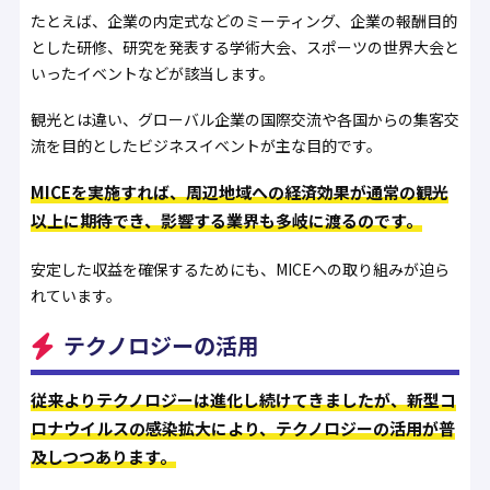
たとえば、企業の内定式などのミーティング、企業の報酬目的
とした研修、研究を発表する学術大会、スポーツの世界大会と
いったイベントなどが該当します。
観光とは違い、グローバル企業の国際交流や各国からの集客交
流を目的としたビジネスイベントが主な目的です。
MICEを実施すれば、周辺地域への経済効果が通常の観光
以上に期待でき、影響する業界も多岐に渡るのです。
安定した収益を確保するためにも、MICEへの取り組みが迫ら
れています。
テクノロジーの活用
従来よりテクノロジーは進化し続けてきましたが、新型コ
ロナウイルスの感染拡大により、テクノロジーの活用が普
及しつつあります。