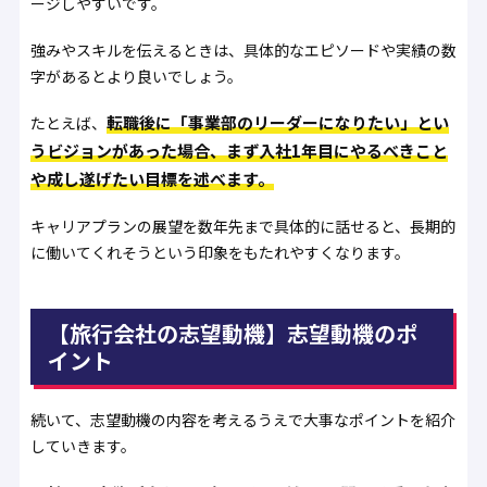
ージしやすいです。
強みやスキルを伝えるときは、具体的なエピソードや実績の数
字があるとより良いでしょう。
転職後に「事業部のリーダーになりたい」とい
たとえば、
うビジョンがあった場合、まず入社1年目にやるべきこと
や成し遂げたい目標を述べます。
キャリアプランの展望を数年先まで具体的に話せると、長期的
に働いてくれそうという印象をもたれやすくなります。
【旅行会社の志望動機】志望動機のポ
イント
続いて、志望動機の内容を考えるうえで大事なポイントを紹介
していきます。