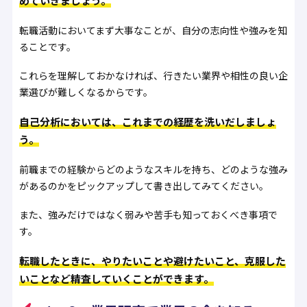
めていきましょう。
転職活動においてまず大事なことが、自分の志向性や強みを知
ることです。
これらを理解しておかなければ、行きたい業界や相性の良い企
業選びが難しくなるからです。
自己分析においては、これまでの経歴を洗いだしましょ
う。
前職までの経験からどのようなスキルを持ち、どのような強み
があるのかをピックアップして書き出してみてください。
また、強みだけではなく弱みや苦手も知っておくべき事項で
す。
転職したときに、やりたいことや避けたいこと、克服した
いことなど精査していくことができます。