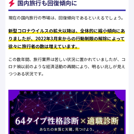
国内旅行も回復傾向に
現在の国内旅行の市場は、回復傾向であるといえるでしょう。
新型コロナウイルスの拡大以降は、全体的に縮小傾向にあ
りましたが、2022年3月末からの行動制限の解除によって
徐々に旅行者の数は増えています。
この数年間、旅行業界は苦しい状況に置かれていましたが、コ
ロナ禍以前のような経済活動の再開により、明るい兆しが見え
つつある状況です。