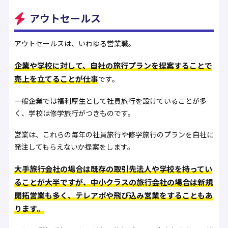
アウトセールス
アウトセールスは、いわゆる営業職。
企業や学校に対して、自社の旅行プランを提案することで
売上を立てることが仕事
です。
一般企業では福利厚生として社員旅行を設けていることが多
く、学校は修学旅行がつきものです。
営業は、これらの毎年の社員旅行や修学旅行のプランを自社に
発注してもらえないか提案をします。
大手旅行会社の場合は既存の取引先法人や学校を持ってい
ることが大半ですが、中小クラスの旅行会社の場合は新規
開拓営業も多く、テレアポや飛び込み営業をすることもあ
ります。