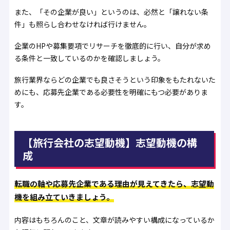
また、「その企業が良い」というのは、必然と「譲れない条
件」も照らし合わせなければ行けません。
企業のHPや募集要項でリサーチを徹底的に行い、自分が求め
る条件と一致しているのかを確認しましょう。
旅行業界ならどの企業でも良さそうという印象をもたれないた
めにも、応募先企業である必要性を明確にもつ必要がありま
す。
【旅行会社の志望動機】志望動機の構
成
転職の軸や応募先企業である理由が見えてきたら、志望動
機を組み立ていきましょう。
内容はもちろんのこと、文章が読みやすい構成になっているか