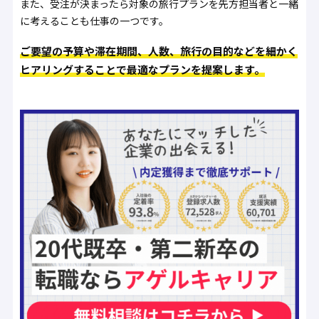
また、受注が決まったら対象の旅行プランを先方担当者と一緒
に考えることも仕事の一つです。
ご要望の予算や滞在期間、人数、旅行の目的などを細かく
ヒアリングすることで最適なプランを提案します。