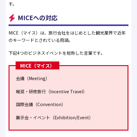
す。
MICEへの対応
MICE（マイス）は、旅行会社をはじめとした観光業界で近年
のキーワードとされている用語。
下記4つのビジネスイベントを総称した言葉です。
MICE（マイス）
会議（Meeting）
報奨・研修旅行（Incentive Travel）
国際会議（Convention）
展示会・イベント（Exhibition/Event）