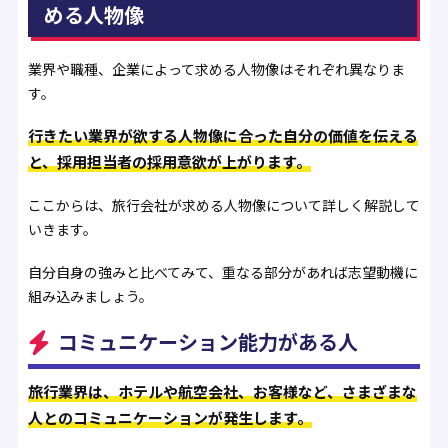
める人物像
業界や職種、企業によって求める人物像はそれぞれ異なりま
す。
行きたい業界が欲する人物像に合った自分の価値を伝える
と、採用担当者の採用意欲が上がります。
ここからは、旅行会社が求める人物像について詳しく解説して
いきます。
自分自身の強みと比べてみて、重なる部分があれば志望動機に
組み込みましょう。
コミュニケーション能力がある人
旅行業界は、ホテルや航空会社、お客様など、さまざまな
人とのコミュニケーションが発生します。