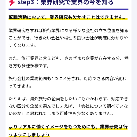
step3：業界研究で業界の今を知る
転職活動において、業界研究も欠かすことはできません。
業界研究をすれば旅行業界にある様々な会社の立ち位置を知る
ことができ、行きたい会社や相性の良い会社が明確に分かりや
すくなります。
また、旅行業界と言えども、さまざまな企業が存在する分、働
き方も多種多様です。
旅行会社の業務範囲も4つに区分され、対応できる内容が変わ
ってきます。
たとえば、海外旅行の企画をしたいにもかかわらず、対応でき
ない区分の企業を選んでしまえば、「会社について調べていな
いのか」と思われてしまう可能性も少なくありません。
よりリアルに働くイメージをもつためにも、業界研究は行
うようにしましょう