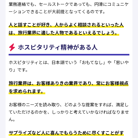
業務連絡でも、セールストークであっても、円滑にコミュニケ
ーションできることが大前提となってくるのです。
人と話すことが好き、人からよく相談されるといった人
は、旅行業界に適した人物であるといえるでしょう。
ホスピタリティ精神がある人
ホスピタリティとは、日本語でいう「おもてなし」や「思いや
り」です。
旅行業界は、お客様ありきの業界であり、常にお客様視点
を求められます。
お客様のニーズを読み取り、どのような提案をすれば、満足し
ていただけるのかを、しっかりと考えていかなければなりませ
ん。
サプライズなど人に喜んでもらうために尽くすことがす