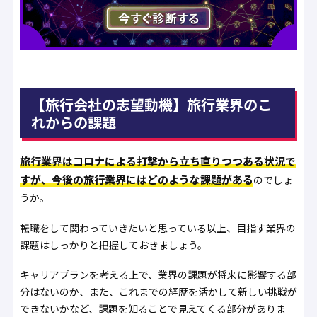
【旅行会社の志望動機】旅行業界のこ
れからの課題
旅行業界はコロナによる打撃から立ち直りつつある状況で
すが、今後の旅行業界にはどのような課題がある
のでしょ
うか。
転職をして関わっていきたいと思っている以上、目指す業界の
課題はしっかりと把握しておきましょう。
キャリアプランを考える上で、業界の課題が将来に影響する部
分はないのか、また、これまでの経歴を活かして新しい挑戦が
できないかなど、課題を知ることで見えてくる部分がありま