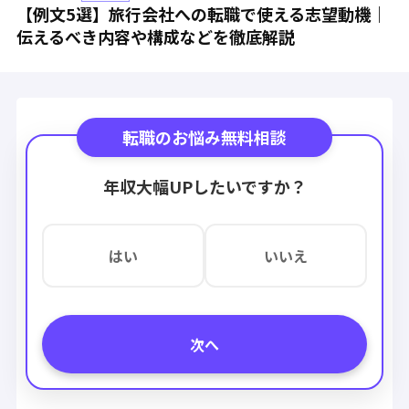
【例文5選】旅行会社への転職で使える志望動機｜
伝えるべき内容や構成などを徹底解説
転職のお悩み無料相談
年収大幅UPしたいですか？
はい
いいえ
次へ