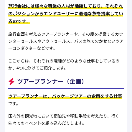
旅行会社には様々な職業の人材が活躍しており、それぞれ
のポジションからエンドユーザーに最適な旅を提案してい
るのです。
旅行企画を考えるツアープランナーや、その度を提案するカウ
ンターセールスやアウトセールス、バスの旅で欠かせないツア
ーコンダクターなどです。
ここからは、それぞれの職種がどのような仕事をしているの
か、4つに分けてご紹介します。
ツアープランナー（企画）
ツアープランナーは、パッケージツアーの企画をする仕事
です。
国内外の観光地において宿泊先や移動手段を考えたり、行く
先々でのイベントを組み込んだりします。