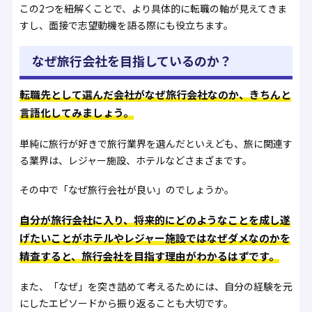
この2つを紐解くことで、より具体的に転職の軸が見えてきま
すし、面接で志望動機を語る際にも役立ちます。
なぜ旅行会社を目指しているのか？
転職先として選んだ会社がなぜ旅行会社なのか、きちんと
言語化してみましょう。
単純に旅行が好きで旅行業界を選んだといえども、旅に関連す
る業界は、レジャー施設、ホテルなどさまざまです。
その中で「なぜ旅行会社が良い」のでしょうか。
自分が旅行会社に入り、将来的にどのようなことを成し遂
げたいことがホテルやレジャー施設ではなぜダメなのかを
精査すると、旅行会社を目指す理由がわかるはずです。
また、「なぜ」を突き詰めて考えるためには、自分の経験を元
にしたエピソードから振り返ることも大切です。