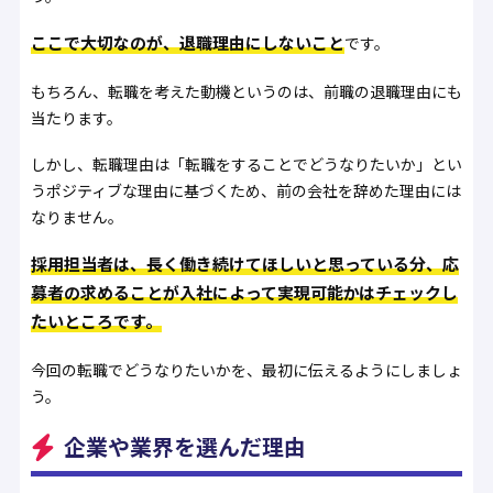
ここで大切なのが、退職理由にしないこと
です。
もちろん、転職を考えた動機というのは、前職の退職理由にも
当たります。
しかし、転職理由は「転職をすることでどうなりたいか」とい
うポジティブな理由に基づくため、前の会社を辞めた理由には
なりません。
採用担当者は、長く働き続けてほしいと思っている分、応
募者の求めることが入社によって実現可能かはチェックし
たいところです。
今回の転職でどうなりたいかを、最初に伝えるようにしましょ
う。
企業や業界を選んだ理由