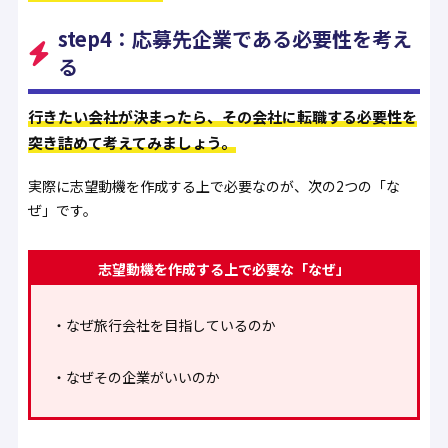
step4：応募先企業である必要性を考え
る
行きたい会社が決まったら、その会社に転職する必要性を
突き詰めて考えてみましょう。
実際に志望動機を作成する上で必要なのが、次の2つの「な
ぜ」です。
志望動機を作成する上で必要な「なぜ」
・なぜ旅行会社を目指しているのか
・なぜその企業がいいのか