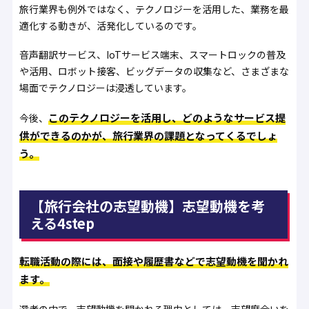
旅行業界も例外ではなく、テクノロジーを活用した、業務を最
適化する動きが、活発化しているのです。
音声翻訳サービス、IoTサービス端末、スマートロックの普及
や活用、ロボット接客、ビッグデータの収集など、さまざまな
場面でテクノロジーは浸透しています。
このテクノロジーを活用し、どのようなサービス提
今後、
供ができるのかが、旅行業界の課題となってくるでしょ
う。
【旅行会社の志望動機】志望動機を考
える4step
転職活動の際には、面接や履歴書などで志望動機を聞かれ
ます。