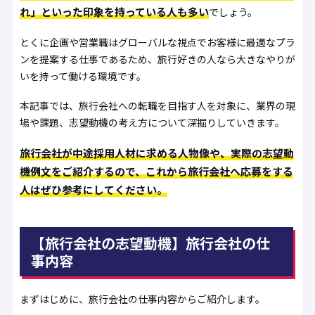
れ」といった印象を持っている人も多い
でしょう。
とくに企画や営業職はグローバルな視点でお客様に最適なプラ
ンを提案する仕事であるため、旅行好きの人なら大きなやりが
いを持って働ける環境です。
本記事では、旅行会社への転職を目指す人を対象に、業界の現
場や課題、志望動機の考え方について深掘りしていきます。
旅行会社が中途採用人材に求める人物像や、実際の志望動
機例文をご紹介するので、これから旅行会社へ応募をする
人はぜひ参考にしてください。
【旅行会社の志望動機】旅行会社の仕
事内容
まずはじめに、旅行会社の仕事内容からご紹介します。