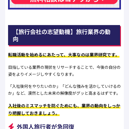
【旅行会社の志望動機】旅行業界の動
向
転職活動を始めるにあたって、大事なのは業界研究です。
目指している業界の現状をリサーチすることで、今後の自分の
姿をよりイメージしやすくなります。
「入社後何をやりたいのか」「どんな強みを活かしていけるの
か」など、漠然とした未来の解像度がグッと高まるはずです。
入社後のミスマッチを防ぐためにも、業界の動向をしっか
り把握しておきましょう。
外国人旅行者が急回復