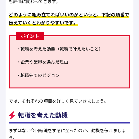
も評価に関わってきます。
どのように組み立てればいいのかというと、下記の順番で
伝えていくとわかりやすいです。
ポイント
・転職を考えた動機（転職で叶えたいこと）
・企業や業界を選んだ理由
・転職先でのビジョン
では、それぞれの項目を詳しく見ていきましょう。
転職を考えた動機
まずはなぜ今回転職をするに至ったのか、動機を伝えましょ
う。