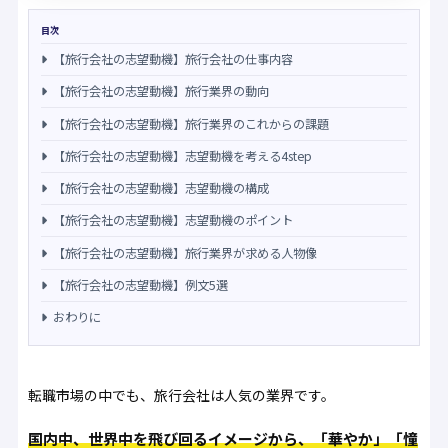
目次
【旅行会社の志望動機】旅行会社の仕事内容
【旅行会社の志望動機】旅行業界の動向
【旅行会社の志望動機】旅行業界のこれからの課題
【旅行会社の志望動機】志望動機を考える4step
【旅行会社の志望動機】志望動機の構成
【旅行会社の志望動機】志望動機のポイント
【旅行会社の志望動機】旅行業界が求める人物像
【旅行会社の志望動機】例文5選
おわりに
転職市場の中でも、旅行会社は人気の業界です。
国内中、世界中を飛び回るイメージから、「華やか」「憧