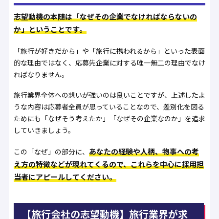
志望動機の本随は「なぜその企業でなければならないの
か」ということです。
「旅行が好きだから」や「旅行に携われるから」といった表面
的な理由ではなく、応募先企業に対する唯一無二の理由でなけ
ればなりません。
旅行業界全体への想いが強いのは良いことですが、上述したよ
うな内容は応募者全員が思っていることなので、差別化を図る
ためにも「なぜそう考えたか」「なぜその企業なのか」を追求
していきましょう。
あなたの経験や人柄、物事への考
この「なぜ」の部分に、
え方の特徴などが現れてくるので、これらを中心に採用担
当者にアピールしてください。
【旅行会社の志望動機】旅行業界が求