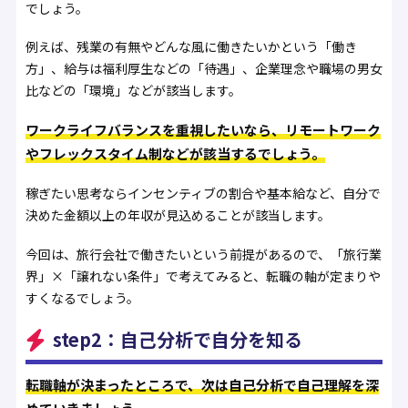
でしょう。
例えば、残業の有無やどんな風に働きたいかという「働き
方」、給与は福利厚生などの「待遇」、企業理念や職場の男女
比などの「環境」などが該当します。
ワークライフバランスを重視したいなら、リモートワーク
やフレックスタイム制などが該当するでしょう。
稼ぎたい思考ならインセンティブの割合や基本給など、自分で
決めた金額以上の年収が見込めることが該当します。
今回は、旅行会社で働きたいという前提があるので、「旅行業
界」×「譲れない条件」で考えてみると、転職の軸が定まりや
すくなるでしょう。
step2：自己分析で自分を知る
転職軸が決まったところで、次は自己分析で自己理解を深