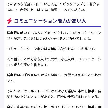
そのような業務に向いている人を3つピックアップして紹介す
るので、自分にあてはまるか確認してみてください。
コミュニケーション能力が高い人
営業職に就いている人のイメージとして、コミュニケーション
能力が高いことを1番に思い浮かべる人が多いでしょう。
コミュニケーション能力は営業には欠かせないスキルです。
人と話すことが好きな人や傾聴ができる人は、コミュニケーシ
ョン能力が高いと言えます。
営業職は相手の言葉や現状を理解し、要望を捉えることが必要
です。
そのため、セールストークだけではなく雑談の中から相手の要
望を拾い上げるスキルがあると、円滑に仕事が進むでしょう。
自分の利益のためだけに押し売りをするのではなく、相手の目