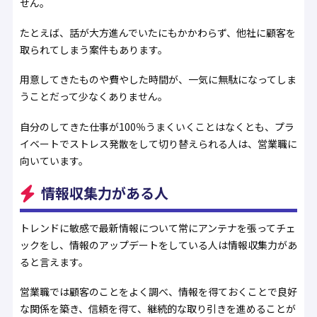
せん。
たとえば、話が大方進んでいたにもかかわらず、他社に顧客を
取られてしまう案件もあります。
用意してきたものや費やした時間が、一気に無駄になってしま
うことだって少なくありません。
自分のしてきた仕事が100％うまくいくことはなくとも、プラ
イベートでストレス発散をして切り替えられる人は、営業職に
向いています。
情報収集力がある人
トレンドに敏感で最新情報について常にアンテナを張ってチェ
ックをし、情報のアップデートをしている人は情報収集力があ
ると言えます。
営業職では顧客のことをよく調べ、情報を得ておくことで良好
な関係を築き、信頼を得て、継続的な取り引きを進めることが