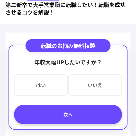
第二新卒で大手営業職に転職したい！転職を成功
させるコツを解説！
転職のお悩み無料相談
年収大幅UPしたいですか？
はい
いいえ
次へ