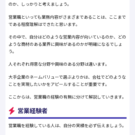
のか、しっかりと考えましょう。
営業職といっても業務内容がさまざまであることは、ここまで
である程度理解はできたと思います。
その中で、自分はどのような営業内容が向いているのか、どの
ような商材のある業界に興味があるのかが明確になるでしょ
う。
人それぞれ得意な分野や興味のある分野は違います。
大手企業のネームバリューで選ぶよりかは、会社でどのような
ことを実現したいかをアピールすることが重要です。
ここからは、営業職の経験の有無に分けて解説していきます。
営業経験者
営業職を経験している人は、自分の実績を必ず伝えましょう。