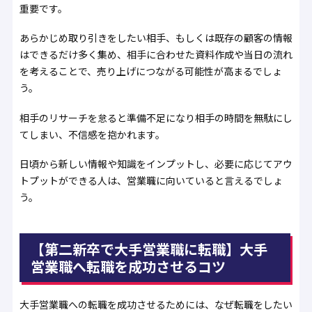
重要です。
あらかじめ取り引きをしたい相手、もしくは既存の顧客の情報
はできるだけ多く集め、相手に合わせた資料作成や当日の流れ
を考えることで、売り上げにつながる可能性が高まるでしょ
う。
相手のリサーチを怠ると準備不足になり相手の時間を無駄にし
てしまい、不信感を抱かれます。
日頃から新しい情報や知識をインプットし、必要に応じてアウ
トプットができる人は、営業職に向いていると言えるでしょ
う。
【第二新卒で大手営業職に転職】大手
営業職へ転職を成功させるコツ
大手営業職への転職を成功させるためには、なぜ転職をしたい