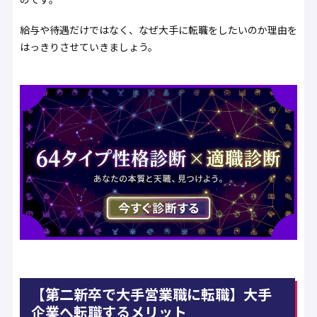
給与や待遇だけではなく、なぜ大手に転職をしたいのか理由を
はっきりさせていきましょう。
【第二新卒で大手営業職に転職】大手
企業へ転職するメリット