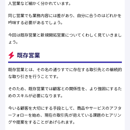
人営業など細かく分かれています。
同じ営業でも業務内容には差があり、自分に合うのはどれかを
吟味する必要があるでしょう。
今回は既存営業と新規開拓営業についてくわしく見ていきまし
ょう。
既存営業
既存営業とは、その名の通りすでに存在する取引先との継続的
な取り引きを行うことです。
そのため、既存営業では顧客との関係性を、より強固にするた
めのスキルが必要になります。
今いる顧客を大切にする手段として、商品やサービスのアフタ
ーフォローを始め、現在の取引先が抱えている課題のヒアリン
グや提案をすることがあげられます。