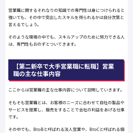
営業職に関するそれなりの知識での専門性は身につけられると
強いても、その中で突出したスキルを得られるかは自分次第と
言えるでしょう。
そのような環境の中でも、スキルアップのために努力できる人
は、専門性もおのずとついてきます。
【第二新卒で大手営業職に転職】営業
職の主な仕事内容
ここからは営業職の主な仕事内容について説明していきます。
そもそも営業職とは、お客様のニーズに合わせて自社の製品や
サービスを提案し、販売をすることで会社の利益をあげる仕事
です。
その中でも、BtoBと呼ばれる法人営業や、BtoCと呼ばれる個