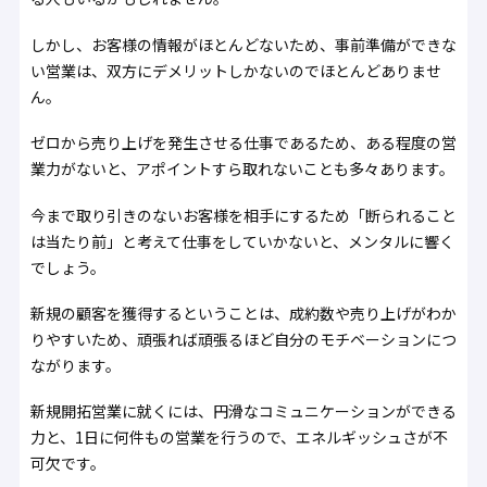
しかし、お客様の情報がほとんどないため、事前準備ができな
い営業は、双方にデメリットしかないのでほとんどありませ
ん。
ゼロから売り上げを発生させる仕事であるため、ある程度の営
業力がないと、アポイントすら取れないことも多々あります。
今まで取り引きのないお客様を相手にするため「断られること
は当たり前」と考えて仕事をしていかないと、メンタルに響く
でしょう。
新規の顧客を獲得するということは、成約数や売り上げがわか
りやすいため、頑張れば頑張るほど自分のモチベーションにつ
ながります。
新規開拓営業に就くには、円滑なコミュニケーションができる
力と、1日に何件もの営業を行うので、エネルギッシュさが不
可欠です。