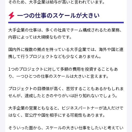
そのため、大手企業は給与が高いと言われています。
一つの仕事のスケールが大きい
大手企業の仕事は、多くの社員でチーム構成されるため業務、
内容によっては大規模なものです。
国内外に複数の拠点を持っている大手企業では、海外や国と連
携して行うプロジェクトなども少なくありません。
1つのプロジェクトに対して多額の費用を投資することもあ
り、一つひとつの仕事のスケールは大きいと言えます。
プロジェクトの目標値が高く、苦労することもあるかもしれま
せんが、達成したときのやりがいは計り知れないでしょう。
大手企業の営業ともなると、ビジネスパートナーが法人だけで
はなく、官公庁や国を相手にする可能性もあります。
そういった面から、スケールの大きい仕事をしたいと考えてい