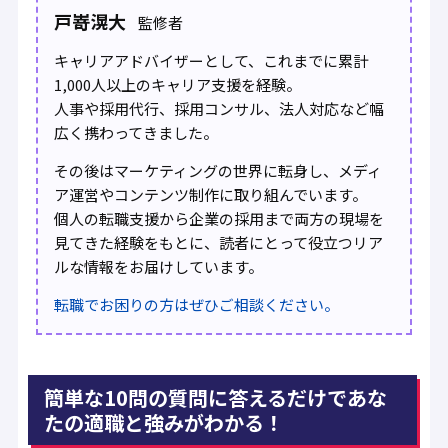
戸嵜滉大
監修者
キャリアアドバイザーとして、これまでに累計
1,000人以上のキャリア支援を経験。
人事や採用代行、採用コンサル、法人対応など幅
広く携わってきました。
その後はマーケティングの世界に転身し、メディ
ア運営やコンテンツ制作に取り組んでいます。
個人の転職支援から企業の採用まで両方の現場を
見てきた経験をもとに、読者にとって役立つリア
ルな情報をお届けしています。
転職でお困りの方はぜひご相談ください。
簡単な10問の質問に答えるだけであな
たの適職と強みがわかる！