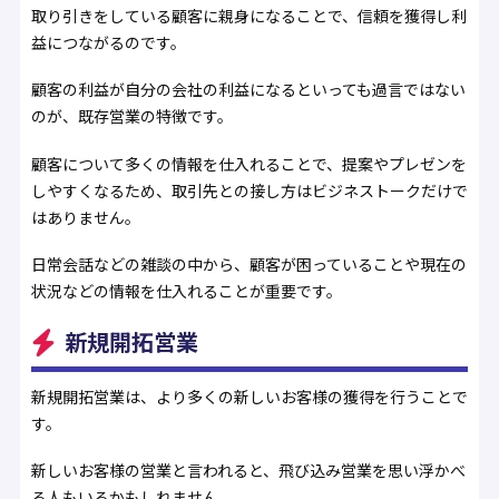
取り引きをしている顧客に親身になることで、信頼を獲得し利
益につながるのです。
顧客の利益が自分の会社の利益になるといっても過言ではない
のが、既存営業の特徴です。
顧客について多くの情報を仕入れることで、提案やプレゼンを
しやすくなるため、取引先との接し方はビジネストークだけで
はありません。
日常会話などの雑談の中から、顧客が困っていることや現在の
状況などの情報を仕入れることが重要です。
新規開拓営業
新規開拓営業は、より多くの新しいお客様の獲得を行うことで
す。
新しいお客様の営業と言われると、飛び込み営業を思い浮かべ
る人もいるかもしれません。