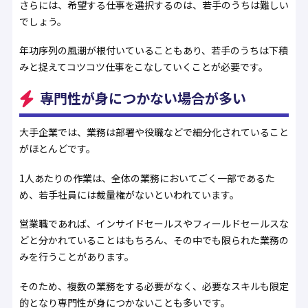
さらには、希望する仕事を選択するのは、若手のうちは難しい
でしょう。
年功序列の風潮が根付いていることもあり、若手のうちは下積
みと捉えてコツコツ仕事をこなしていくことが必要です。
専門性が身につかない場合が多い
大手企業では、業務は部署や役職などで細分化されていること
がほとんどです。
1人あたりの作業は、全体の業務においてごく一部であるた
め、若手社員には裁量権がないといわれています。
営業職であれば、インサイドセールスやフィールドセールスな
どと分かれていることはもちろん、その中でも限られた業務の
みを行うことがあります。
そのため、複数の業務をする必要がなく、必要なスキルも限定
的となり専門性が身につかないことも多いです。