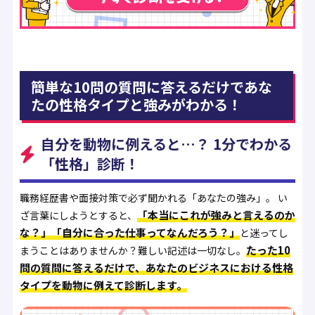
簡単な10問の質問に答えるだけであな
たの性格タイプと強みがわかる！
自分を動物に例えると…？ 1分でわかる
「性格」診断！
職務経歴書や面接対策で必ず聞かれる「あなたの強み」。 い
「本当にこれが強みと言えるのか
ざ言葉にしようとすると、
な？」「自分に合った仕事ってなんだろう？」
と迷ってし
たった10
まうことはありませんか？難しい記述は一切なし。
問の質問に答えるだけで、あなたのビジネスにおける性格
タイプを動物に例えて診断します。