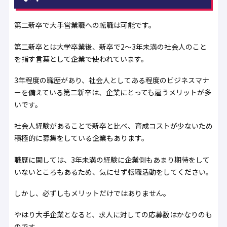
第二新卒で大手営業職への転職は可能です。
第二新卒とは大学卒業後、新卒で2〜3年未満の社会人のこと
を指す言葉として企業で使われています。
3年程度の職歴があり、社会人としてある程度のビジネスマナ
ーを備えている第二新卒は、企業にとっても雇うメリットが多
いです。
社会人経験があることで新卒と比べ、育成コストが少ないため
積極的に募集をしている企業もあります。
職歴に関しては、3年未満の経験に企業側もあまり期待をして
いないところもあるため、気にせず転職活動をしてください。
しかし、必ずしもメリットだけではありません。
やはり大手企業となると、求人に対しての応募数はかなりのも
のです。