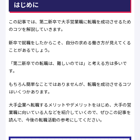
はじめに
この記事では、第二新卒で大手営業職に転職を成功させるため
のコツを解説していきます。
新卒で就職をしたからこそ、自分の求める働き方が見えてくる
ことがあるでしょう。
「第二新卒での転職は、難しいのでは」と考える方は多いで
す。
もちろん簡単なことではありませんが、転職を成功させるコツ
はいくつかあります。
大手企業へ転職するメリットやデメリットをはじめ、大手の営
業職に向いている人などを紹介していくので、ぜひこの記事を
読んで、今後の転職活動の参考にしてください。