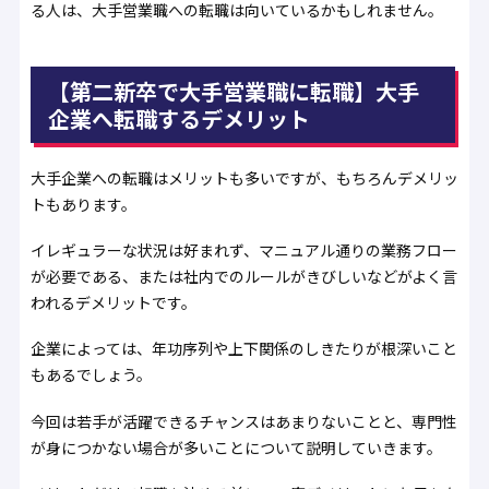
る人は、大手営業職への転職は向いているかもしれません。
【第二新卒で大手営業職に転職】大手
企業へ転職するデメリット
大手企業への転職はメリットも多いですが、もちろんデメリッ
トもあります。
イレギュラーな状況は好まれず、マニュアル通りの業務フロー
が必要である、または社内でのルールがきびしいなどがよく言
われるデメリットです。
企業によっては、年功序列や上下関係のしきたりが根深いこと
もあるでしょう。
今回は若手が活躍できるチャンスはあまりないことと、専門性
が身につかない場合が多いことについて説明していきます。