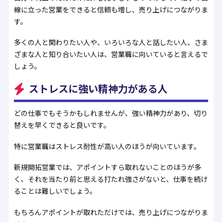
線に立った営業をできると信頼も増し、売り上げにつながりま
す。
多くの人と関わりたい人や、いろいろな人と話したい人、さま
ざまな人と知り合いたい人は、営業職に向いていると言えるで
しょう。
ストレスに強い精神力がある人
どの仕事でもそうかもしれませんが、強い精神力があり、切り
替えを早くできると良いです。
特に営業職はストレス耐性が高い人のほうが向いています。
新規開拓営業では、アポイントすら取れないことのほうが多
く、それを当たり前と思える打たれ強さがないと、仕事を続け
ることは難しいでしょう。
もちろんアポイントが取れただけでは、売り上げにつながりま