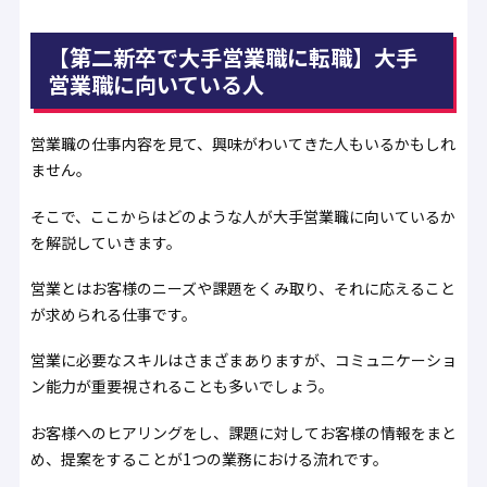
【第二新卒で大手営業職に転職】大手
営業職に向いている人
営業職の仕事内容を見て、興味がわいてきた人もいるかもしれ
ません。
そこで、ここからはどのような人が大手営業職に向いているか
を解説していきます。
営業とはお客様のニーズや課題をくみ取り、それに応えること
が求められる仕事です。
営業に必要なスキルはさまざまありますが、コミュニケーショ
ン能力が重要視されることも多いでしょう。
お客様へのヒアリングをし、課題に対してお客様の情報をまと
め、提案をすることが1つの業務における流れです。