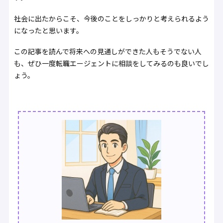
社会に出たからこそ、今後のことをしっかりと考えられるよう
になったと思います。
この記事を読んで将来への見通しができた人もそうでない人
も、ぜひ一度転職エージェントに相談をしてみるのも良いでし
ょう。