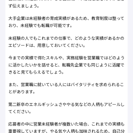
ず伝えましょう。
大手企業は未経験者の育成実績があるため、教育制度は整って
おり、未経験でも転職が可能です。
未経験の人でもこれまでの仕事で、どのような実績があるかの
エピソードは、用意しておいてください。
今までの実績で得たスキルや、実務経験を営業職ではどのよう
に活かしたいかを話せると、転職先企業でも同じように活躍で
きると見てもらえるでしょう。
また、営業職に就いている人にはバイタリティを求められるこ
とがあります。
第二新卒のエネルギッシュさややる気などの人柄もアピールし
てください。
応募者の中に営業未経験者が複数いた場合、これまでの実績も
重要視していますが、やる気や人柄も加味されるため、自己分