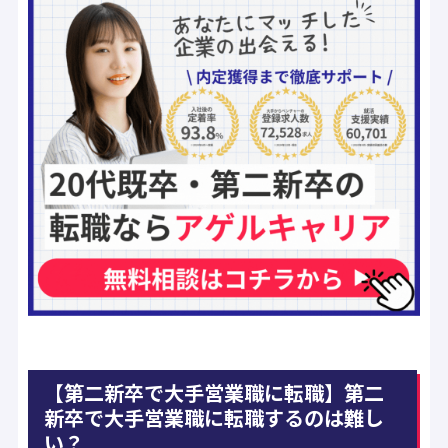
【第二新卒で大手営業職に転職】第二
新卒で大手営業職に転職するのは難し
い？