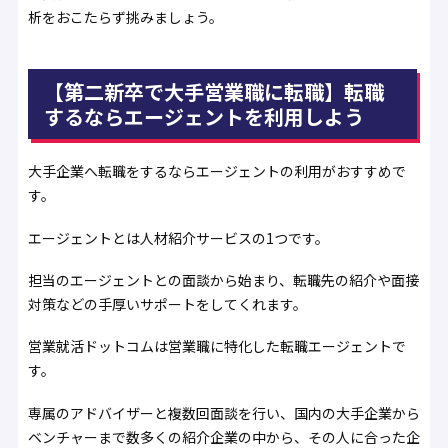
析をおこたらず挑みましょう。
【第二新卒で大手営業職に転職】転職
するならエージェントを利用しよう
大手企業へ転職をするならエージェントの利用がおすすめで
す。
エージェントとは人材紹介サービスの1つです。
担当のエージェントとの面談から始まり、転職先の紹介や面接
対策などの手厚いサポートをしてくれます。
営業就活ドットコムは営業職に特化した転職エージェントで
す。
専属のアドバイザーと複数回面談を行い、国内の大手企業から
ベンチャーまで数多くの紹介企業の中から、その人に合った企