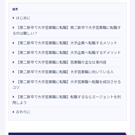
目次
はじめに
【第二新卒で大手営業職に転職】第二新卒で大手営業職に転職す
るのは難しい？
【第二新卒で大手営業職に転職】大手企業へ転職するメリット
【第二新卒で大手営業職に転職】大手企業へ転職するデメリット
【第二新卒で大手営業職に転職】営業職の主な仕事内容
【第二新卒で大手営業職に転職】大手営業職に向いている人
【第二新卒で大手営業職に転職】大手営業職へ転職を成功させる
コツ
【第二新卒で大手営業職に転職】転職するならエージェントを利
用しよう
おわりに