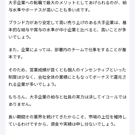
大手企業への転職で最大のメリットとしてあげられるのが、給
与水準やボーナスが高いことも多い点です。
ブランド力があり安定して高い売り上げのある大手企業は、基
本的な給与や賞与の水準が中小企業と比べると、高いことが多
いでしょう。
また、企業によっては、部署内のチームで仕事をすることが基
本です。
そのため、営業成績が良くとも個人のインセンティブといった
制度は少なく、会社全体の業績にともなってボーナスで還元さ
れる企業が多いでしょう。
もちろん、大手企業の給与と社員の実力は決してイコールでは
ありません。
長い期間その業界を続けてきたからこそ、市場の上位を維持し
ているわけですから、資金や実績は申し分ないでしょう。