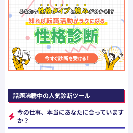
話題沸騰中の人気診断ツール
今の仕事、本当にあなたに合っています
か？