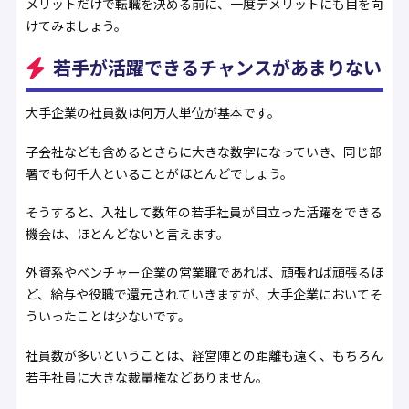
メリットだけで転職を決める前に、一度デメリットにも目を向
けてみましょう。
若手が活躍できるチャンスがあまりない
大手企業の社員数は何万人単位が基本です。
子会社なども含めるとさらに大きな数字になっていき、同じ部
署でも何千人といることがほとんどでしょう。
そうすると、入社して数年の若手社員が目立った活躍をできる
機会は、ほとんどないと言えます。
外資系やベンチャー企業の営業職であれば、頑張れば頑張るほ
ど、給与や役職で還元されていきますが、大手企業においてそ
ういったことは少ないです。
社員数が多いということは、経営陣との距離も遠く、もちろん
若手社員に大きな裁量権などありません。