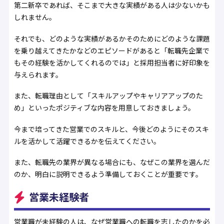
第二新卒であれば、そこまで大きな実績がある人は少ないかも
しれません。
それでも、どのような実績があるかそのためにどのような課題
を乗り越えてきたかなどのエピソードがあると「転職先企業で
もその経験を活かしてくれるのでは」と採用担当者に好印象を
与えられます。
また、転職理由として「スキルアップやキャリアアップのた
め」といったポジティブな内容を用意しておきましょう。
今まで培ってきた営業でのスキルと、今後どのようにそのスキ
ルを活かして活躍できるかを伝えてください。
また、転職先の業界が異なる場合にも、なぜこの業界を選んだ
のか、明白に説明できるよう準備しておくことが重要です。
営業未経験者
営業職が未経験の人は、なぜ営業職への転職を志したのかを必