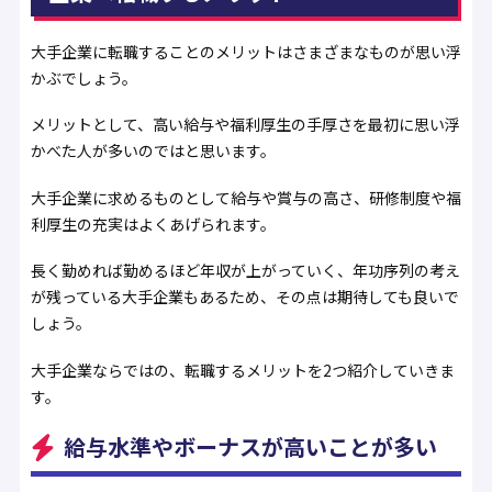
大手企業に転職することのメリットはさまざまなものが思い浮
かぶでしょう。
メリットとして、高い給与や福利厚生の手厚さを最初に思い浮
かべた人が多いのではと思います。
大手企業に求めるものとして給与や賞与の高さ、研修制度や福
利厚生の充実はよくあげられます。
長く勤めれば勤めるほど年収が上がっていく、年功序列の考え
が残っている大手企業もあるため、その点は期待しても良いで
しょう。
大手企業ならではの、転職するメリットを2つ紹介していきま
す。
給与水準やボーナスが高いことが多い