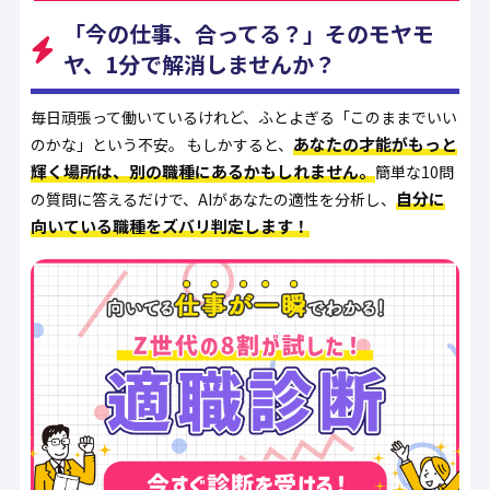
「今の仕事、合ってる？」そのモヤモ
ヤ、1分で解消しませんか？
毎日頑張って働いているけれど、ふとよぎる「このままでいい
あなたの才能がもっと
のかな」という不安。 もしかすると、
輝く場所は、別の職種にあるかもしれません。
簡単な10問
自分に
の質問に答えるだけで、AIがあなたの適性を分析し、
向いている職種をズバリ判定します！