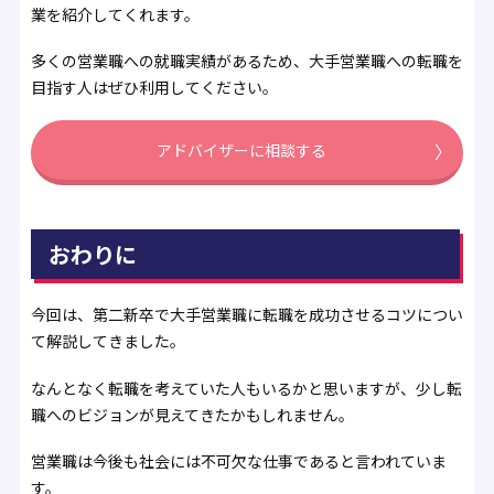
業を紹介してくれます。
多くの営業職への就職実績があるため、大手営業職への転職を
目指す人はぜひ利用してください。
アドバイザーに相談する
おわりに
今回は、第二新卒で大手営業職に転職を成功させるコツについ
て解説してきました。
なんとなく転職を考えていた人もいるかと思いますが、少し転
職へのビジョンが見えてきたかもしれません。
営業職は今後も社会には不可欠な仕事であると言われていま
す。