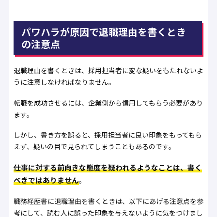
パワハラが原因で退職理由を書くとき
の注意点
退職理由を書くときは、採用担当者に変な疑いをもたれないよ
うに注意しなければなりません。
転職を成功させるには、企業側から信用してもらう必要があり
ます。
しかし、書き方を誤ると、採用担当者に良い印象をもってもら
えず、疑いの目で見られてしまうこともあるのです。
仕事に対する前向きな態度を疑われるようなことは、書く
べきではありません
。
職務経歴書に退職理由を書くときは、以下にあげる注意点を参
考にして、読む人に誤った印象を与えないように気をつけまし