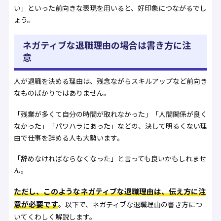
い」といった前向きな表現を用いると、好印象につながるでし
ょう。
ネガティブな退職理由の場合は書き方に注
意
人が退職を決める理由は、残念ながらスキルアップなど前向き
なものばかりではありません。
「残業が多くて自分の時間が取れなかった」「人間関係が良く
なかった」「パワハラにあった」などの、決して明るくない理
由で仕事を辞める人も大勢います。
「辞めなければならなくなった」と言っても良いかもしれませ
ん。
ただし、このようなネガティブな退職理由は、伝え方に注
意が必要です
。以下で、ネガティブな退職理由の書き方につ
いてくわしく解説します。