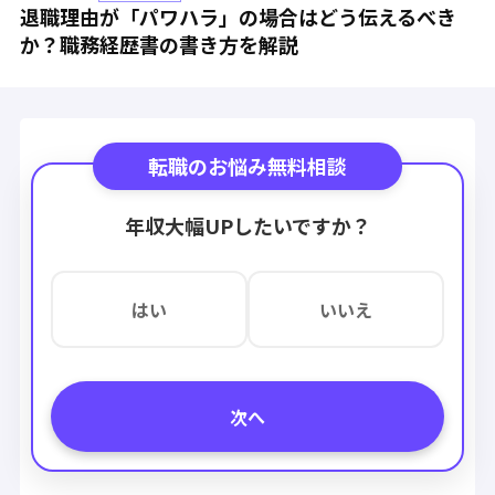
退職理由が「パワハラ」の場合はどう伝えるべき
か？職務経歴書の書き方を解説
転職のお悩み無料相談
年収大幅UPしたいですか？
はい
いいえ
次へ