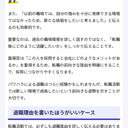
ます
。
また、「以前の職場では、自分の強みを十分に発揮できる環境
ではなかったため、新たな挑戦をしたいと考えました」と伝え
るのも効果的です。
重要なのは、過去の職場環境を詳しく話すのではなく、「転職
後にどのように活躍したいか」をしっかり伝えることです。
面接官は「この人を採用すると会社にどのようなメリットがあ
るか」を重視するため、転職の前向きな理由を明確にすること
で、採用につながりやすくなります。
パワハラによる退職はつらい経験かもしれませんが、転職活動
では新しい環境で成長したいという前向きな姿勢を示すことが
大切です。
退職理由を書いたほうがいいケース
転職活動では、必ずしも退職理由を詳しく伝える必要はありま