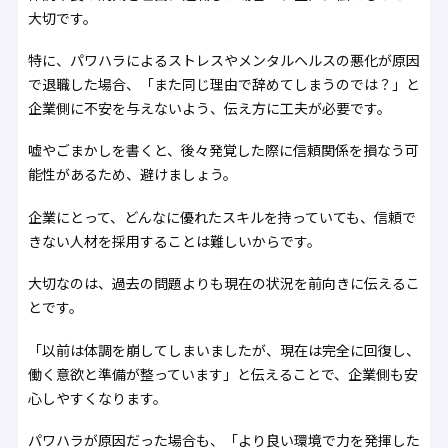
大切です。
特に、パワハラによるストレスやメンタルヘルスの悪化が原因
で退職した場合、「また同じ理由で辞めてしまうのでは？」と
企業側に不安を与えないよう、伝え方に工夫が必要です。
嘘やごまかしを書くと、後々発覚した際に信頼関係を損なう可
能性があるため、避けましょう。
企業にとって、どんなに優れたスキルを持っていても、信頼で
きない人材を採用することは難しいからです。
大切なのは、過去の問題よりも現在の状況を前向きに伝えるこ
とです。
「以前は体調を崩してしまいましたが、現在は完全に回復し、
働く意欲と準備が整っています」と伝えることで、企業側も安
心しやすくなります。
パワハラが原因だった場合も、「より良い環境で力を発揮した