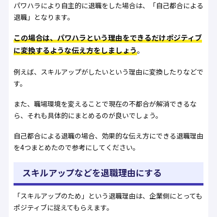
パワハラにより自主的に退職をした場合は、「自己都合による
退職」となります。
この場合は、パワハラという理由をできるだけポジティブ
に変換するような伝え方をしましょう
。
例えば、スキルアップがしたいという理由に変換したりなどで
す。
また、職場環境を変えることで現在の不都合が解消できるな
ら、それも具体的にまとめるのが良いでしょう。
自己都合による退職の場合、効果的な伝え方にできる退職理由
を4つまとめたので参考にしてください。
スキルアップなどを退職理由にする
「スキルアップのため」という退職理由は、企業側にとっても
ポジティブに捉えてもらえます。