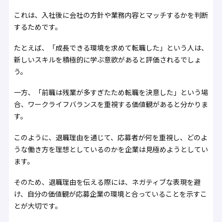
これは、入社後に会社の方針や業務内容とマッチするかを判断
するためです。
たとえば、「成長できる環境を求めて転職した」という人は、
新しいスキルを積極的に学ぶ意欲があると評価されるでしょ
う。
一方、「前職は残業が多すぎたため転職を決意した」という場
合、ワークライフバランスを重視する価値観があると分かりま
す。
このように、退職理由を通じて、応募者が何を重視し、どのよ
うな働き方を理想としているのかを企業は見極めようとしてい
ます。
そのため、退職理由を伝える際には、ネガティブな表現を避
け、自分の価値観が応募企業の環境と合っていることを示すこ
とが大切です。