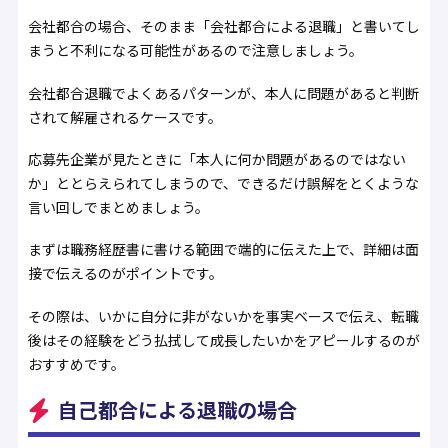
会社都合の場合、そのまま「会社都合による退職」と書いてし
まうと不利になる可能性があるので注意しましょう。
会社都合退職でよくあるパターンが、本人に問題があると判断
されて解雇されるケースです。
応募先企業が見たときに「本人に何か問題があるのではない
か」ととらえられてしまうので、できるだけ誤解をとくような
言い回しでまとめましょう。
まずは職務経歴書に書ける範囲で端的に伝えた上で、詳細は面
接で伝えるのがポイントです。
その際は、いかに自分に非がないかを事実ベースで伝え、転職
後はその経験をどう払拭して成長したいかをアピールするのが
おすすめです。
自己都合による退職の場合