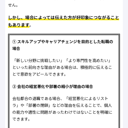
せん。
しかし、場合によっては伝えた方が好印象につながること
もあります
。
① スキルアップやキャリアチェンジを目的とした転職の
場合
「新しい分野に挑戦したい」「より専門性を高めたい」
といった前向きな理由がある場合は、積極的に伝えるこ
とで意欲をアピールできます。
② 会社の経営悪化や部署の縮小が理由の場合
会社都合の退職である場合、「経営悪化によるリスト
ラ」や「部署の閉鎖」などの理由を伝えることで、個人
の能力や適性に問題があったわけではないことを明確に
できます。