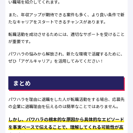
い職場を紹介してくれます。
また、年収アップが期待できる案件も多く、より良い条件で新
たなキャリアをスタートできるチャンスがあります。
転職活動を成功させるためには、適切なサポートを受けること
が重要です。
パワハラの悩みから解放され、新たな環境で活躍するために、
ぜひ「アゲルキャリア」を活用してみてください！
まとめ
パワハラを理由に退職をした人が転職活動をする場合、応募先
の企業に退職理由を伝えるのは簡単なことではありません。
しかし、パワハラの根本的な原因から具体的なエピソード
を事実ベースで伝えることで、理解してくれる可能性が高