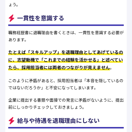
ょう。
一貫性を意識する
職務経歴書に退職理由を書くときは、一貫性を意識する必要が
あります。
たとえば「スキルアップ」を退職理由としてあげているの
に、志望動機で「これまでの経験を活かせる」と述べてい
たら、採用担当者には両者のつながりが見えません
。
このように矛盾があると、採用担当者は「本音を隠しているの
ではないだろうか」と不安になってしまいます。
企業に提出する書類や面接での発言に矛盾がないように、提出
前にしっかりチェックしておきましょう。
給与や待遇を退職理由にしない