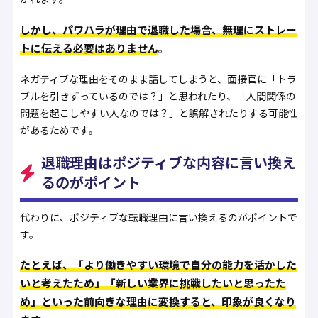
しかし、パワハラが理由で退職した場合、無理にストレー
トに伝える必要はありません
。
ネガティブな理由をそのまま話してしまうと、面接官に「トラ
ブルを引きずっているのでは？」と思われたり、「人間関係の
問題を起こしやすい人なのでは？」と誤解されたりする可能性
があるためです。
退職理由はポジティブな内容に言い換え
るのがポイント
代わりに、ポジティブな転職理由に言い換えるのがポイントで
す。
たとえば、「より働きやすい環境で自分の能力を活かした
いと考えたため」「新しい業界に挑戦したいと思ったた
め」といった前向きな理由に変換すると、印象が良くなり