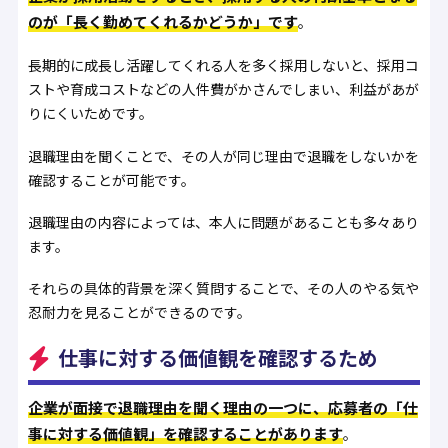
のが「長く勤めてくれるかどうか」です
。
長期的に成長し活躍してくれる人を多く採用しないと、採用コ
ストや育成コストなどの人件費がかさんでしまい、利益があが
りにくいためです。
退職理由を聞くことで、その人が同じ理由で退職をしないかを
確認することが可能です。
退職理由の内容によっては、本人に問題があることも多々あり
ます。
それらの具体的背景を深く質問することで、その人のやる気や
忍耐力を見ることができるのです。
仕事に対する価値観を確認するため
企業が面接で退職理由を聞く理由の一つに、応募者の「仕
事に対する価値観」を確認することがあります
。