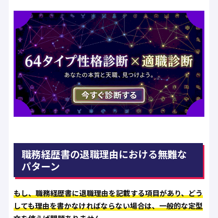
職務経歴書の退職理由における無難な
パターン
もし、職務経歴書に退職理由を記載する項目があり、どう
しても理由を書かなければならない場合は、一般的な定型