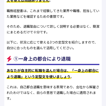
文を使えば問題ありません
。
職務経歴書は、これまで経験してきた業界や職種、担当してい
た業務などを確認するための書類です。
そのため、退職理由について詳しく説明する必要はなく、簡潔
にまとめるだけで十分です。
以下に、状況に応じて使える3つの定型文を紹介しますので、
自分に合ったものを選んで活用してください。
①一身上の都合により退職
あなたが自主的に転職を選んだ場合は、「一身上の都合に
より退職」という定型文を使いましょう
。
これは、自己都合退職を意味する表現であり、会社から解雇さ
れたわけではなく、自らの意思で退職した場合に適用されま
す。