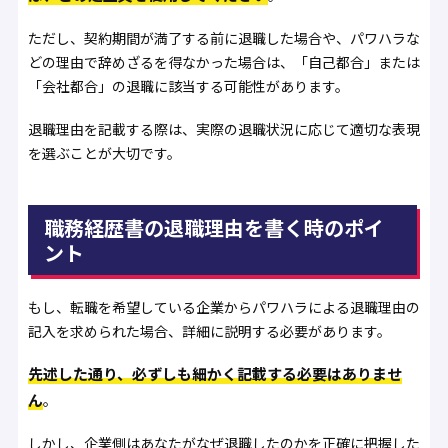
ただし、契約期間が満了する前に退職した場合や、パワハラな
どの理由で辞めざるを得なかった場合は、「自己都合」または
「会社都合」の退職に該当する可能性があります。
退職理由を記載する際は、実際の退職状況に応じて適切な表現
を選ぶことが大切です。
職務経歴書の退職理由を書く時のポイ
ント
もし、転職を希望している企業からパワハラによる退職理由の
記入を求められた場合、詳細に説明する必要があります。
先述した通り、必ずしも細かく記載する必要はありませ
ん
。
しかし、企業側はあなたがなぜ退職したのかを正確に把握した