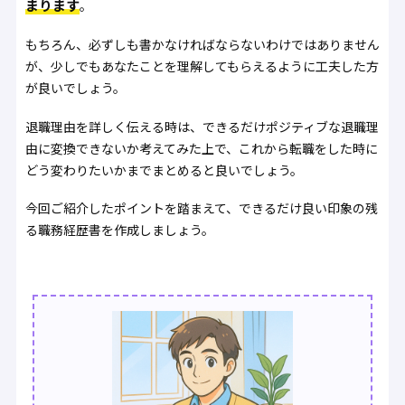
まります
。
もちろん、必ずしも書かなければならないわけではありません
が、少しでもあなたことを理解してもらえるように工夫した方
が良いでしょう。
退職理由を詳しく伝える時は、できるだけポジティブな退職理
由に変換できないか考えてみた上で、これから転職をした時に
どう変わりたいかまでまとめると良いでしょう。
今回ご紹介したポイントを踏まえて、できるだけ良い印象の残
る職務経歴書を作成しましょう。