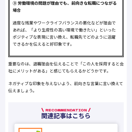
③ 労働環境の問題が理由でも、前向きな転職につながる
場合
過度な残業やワークライフバランスの悪化などが理由で
あれば、「より生産性の高い環境で働きたい」といった
ポジティブな表現に言い換え、転職先でどのように活躍
できるかを伝えると好印象です。
重要なのは、退職理由を伝えることで「この人を採用すると会
社にメリットがある」と感じてもらえるかどうかです。
ネガティブな印象を与えないよう、前向きな言葉に言い換えて
伝えましょう。
RECOMMENDATION
関連記事はこちら