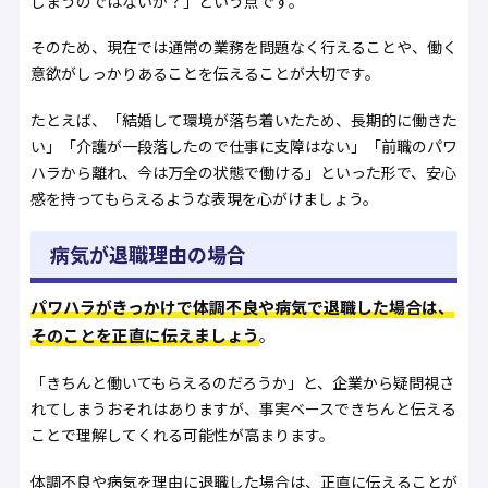
しまうのではないか？」という点です。
そのため、現在では通常の業務を問題なく行えることや、働く
意欲がしっかりあることを伝えることが大切です。
たとえば、「結婚して環境が落ち着いたため、長期的に働きた
い」「介護が一段落したので仕事に支障はない」「前職のパワ
ハラから離れ、今は万全の状態で働ける」といった形で、安心
感を持ってもらえるような表現を心がけましょう。
病気が退職理由の場合
パワハラがきっかけで体調不良や病気で退職した場合は、
そのことを正直に伝えましょう
。
「きちんと働いてもらえるのだろうか」と、企業から疑問視さ
れてしまうおそれはありますが、事実ベースできちんと伝える
ことで理解してくれる可能性が高まります。
体調不良や病気を理由に退職した場合は、正直に伝えることが