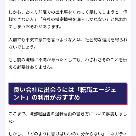
しかも、あまり前職での出来事をくわしく話してしまうと「信
頼できない人」「会社の機密情報を漏らしかねない」と思われ
てしまうおそれがあります。
人前でも平気で悪口を言うような人は、社会的な信用を得られ
ないでしょう。
もし前の職場に不満があったとしても、わざわざそのことを伝
える必要はありません。
良い会社に出会うには「転職エージェ
ント」の利用がおすすめ
ここまで、職務経歴書の退職理由の書き方について解説しまし
た。
しかし、「どのように書けばいいのか分からない」「ネガティ