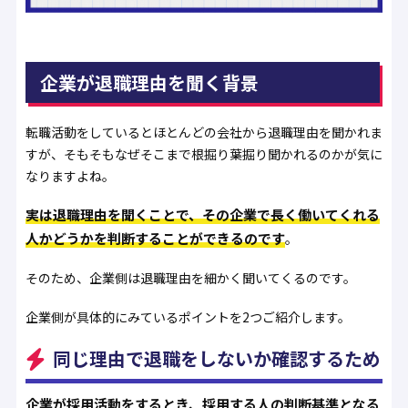
企業が退職理由を聞く背景
転職活動をしているとほとんどの会社から退職理由を聞かれま
すが、そもそもなぜそこまで根掘り葉掘り聞かれるのかが気に
なりますよね。
実は退職理由を聞くことで、その企業で長く働いてくれる
人かどうかを判断することができるのです
。
そのため、企業側は退職理由を細かく聞いてくるのです。
企業側が具体的にみているポイントを2つご紹介します。
同じ理由で退職をしないか確認するため
企業が採用活動をするとき、採用する人の判断基準となる