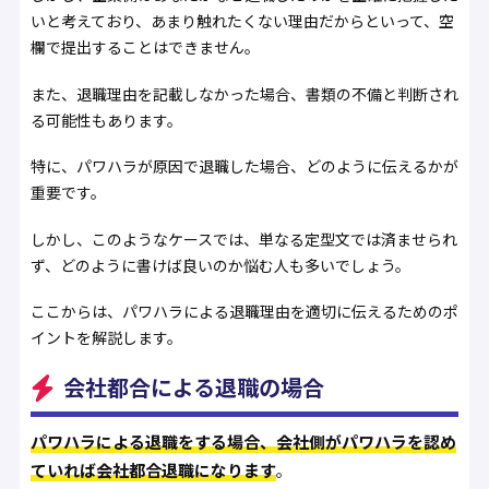
いと考えており、あまり触れたくない理由だからといって、空
欄で提出することはできません。
また、退職理由を記載しなかった場合、書類の不備と判断され
る可能性もあります。
特に、パワハラが原因で退職した場合、どのように伝えるかが
重要です。
しかし、このようなケースでは、単なる定型文では済ませられ
ず、どのように書けば良いのか悩む人も多いでしょう。
ここからは、パワハラによる退職理由を適切に伝えるためのポ
イントを解説します。
会社都合による退職の場合
パワハラによる退職をする場合、会社側がパワハラを認め
ていれば会社都合退職になります
。