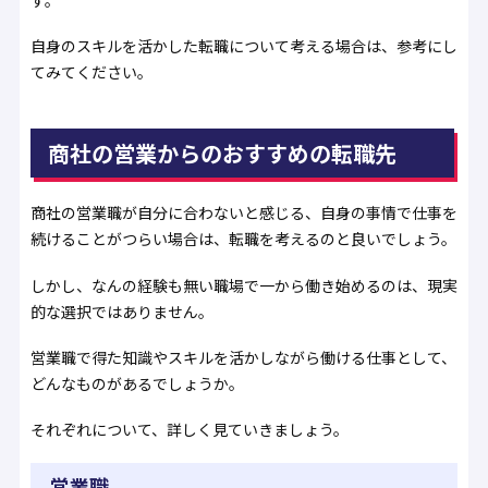
自身のスキルを活かした転職について考える場合は、参考にし
てみてください。
商社の営業からのおすすめの転職先
商社の営業職が自分に合わないと感じる、自身の事情で仕事を
続けることがつらい場合は、転職を考えるのと良いでしょう。
しかし、なんの経験も無い職場で一から働き始めるのは、現実
的な選択ではありません。
営業職で得た知識やスキルを活かしながら働ける仕事として、
どんなものがあるでしょうか。
それぞれについて、詳しく見ていきましょう。
営業職