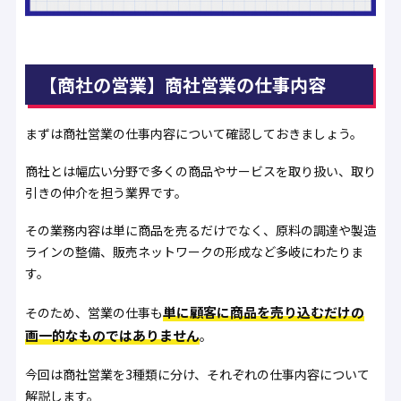
【商社の営業】商社営業の仕事内容
まずは商社営業の仕事内容について確認しておきましょう。
商社とは幅広い分野で多くの商品やサービスを取り扱い、取り
引きの仲介を担う業界です。
その業務内容は単に商品を売るだけでなく、原料の調達や製造
ラインの整備、販売ネットワークの形成など多岐にわたりま
す。
単に顧客に商品を売り込むだけの
そのため、営業の仕事も
画一的なものではありません
。
今回は商社営業を3種類に分け、それぞれの仕事内容について
解説します。