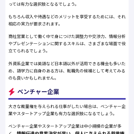
っては有力な選択肢となるでしょう。
もちろん収入や待遇などのメリットを享受するためには、それ
相応の実力が要求されます。
商社営業として働く中で身につけた調整力や交渉力、情報分析
やプレゼンテーションに関するスキルは、さまざまな場面で役
立てられるでしょう。
外資系企業では英語など日本語以外が活用できる機会も多いた
め、語学力に自身のある方は、転職先の候補として考えてみる
のも良いかもしれません。
ベンチャー企業
大きな裁量権を与えられる仕事がしたい場合は、ベンチャー企
業やスタートアップ企業も有力な選択肢になるでしょう。
ベンチャー企業やスタートアップ企業は中小規模の企業が多
情報伝達や意思決定が早い、個人に与えられる裁量権
く、