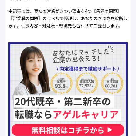
本記事では、商社の営業がきつい理由を4つ【業界の問題】
【営業職の問題】のラベルで整理し、あなたのきつさを診断し
ます。仕事内容・対処法・転職先も合わせてご説明します。