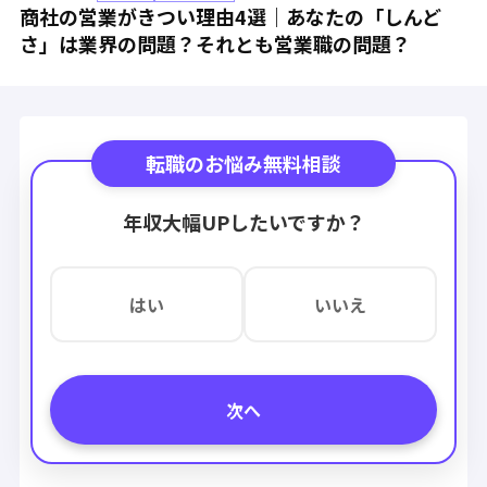
商社の営業がきつい理由4選｜あなたの「しんど
さ」は業界の問題？それとも営業職の問題？
転職のお悩み無料相談
年収大幅UPしたいですか？
はい
いいえ
次へ