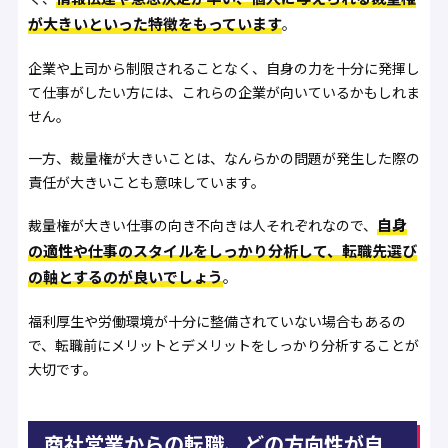
が大きいといった特徴をもっています
。
企業や上司から制限されることなく、自身の力を十分に発揮し
て仕事がしたい方には、これらの企業が向いているかもしれま
せん。
一方、裁量権が大きいことは、なんらかの問題が発生した際の
責任が大きいことも意味しています。
自身
裁量権が大きい仕事の向き不向きは人それぞれなので、
の適性や仕事のスタイルをしっかり分析して、転職先選び
の軸とするのが良いでしょう
。
福利厚生や労働環境が十分に整備されていない場合もあるの
で、転職前にメリットとデメリットをしっかり分析することが
大切です。
商社営業からの転職、どの方向性が自