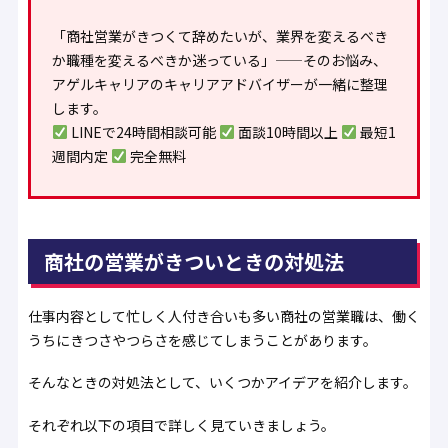
「商社営業がきつくて辞めたいが、業界を変えるべき
か職種を変えるべきか迷っている」——そのお悩み、
アゲルキャリアのキャリアアドバイザーが一緒に整理
します。
LINEで24時間相談可能
面談10時間以上
最短1
週間内定
完全無料
商社の営業がきついときの対処法
仕事内容として忙しく人付き合いも多い商社の営業職は、働く
うちにきつさやつらさを感じてしまうことがあります。
そんなときの対処法として、いくつかアイデアを紹介します。
それぞれ以下の項目で詳しく見ていきましょう。