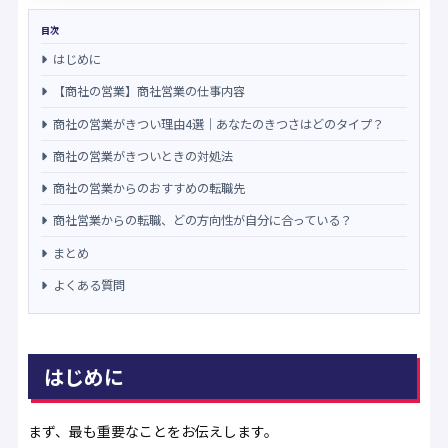
目次
はじめに
【商社の営業】商社営業の仕事内容
商社の営業がきつい理由4選｜あなたのきつさはどのタイプ？
商社の営業がきついときの対処法
商社の営業からのおすすめの転職先
商社営業からの転職、どの方向性が自分に合っている？
まとめ
よくある質問
はじめに
まず、最も重要なことをお伝えします。