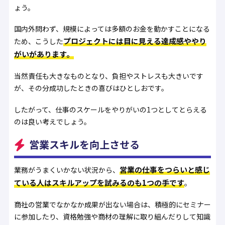
ょう。
国内外問わず、規模によっては多額のお金を動かすことになる
プロジェクトには目に見える達成感ややり
ため、こうした
がいがあります。
当然責任も大きなものとなり、負担やストレスも大きいです
が、その分成功したときの喜びはひとしおです。
したがって、仕事のスケールをやりがいの1つとしてとらえる
のは良い考えでしょう。
営業スキルを向上させる
営業の仕事をつらいと感じ
業務がうまくいかない状況から、
ている人はスキルアップを試みるのも1つの手です
。
商社の営業でなかなか成果が出ない場合は、積極的にセミナー
に参加したり、資格勉強や商材の理解に取り組んだりして知識