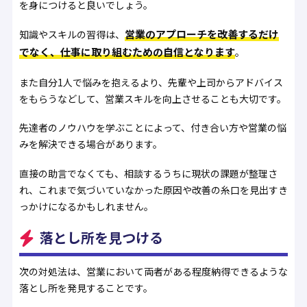
を身につけると良いでしょう。
営業のアプローチを改善するだけ
知識やスキルの習得は、
でなく、仕事に取り組むための自信となります
。
また自分1人で悩みを抱えるより、先輩や上司からアドバイス
をもらうなどして、営業スキルを向上させることも大切です。
先達者のノウハウを学ぶことによって、付き合い方や営業の悩
みを解決できる場合があります。
直接の助言でなくても、相談するうちに現状の課題が整理さ
れ、これまで気づいていなかった原因や改善の糸口を見出すき
っかけになるかもしれません。
落とし所を見つける
次の対処法は、営業において両者がある程度納得できるような
落とし所を発見することです。