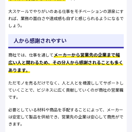
大スケールでやりがいのある仕事をモチベーションの源泉にす
れば、業務の面白さや達成感も自ずと感じられるようになるで
しょう。
人から感謝されやすい
メーカーから営業先の企業まで幅
商社では、仕事を通して
広い人と関わるため、その分人から感謝されることも多く
あります。
ただモノを売るだけでなく、人と人とを橋渡ししてサポートし
ていくことで、ビジネスに広く貢献していくのが商社の営業職
です。
必要としている材料や商品を手配することによって、メーカー
は安定して製品を供給でき、営業先の企業は安心して商売がで
きます。