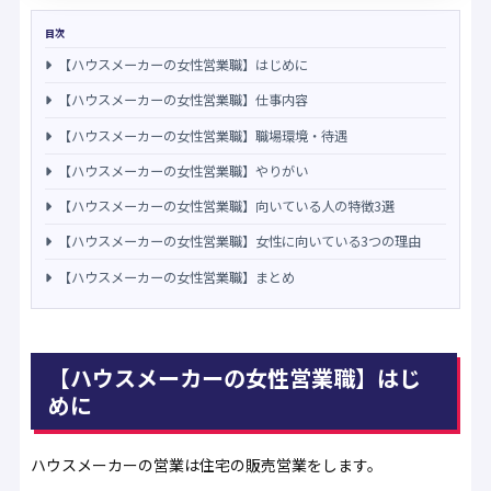
目次
【ハウスメーカーの女性営業職】はじめに
【ハウスメーカーの女性営業職】仕事内容
【ハウスメーカーの女性営業職】職場環境・待遇
【ハウスメーカーの女性営業職】やりがい
【ハウスメーカーの女性営業職】向いている人の特徴3選
【ハウスメーカーの女性営業職】女性に向いている3つの理由
【ハウスメーカーの女性営業職】まとめ
【ハウスメーカーの女性営業職】はじ
めに
ハウスメーカーの営業は住宅の販売営業をします。