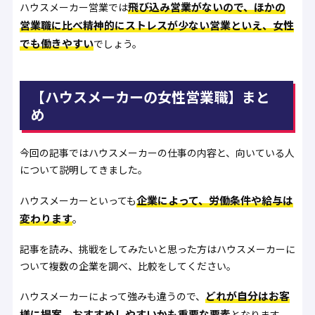
飛び込み営業がないので、ほかの
ハウスメーカー営業では
営業職に比べ精神的にストレスが少ない営業といえ、女性
でも働きやすい
でしょう。
【ハウスメーカーの女性営業職】まと
め
今回の記事ではハウスメーカーの仕事の内容と、向いている人
について説明してきました。
企業によって、労働条件や給与は
ハウスメーカーといっても
変わります
。
記事を読み、挑戦をしてみたいと思った方はハウスメーカーに
ついて複数の企業を調べ、比較をしてください。
どれが自分はお客
ハウスメーカーによって強みも違うので、
様に提案、おすすめしやすいかも重要な要素
となります。