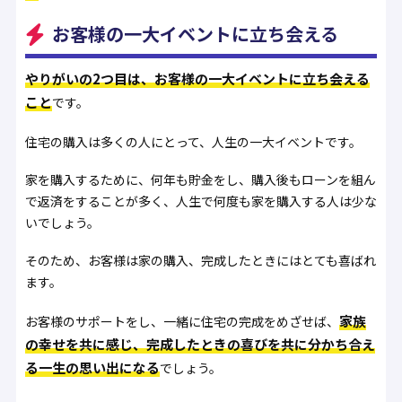
お客様の一大イベントに立ち会える
やりがいの2つ目は、お客様の一大イベントに立ち会える
こと
です。
住宅の購入は多くの人にとって、人生の一大イベントです。
家を購入するために、何年も貯金をし、購入後もローンを組ん
で返済をすることが多く、人生で何度も家を購入する人は少な
いでしょう。
そのため、お客様は家の購入、完成したときにはとても喜ばれ
ます。
家族
お客様のサポートをし、一緒に住宅の完成をめざせば、
の幸せを共に感じ、完成したときの喜びを共に分かち合え
る一生の思い出になる
でしょう。