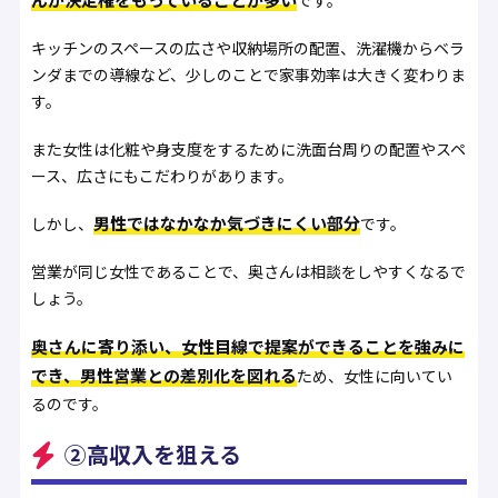
キッチンのスペースの広さや収納場所の配置、洗濯機からベラ
ンダまでの導線など、少しのことで家事効率は大きく変わりま
す。
また女性は化粧や身支度をするために洗面台周りの配置やスペ
ース、広さにもこだわりがあります。
男性ではなかなか気づきにくい部分
しかし、
です。
営業が同じ女性であることで、奥さんは相談をしやすくなるで
しょう。
奥さんに寄り添い、女性目線で提案ができることを強みに
でき、男性営業との差別化を図れる
ため、女性に向いてい
るのです。
②高収入を狙える