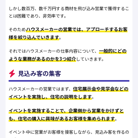
しかし数百万、数千万円する商材を飛び込み営業で獲得するこ
とは困難であり、非効率です。
ハウスメーカーの営業では、アプローチするお客
そのため
様を絞り込んでいきます
。
一般的にどの
それではハウスメーカーの仕事内容について、
ような業務があるのかを3つ紹介
していきます。
見込み客の集客
住宅展示会や見学会などの
ハウスメーカーの営業ではまず、
イベントを実施し、住宅の説明をします
。
イベントを実施することで、企業側から営業をかけずと
も、住宅の購入に興味があるお客様を集められます
。
イベント中に営業がお客様を接客しながら、見込み客を作るの