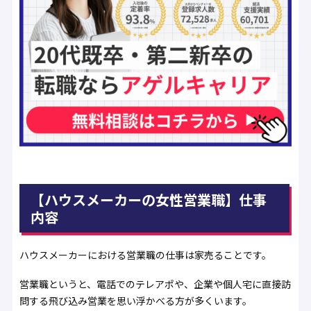
【ハウスメーカーの女性営業職】仕事
内容
ハウスメーカーにおける営業職の仕事は家売ることです。
営業職というと、電話でのテレアポや、企業や個人宅に直接訪
問する飛び込み営業を思い浮かべる方が多くいます。