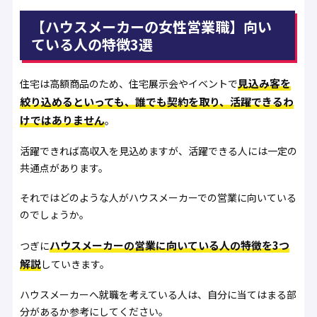
【ハウスメーカーの女性営業職】向い
ている人の特徴3選
見込み客を
住宅は高額商品のため、住宅展示会やイベントで
絞り込めるといっても、誰でも契約を取り、活躍できるわ
けではありません
。
活躍できれば高収入を見込めますが、活躍できる人には一定の
共通点があります。
それではどのような人がハウスメーカーでの営業に向いている
のでしょうか。
ハウスメーカーの営業に向いている人の特徴を3つ
つぎに
解説
していきます。
ハウスメーカーへ就職を考えている人は、自分に当てはまる部
分があるか参考にしてください。