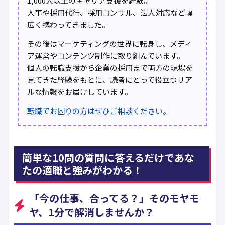
1,000人以上のキャリア支援を経験。
人事や採用代行、採用コンサル、法人対応など幅
広く携わってきました。
その後はマーケティングの世界に転身し、メディ
ア運営やコンテンツ制作に取り組んでいます。
個人の転職支援から企業の採用まで両方の現場を
見てきた経験をもとに、読者にとって役立つリア
ルな情報をお届けしています。
転職でお困りの方はぜひご相談ください。
簡単な10問の質問に答えるだけであな
たの適職と強みがわかる！
「今の仕事、合ってる？」そのモヤモ
ヤ、1分で解消しませんか？