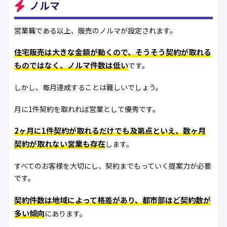
ノルマ
営業職である以上、販売のノルマが設定されます。
住宅販売は大きな金額が動くので、そうそう契約が取れる
ものではなく、ノルマ件数は低い
です。
しかし、毎月達成することは難しいでしょう。
月に1件契約を取れれば営業として優秀です。
2ヶ月に1件契約が取れるだけでも及第点といえ、数ヶ月
契約が取れない営業も存在
します。
すべてのお客様を大切にし、契約までもっていく提案力が必要
です。
契約件数は地域によって格差があり、都市部ほど契約数が
多い傾向
にあります。