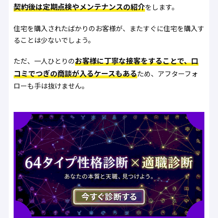
契約後は定期点検やメンテナンスの紹介
をします。
住宅を購入されたばかりのお客様が、またすぐに住宅を購入す
ることは少ないでしょう。
お客様に丁寧な接客をすることで、口
ただ、一人ひとりの
コミでつぎの商談が入るケースもある
ため、アフターフォ
ローも手は抜けません。