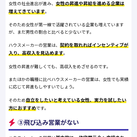
女性の昇進や昇給を進める企業は
女性の社会進出が進み、
増えてきています
。
そのため女性が第一線で活躍されている企業も増えています
が、まだ男性の割合と比べると少ないです。
契約を取れればインセンティブが
ハウスメーカーの営業は、
入り、高収入を見込めます
。
女性の昇進が難しくても、高収入をめざせるのです。
またほかの職種に比べハウスメーカーの営業は、女性でも実績
に応じて昇進もしやすいでしょう。
自立をしたいと考えている女性、実力を試したい
そのため
方におすすめ
です。
③飛び込み営業がない