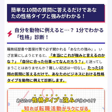
簡単な10問の質問に答えるだけであな
たの性格タイプと強みがわかる！
自分を動物に例えると…？ 1分でわかる
「性格」診断！
職務経歴書や面接対策で必ず聞かれる「あなたの強み」。 い
「本当にこれが強みと言えるのか
ざ言葉にしようとすると、
な？」「自分に合った仕事ってなんだろう？」
と迷ってし
たった10
まうことはありませんか？難しい記述は一切なし。
問の質問に答えるだけで、あなたのビジネスにおける性格
タイプを動物に例えて診断します。