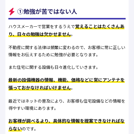
①勉強が苦ではない人
覚えることはたくさんあ
ハウスメーカーで営業をするうえで
り、日々の勉強は欠かせません
。
不動産に関する法律は頻繁に変わるので、お客様に常に正しい
情報をお伝えするために勉強が必要となります。
また住宅に関する設備も日々進化していきます。
最新の設備機器の情報、機能、価格などに常にアンテナを
張っておかなければいけません
。
最近ではネットの普及により、お客様も住宅設備などの情報を
得やすい環境にあります。
お客様が調べるより、具体的な情報を提案できなければな
らない
のです。