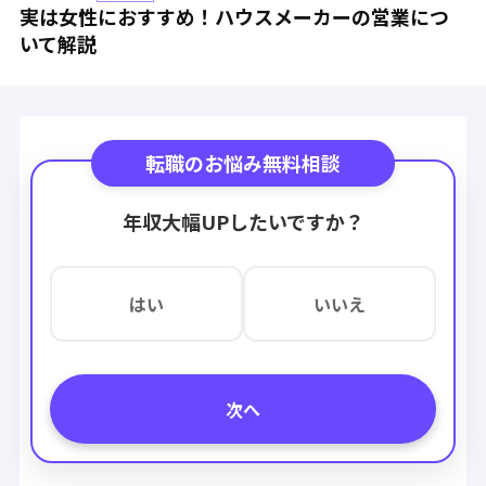
実は女性におすすめ！ハウスメーカーの営業につ
いて解説
転職のお悩み無料相談
年収大幅UPしたいですか？
はい
いいえ
次へ