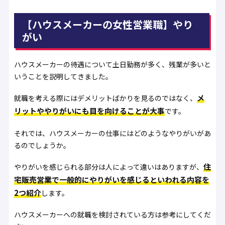
【ハウスメーカーの女性営業職】やり
がい
ハウスメーカーの待遇について土日勤務が多く、残業が多いと
いうことを説明してきました。
メ
就職を考える際にはデメリットばかりを見るのではなく、
リットややりがいにも目を向けることが大事
です。
それでは、ハウスメーカーの仕事にはどのようなやりがいがあ
るのでしょうか。
住
やりがいを感じられる部分は人によって違いはありますが、
宅販売営業で一般的にやりがいを感じるといわれる内容を
2つ紹介
します。
ハウスメーカーへの就職を検討されている方は参考にしてくだ