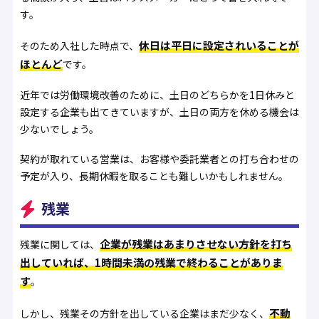
す。
休日は平日に設定されいることが
そのため入社した時点で、
ほとんど
です。
近年では労働環境改善のために、土日のどちらかを1日休みと
設定する企業も出てきていますが、土日の両方を休める機会は
少ないでしょう。
契約が取れている営業は、お客様や委託業者との打ち合わせの
予定が入り、長期休暇を取ることも難しいかもしれません。
残業
企業が残業はあまりさせない方針を打ち
残業に関しては、
出していれば、1時間未満の残業で終わることがありま
す
。
不動
しかし、残業その方針を出している企業はまだ少なく、