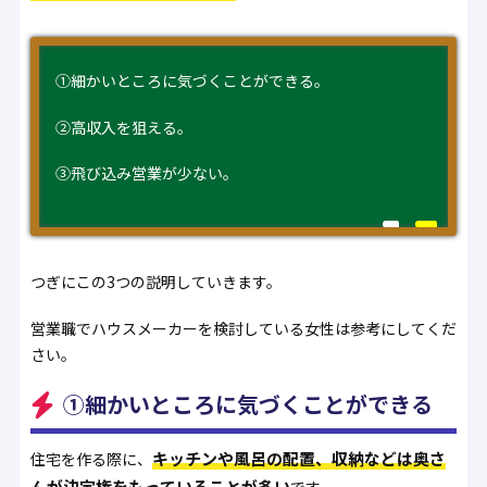
①細かいところに気づくことができる。
②高収入を狙える。
③飛び込み営業が少ない。
つぎにこの3つの説明していきます。
営業職でハウスメーカーを検討している女性は参考にしてくだ
さい。
①細かいところに気づくことができる
キッチンや風呂の配置、収納などは奥さ
住宅を作る際に、
んが決定権をもっていることが多い
です。