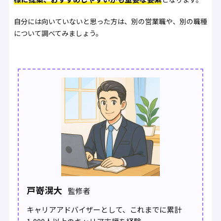
自分には向いていないと思った方は、別の営業職や、別の職種
について調べてみましょう。
戸嵜滉大
監修者
キャリアアドバイザーとして、これまでに累計