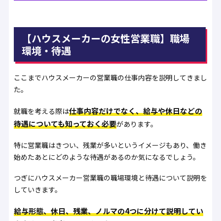
【ハウスメーカーの女性営業職】職場
環境・待遇
ここまでハウスメーカーの営業職の仕事内容を説明してきまし
た。
仕事内容だけでなく、給与や休日などの
就職を考える際は
待遇についても知っておく必要
があります。
特に営業職はきつい、残業が多いというイメージもあり、働き
始めたあとにどのような待遇があるのか気になるでしょう。
つぎにハウスメーカー営業職の職場環境と待遇について説明を
していきます。
給与形態、休日、残業、ノルマの4つに分けて説明してい