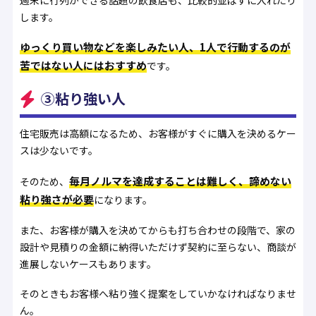
します。
ゆっくり買い物などを楽しみたい人、1人で行動するのが
苦ではない人にはおすすめ
です。
③粘り強い人
住宅販売は高額になるため、お客様がすぐに購入を決めるケー
スは少ないです。
毎月ノルマを達成することは難しく、諦めない
そのため、
粘り強さが必要
になります。
また、お客様が購入を決めてからも打ち合わせの段階で、家の
設計や見積りの金額に納得いただけず契約に至らない、商談が
進展しないケースもあります。
そのときもお客様へ粘り強く提案をしていかなければなりませ
ん。