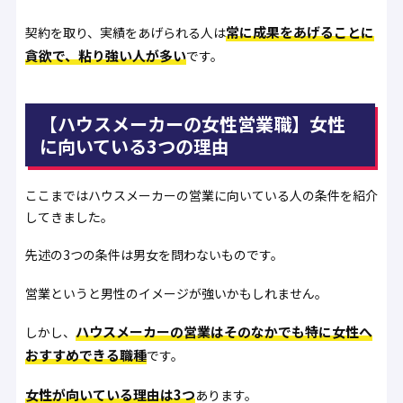
常に成果をあげることに
契約を取り、実績をあげられる人は
貪欲で、粘り強い人が多い
です。
【ハウスメーカーの女性営業職】女性
に向いている3つの理由
ここまではハウスメーカーの営業に向いている人の条件を紹介
してきました。
先述の3つの条件は男女を問わないものです。
営業というと男性のイメージが強いかもしれません。
ハウスメーカーの営業はそのなかでも特に女性へ
しかし、
おすすめできる職種
です。
女性が向いている理由は3つ
あります。