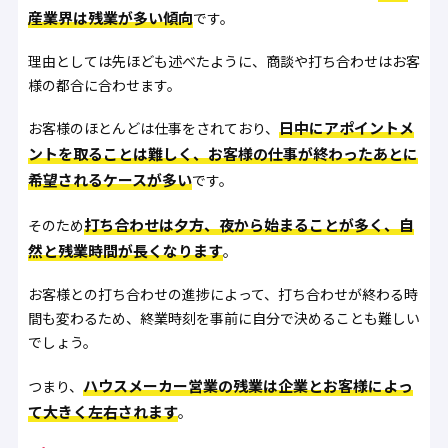
産業界は残業が多い傾向
です。
理由としては先ほども述べたように、商談や打ち合わせはお客
様の都合に合わせます。
日中にアポイントメ
お客様のほとんどは仕事をされており、
ントを取ることは難しく、お客様の仕事が終わったあとに
希望されるケースが多い
です。
打ち合わせは夕方、夜から始まることが多く、自
そのため
然と残業時間が長くなります
。
お客様との打ち合わせの進捗によって、打ち合わせが終わる時
間も変わるため、終業時刻を事前に自分で決めることも難しい
でしょう。
ハウスメーカー営業の残業は企業とお客様によっ
つまり、
て大きく左右されます
。