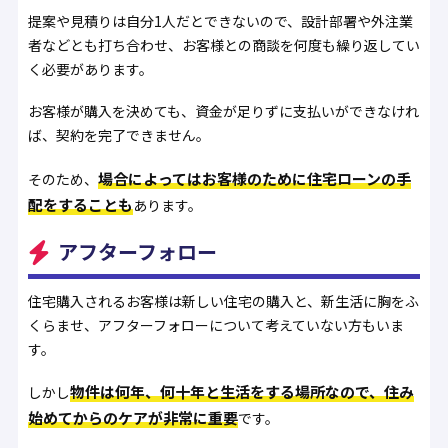
提案や見積りは自分1人だとできないので、設計部署や外注業
者などとも打ち合わせ、お客様との商談を何度も繰り返してい
く必要があります。
お客様が購入を決めても、資金が足りずに支払いができなけれ
ば、契約を完了できません。
場合によってはお客様のために住宅ローンの手
そのため、
配をすることも
あります。
アフターフォロー
住宅購入されるお客様は新しい住宅の購入と、新生活に胸をふ
くらませ、アフターフォローについて考えていない方もいま
す。
物件は何年、何十年と生活をする場所なので、住み
しかし
始めてからのケアが非常に重要
です。