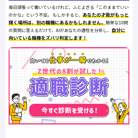
毎日頑張って働いているけれど、ふとよぎる「このままでいい
あなたの才能がもっと
のかな」という不安。 もしかすると、
輝く場所は、別の職種にあるかもしれません。
簡単な10問
自分に
の質問に答えるだけで、AIがあなたの適性を分析し、
向いている職種をズバリ判定します！