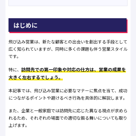
はじめに
飛び込み営業は、新たな顧客との出会いを創出する手段として
広く知られていますが、同時に多くの課題も伴う営業スタイル
です。
訪問先での第一印象や対応の仕方は、営業の成果を
特に、
大きく左右するでしょう。
本記事では、飛び込み営業に必要なマナーに焦点を当て、成功
につながるポイントや避けるべき行為を具体的に解説します。
また、企業と一般家庭では訪問先に応じた異なる視点が求めら
れるため、それぞれの場面での適切な振る舞いについても取り
上げます。