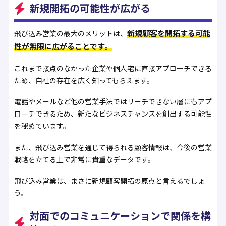
新規開拓の可能性が広がる
新規顧客を開拓する可能
飛び込み営業の最大のメリットは、
性が無限に広がることです。
これまで接点のなかった企業や個人宅に直接アプローチできる
ため、自社の存在を広く知ってもらえます。
電話やメールなど他の営業手法ではリーチできない層にもアプ
ローチできるため、新たなビジネスチャンスを創出する可能性
を秘めています。
また、飛び込み営業を通じて得られる顧客情報は、今後の営業
戦略を立てる上で非常に貴重なデータです。
飛び込み営業は、まさに新規顧客開拓の原点と言えるでしょ
う。
対面でのコミュニケーションで関係を構