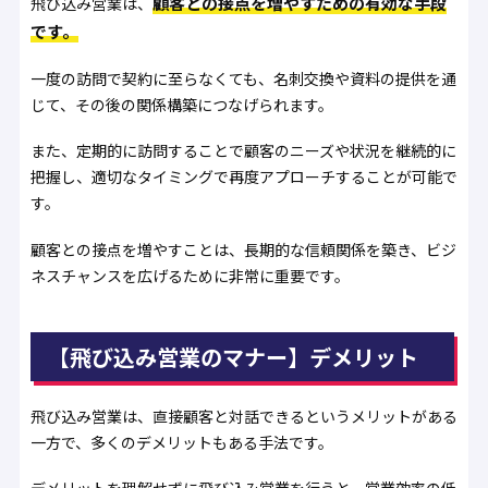
顧客との接点を増やすための有効な手段
飛び込み営業は、
です。
一度の訪問で契約に至らなくても、名刺交換や資料の提供を通
じて、その後の関係構築につなげられます。
また、定期的に訪問することで顧客のニーズや状況を継続的に
把握し、適切なタイミングで再度アプローチすることが可能で
す。
顧客との接点を増やすことは、長期的な信頼関係を築き、ビジ
ネスチャンスを広げるために非常に重要です。
【飛び込み営業のマナー】デメリット
飛び込み営業は、直接顧客と対話できるというメリットがある
一方で、多くのデメリットもある手法です。