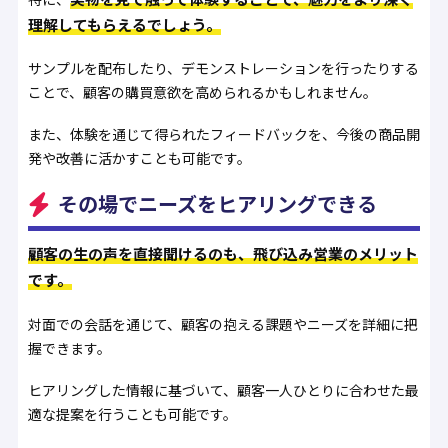
理解してもらえるでしょう。
サンプルを配布したり、デモンストレーションを行ったりする
ことで、顧客の購買意欲を高められるかもしれません。
また、体験を通じて得られたフィードバックを、今後の商品開
発や改善に活かすことも可能です。
その場でニーズをヒアリングできる
顧客の生の声を直接聞けるのも、飛び込み営業のメリット
です。
対面での会話を通じて、顧客の抱える課題やニーズを詳細に把
握できます。
ヒアリングした情報に基づいて、顧客一人ひとりに合わせた最
適な提案を行うことも可能です。