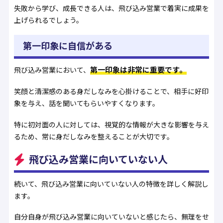
失敗から学び、成長できる人は、飛び込み営業で着実に成果を
上げられるでしょう。
第一印象に自信がある
第一印象は非常に重要です。
飛び込み営業において、
笑顔と清潔感のある身だしなみを心掛けることで、相手に好印
象を与え、話を聞いてもらいやすくなります。
特に初対面の人に対しては、視覚的な情報が大きな影響を与え
るため、常に身だしなみを整えることが大切です。
飛び込み営業に向いていない人
続いて、飛び込み営業に向いていない人の特徴を詳しく解説し
ます。
自分自身が飛び込み営業に向いていないと感じたら、無理をせ