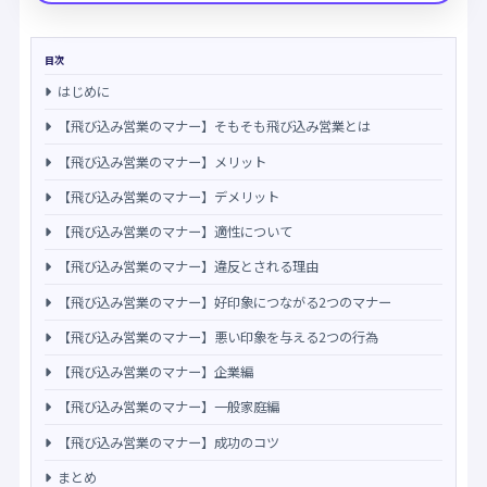
目次
はじめに
【飛び込み営業のマナー】そもそも飛び込み営業とは
【飛び込み営業のマナー】メリット
【飛び込み営業のマナー】デメリット
【飛び込み営業のマナー】適性について
【飛び込み営業のマナー】違反とされる理由
【飛び込み営業のマナー】好印象につながる2つのマナー
【飛び込み営業のマナー】悪い印象を与える2つの行為
【飛び込み営業のマナー】企業編
【飛び込み営業のマナー】一般家庭編
【飛び込み営業のマナー】成功のコツ
まとめ