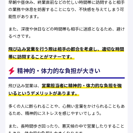
早朝や昼休み、終業直前などの忙しい時間帯に訪問すると相手
の業務や休息を妨害することになり、不快感を与えてしまう可
能性があります。
また、深夜や休日などの時間帯も相手に迷惑となるため、避け
るべきです。
飛び込み営業を行う際は相手の都合を考慮し、適切な時間
帯に訪問することがマナーです。
精神的・体力的な負担が大きい
営業担当者に精神的・体力的な負担を強
飛び込み営業は、
いるというデメリットがあります。
多くの人に断られることや、心無い言葉をかけられることもあ
るため、精神的にストレスを感じやすいでしょう。
また、長時間歩き回ったり、悪天候の中で営業したりすること
もあり、体力的な負担も大きくなります。