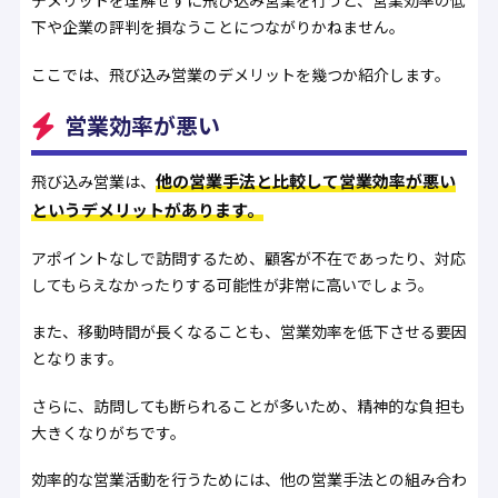
デメリットを理解せずに飛び込み営業を行うと、営業効率の低
下や企業の評判を損なうことにつながりかねません。
ここでは、飛び込み営業のデメリットを幾つか紹介します。
営業効率が悪い
他の営業手法と比較して営業効率が悪い
飛び込み営業は、
というデメリットがあります。
アポイントなしで訪問するため、顧客が不在であったり、対応
してもらえなかったりする可能性が非常に高いでしょう。
また、移動時間が長くなることも、営業効率を低下させる要因
となります。
さらに、訪問しても断られることが多いため、精神的な負担も
大きくなりがちです。
効率的な営業活動を行うためには、他の営業手法との組み合わ