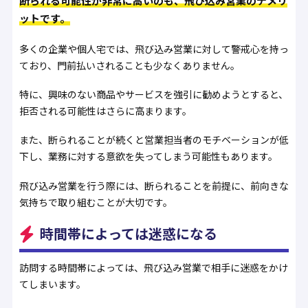
断られる可能性が非常に高いのも、飛び込み営業のデメリ
ットです。
多くの企業や個人宅では、飛び込み営業に対して警戒心を持っ
ており、門前払いされることも少なくありません。
特に、興味のない商品やサービスを強引に勧めようとすると、
拒否される可能性はさらに高まります。
また、断られることが続くと営業担当者のモチベーションが低
下し、業務に対する意欲を失ってしまう可能性もあります。
飛び込み営業を行う際には、断られることを前提に、前向きな
気持ちで取り組むことが大切です。
時間帯によっては迷惑になる
訪問する時間帯によっては、飛び込み営業で相手に迷惑をかけ
てしまいます。