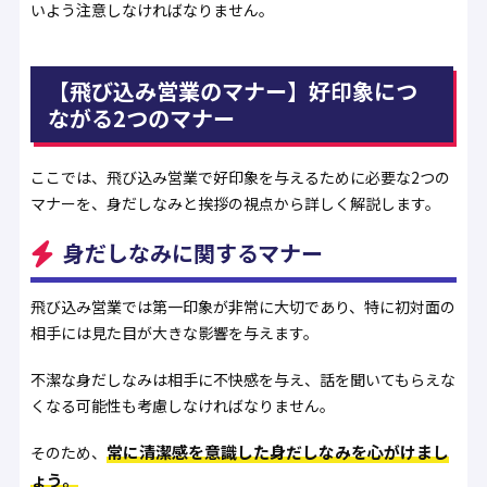
いよう注意しなければなりません。
【飛び込み営業のマナー】好印象につ
ながる2つのマナー
ここでは、飛び込み営業で好印象を与えるために必要な2つの
マナーを、身だしなみと挨拶の視点から詳しく解説します。
身だしなみに関するマナー
飛び込み営業では第一印象が非常に大切であり、特に初対面の
相手には見た目が大きな影響を与えます。
不潔な身だしなみは相手に不快感を与え、話を聞いてもらえな
くなる可能性も考慮しなければなりません。
常に清潔感を意識した身だしなみを心がけまし
そのため、
ょう。