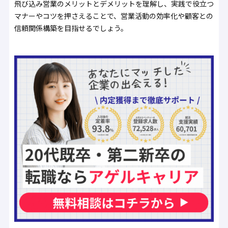
飛び込み営業のメリットとデメリットを理解し、実践で役立つ
マナーやコツを押さえることで、営業活動の効率化や顧客との
信頼関係構築を目指せるでしょう。