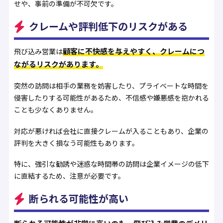
せや、事前の準備が不可欠です。
クレームや評判低下のリスクがある
顧客に不快感を与えやすく、クレームにつ
飛び込み営業は
ながるリスクがあります。
突然の訪問は相手の業務を妨害したり、プライベートな時間を
侵害したりする可能性があるため、不信感や嫌悪感を抱かれる
ことも少なくありません。
対応が悪ければ会社に直接クレームが入ることもあり、企業の
評判を大きく損なう可能性もあります。
特に、強引な勧誘や迷惑な時間帯の訪問は企業イメージの低下
に直結するため、注意が必要です。
断られる可能性が高い