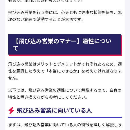
飛び込み営業を行う際には、心身ともに健康な状態を保ち、無
理のない範囲で活動することが大切です。
【飛び込み営業のマナー】適性につい
て
飛び込み営業はメリットとデメリットがそれぞれあるため、適
性を意識したうえで「本当にできるか」を考えなければなりま
せん。
以下では、飛び込み営業の適性について解説するので、自身の
特性と置き換えながら参考にしてください。
飛び込み営業に向いている人
まずは、飛び込み営業に向いている人の特徴を詳しく解説しま