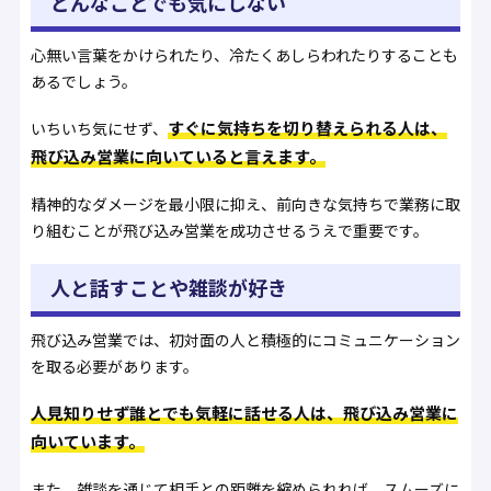
どんなことでも気にしない
心無い言葉をかけられたり、冷たくあしらわれたりすることも
あるでしょう。
すぐに気持ちを切り替えられる人は、
いちいち気にせず、
飛び込み営業に向いていると言えます。
精神的なダメージを最小限に抑え、前向きな気持ちで業務に取
り組むことが飛び込み営業を成功させるうえで重要です。
人と話すことや雑談が好き
飛び込み営業では、初対面の人と積極的にコミュニケーション
を取る必要があります。
人見知りせず誰とでも気軽に話せる人は、飛び込み営業に
向いています。
また、雑談を通じて相手との距離を縮められれば、スムーズに