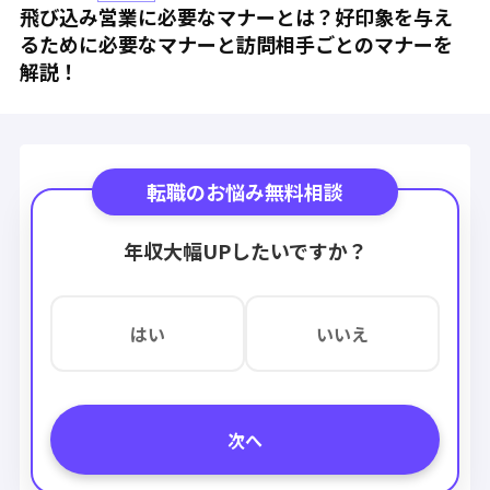
飛び込み営業に必要なマナーとは？好印象を与え
るために必要なマナーと訪問相手ごとのマナーを
解説！
転職のお悩み無料相談
年収大幅UPしたいですか？
はい
いいえ
次へ