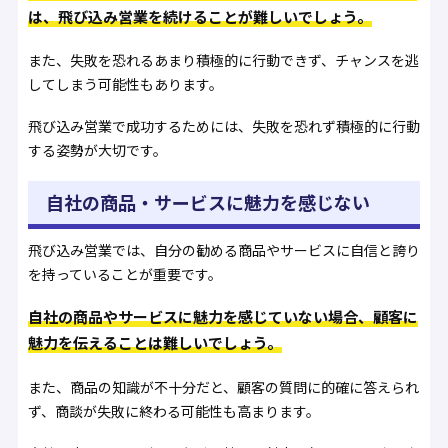
は、飛び込み営業を続けることが難しいでしょう。
また、失敗を恐れるあまり積極的に行動できず、チャンスを逃
してしまう可能性もあります。
飛び込み営業で成功するためには、失敗を恐れず積極的に行動
する姿勢が大切です。
自社の商品・サービスに魅力を感じない
飛び込み営業では、自分の勧める商品やサービスに自信と誇り
を持っていることが重要です。
自社の商品やサービスに魅力を感じていない場合、顧客に
魅力を伝えることは難しいでしょう。
また、商品の知識が不十分だと、顧客の質問に的確に答えられ
ず、商談が失敗に終わる可能性も高まります。