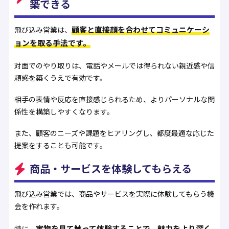
築できる
顧客と直接顔を合わせてコミュニケーシ
飛び込み営業は、
ョンを取る手法です。
対面でのやり取りは、電話やメールでは得られない親近感や信
頼感を築くうえで有効です。
相手の表情や反応を直接感じられるため、よりパーソナルな関
係性を構築しやすくなります。
また、顧客のニーズや課題をヒアリングし、都度最適な応じた
提案をすることも可能です。
商品・サービスを体験してもらえる
飛び込み営業では、商品やサービスを実際に体験してもらう機
会を作れます。
実物を見て触って体験することで、魅力をより深く
特に、