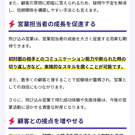
また、顧客の質問に即座に答えられるため、疑問や不安を解消
し、信頼関係を構築しやすい手法とも言えます。
営業担当者の成長を促進する
飛び込み営業は、営業担当者の成長を大きく促進する効果も期
待できます。
初対面の相手とのコミュニケーション能力や断られた時の
切り返し方など、実践的なスキルを磨くことが可能です。
また、数多くの顧客と接することで経験値が蓄積され、営業と
しての自信にもつながります。
さらに、飛び込み営業で得た成功体験や失敗体験は、今後の営
業活動に活かせる貴重な財産となります。
顧客との接点を増やせる