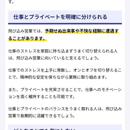
す。
仕事とプライベートを明確に分けられる
予期せぬ出来事や不快な経験に遭遇す
飛び込み営業では、
ることがあります。
仕事のストレスを家庭に持ち込まずうまく切り替えられる人
は、飛び込み営業に向いていると言えるでしょう。
仕事でのストレスを上手に発散し、オンとオフを切り替えるこ
とで、精神的な安定を保ちながら業務に取り組めます。
また、プライベートを充実させることで、仕事へのモチベーシ
ョンを高く維持することも可能です。
仕事とプライベートのバランスをうまく取れる人は、飛び込み
営業で長期的に活躍できるでしょう。