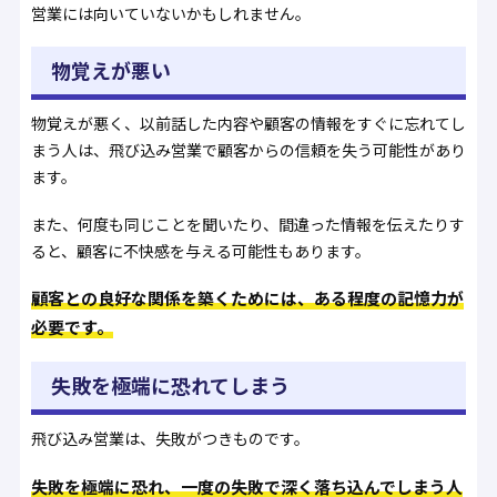
営業には向いていないかもしれません。
物覚えが悪い
物覚えが悪く、以前話した内容や顧客の情報をすぐに忘れてし
まう人は、飛び込み営業で顧客からの信頼を失う可能性があり
ます。
また、何度も同じことを聞いたり、間違った情報を伝えたりす
ると、顧客に不快感を与える可能性もあります。
顧客との良好な関係を築くためには、ある程度の記憶力が
必要です。
失敗を極端に恐れてしまう
飛び込み営業は、失敗がつきものです。
失敗を極端に恐れ、一度の失敗で深く落ち込んでしまう人