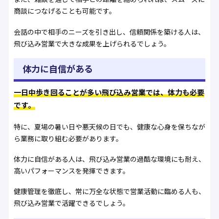
商談につなげることも可能です。
会話の中で相手のニーズを引き出し、信頼関係を築ける人は、
飛び込み営業で大きな成果を上げられるでしょう。
体力に自信がある
一日中歩き回ることが多い飛び込み営業では、体力も必要
です。
特に、夏場の暑い日や悪天候の日でも、健康な心身を保ちなが
ら業務に取り組む必要があります。
体力に自信がある人は、飛び込み営業の過酷な環境にも耐え、
高いパフォーマンスを発揮できます。
健康管理を徹底し、常に万全な状態で営業活動に臨める人も、
飛び込み営業で活躍できるでしょう。