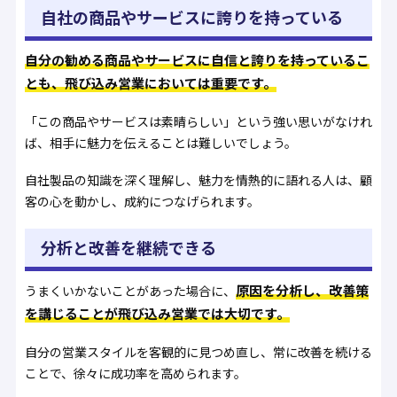
自社の商品やサービスに誇りを持っている
自分の勧める商品やサービスに自信と誇りを持っているこ
とも、飛び込み営業においては重要です。
「この商品やサービスは素晴らしい」という強い思いがなけれ
ば、相手に魅力を伝えることは難しいでしょう。
自社製品の知識を深く理解し、魅力を情熱的に語れる人は、顧
客の心を動かし、成約につなげられます。
分析と改善を継続できる
原因を分析し、改善策
うまくいかないことがあった場合に、
を講じることが飛び込み営業では大切です。
自分の営業スタイルを客観的に見つめ直し、常に改善を続ける
ことで、徐々に成功率を高められます。