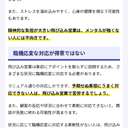
また、ストレスを溜め込みやすく、心身の健康を損なう可能性
もあります。
精神的な負担が大きい飛び込み営業は、メンタルが強くな
い人には不向きです。
臨機応変な対応が得意ではない
飛び込み営業は事前にアポイントを取らずに訪問するため、さ
まざまな状況に臨機応変に対応する必要があります。
予期せぬ事態にうまく対
マニュアル通りの対応しかできず、
応できない人は、飛び込み営業で苦労するでしょう。
また、顧客の反応や状況に合わせて柔軟に対応できないと、商
談が失敗に終わる可能性が高まります。
状況に応じて臨機応変に対応する柔軟性がない人は、飛び込み