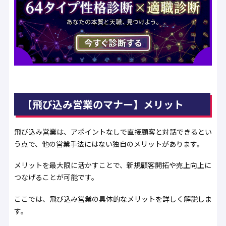
【飛び込み営業のマナー】メリット
飛び込み営業は、アポイントなしで直接顧客と対話できるとい
う点で、他の営業手法にはない独自のメリットがあります。
メリットを最大限に活かすことで、新規顧客開拓や売上向上に
つなげることが可能です。
ここでは、飛び込み営業の具体的なメリットを詳しく解説しま
す。