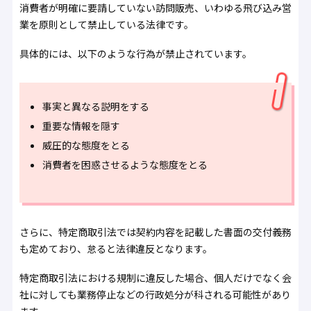
消費者が明確に要請していない訪問販売、いわゆる飛び込み営
業を原則として禁止している法律です。
具体的には、以下のような行為が禁止されています。
事実と異なる説明をする
重要な情報を隠す
威圧的な態度をとる
消費者を困惑させるような態度をとる
さらに、特定商取引法では契約内容を記載した書面の交付義務
も定めており、怠ると法律違反となります。
特定商取引法における規制に違反した場合、個人だけでなく会
社に対しても業務停止などの行政処分が科される可能性があり