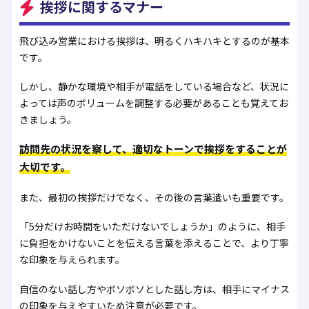
挨拶に関するマナー
飛び込み営業における挨拶は、明るくハキハキとするのが基本
です。
しかし、静かな環境や相手が電話をしている場合など、状況に
よっては声のボリュームを調整する必要があることも覚えてお
きましょう。
訪問先の状況を察して、適切なトーンで挨拶をすることが
大切です。
また、最初の挨拶だけでなく、その後の言葉遣いも重要です。
「5分だけお時間をいただけないでしょうか」のように、相手
に負担をかけないことを伝える言葉を添えることで、より丁寧
な印象を与えられます。
自信のない話し方やボソボソとした話し方は、相手にマイナス
の印象を与えやすいため注意が必要です。