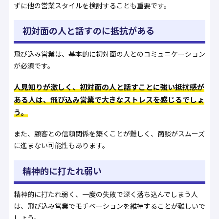
ずに他の営業スタイルを検討することも重要です。
初対面の人と話すのに抵抗がある
飛び込み営業は、基本的に初対面の人とのコミュニケーション
が必須です。
人見知りが激しく、初対面の人と話すことに強い抵抗感が
ある人は、飛び込み営業で大きなストレスを感じるでしょ
う。
また、顧客との信頼関係を築くことが難しく、商談がスムーズ
に進まない可能性もあります。
精神的に打たれ弱い
精神的に打たれ弱く、一度の失敗で深く落ち込んでしまう人
は、飛び込み営業でモチベーションを維持することが難しいで
しょう。