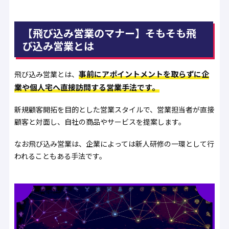
【飛び込み営業のマナー】そもそも飛
び込み営業とは
事前にアポイントメントを取らずに企
飛び込み営業とは、
業や個人宅へ直接訪問する営業手法です。
新規顧客開拓を目的とした営業スタイルで、営業担当者が直接
顧客と対面し、自社の商品やサービスを提案します。
なお飛び込み営業は、企業によっては新人研修の一環として行
われることもある手法です。