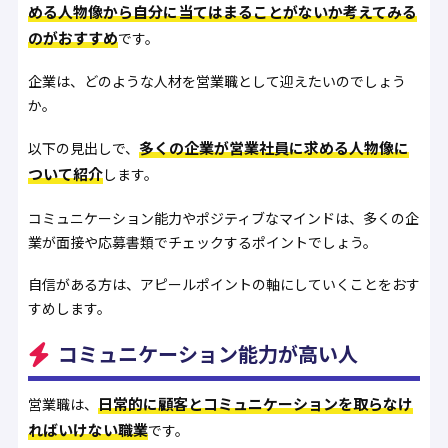
める人物像から自分に当てはまることがないか考えてみる
のがおすすめ
です。
企業は、どのような人材を営業職として迎えたいのでしょう
か。
多くの企業が営業社員に求める人物像に
以下の見出しで、
ついて紹介
します。
コミュニケーション能力やポジティブなマインドは、多くの企
業が面接や応募書類でチェックするポイントでしょう。
自信がある方は、アピールポイントの軸にしていくことをおす
すめします。
コミュニケーション能力が高い人
日常的に顧客とコミュニケーションを取らなけ
営業職は、
ればいけない職業
です。