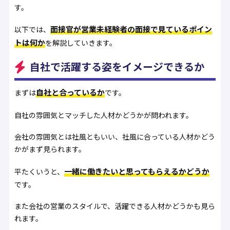
す。
面接官が営業未経験者の面接で見ているポイン
以下では、
トは何か
を解説していきます。
自社で活躍する姿をイメージできるか
自社と合っているか
まずは
です。
自社の雰囲気とマッチした人材かどうかが問われます。
会社の雰囲気とは社風ともいい、社風に合っている人材かどう
かがまず見られます。
一緒に働きたいと思ってもらえるかどうか
平たくいうと、
です。
また会社の営業のスタイルで、活躍できる人材かどうかも見ら
れます。