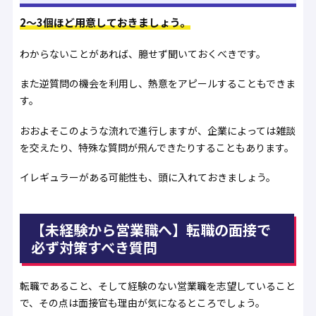
2～3個ほど用意しておきましょう。
わからないことがあれば、臆せず聞いておくべきです。
また逆質問の機会を利用し、熱意をアピールすることもできま
す。
おおよそこのような流れで進行しますが、企業によっては雑談
を交えたり、特殊な質問が飛んできたりすることもあります。
イレギュラーがある可能性も、頭に入れておきましょう。
【未経験から営業職へ】転職の面接で
必ず対策すべき質問
転職であること、そして経験のない営業職を志望していること
で、その点は面接官も理由が気になるところでしょう。