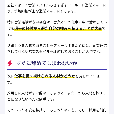
会社によって営業スタイルもさまざまで、ルート営業であった
り、新規開拓が主な営業であったりします。
特に営業経験がない場合は、営業という仕事の中で活かしてい
過去の経験から得た自分の強みを伝えることが大事
ける
で
す。
活躍しうる人物であることをアピールするためには、企業研究
をして社風や営業スタイルを理解しておくことが大切です。
すぐに辞めてしまわないか
仕事を長く続けられる人材かどうか
次に
を見られていま
す。
採用した人材がすぐ辞めてしまうと、また一から人材を探すこ
とになりたいへんな痛手です。
そういった不安を払拭してもらうためにも、そして採用を前向