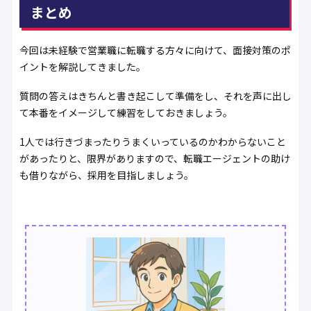
まとめ
今回は未経験で営業職に転職する方々に向けて、面接対策のポ
イントを解説してきました。
質問の答えはきちんと書き起こして準備をし、それを声に出し
て本番をイメージして練習をしておきましょう。
1人では行きづまったりうまくいっているのかわからないこと
があったりと、限界がありますので、転職エージェントの助け
も借りながら、採用を目指しましょう。