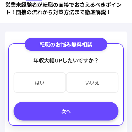
営業未経験者が転職の面接でおさえるべきポイン
ト！面接の流れから対策方法まで徹底解説！
転職のお悩み無料相談
年収大幅UPしたいですか？
はい
いいえ
次へ