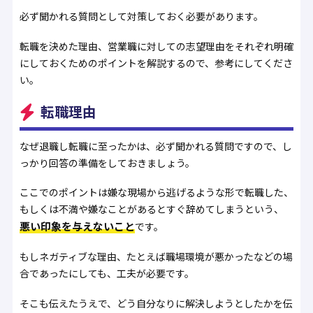
必ず聞かれる質問として対策しておく必要があります。
転職を決めた理由、営業職に対しての志望理由をそれぞれ明確
にしておくためのポイントを解説するので、参考にしてくださ
い。
転職理由
なぜ退職し転職に至ったかは、必ず聞かれる質問ですので、し
っかり回答の準備をしておきましょう。
ここでのポイントは嫌な現場から逃げるような形で転職した、
もしくは不満や嫌なことがあるとすぐ辞めてしまうという、
悪い印象を与えないこと
です。
もしネガティブな理由、たとえば職場環境が悪かったなどの場
合であったにしても、工夫が必要です。
そこも伝えたうえで、どう自分なりに解決しようとしたかを伝