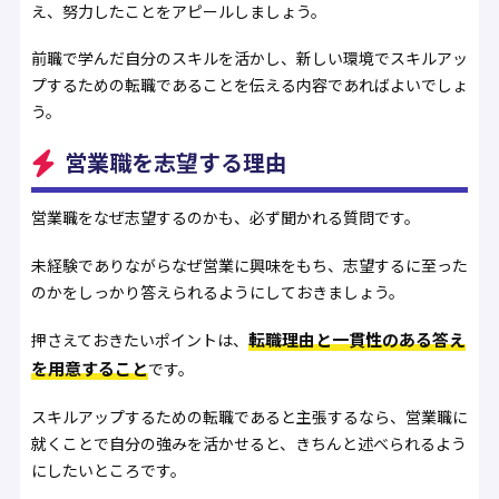
え、努力したことをアピールしましょう。
前職で学んだ自分のスキルを活かし、新しい環境でスキルアッ
プするための転職であることを伝える内容であればよいでしょ
う。
営業職を志望する理由
営業職をなぜ志望するのかも、必ず聞かれる質問です。
未経験でありながらなぜ営業に興味をもち、志望するに至った
のかをしっかり答えられるようにしておきましょう。
転職理由と一貫性のある答え
押さえておきたいポイントは、
を用意すること
です。
スキルアップするための転職であると主張するなら、営業職に
就くことで自分の強みを活かせると、きちんと述べられるよう
にしたいところです。