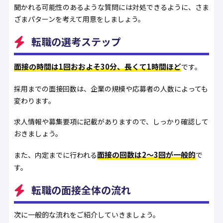
聞かれる可能性のあるような質問には対処できるように、さま
ざまパターンを考えて用意をしましょう。
転職の選考ステップ
面接の時間は1回おおよそ30分、長くて1時間ほど
です。
採用までの面接回数は、企業の規模や応募者の人数によっても
変わります。
求人情報や募集要項に記載がありますので、しっかり確認して
おきましょう。
面接の回数は2～3回が一般的
また、内定までに行われる
で
す。
転職の面接全体の流れ
次に一般的な流れをご紹介していきましょう。