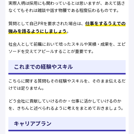
実際人柄は採用にも関わっているとは思いますが、あえて話さ
なくてもそれは雑談や話す物腰である程度伝わるものです。
仕事をするうえでの
質問として自己PRを要求された場合は、
強みを語るようにしましょう
。
社会人として前職において培ったスキルや実績・成果を、エピ
ソードを交えてアピールすることが重要です。
これまでの経験やスキル
こちらに関する質問もその経験やスキルを、そのまま伝えるだ
けでは足りません。
どう会社に貢献していけるのか・仕事に活かしていけるのか
を、きちんと述べられるように考えをまとめておきましょう。
キャリアプラン