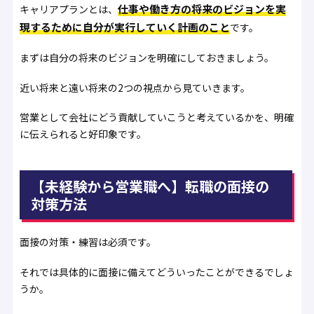
仕事や働き方の将来のビジョンを実
キャリアプランとは、
現するために自分が実行していく計画のこと
です。
まずは自分の将来のビジョンを明確にしておきましょう。
近い将来と遠い将来の2つの視点から見ていきます。
営業として会社にどう貢献していこうと考えているかを、明確
に伝えられると好印象です。
【未経験から営業職へ】転職の面接の
対策方法
面接の対策・練習は必須です。
それでは具体的に面接に備えてどういったことができるでしょ
うか。