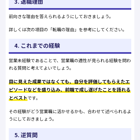
3. 退職理由
前向きな理由を答えられるようにしておきましょう。
詳しくは次の項目の「転職の理由」を参考にしてください。
4. これまでの経験
営業未経験であることで、営業職の適性が見られる経験を問わ
れる質問と考えてよいでしょう。
目に見えた成果ではなくても、自分を評価してもらえたエ
ピソードなどを盛り込み、前職で成し遂げたことを語れる
とベスト
です。
その経験がどう営業職に活かせるかも、合わせて述べられるよ
うにしておきましょう。
5. 逆質問