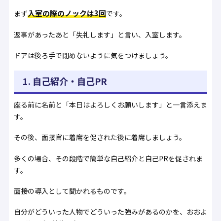
入室の際のノックは3回
まず
です。
返事があったあと「失礼します」と言い、入室します。
ドアは後ろ手で閉めないように気をつけましょう。
1. 自己紹介・自己PR
座る前に名前と「本日はよろしくお願いします」と一言添えま
す。
その後、面接官に着席を促された後に着席しましょう。
多くの場合、その段階で簡単な自己紹介と自己PRを促されま
す。
面接の導入として聞かれるものです。
自分がどういった人物でどういった強みがあるのかを、おおよ