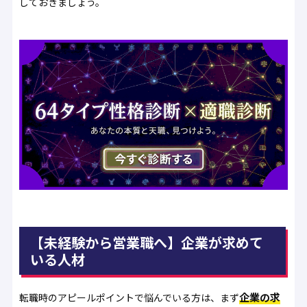
しておきましょう。
【未経験から営業職へ】企業が求めて
いる人材
企業の求
転職時のアピールポイントで悩んでいる方は、まず