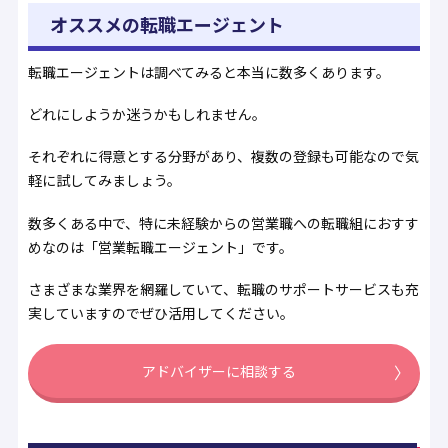
オススメの転職エージェント
転職エージェントは調べてみると本当に数多くあります。
どれにしようか迷うかもしれません。
それぞれに得意とする分野があり、複数の登録も可能なので気
軽に試してみましょう。
数多くある中で、特に未経験からの営業職への転職組におすす
めなのは「営業転職エージェント」です。
さまざまな業界を網羅していて、転職のサポートサービスも充
実していますのでぜひ活用してください。
アドバイザーに相談する