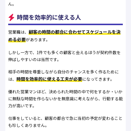
ん。
時間を効率的に使える人
顧客の時間の都合に合わせてスケジュールを決
営業職は、
める必要
があります。
しかし一方で、1件でも多くの顧客と会えるほうが契約件数を
伸ばしやすいのは当然です。
相手の時間を尊重しながら自分のチャンスを多く作るために
時間を効率的に使える工夫が必要
は、
になってきます。
優れた営業マンほど、決められた時間の中で何をするか・いか
に無駄な時間を作らないかを無意識に考えながら、行動する能
力が高いです。
仕事をしていると、顧客の都合で急に当初の予定が変わること
も珍しくありません。