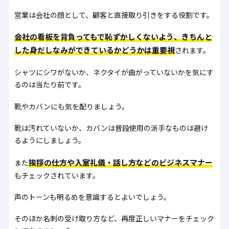
営業は会社の顔として、顧客と直接取り引きをする役割です。
会社の看板を背負ってもで恥ずかしくないよう、きちんと
した身だしなみができているかどうかは重要視
されます。
シャツにシワがないか、ネクタイが曲がっていないかを気にす
るのは当たり前です。
靴やカバンにも気を配りましょう。
靴は汚れていないか、カバンは普段使用の派手なものは避け
るようにしましょう。
挨拶の仕方や入室礼儀・話し方などのビジネスマナー
また
もチェックされています。
声のトーンも明るめを意識するとよいでしょう。
そのほか名刺の受け取り方など、再度正しいマナーをチェック