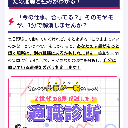
たの適職と強みがわかる！
「今の仕事、合ってる？」そのモヤモ
ヤ、1分で解消しませんか？
毎日頑張って働いているけれど、ふとよぎる「このままでいい
あなたの才能がもっと
のかな」という不安。 もしかすると、
輝く場所は、別の職種にあるかもしれません。
簡単な10問
自分に
の質問に答えるだけで、AIがあなたの適性を分析し、
向いている職種をズバリ判定します！