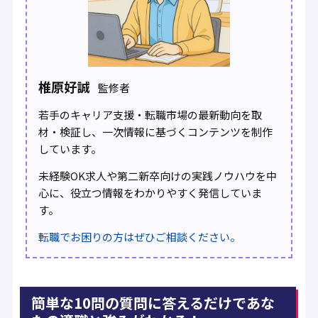
椎原好誠
監修者
若手のキャリア支援・転職市場の最新動向を取
材・検証し、一次情報に基づくコンテンツを制作
しています。
未経験OK求人や第二新卒向けの実践ノウハウを中
心に、役立つ情報をわかりやすく発信していま
す。
転職でお困りの方はぜひご相談ください。
簡単な10問の質問に答えるだけであな