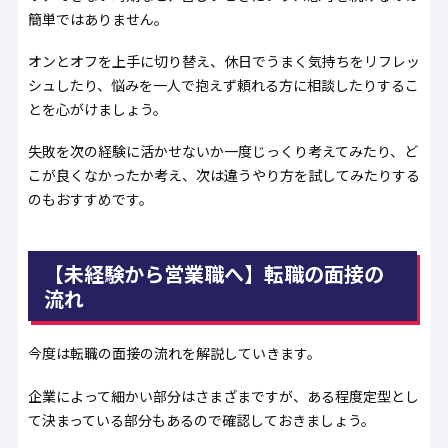
簡単ではありません。
オンとオフを上手に切り替え、休日でうまく気持ちをリフレッ
シュしたり、悩みを一人で抱えず頼れる方に相談したりするこ
とを心がけましょう。
失敗を次の経験に活かせないか一度じっくり考えてみたり、ど
こが良くなかったか考え、次は違うやり方を試してみたりする
のもおすすめです。
【未経験から営業職へ】転職の面接の
流れ
今度は転職の面接の流れを解説していきます。
企業によって細かい部分はさまざまですが、ある程度定型とし
て決まっている部分もあるので確認しておきましょう。