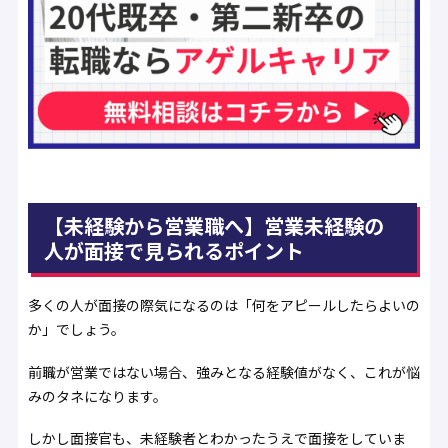
【未経験から営業職へ】営業未経験の
人が面接で見られるポイント
多くの人が面接の際気になるのは「何をアピールしたらよいの
か」でしょう。
前職が営業ではない場合、強みとなる経験値がなく、これが悩
みのタネになります。
しかし面接官も、未経験者とわかったうえで面接をしていま