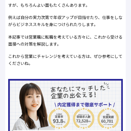
すが、もちろんよい面もたくさんあります。
例えば自分の実力次第で年収アップが目指せたり、仕事をしな
がらビジネススキルを身につけられたりします。
本記事では営業職に転職を考えている方々に、これから受ける
面接への対策を解説します。
これから営業にチャレンジを考えている方は、ぜひ参考にして
くださいね。