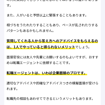
す。
また、人がいると予想以上に緊張することもあります。
相づちをうたれたりすることもあり、ペースが乱されたりする
パターンもあるかもしれません。
質問してくれる人から答え方へのアドバイスをもらえるの
は、1人でやっていると得られないメリット
でしょう。
面接官役には友人や先輩にお願いするのもよいですが、おすす
めは転職エージェントに依頼することです。
転職エージェントは、いわば企業面接のプロです。
適切なアドバイスや的確なアドバイスつきの模擬面接が受けら
れます。
転職先の相談もあわせてできるというメリットもあります。