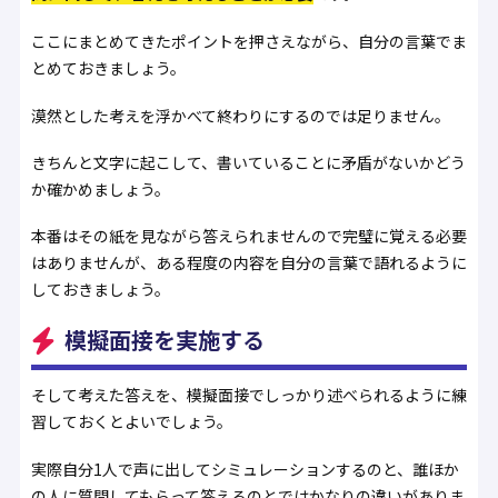
ここにまとめてきたポイントを押さえながら、自分の言葉でま
とめておきましょう。
漠然とした考えを浮かべて終わりにするのでは足りません。
きちんと文字に起こして、書いていることに矛盾がないかどう
か確かめましょう。
本番はその紙を見ながら答えられませんので完璧に覚える必要
はありませんが、ある程度の内容を自分の言葉で語れるように
しておきましょう。
模擬面接を実施する
そして考えた答えを、模擬面接でしっかり述べられるように練
習しておくとよいでしょう。
実際自分1人で声に出してシミュレーションするのと、誰ほか
の人に質問してもらって答えるのとではかなりの違いがありま