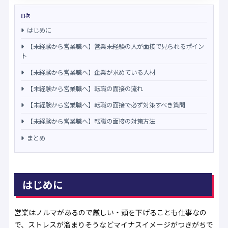
目次
はじめに
【未経験から営業職へ】営業未経験の人が面接で見られるポイン
ト
【未経験から営業職へ】企業が求めている人材
【未経験から営業職へ】転職の面接の流れ
【未経験から営業職へ】転職の面接で必ず対策すべき質問
【未経験から営業職へ】転職の面接の対策方法
まとめ
はじめに
営業はノルマがあるので厳しい・頭を下げることも仕事なの
で、ストレスが溜まりそうなどマイナスイメージがつきがちで