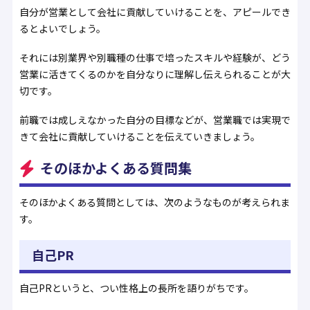
自分が営業として会社に貢献していけることを、アピールでき
るとよいでしょう。
それには別業界や別職種の仕事で培ったスキルや経験が、どう
営業に活きてくるのかを自分なりに理解し伝えられることが大
切です。
前職では成しえなかった自分の目標などが、営業職では実現で
きて会社に貢献していけることを伝えていきましょう。
そのほかよくある質問集
そのほかよくある質問としては、次のようなものが考えられま
す。
自己PR
自己PRというと、つい性格上の長所を語りがちです。