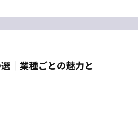
9選｜業種ごとの魅力と