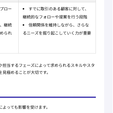
プロー
すでに取引のある顧客に対して、
継続的なフォローや提案を行う段階
、継続
信頼関係を維持しながら、さらな
められ
るニーズを掘り起こしていく力が重要
や担当するフェーズによって求められるスキルやスタ
を見極めることが大切です。
によっても影響を受けます。