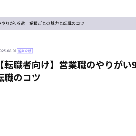
のやりがい9選｜業種ごとの魅力と転職のコツ
025.08.01
営業全般
【転職者向け】営業職のやりがい
転職のコツ