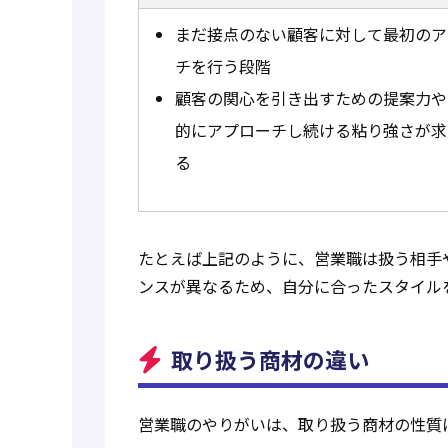
まだ接点のない顧客に対して最初のア
チを行う段階
顧客の関心を引き出すための提案力や
的にアプローチし続ける粘り強さが求
る
たとえば上記のように、営業職は扱う相手
ンスが異なるため、自分に合ったスタイル
取り扱う商材の違い
営業職のやりがいは、取り扱う商材の性質