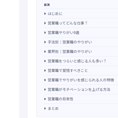
目次
はじめに
営業職ってどんな仕事？
営業職やりがい9選
手法別｜営業職のやりがい
業界別｜営業職のやりがい
営業職をつらいと感じる人も多い？
営業職で覚悟すべきこと
営業職でやりがいを感じられる人の特徴
営業職がモチベーションを上げる方法
営業職の将来性
まとめ