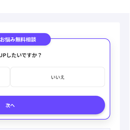
お悩み無料相談
UPしたいですか？
いいえ
次へ