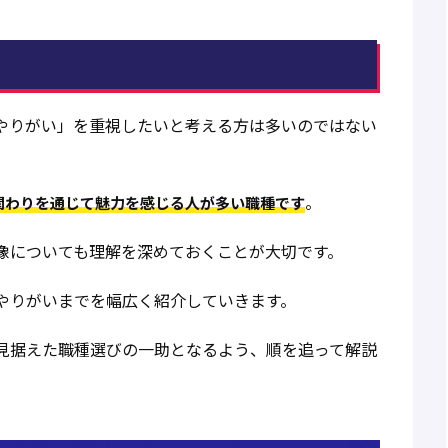
やりがい」を重視したいと考える方は多いのではない
。
関わりを通じて魅力を感じる人が多い職種です
像についても理解を深めておくことが大切です。
やりがいまでを幅広く紹介していきます。
見据えた職種選びの一助となるよう、順を追って解説