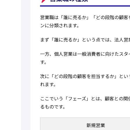
営業職は「誰に売るか」「どの段階の顧客
ンに分類されます。
まず「誰に売るか」という点では、法人営
一方、個人営業は一般消費者に向けたスタ
す
。
次に「どの段階の顧客を担当するか」とい
れます。
ここでいう「フェーズ」とは、顧客との関
るものです。
新規営業