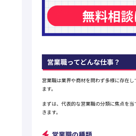
営業職ってどんな仕事？
営業職は業界や商材を問わず多様に存在し
ます。
まずは、代表的な営業職の分類に焦点を当
きます。
営業職の種類