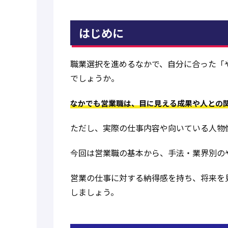
はじめに
職業選択を進めるなかで、自分に合った「
でしょうか。
なかでも営業職は、目に見える成果や人との
ただし、実際の仕事内容や向いている人物
今回は営業職の基本から、手法・業界別の
営業の仕事に対する納得感を持ち、将来を
しましょう。