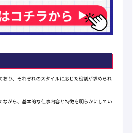
ており、それぞれのスタイルに応じた役割が求められ
てながら、基本的な仕事内容と特徴を明らかにしてい