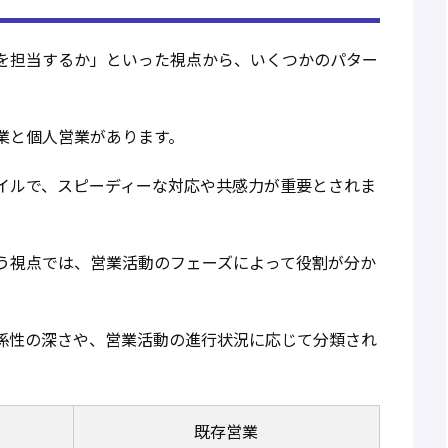
を担当するか」といった視点から、いくつかのパター
業と個人営業があります。
イルで、スピーディーな対応や共感力が重要とされま
う視点では、営業活動のフェーズによって役割が分か
係性の深さや、営業活動の進行状況に応じて分類され
既存営業