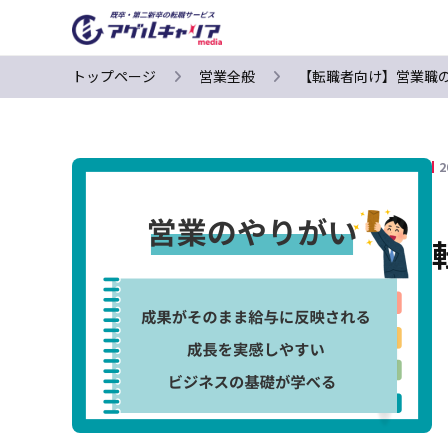
トップページ
営業全般
【転職者向け】営業職
2