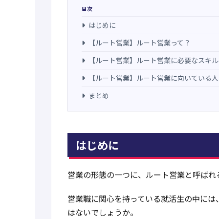
目次
はじめに
【ルート営業】ルート営業って？
【ルート営業】ルート営業に必要なスキル
【ルート営業】ルート営業に向いている人
まとめ
はじめに
営業の形態の一つに、ルート営業と呼ばれ
営業職に関心を持っている就活生の中には
はないでしょうか。