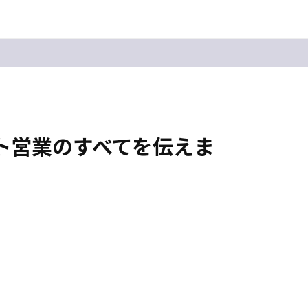
ト営業のすべてを伝えま