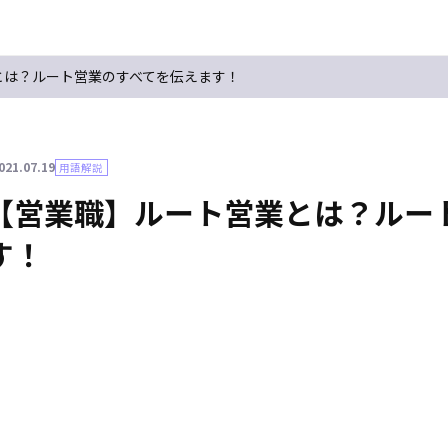
とは？ルート営業のすべてを伝えます！
021.07.19
用語解説
【営業職】ルート営業とは？ルー
す！