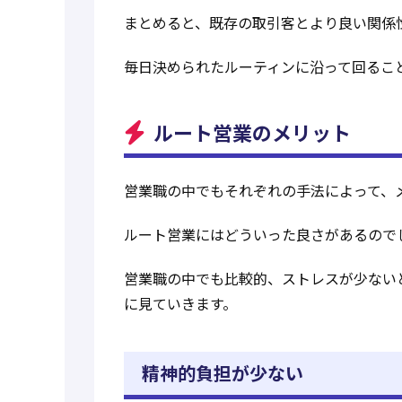
まとめると、既存の取引客とより良い関係
毎日決められたルーティンに沿って回るこ
ルート営業のメリット
営業職の中でもそれぞれの手法によって、
ルート営業にはどういった良さがあるので
営業職の中でも比較的、ストレスが少ない
に見ていきます。
精神的負担が少ない