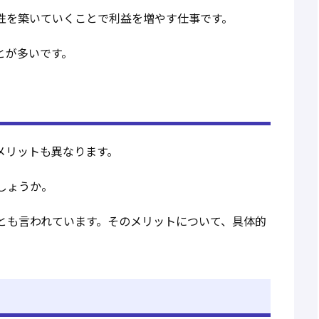
性を築いていくことで利益を増やす仕事です。
とが多いです。
メリットも異なります。
しょうか。
とも言われています。そのメリットについて、具体的