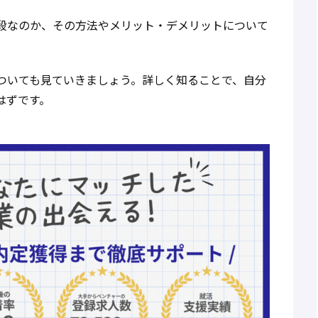
段なのか、その方法やメリット・デメリットについて
ついても見ていきましょう。詳しく知ることで、自分
はずです。