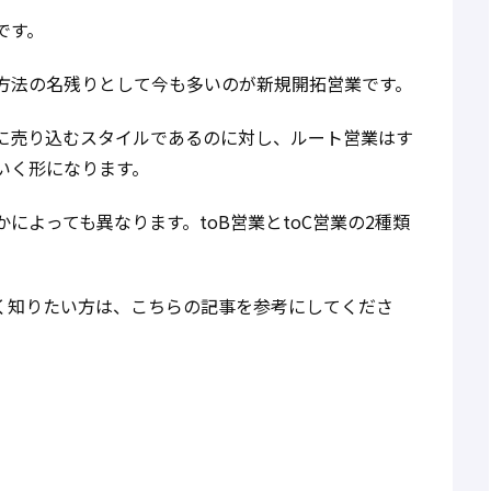
です。
方法の名残りとして今も多いのが新規開拓営業です。
に売り込むスタイルであるのに対し、ルート営業はす
いく形になります。
によっても異なります。toB営業とtoC営業の2種類
く知りたい方は、こちらの記事を参考にしてくださ