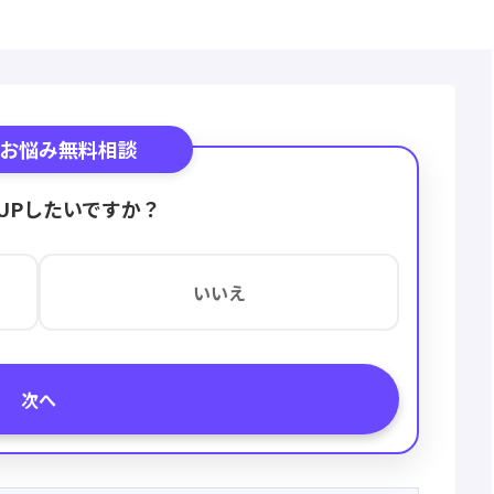
お悩み無料相談
UPしたいですか？
いいえ
次へ