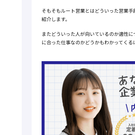
そもそもルート営業とはどういった営業手
紹介します。
またどういった人が向いているのか適性に
に合った仕事なのかどうかもわかってくる