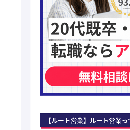
【ルート営業】ルート営業っ