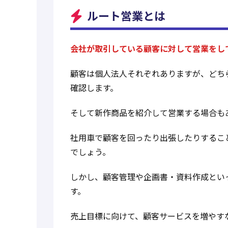
ルート営業とは
会社が取引している顧客に対して営業をし
顧客は個人法人それぞれありますが、どち
確認します。
そして新作商品を紹介して営業する場合も
社用車で顧客を回ったり出張したりするこ
でしょう。
しかし、顧客管理や企画書・資料作成とい
す。
売上目標に向けて、顧客サービスを増やす