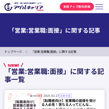
年収アップ無料診断
「営業:営業職:面接」に関する記事
トップページ
「営業:営業職:面接」に関する記事
NEW!
「営業:営業職:面接」に関する記
事一覧
2025.02.27
営業全般
【転職者向け】営業職の面接を受け
る人必見！落ちる人ってどんな...