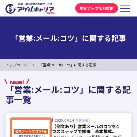
年収アップ無料診断
「営業:メール:コツ」に関する記事
トップページ
「営業:メール:コツ」に関する記事
NEW!
「営業:メール:コツ」に関する記
事一覧
2025.04.14
営業全般
【例文あり】営業メールのコツを4
つのステップで解説｜基本構成...