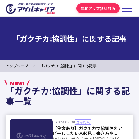
年収アップ無料診断
「ガクチカ:協調性」に関する記事
トップページ
「ガクチカ:協調性」に関する記事
NEW!
「ガクチカ:協調性」に関する記
事一覧
2023.02.20
選考対策
【例文あり】ガクチカで協調性をア
ピールしたい人必見！書き方や...