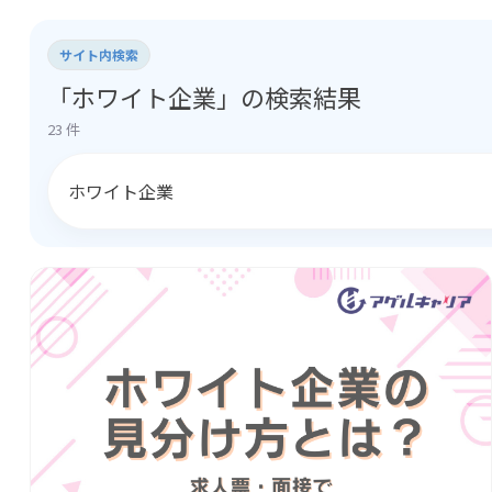
サイト内検索
「ホワイト企業」の検索結果
23 件
検索